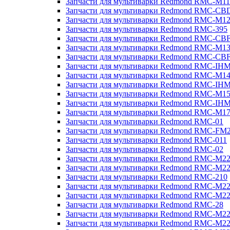
Запчасти для мультиварки Redmond RMC-M11
Запчасти для мультиварки Redmond RMC-CB
Запчасти для мультиварки Redmond RMC-M1
Запчасти для мультиварки Redmond RMC-395
Запчасти для мультиварки Redmond RMC-CB
Запчасти для мультиварки Redmond RMC-M1
Запчасти для мультиварки Redmond RMC-CB
Запчасти для мультиварки Redmond RMC-IH
Запчасти для мультиварки Redmond RMC-M1
Запчасти для мультиварки Redmond RMC-IH
Запчасти для мультиварки Redmond RMC-M1
Запчасти для мультиварки Redmond RMC-IH
Запчасти для мультиварки Redmond RMC-M1
Запчасти для мультиварки Redmond RMC-01
Запчасти для мультиварки Redmond RMC-FM
Запчасти для мультиварки Redmond RMC-011
Запчасти для мультиварки Redmond RMC-02
Запчасти для мультиварки Redmond RMC-M2
Запчасти для мультиварки Redmond RMC-M2
Запчасти для мультиварки Redmond RMC-210
Запчасти для мультиварки Redmond RMC-M2
Запчасти для мультиварки Redmond RMC-M2
Запчасти для мультиварки Redmond RMC-28
Запчасти для мультиварки Redmond RMC-M2
Запчасти для мультиварки Redmond RMC-M2