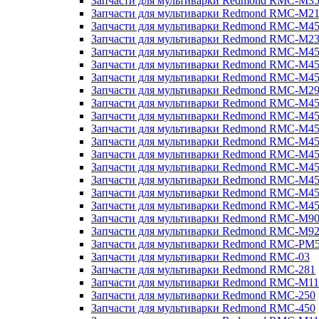
Запчасти для мультиварки Redmond RMC-M3
Запчасти для мультиварки Redmond RMC-M21
Запчасти для мультиварки Redmond RMC-M4
Запчасти для мультиварки Redmond RMC-M2
Запчасти для мультиварки Redmond RMC-M4
Запчасти для мультиварки Redmond RMC-M45
Запчасти для мультиварки Redmond RMC-M4
Запчасти для мультиварки Redmond RMC-M2
Запчасти для мультиварки Redmond RMC-M4
Запчасти для мультиварки Redmond RMC-M4
Запчасти для мультиварки Redmond RMC-M45
Запчасти для мультиварки Redmond RMC-M4
Запчасти для мультиварки Redmond RMC-M4
Запчасти для мультиварки Redmond RMC-M4
Запчасти для мультиварки Redmond RMC-M4
Запчасти для мультиварки Redmond RMC-M4
Запчасти для мультиварки Redmond RMC-M4
Запчасти для мультиварки Redmond RMC-M9
Запчасти для мультиварки Redmond RMC-M9
Запчасти для мультиварки Redmond RMC-PM
Запчасти для мультиварки Redmond RMC-03
Запчасти для мультиварки Redmond RMC-281
Запчасти для мультиварки Redmond RMC-M11
Запчасти для мультиварки Redmond RMC-250
Запчасти для мультиварки Redmond RMC-450