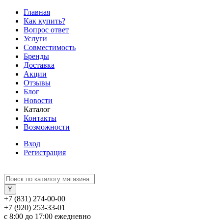
Главная
Как купить?
Вопрос ответ
Услуги
Совместимость
Бренды
Доставка
Акции
Отзывы
Блог
Новости
Каталог
Контакты
Возможности
Вход
Регистрация
+7 (831) 274-00-00
+7 (920) 253-33-01
с 8:00 до 17:00 ежедневно