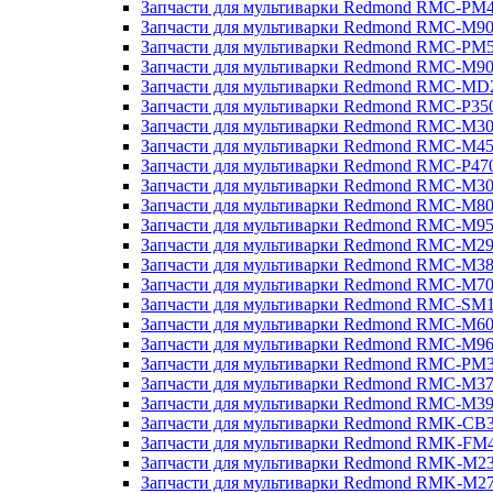
Запчасти для мультиварки Redmond RMC-PM
Запчасти для мультиварки Redmond RMC-M9
Запчасти для мультиварки Redmond RMC-PM
Запчасти для мультиварки Redmond RMC-M9
Запчасти для мультиварки Redmond RMC-MD
Запчасти для мультиварки Redmond RMC-P35
Запчасти для мультиварки Redmond RMC-M3
Запчасти для мультиварки Redmond RMC-M4
Запчасти для мультиварки Redmond RMC-P47
Запчасти для мультиварки Redmond RMC-M3
Запчасти для мультиварки Redmond RMC-M8
Запчасти для мультиварки Redmond RMC-M9
Запчасти для мультиварки Redmond RMC-M2
Запчасти для мультиварки Redmond RMC-M3
Запчасти для мультиварки Redmond RMC-M7
Запчасти для мультиварки Redmond RMC-SM
Запчасти для мультиварки Redmond RMC-M6
Запчасти для мультиварки Redmond RMC-M9
Запчасти для мультиварки Redmond RMC-PM
Запчасти для мультиварки Redmond RMC-M3
Запчасти для мультиварки Redmond RMC-M3
Запчасти для мультиварки Redmond RMK-CB
Запчасти для мультиварки Redmond RMK-FM
Запчасти для мультиварки Redmond RMK-M2
Запчасти для мультиварки Redmond RMK-M2