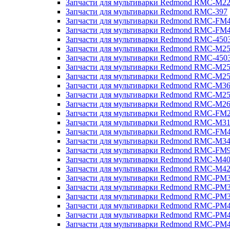
Запчасти для мультиварки Redmond RMC-M2
Запчасти для мультиварки Redmond RMC-397
Запчасти для мультиварки Redmond RMC-FM
Запчасти для мультиварки Redmond RMC-FM
Запчасти для мультиварки Redmond RMC-450
Запчасти для мультиварки Redmond RMC-M2
Запчасти для мультиварки Redmond RMC-450
Запчасти для мультиварки Redmond RMC-M2
Запчасти для мультиварки Redmond RMC-M2
Запчасти для мультиварки Redmond RMC-M3
Запчасти для мультиварки Redmond RMC-M2
Запчасти для мультиварки Redmond RMC-M2
Запчасти для мультиварки Redmond RMC-FM
Запчасти для мультиварки Redmond RMC-M3
Запчасти для мультиварки Redmond RMC-FM
Запчасти для мультиварки Redmond RMC-M3
Запчасти для мультиварки Redmond RMC-FM
Запчасти для мультиварки Redmond RMC-M4
Запчасти для мультиварки Redmond RMC-M4
Запчасти для мультиварки Redmond RMC-PM
Запчасти для мультиварки Redmond RMC-PM
Запчасти для мультиварки Redmond RMC-PM
Запчасти для мультиварки Redmond RMC-PM
Запчасти для мультиварки Redmond RMC-PM
Запчасти для мультиварки Redmond RMC-PM