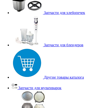
Запчасти для хлебопечек
Запчасти для блендеров
Другие товары каталога
Запчасти для мультиварок