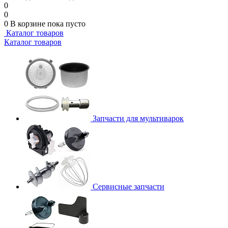
0
0
0
В корзине
пока пусто
Каталог товаров
Каталог товаров
Запчасти для мультиварок
Сервисные запчасти