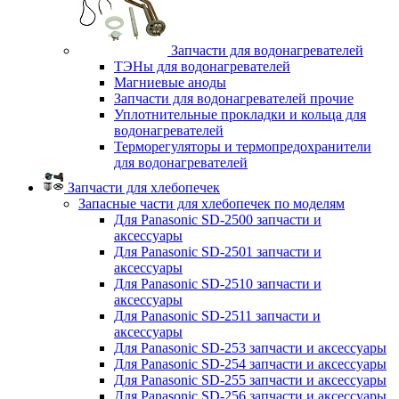
Запчасти для водонагревателей
ТЭНы для водонагревателей
Магниевые аноды
Запчасти для водонагревателей прочие
Уплотнительные прокладки и кольца для
водонагревателей
Терморегуляторы и термопредохранители
для водонагревателей
Запчасти для хлебопечек
Запасные части для хлебопечек по моделям
Для Panasonic SD-2500 запчасти и
аксессуары
Для Panasonic SD-2501 запчасти и
аксессуары
Для Panasonic SD-2510 запчасти и
аксессуары
Для Panasonic SD-2511 запчасти и
аксессуары
Для Panasonic SD-253 запчасти и аксессуары
Для Panasonic SD-254 запчасти и аксессуары
Для Panasonic SD-255 запчасти и аксессуары
Для Panasonic SD-256 запчасти и аксессуары