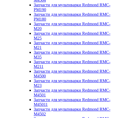
M4504
Запчасти для мультиварки Redmond RMC-
PM190
Запчасти для мультиварки Redmond RMC-
PM180
Запчасти для мультиварки Redmond RMC-
M20
Запчасти для мультиварки Redmond RMC-
M25
Запчасти для мультиварки Redmond RMC-
M21
Запчасти для мультиварки Redmond RMC-
M35
Запчасти для мультиварки Redmond RMC-
M211
Запчасти для мультиварки Redmond RMC-
M4500
Запчасти для мультиварки Redmond RMC-
M23
Запчасти для мультиварки Redmond RMC-
M4501
Запчасти для мультиварки Redmond RMC-
M45011
Запчасти для мультиварки Redmond RMC-
M4502