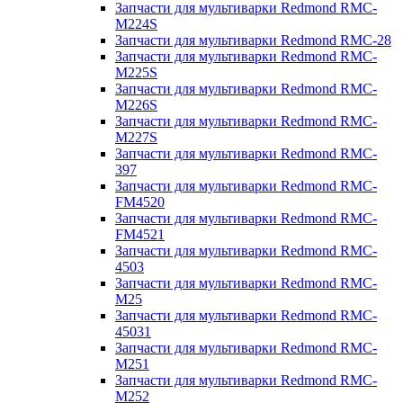
Запчасти для мультиварки Redmond RMC-
M224S
Запчасти для мультиварки Redmond RMC-28
Запчасти для мультиварки Redmond RMC-
M225S
Запчасти для мультиварки Redmond RMC-
M226S
Запчасти для мультиварки Redmond RMC-
M227S
Запчасти для мультиварки Redmond RMC-
397
Запчасти для мультиварки Redmond RMC-
FM4520
Запчасти для мультиварки Redmond RMC-
FM4521
Запчасти для мультиварки Redmond RMC-
4503
Запчасти для мультиварки Redmond RMC-
M25
Запчасти для мультиварки Redmond RMC-
45031
Запчасти для мультиварки Redmond RMC-
M251
Запчасти для мультиварки Redmond RMC-
M252