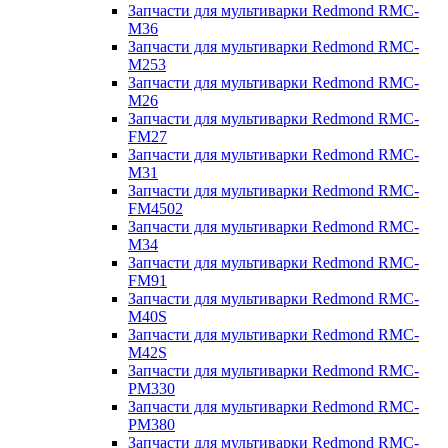
Запчасти для мультиварки Redmond RMC-
M36
Запчасти для мультиварки Redmond RMC-
M253
Запчасти для мультиварки Redmond RMC-
M26
Запчасти для мультиварки Redmond RMC-
FM27
Запчасти для мультиварки Redmond RMC-
M31
Запчасти для мультиварки Redmond RMC-
FM4502
Запчасти для мультиварки Redmond RMC-
M34
Запчасти для мультиварки Redmond RMC-
FM91
Запчасти для мультиварки Redmond RMC-
M40S
Запчасти для мультиварки Redmond RMC-
M42S
Запчасти для мультиварки Redmond RMC-
PM330
Запчасти для мультиварки Redmond RMC-
PM380
Запчасти для мультиварки Redmond RMC-