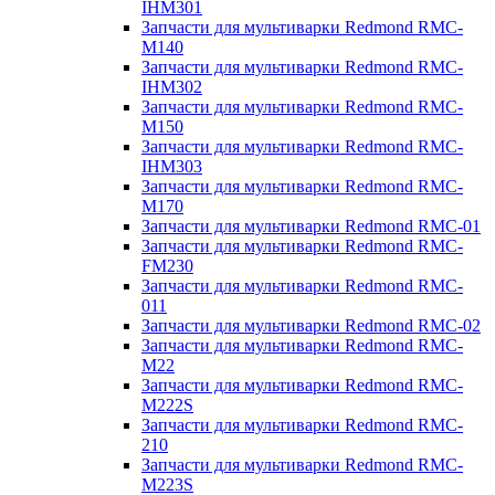
IHM301
Запчасти для мультиварки Redmond RMC-
M140
Запчасти для мультиварки Redmond RMC-
IHM302
Запчасти для мультиварки Redmond RMC-
M150
Запчасти для мультиварки Redmond RMC-
IHM303
Запчасти для мультиварки Redmond RMC-
M170
Запчасти для мультиварки Redmond RMC-01
Запчасти для мультиварки Redmond RMC-
FM230
Запчасти для мультиварки Redmond RMC-
011
Запчасти для мультиварки Redmond RMC-02
Запчасти для мультиварки Redmond RMC-
M22
Запчасти для мультиварки Redmond RMC-
M222S
Запчасти для мультиварки Redmond RMC-
210
Запчасти для мультиварки Redmond RMC-
M223S