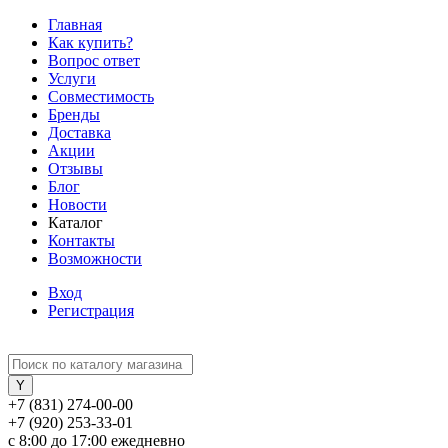
Главная
Как купить?
Вопрос ответ
Услуги
Совместимость
Бренды
Доставка
Акции
Отзывы
Блог
Новости
Каталог
Контакты
Возможности
Вход
Регистрация
+7 (831) 274-00-00
+7 (920) 253-33-01
с 8:00 до 17:00 ежедневно