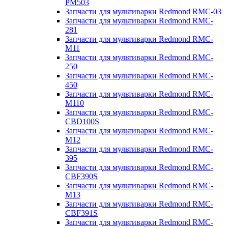
PM503
Запчасти для мультиварки Redmond RMC-03
Запчасти для мультиварки Redmond RMC-
281
Запчасти для мультиварки Redmond RMC-
M11
Запчасти для мультиварки Redmond RMC-
250
Запчасти для мультиварки Redmond RMC-
450
Запчасти для мультиварки Redmond RMC-
M110
Запчасти для мультиварки Redmond RMC-
CBD100S
Запчасти для мультиварки Redmond RMC-
M12
Запчасти для мультиварки Redmond RMC-
395
Запчасти для мультиварки Redmond RMC-
CBF390S
Запчасти для мультиварки Redmond RMC-
M13
Запчасти для мультиварки Redmond RMC-
CBF391S
Запчасти для мультиварки Redmond RMC-