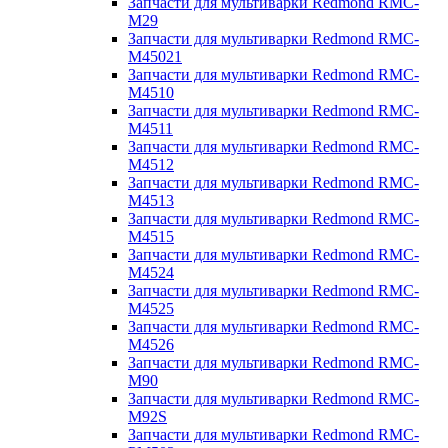
Запчасти для мультиварки Redmond RMC-
M29
Запчасти для мультиварки Redmond RMC-
M45021
Запчасти для мультиварки Redmond RMC-
M4510
Запчасти для мультиварки Redmond RMC-
M4511
Запчасти для мультиварки Redmond RMC-
M4512
Запчасти для мультиварки Redmond RMC-
M4513
Запчасти для мультиварки Redmond RMC-
M4515
Запчасти для мультиварки Redmond RMC-
M4524
Запчасти для мультиварки Redmond RMC-
M4525
Запчасти для мультиварки Redmond RMC-
M4526
Запчасти для мультиварки Redmond RMC-
M90
Запчасти для мультиварки Redmond RMC-
M92S
Запчасти для мультиварки Redmond RMC-