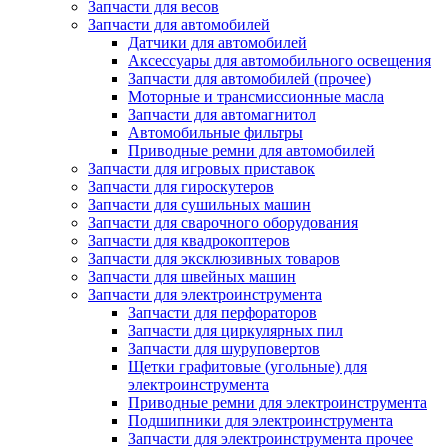
Запчасти для весов
Запчасти для автомобилей
Датчики для автомобилей
Аксессуары для автомобильного освещения
Запчасти для автомобилей (прочее)
Моторные и трансмиссионные масла
Запчасти для автомагнитол
Автомобильные фильтры
Приводные ремни для автомобилей
Запчасти для игровых приставок
Запчасти для гироскутеров
Запчасти для сушильных машин
Запчасти для сварочного оборудования
Запчасти для квадрокоптеров
Запчасти для эксклюзивных товаров
Запчасти для швейных машин
Запчасти для электроинструмента
Запчасти для перфораторов
Запчасти для циркулярных пил
Запчасти для шуруповертов
Щетки графитовые (угольные) для
электроинструмента
Приводные ремни для электроинструмента
Подшипники для электроинструмента
Запчасти для электроинструмента прочее