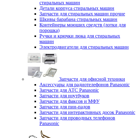
стиральных машин
Детали корпуса стиральных машин
Запчасти для стиральных машин прочие
Шкивы барабана стиральных машин
Контейнеры моющих средств (лотки для
порошка)
Ручки и крючки люка для стиральных
машин
Электродвигатели для стиральных машин
Запчасти для офисной техники
Аксессуары для радиотелефонов Panasonic
Запчасти для АТС Panasonic
Запчасти для ноутбуков
Запчасти для факсов и МФУ
Запчасти для пин-падов
Запчасти для интерактивных досок Panasonic
Запчасти для проводных телефонов
Panasonic