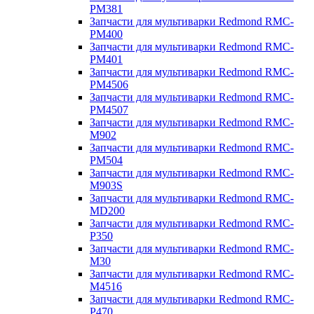
PM381
Запчасти для мультиварки Redmond RMC-
PM400
Запчасти для мультиварки Redmond RMC-
PM401
Запчасти для мультиварки Redmond RMC-
PM4506
Запчасти для мультиварки Redmond RMC-
PM4507
Запчасти для мультиварки Redmond RMC-
M902
Запчасти для мультиварки Redmond RMC-
PM504
Запчасти для мультиварки Redmond RMC-
M903S
Запчасти для мультиварки Redmond RMC-
MD200
Запчасти для мультиварки Redmond RMC-
P350
Запчасти для мультиварки Redmond RMC-
M30
Запчасти для мультиварки Redmond RMC-
M4516
Запчасти для мультиварки Redmond RMC-
P470