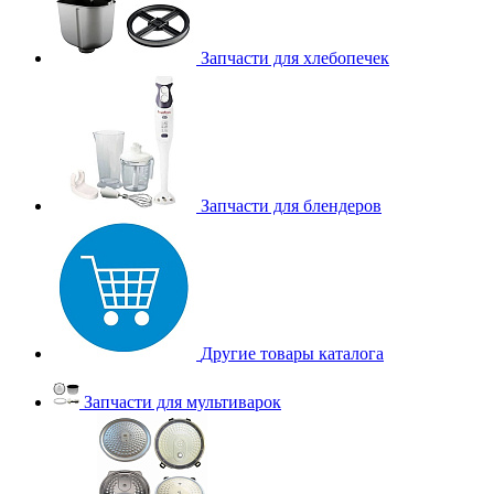
Запчасти для хлебопечек
Запчасти для блендеров
Другие товары каталога
Запчасти для мультиварок