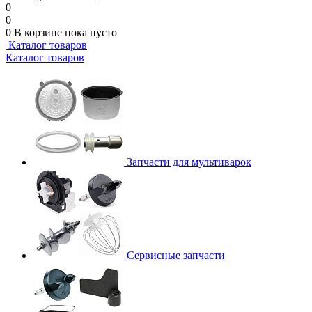
0
0
0
В корзине
пока пусто
Каталог товаров
Каталог товаров
Запчасти для мультиварок
Сервисные запчасти