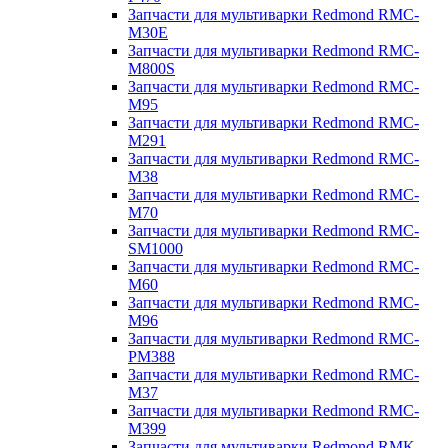
Запчасти для мультиварки Redmond RMC-
M30E
Запчасти для мультиварки Redmond RMC-
M800S
Запчасти для мультиварки Redmond RMC-
M95
Запчасти для мультиварки Redmond RMC-
M291
Запчасти для мультиварки Redmond RMC-
M38
Запчасти для мультиварки Redmond RMC-
M70
Запчасти для мультиварки Redmond RMC-
SM1000
Запчасти для мультиварки Redmond RMC-
M60
Запчасти для мультиварки Redmond RMC-
M96
Запчасти для мультиварки Redmond RMC-
PM388
Запчасти для мультиварки Redmond RMC-
M37
Запчасти для мультиварки Redmond RMC-
M399
Запчасти для мультиварки Redmond RMK-