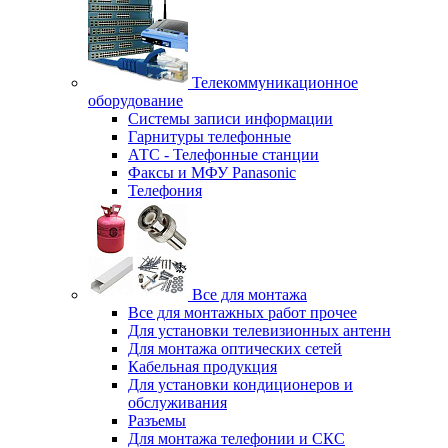
Телекоммуникационное
оборудование
Системы записи информации
Гарнитуры телефонные
АТС - Телефонные станции
Факсы и МФУ Panasonic
Телефония
Все для монтажа
Все для монтажных работ прочее
Для установки телевизионных антенн
Для монтажа оптических сетей
Кабельная продукция
Для установки кондиционеров и
обслуживания
Разъемы
Для монтажа телефонии и СКС