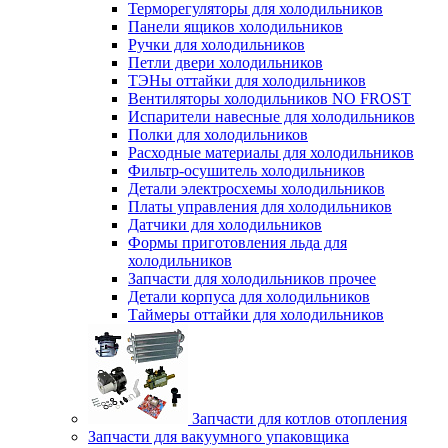
Терморегуляторы для холодильников
Панели ящиков холодильников
Ручки для холодильников
Петли двери холодильников
ТЭНы оттайки для холодильников
Вентиляторы холодильников NO FROST
Испарители навесные для холодильников
Полки для холодильников
Расходные материалы для холодильников
Фильтр-осушитель холодильников
Детали электросхемы холодильников
Платы управления для холодильников
Датчики для холодильников
Формы приготовления льда для
холодильников
Запчасти для холодильников прочее
Детали корпуса для холодильников
Таймеры оттайки для холодильников
Запчасти для котлов отопления
Запчасти для вакуумного упаковщика