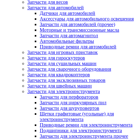
Запчасти для весов
Запчасти для автомобилей
Датчики для автомобилей
Аксессуары для автомобильного освещения
Запчасти для автомобилей (прочее)
Моторные и трансмиссионные масла
Запчасти для автомагнитол
Автомобильные фильтры
Приводные ремни для автомобилей
Запчасти для игровых приставок
Запчасти для гироскутеров
Запчасти для сушильных машин
Запчасти для сварочного оборудования
Запчасти для квадрокоптеров
Запчасти для эксклюзивных товаров
Запчасти для швейных машин
Запчасти для электроинструмента
Запчасти для перфораторов
Запчасти для циркулярных пил
Запчасти для шуруповертов
Щетки графитовые (угольные) для
электроинструмента
Приводные ремни для электроинструмента
Подшипники для электроинструмента
Запчасти для электроинструмента прочее