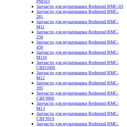
PM503
Запчасти для мультиварки Redmond RMC-03
Запчасти для мультиварки Redmond RMC-
281
Запчасти для мультиварки Redmond RMC-
M11
Запчасти для мультиварки Redmond RMC-
250
Запчасти для мультиварки Redmond RMC-
450
Запчасти для мультиварки Redmond RMC-
M110
Запчасти для мультиварки Redmond RMC-
CBD100S
Запчасти для мультиварки Redmond RMC-
M12
Запчасти для мультиварки Redmond RMC-
395
Запчасти для мультиварки Redmond RMC-
CBF390S
Запчасти для мультиварки Redmond RMC-
M13
Запчасти для мультиварки Redmond RMC-
CBF391S
Запчасти для мультиварки Redmond RMC-