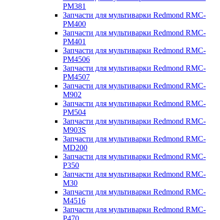
PM381
Запчасти для мультиварки Redmond RMC-
PM400
Запчасти для мультиварки Redmond RMC-
PM401
Запчасти для мультиварки Redmond RMC-
PM4506
Запчасти для мультиварки Redmond RMC-
PM4507
Запчасти для мультиварки Redmond RMC-
M902
Запчасти для мультиварки Redmond RMC-
PM504
Запчасти для мультиварки Redmond RMC-
M903S
Запчасти для мультиварки Redmond RMC-
MD200
Запчасти для мультиварки Redmond RMC-
P350
Запчасти для мультиварки Redmond RMC-
M30
Запчасти для мультиварки Redmond RMC-
M4516
Запчасти для мультиварки Redmond RMC-
P470