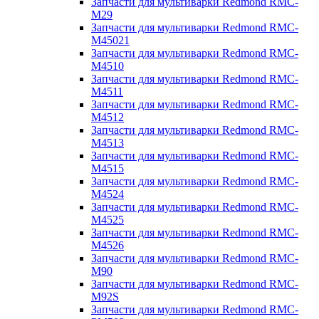
Запчасти для мультиварки Redmond RMC-
M29
Запчасти для мультиварки Redmond RMC-
M45021
Запчасти для мультиварки Redmond RMC-
M4510
Запчасти для мультиварки Redmond RMC-
M4511
Запчасти для мультиварки Redmond RMC-
M4512
Запчасти для мультиварки Redmond RMC-
M4513
Запчасти для мультиварки Redmond RMC-
M4515
Запчасти для мультиварки Redmond RMC-
M4524
Запчасти для мультиварки Redmond RMC-
M4525
Запчасти для мультиварки Redmond RMC-
M4526
Запчасти для мультиварки Redmond RMC-
M90
Запчасти для мультиварки Redmond RMC-
M92S
Запчасти для мультиварки Redmond RMC-