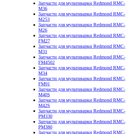
Запчасти для мультиварки Redmond RMC-
M36
Запчасти для мультиварки Redmond RMC-
M253
Запчасти для мультиварки Redmond RMC-
M26
Запчасти для мультиварки Redmond RMC-
FM27
Запчасти для мультиварки Redmond RMC-
M31
Запчасти для мультиварки Redmond RMC-
FM4502
Запчасти для мультиварки Redmond RMC-
M34
Запчасти для мультиварки Redmond RMC-
FM91
Запчасти для мультиварки Redmond RMC-
M40S
Запчасти для мультиварки Redmond RMC-
M42S
Запчасти для мультиварки Redmond RMC-
PM330
Запчасти для мультиварки Redmond RMC-
PM380
Запчасти для мультиварки Redmond RMC-