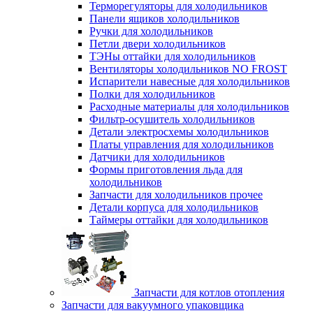
Терморегуляторы для холодильников
Панели ящиков холодильников
Ручки для холодильников
Петли двери холодильников
ТЭНы оттайки для холодильников
Вентиляторы холодильников NO FROST
Испарители навесные для холодильников
Полки для холодильников
Расходные материалы для холодильников
Фильтр-осушитель холодильников
Детали электросхемы холодильников
Платы управления для холодильников
Датчики для холодильников
Формы приготовления льда для
холодильников
Запчасти для холодильников прочее
Детали корпуса для холодильников
Таймеры оттайки для холодильников
Запчасти для котлов отопления
Запчасти для вакуумного упаковщика