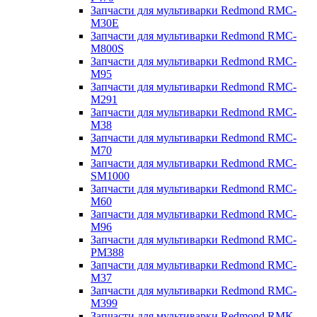
Запчасти для мультиварки Redmond RMC-
M30E
Запчасти для мультиварки Redmond RMC-
M800S
Запчасти для мультиварки Redmond RMC-
M95
Запчасти для мультиварки Redmond RMC-
M291
Запчасти для мультиварки Redmond RMC-
M38
Запчасти для мультиварки Redmond RMC-
M70
Запчасти для мультиварки Redmond RMC-
SM1000
Запчасти для мультиварки Redmond RMC-
M60
Запчасти для мультиварки Redmond RMC-
M96
Запчасти для мультиварки Redmond RMC-
PM388
Запчасти для мультиварки Redmond RMC-
M37
Запчасти для мультиварки Redmond RMC-
M399
Запчасти для мультиварки Redmond RMK-