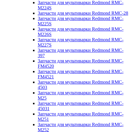
Запчасти для мультиварки Redmond RMC-
M224S
Запчасти для мультиварки Redmond RMC-28
Запчасти для мультиварки Redmond RMC-
M225S
Запчасти для мультиварки Redmond RMC-
M226S
Запчасти для мультиварки Redmond RMC-
M227S
Запчасти для мультиварки Redmond RMC-
397
Запчасти для мультиварки Redmond RMC-
FM4520
Запчасти для мультиварки Redmond RMC-
FM4521
Запчасти для мультиварки Redmond RMC-
4503
Запчасти для мультиварки Redmond RMC-
M25
Запчасти для мультиварки Redmond RMC-
45031
Запчасти для мультиварки Redmond RMC-
M251
Запчасти для мультиварки Redmond RMC-
M252