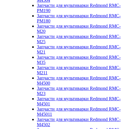
M4504
Запчасти для мультиварки Redmond RMC-
PM190
Запчасти для мультиварки Redmond RMC-
PM180
Запчасти для мультиварки Redmond RMC-
M20
Запчасти для мультиварки Redmond RMC-
M25
Запчасти для мультиварки Redmond RMC-
M21
Запчасти для мультиварки Redmond RMC-
M35
Запчасти для мультиварки Redmond RMC-
M211
Запчасти для мультиварки Redmond RMC-
M4500
Запчасти для мультиварки Redmond RMC-
M23
Запчасти для мультиварки Redmond RMC-
M4501
Запчасти для мультиварки Redmond RMC-
M45011
Запчасти для мультиварки Redmond RMC-
M4502