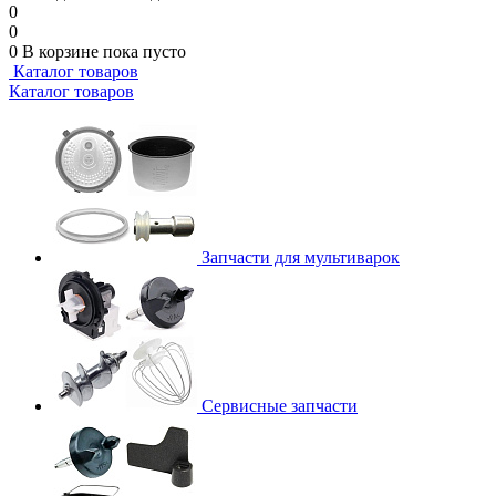
0
0
0
В корзине
пока пусто
Каталог товаров
Каталог товаров
Запчасти для мультиварок
Сервисные запчасти