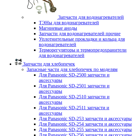
Запчасти для водонагревателей
ТЭНы для водонагревателей
Магниевые аноды
Запчасти для водонагревателей прочие
Уплотнительные прокладки и кольца для
водонагревателей
Терморегуляторы и термопредохранители
для водонагревателей
Запчасти для хлебопечек
Запасные части для хлебопечек по моделям
Для Panasonic SD-2500 запчасти и
аксессуары
Для Panasonic SD-2501 запчасти и
аксессуары
Для Panasonic SD-2510 запчасти и
аксессуары
Для Panasonic SD-2511 запчасти и
аксессуары
Для Panasonic SD-253 запчасти и аксессуары
Для Panasonic SD-254 запчасти и аксессуары
Для Panasonic SD-255 запчасти и аксессуары
Для Panasonic SD-256 запчасти и аксессуары