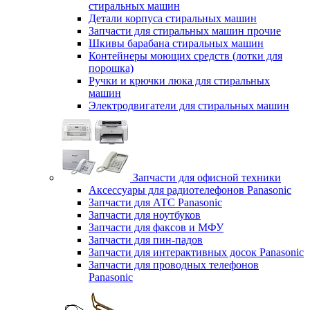
стиральных машин
Детали корпуса стиральных машин
Запчасти для стиральных машин прочие
Шкивы барабана стиральных машин
Контейнеры моющих средств (лотки для
порошка)
Ручки и крючки люка для стиральных
машин
Электродвигатели для стиральных машин
Запчасти для офисной техники
Аксессуары для радиотелефонов Panasonic
Запчасти для АТС Panasonic
Запчасти для ноутбуков
Запчасти для факсов и МФУ
Запчасти для пин-падов
Запчасти для интерактивных досок Panasonic
Запчасти для проводных телефонов
Panasonic