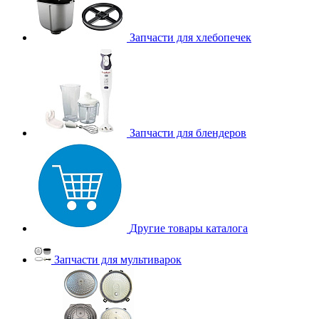
Запчасти для хлебопечек
Запчасти для блендеров
Другие товары каталога
Запчасти для мультиварок