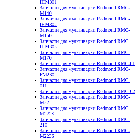
IHM301
Запчасти для мультиварки Redmond RMC-
M140
Запчасти для мультиварки Redmond RMC-
IHM302
Запчасти для мультиварки Redmond RMC-
M150
Запчасти для мультиварки Redmond RMC-
IHM303
Запчасти для мультиварки Redmond RMC-
M170
Запчасти для мультиварки Redmond RMC-01
Запчасти для мультиварки Redmond RMC-
FM230
Запчасти для мультиварки Redmond RMC-
011
Запчасти для мультиварки Redmond RMC-02
Запчасти для мультиварки Redmond RMC-
M22
Запчасти для мультиварки Redmond RMC-
M222S
Запчасти для мультиварки Redmond RMC-
210
Запчасти для мультиварки Redmond RMC-
M223S