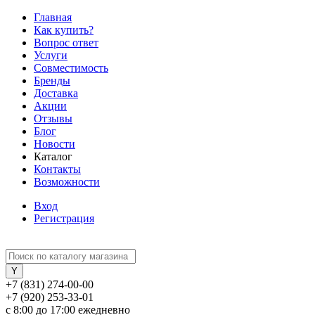
Главная
Как купить?
Вопрос ответ
Услуги
Совместимость
Бренды
Доставка
Акции
Отзывы
Блог
Новости
Каталог
Контакты
Возможности
Вход
Регистрация
+7 (831) 274-00-00
+7 (920) 253-33-01
с 8:00 до 17:00 ежедневно