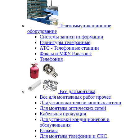
Телекоммуникационное
оборудование
Системы записи информации
Гарнитуры телефонные
АТС - Телефонные станции
Факсы и МФУ Panasonic
Телефония
Все для монтажа
Все для монтажных работ прочее
Для установки телевизионных антенн
Для монтажа оптических сетей
Кабельная продукция
Для установки кондиционеров и
обслуживания
Разъемы
Для монтажа телефонии и СКС