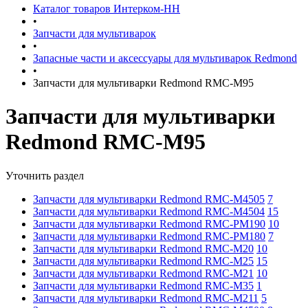
Каталог товаров Интерком-НН
•
Запчасти для мультиварок
•
Запасные части и аксессуары для мультиварок Redmond
•
Запчасти для мультиварки Redmond RMC-M95
Запчасти для мультиварки
Redmond RMC-M95
Уточнить раздел
Запчасти для мультиварки Redmond RMC-M4505
7
Запчасти для мультиварки Redmond RMC-M4504
15
Запчасти для мультиварки Redmond RMC-PM190
10
Запчасти для мультиварки Redmond RMC-PM180
7
Запчасти для мультиварки Redmond RMC-M20
10
Запчасти для мультиварки Redmond RMC-M25
15
Запчасти для мультиварки Redmond RMC-M21
10
Запчасти для мультиварки Redmond RMC-M35
1
Запчасти для мультиварки Redmond RMC-M211
5