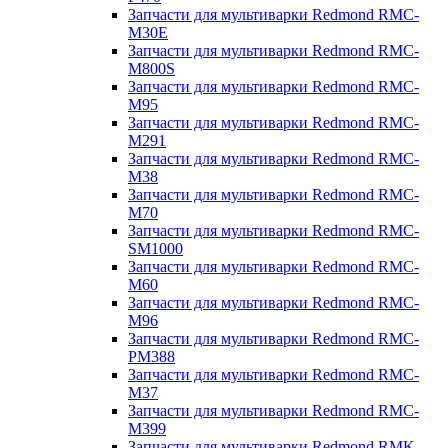
Запчасти для мультиварки Redmond RMC-
M30E
Запчасти для мультиварки Redmond RMC-
M800S
Запчасти для мультиварки Redmond RMC-
M95
Запчасти для мультиварки Redmond RMC-
M291
Запчасти для мультиварки Redmond RMC-
M38
Запчасти для мультиварки Redmond RMC-
M70
Запчасти для мультиварки Redmond RMC-
SM1000
Запчасти для мультиварки Redmond RMC-
M60
Запчасти для мультиварки Redmond RMC-
M96
Запчасти для мультиварки Redmond RMC-
PM388
Запчасти для мультиварки Redmond RMC-
M37
Запчасти для мультиварки Redmond RMC-
M399
Запчасти для мультиварки Redmond RMK-