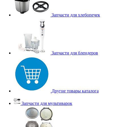
Запчасти для хлебопечек
Запчасти для блендеров
Другие товары каталога
Запчасти для мультиварок