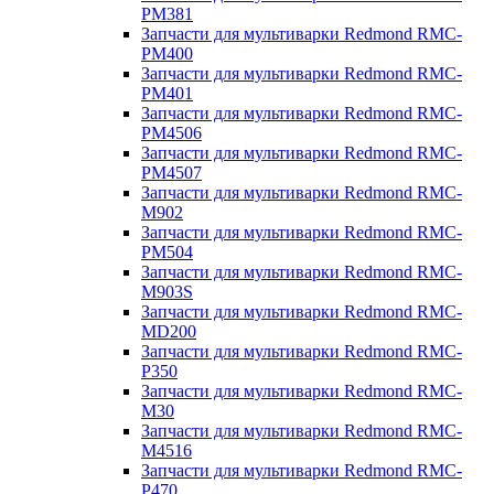
PM381
Запчасти для мультиварки Redmond RMC-
PM400
Запчасти для мультиварки Redmond RMC-
PM401
Запчасти для мультиварки Redmond RMC-
PM4506
Запчасти для мультиварки Redmond RMC-
PM4507
Запчасти для мультиварки Redmond RMC-
M902
Запчасти для мультиварки Redmond RMC-
PM504
Запчасти для мультиварки Redmond RMC-
M903S
Запчасти для мультиварки Redmond RMC-
MD200
Запчасти для мультиварки Redmond RMC-
P350
Запчасти для мультиварки Redmond RMC-
M30
Запчасти для мультиварки Redmond RMC-
M4516
Запчасти для мультиварки Redmond RMC-
P470