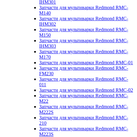
IHM301
Запчасти для мультиварки Redmond RMC-
M140
Запчасти для мультиварки Redmond RMC-
IHM302
Запчасти для мультиварки Redmond RMC-
M150
Запчасти для мультиварки Redmond RMC-
IHM303
Запчасти для мультиварки Redmond RMC-
M170
Запчасти для мультиварки Redmond RMC-01
Запчасти для мультиварки Redmond RMC-
FM230
Запчасти для мультиварки Redmond RMC-
011
Запчасти для мультиварки Redmond RMC-02
Запчасти для мультиварки Redmond RMC-
M22
Запчасти для мультиварки Redmond RMC-
M222S
Запчасти для мультиварки Redmond RMC-
210
Запчасти для мультиварки Redmond RMC-
M223S