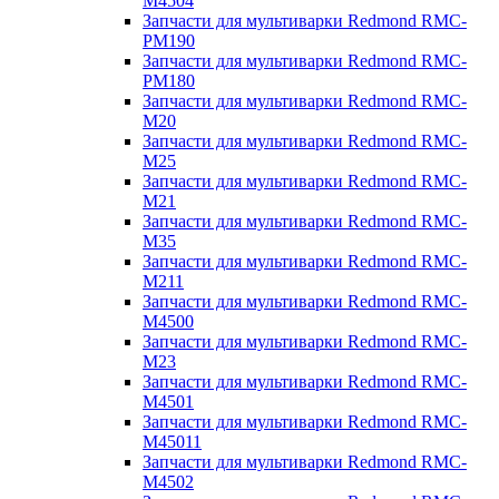
M4504
Запчасти для мультиварки Redmond RMC-
PM190
Запчасти для мультиварки Redmond RMC-
PM180
Запчасти для мультиварки Redmond RMC-
M20
Запчасти для мультиварки Redmond RMC-
M25
Запчасти для мультиварки Redmond RMC-
M21
Запчасти для мультиварки Redmond RMC-
M35
Запчасти для мультиварки Redmond RMC-
M211
Запчасти для мультиварки Redmond RMC-
M4500
Запчасти для мультиварки Redmond RMC-
M23
Запчасти для мультиварки Redmond RMC-
M4501
Запчасти для мультиварки Redmond RMC-
M45011
Запчасти для мультиварки Redmond RMC-
M4502