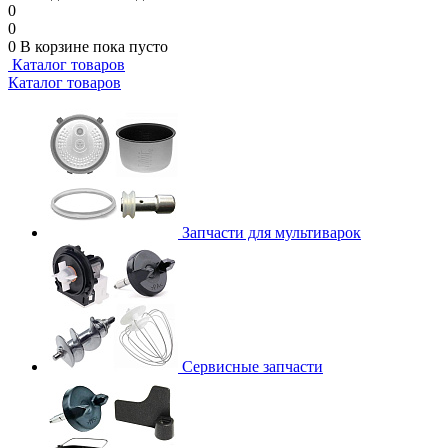
0
0
0
В корзине
пока пусто
Каталог товаров
Каталог товаров
Запчасти для мультиварок
Сервисные запчасти