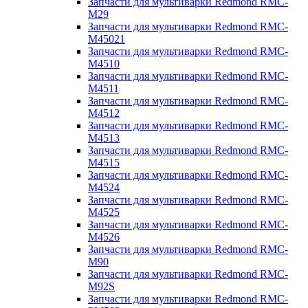
Запчасти для мультиварки Redmond RMC-
M29
Запчасти для мультиварки Redmond RMC-
M45021
Запчасти для мультиварки Redmond RMC-
M4510
Запчасти для мультиварки Redmond RMC-
M4511
Запчасти для мультиварки Redmond RMC-
M4512
Запчасти для мультиварки Redmond RMC-
M4513
Запчасти для мультиварки Redmond RMC-
M4515
Запчасти для мультиварки Redmond RMC-
M4524
Запчасти для мультиварки Redmond RMC-
M4525
Запчасти для мультиварки Redmond RMC-
M4526
Запчасти для мультиварки Redmond RMC-
M90
Запчасти для мультиварки Redmond RMC-
M92S
Запчасти для мультиварки Redmond RMC-