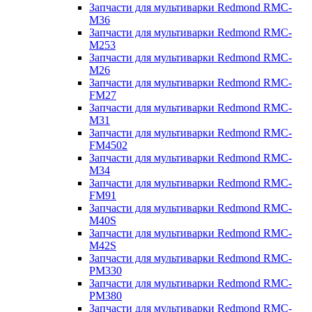
Запчасти для мультиварки Redmond RMC-
M36
Запчасти для мультиварки Redmond RMC-
M253
Запчасти для мультиварки Redmond RMC-
M26
Запчасти для мультиварки Redmond RMC-
FM27
Запчасти для мультиварки Redmond RMC-
M31
Запчасти для мультиварки Redmond RMC-
FM4502
Запчасти для мультиварки Redmond RMC-
M34
Запчасти для мультиварки Redmond RMC-
FM91
Запчасти для мультиварки Redmond RMC-
M40S
Запчасти для мультиварки Redmond RMC-
M42S
Запчасти для мультиварки Redmond RMC-
PM330
Запчасти для мультиварки Redmond RMC-
PM380
Запчасти для мультиварки Redmond RMC-