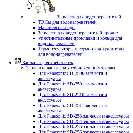
Запчасти для водонагревателей
ТЭНы для водонагревателей
Магниевые аноды
Запчасти для водонагревателей прочие
Уплотнительные прокладки и кольца для
водонагревателей
Терморегуляторы и термопредохранители
для водонагревателей
Запчасти для хлебопечек
Запасные части для хлебопечек по моделям
Для Panasonic SD-2500 запчасти и
аксессуары
Для Panasonic SD-2501 запчасти и
аксессуары
Для Panasonic SD-2510 запчасти и
аксессуары
Для Panasonic SD-2511 запчасти и
аксессуары
Для Panasonic SD-253 запчасти и аксессуары
Для Panasonic SD-254 запчасти и аксессуары
Для Panasonic SD-255 запчасти и аксессуары
Для Panasonic SD-256 запчасти и аксессуары