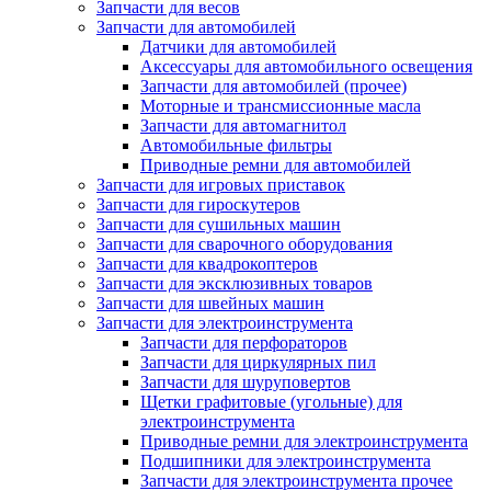
Запчасти для весов
Запчасти для автомобилей
Датчики для автомобилей
Аксессуары для автомобильного освещения
Запчасти для автомобилей (прочее)
Моторные и трансмиссионные масла
Запчасти для автомагнитол
Автомобильные фильтры
Приводные ремни для автомобилей
Запчасти для игровых приставок
Запчасти для гироскутеров
Запчасти для сушильных машин
Запчасти для сварочного оборудования
Запчасти для квадрокоптеров
Запчасти для эксклюзивных товаров
Запчасти для швейных машин
Запчасти для электроинструмента
Запчасти для перфораторов
Запчасти для циркулярных пил
Запчасти для шуруповертов
Щетки графитовые (угольные) для
электроинструмента
Приводные ремни для электроинструмента
Подшипники для электроинструмента
Запчасти для электроинструмента прочее