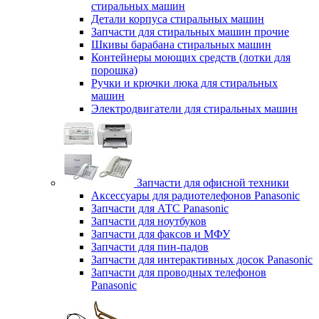
стиральных машин
Детали корпуса стиральных машин
Запчасти для стиральных машин прочие
Шкивы барабана стиральных машин
Контейнеры моющих средств (лотки для
порошка)
Ручки и крючки люка для стиральных
машин
Электродвигатели для стиральных машин
Запчасти для офисной техники
Аксессуары для радиотелефонов Panasonic
Запчасти для АТС Panasonic
Запчасти для ноутбуков
Запчасти для факсов и МФУ
Запчасти для пин-падов
Запчасти для интерактивных досок Panasonic
Запчасти для проводных телефонов
Panasonic