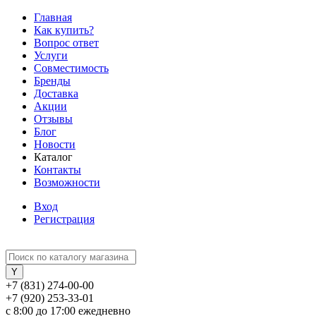
Главная
Как купить?
Вопрос ответ
Услуги
Совместимость
Бренды
Доставка
Акции
Отзывы
Блог
Новости
Каталог
Контакты
Возможности
Вход
Регистрация
+7 (831) 274-00-00
+7 (920) 253-33-01
с 8:00 до 17:00 ежедневно