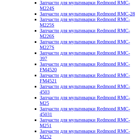
Запчасти для мультиварки Redmond RMC-
M224S
Запчасти для мультиварки Redmond RMC-28
Запчасти для мультиварки Redmond RMC-
M225S
Запчасти для мультиварки Redmond RMC-
M226S
Запчасти для мультиварки Redmond RMC-
M227S
Запчасти для мультиварки Redmond RMC-
397
Запчасти для мультиварки Redmond RMC-
FM4520
Запчасти для мультиварки Redmond RMC-
FM4521
Запчасти для мультиварки Redmond RMC-
4503
Запчасти для мультиварки Redmond RMC-
M25
Запчасти для мультиварки Redmond RMC-
45031
Запчасти для мультиварки Redmond RMC-
M251
Запчасти для мультиварки Redmond RMC-
M252