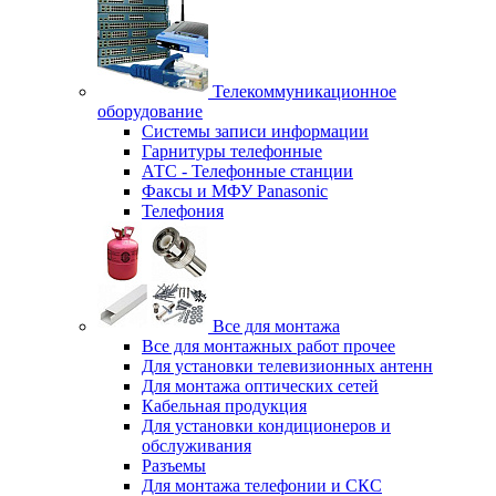
Телекоммуникационное
оборудование
Системы записи информации
Гарнитуры телефонные
АТС - Телефонные станции
Факсы и МФУ Panasonic
Телефония
Все для монтажа
Все для монтажных работ прочее
Для установки телевизионных антенн
Для монтажа оптических сетей
Кабельная продукция
Для установки кондиционеров и
обслуживания
Разъемы
Для монтажа телефонии и СКС