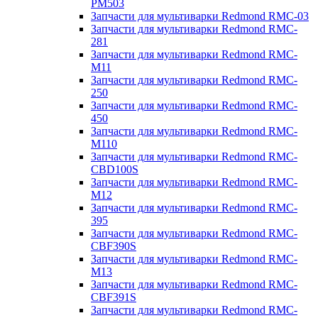
PM503
Запчасти для мультиварки Redmond RMC-03
Запчасти для мультиварки Redmond RMC-
281
Запчасти для мультиварки Redmond RMC-
M11
Запчасти для мультиварки Redmond RMC-
250
Запчасти для мультиварки Redmond RMC-
450
Запчасти для мультиварки Redmond RMC-
M110
Запчасти для мультиварки Redmond RMC-
CBD100S
Запчасти для мультиварки Redmond RMC-
M12
Запчасти для мультиварки Redmond RMC-
395
Запчасти для мультиварки Redmond RMC-
CBF390S
Запчасти для мультиварки Redmond RMC-
M13
Запчасти для мультиварки Redmond RMC-
CBF391S
Запчасти для мультиварки Redmond RMC-