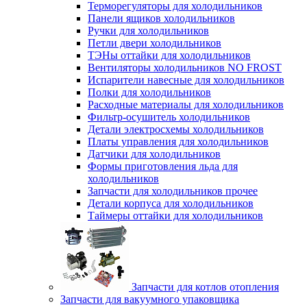
Терморегуляторы для холодильников
Панели ящиков холодильников
Ручки для холодильников
Петли двери холодильников
ТЭНы оттайки для холодильников
Вентиляторы холодильников NO FROST
Испарители навесные для холодильников
Полки для холодильников
Расходные материалы для холодильников
Фильтр-осушитель холодильников
Детали электросхемы холодильников
Платы управления для холодильников
Датчики для холодильников
Формы приготовления льда для
холодильников
Запчасти для холодильников прочее
Детали корпуса для холодильников
Таймеры оттайки для холодильников
Запчасти для котлов отопления
Запчасти для вакуумного упаковщика