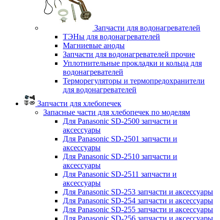
Запчасти для водонагревателей
ТЭНы для водонагревателей
Магниевые аноды
Запчасти для водонагревателей прочие
Уплотнительные прокладки и кольца для
водонагревателей
Терморегуляторы и термопредохранители
для водонагревателей
Запчасти для хлебопечек
Запасные части для хлебопечек по моделям
Для Panasonic SD-2500 запчасти и
аксессуары
Для Panasonic SD-2501 запчасти и
аксессуары
Для Panasonic SD-2510 запчасти и
аксессуары
Для Panasonic SD-2511 запчасти и
аксессуары
Для Panasonic SD-253 запчасти и аксессуары
Для Panasonic SD-254 запчасти и аксессуары
Для Panasonic SD-255 запчасти и аксессуары
Для Panasonic SD-256 запчасти и аксессуары