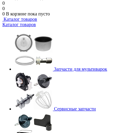
0
0
0
В корзине
пока пусто
Каталог товаров
Каталог товаров
Запчасти для мультиварок
Сервисные запчасти