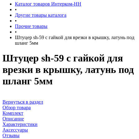
Каталог товаров Интерком-НН
•
Другие товары каталога
•
Прочие товары
•
Штуцер sh-59 с гайкой для врезки в крышку, латунь под
шланг 5мм
Штуцер sh-59 с гайкой для
врезки в крышку, латунь под
шланг 5мм
Вернуться в раздел
Обзор товара
Комплект
Описание
Характеристики
Аксессуары
Отзывы