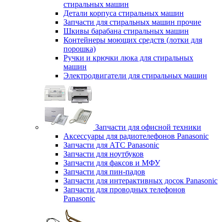
стиральных машин
Детали корпуса стиральных машин
Запчасти для стиральных машин прочие
Шкивы барабана стиральных машин
Контейнеры моющих средств (лотки для
порошка)
Ручки и крючки люка для стиральных
машин
Электродвигатели для стиральных машин
Запчасти для офисной техники
Аксессуары для радиотелефонов Panasonic
Запчасти для АТС Panasonic
Запчасти для ноутбуков
Запчасти для факсов и МФУ
Запчасти для пин-падов
Запчасти для интерактивных досок Panasonic
Запчасти для проводных телефонов
Panasonic