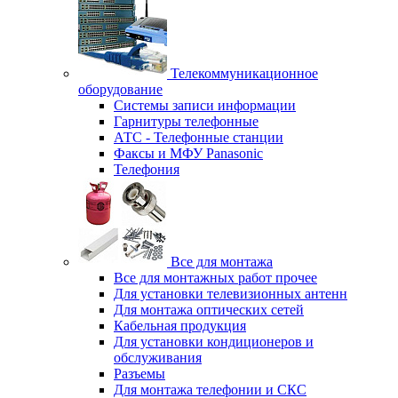
Телекоммуникационное
оборудование
Системы записи информации
Гарнитуры телефонные
АТС - Телефонные станции
Факсы и МФУ Panasonic
Телефония
Все для монтажа
Все для монтажных работ прочее
Для установки телевизионных антенн
Для монтажа оптических сетей
Кабельная продукция
Для установки кондиционеров и
обслуживания
Разъемы
Для монтажа телефонии и СКС