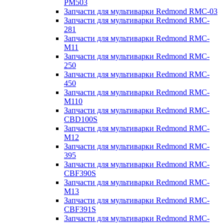
PM503
Запчасти для мультиварки Redmond RMC-03
Запчасти для мультиварки Redmond RMC-
281
Запчасти для мультиварки Redmond RMC-
M11
Запчасти для мультиварки Redmond RMC-
250
Запчасти для мультиварки Redmond RMC-
450
Запчасти для мультиварки Redmond RMC-
M110
Запчасти для мультиварки Redmond RMC-
CBD100S
Запчасти для мультиварки Redmond RMC-
M12
Запчасти для мультиварки Redmond RMC-
395
Запчасти для мультиварки Redmond RMC-
CBF390S
Запчасти для мультиварки Redmond RMC-
M13
Запчасти для мультиварки Redmond RMC-
CBF391S
Запчасти для мультиварки Redmond RMC-