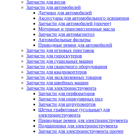
Запчасти для весов
Запчасти для автомобилей
Датчики для автомобилей
Аксессуары для автомобильного освещения
Запчасти для автомобилей (прочее)
Моторные и трансмиссионные масла
Запчасти для автомагнитол
Автомобильные фильтры
Приводные ремни для автомобилей
Запчасти для игровых приставок
Запчасти для гироскутеров
Запчасти для сушильных машин
Запчасти для сварочного оборудования
Запчасти для квадрокоптеров
Запчасти для эксклюзивных товаров
Запчасти для швейных машин
Запчасти для электроинструмента
Запчасти для перфораторов
Запчасти для циркулярных пил
Запчасти для шуруповертов
Щетки графитовые (угольные) для
электроинструмента
Приводные ремни для электроинструмента
Подшипники для электроинструмента
Запчасти для электроинструмента прочее