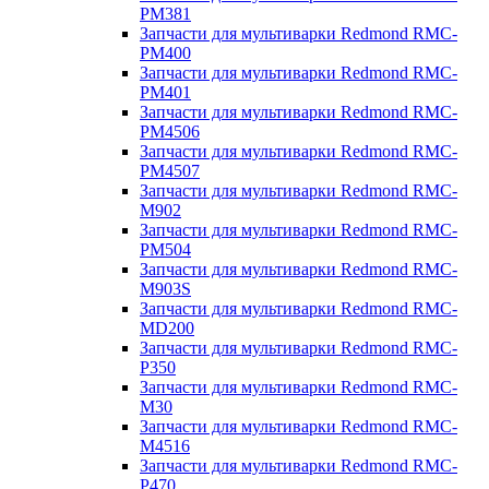
PM381
Запчасти для мультиварки Redmond RMC-
PM400
Запчасти для мультиварки Redmond RMC-
PM401
Запчасти для мультиварки Redmond RMC-
PM4506
Запчасти для мультиварки Redmond RMC-
PM4507
Запчасти для мультиварки Redmond RMC-
M902
Запчасти для мультиварки Redmond RMC-
PM504
Запчасти для мультиварки Redmond RMC-
M903S
Запчасти для мультиварки Redmond RMC-
MD200
Запчасти для мультиварки Redmond RMC-
P350
Запчасти для мультиварки Redmond RMC-
M30
Запчасти для мультиварки Redmond RMC-
M4516
Запчасти для мультиварки Redmond RMC-
P470