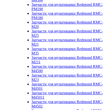
M4504
Запчасти для мультиварки Redmond RMC-
PM190
Запчасти для мультиварки Redmond RMC-
PM180
Запчасти для мультиварки Redmond RMC-
M20
Запчасти для мультиварки Redmond RMC-
M25
Запчасти для мультиварки Redmond RMC-
M21
Запчасти для мультиварки Redmond RMC-
M35
Запчасти для мультиварки Redmond RMC-
M211
Запчасти для мультиварки Redmond RMC-
M4500
Запчасти для мультиварки Redmond RMC-
M23
Запчасти для мультиварки Redmond RMC-
M4501
Запчасти для мультиварки Redmond RMC-
M45011
Запчасти для мультиварки Redmond RMC-
M4502