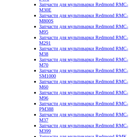
Запчасти для мультиварки Redmond RMC-
M30E
Запчасти для мультиварки Redmond RMC-
M800S
Запчасти для мультиварки Redmond RMC-
M95
Запчасти для мультиварки Redmond RMC-
M291
Запчасти для мультиварки Redmond RMC-
M38
Запчасти для мультиварки Redmond RMC-
M70
Запчасти для мультиварки Redmond RMC-
SM1000
Запчасти для мультиварки Redmond RMC-
M60
Запчасти для мультиварки Redmond RMC-
M96
Запчасти для мультиварки Redmond RMC-
PM388
Запчасти для мультиварки Redmond RMC-
M37
Запчасти для мультиварки Redmond RMC-
M399
Запчасти для мультиварки Redmond RMK-