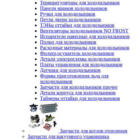
Терморегуляторы для холодильников
Панели ящиков холодильников
Ручки для холодильников
Петли двери холодильников
ТЭНы оттайки для холодильников
Вентиляторы холодильников NO FROST
Испарители навесные для холодильников
Полки для холодильников
Расходные материалы для холодильников
Фильтр-осушитель холодильников
Детали электросхемы холодильников
Платы управления для холодильников
Датчики для холодильников
Формы приготовления льда для
холодильников
Запчасти для холодильников прочее
Детали корпуса для холодильников
Таймеры оттайки для холодильников
Запчасти для котлов отопления
Запчасти для вакуумного упаковщика