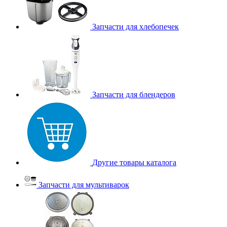
Запчасти для хлебопечек
Запчасти для блендеров
Другие товары каталога
Запчасти для мультиварок