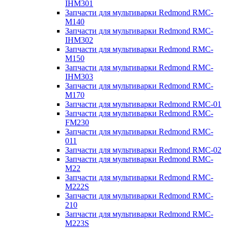
IHM301
Запчасти для мультиварки Redmond RMC-
M140
Запчасти для мультиварки Redmond RMC-
IHM302
Запчасти для мультиварки Redmond RMC-
M150
Запчасти для мультиварки Redmond RMC-
IHM303
Запчасти для мультиварки Redmond RMC-
M170
Запчасти для мультиварки Redmond RMC-01
Запчасти для мультиварки Redmond RMC-
FM230
Запчасти для мультиварки Redmond RMC-
011
Запчасти для мультиварки Redmond RMC-02
Запчасти для мультиварки Redmond RMC-
M22
Запчасти для мультиварки Redmond RMC-
M222S
Запчасти для мультиварки Redmond RMC-
210
Запчасти для мультиварки Redmond RMC-
M223S