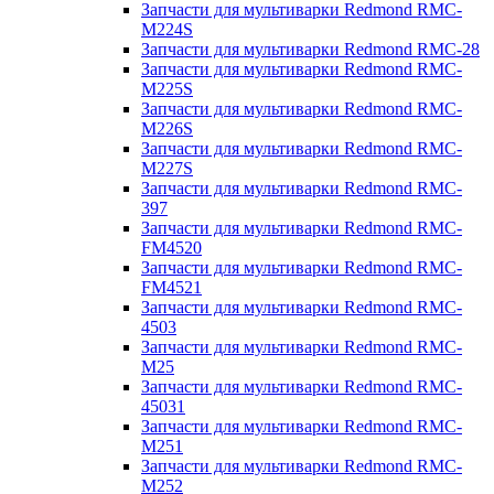
Запчасти для мультиварки Redmond RMC-
M224S
Запчасти для мультиварки Redmond RMC-28
Запчасти для мультиварки Redmond RMC-
M225S
Запчасти для мультиварки Redmond RMC-
M226S
Запчасти для мультиварки Redmond RMC-
M227S
Запчасти для мультиварки Redmond RMC-
397
Запчасти для мультиварки Redmond RMC-
FM4520
Запчасти для мультиварки Redmond RMC-
FM4521
Запчасти для мультиварки Redmond RMC-
4503
Запчасти для мультиварки Redmond RMC-
M25
Запчасти для мультиварки Redmond RMC-
45031
Запчасти для мультиварки Redmond RMC-
M251
Запчасти для мультиварки Redmond RMC-
M252