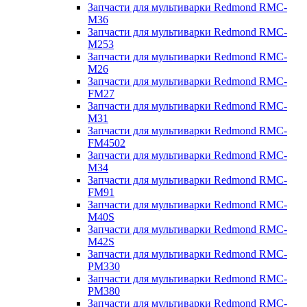
Запчасти для мультиварки Redmond RMC-
M36
Запчасти для мультиварки Redmond RMC-
M253
Запчасти для мультиварки Redmond RMC-
M26
Запчасти для мультиварки Redmond RMC-
FM27
Запчасти для мультиварки Redmond RMC-
M31
Запчасти для мультиварки Redmond RMC-
FM4502
Запчасти для мультиварки Redmond RMC-
M34
Запчасти для мультиварки Redmond RMC-
FM91
Запчасти для мультиварки Redmond RMC-
M40S
Запчасти для мультиварки Redmond RMC-
M42S
Запчасти для мультиварки Redmond RMC-
PM330
Запчасти для мультиварки Redmond RMC-
PM380
Запчасти для мультиварки Redmond RMC-