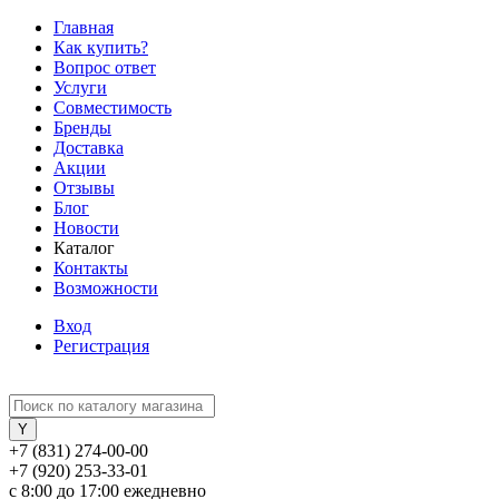
Главная
Как купить?
Вопрос ответ
Услуги
Совместимость
Бренды
Доставка
Акции
Отзывы
Блог
Новости
Каталог
Контакты
Возможности
Вход
Регистрация
+7 (831) 274-00-00
+7 (920) 253-33-01
с 8:00 до 17:00 ежедневно