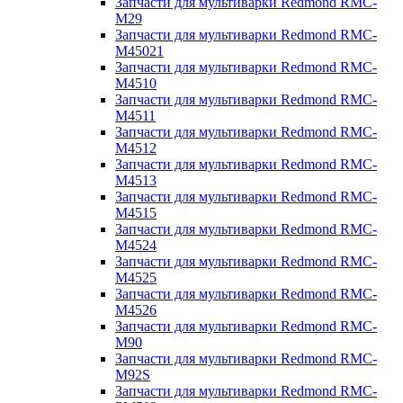
Запчасти для мультиварки Redmond RMC-
M29
Запчасти для мультиварки Redmond RMC-
M45021
Запчасти для мультиварки Redmond RMC-
M4510
Запчасти для мультиварки Redmond RMC-
M4511
Запчасти для мультиварки Redmond RMC-
M4512
Запчасти для мультиварки Redmond RMC-
M4513
Запчасти для мультиварки Redmond RMC-
M4515
Запчасти для мультиварки Redmond RMC-
M4524
Запчасти для мультиварки Redmond RMC-
M4525
Запчасти для мультиварки Redmond RMC-
M4526
Запчасти для мультиварки Redmond RMC-
M90
Запчасти для мультиварки Redmond RMC-
M92S
Запчасти для мультиварки Redmond RMC-