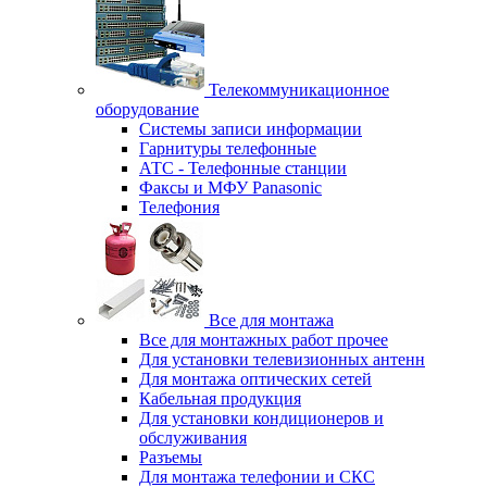
Телекоммуникационное
оборудование
Системы записи информации
Гарнитуры телефонные
АТС - Телефонные станции
Факсы и МФУ Panasonic
Телефония
Все для монтажа
Все для монтажных работ прочее
Для установки телевизионных антенн
Для монтажа оптических сетей
Кабельная продукция
Для установки кондиционеров и
обслуживания
Разъемы
Для монтажа телефонии и СКС