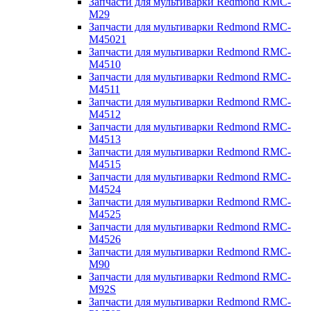
Запчасти для мультиварки Redmond RMC-
M29
Запчасти для мультиварки Redmond RMC-
M45021
Запчасти для мультиварки Redmond RMC-
M4510
Запчасти для мультиварки Redmond RMC-
M4511
Запчасти для мультиварки Redmond RMC-
M4512
Запчасти для мультиварки Redmond RMC-
M4513
Запчасти для мультиварки Redmond RMC-
M4515
Запчасти для мультиварки Redmond RMC-
M4524
Запчасти для мультиварки Redmond RMC-
M4525
Запчасти для мультиварки Redmond RMC-
M4526
Запчасти для мультиварки Redmond RMC-
M90
Запчасти для мультиварки Redmond RMC-
M92S
Запчасти для мультиварки Redmond RMC-