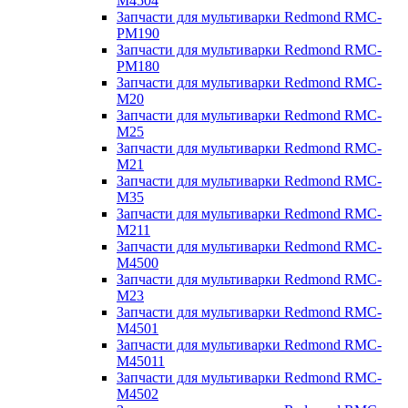
M4504
Запчасти для мультиварки Redmond RMC-
PM190
Запчасти для мультиварки Redmond RMC-
PM180
Запчасти для мультиварки Redmond RMC-
M20
Запчасти для мультиварки Redmond RMC-
M25
Запчасти для мультиварки Redmond RMC-
M21
Запчасти для мультиварки Redmond RMC-
M35
Запчасти для мультиварки Redmond RMC-
M211
Запчасти для мультиварки Redmond RMC-
M4500
Запчасти для мультиварки Redmond RMC-
M23
Запчасти для мультиварки Redmond RMC-
M4501
Запчасти для мультиварки Redmond RMC-
M45011
Запчасти для мультиварки Redmond RMC-
M4502