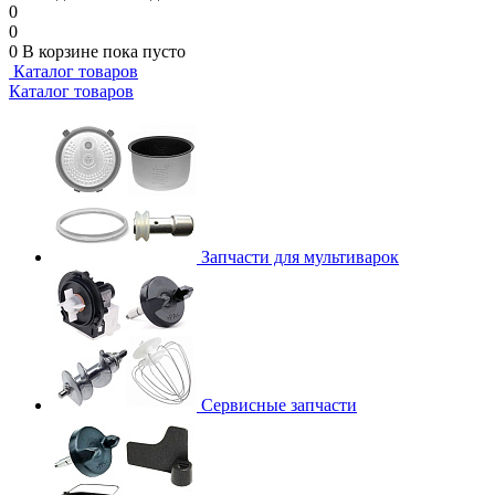
0
0
0
В корзине
пока пусто
Каталог товаров
Каталог товаров
Запчасти для мультиварок
Сервисные запчасти