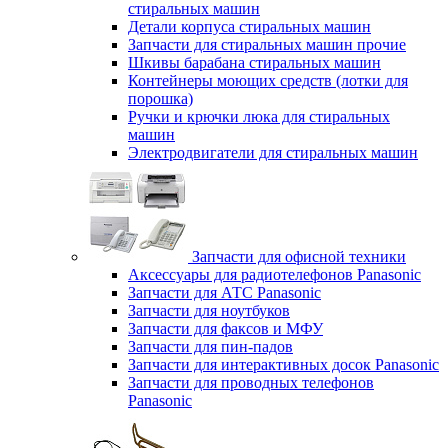
стиральных машин
Детали корпуса стиральных машин
Запчасти для стиральных машин прочие
Шкивы барабана стиральных машин
Контейнеры моющих средств (лотки для
порошка)
Ручки и крючки люка для стиральных
машин
Электродвигатели для стиральных машин
Запчасти для офисной техники
Аксессуары для радиотелефонов Panasonic
Запчасти для АТС Panasonic
Запчасти для ноутбуков
Запчасти для факсов и МФУ
Запчасти для пин-падов
Запчасти для интерактивных досок Panasonic
Запчасти для проводных телефонов
Panasonic