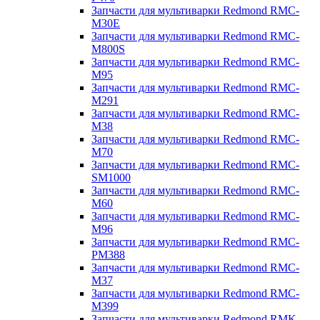
Запчасти для мультиварки Redmond RMC-
M30E
Запчасти для мультиварки Redmond RMC-
M800S
Запчасти для мультиварки Redmond RMC-
M95
Запчасти для мультиварки Redmond RMC-
M291
Запчасти для мультиварки Redmond RMC-
M38
Запчасти для мультиварки Redmond RMC-
M70
Запчасти для мультиварки Redmond RMC-
SM1000
Запчасти для мультиварки Redmond RMC-
M60
Запчасти для мультиварки Redmond RMC-
M96
Запчасти для мультиварки Redmond RMC-
PM388
Запчасти для мультиварки Redmond RMC-
M37
Запчасти для мультиварки Redmond RMC-
M399
Запчасти для мультиварки Redmond RMK-