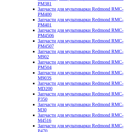
PM381
Запчасти для мультиварки Redmond RMC-
PM400
Запчасти для мультиварки Redmond RMC-
PM401
Запчасти для мультиварки Redmond RMC-
PM4506
Запчасти для мультиварки Redmond RMC-
PM4507
Запчасти для мультиварки Redmond RMC-
M902
Запчасти для мультиварки Redmond RMC-
PM504
Запчасти для мультиварки Redmond RMC-
M903S
Запчасти для мультиварки Redmond RMC-
MD200
Запчасти для мультиварки Redmond RMC-
P350
Запчасти для мультиварки Redmond RMC-
M30
Запчасти для мультиварки Redmond RMC-
M4516
Запчасти для мультиварки Redmond RMC-
P470