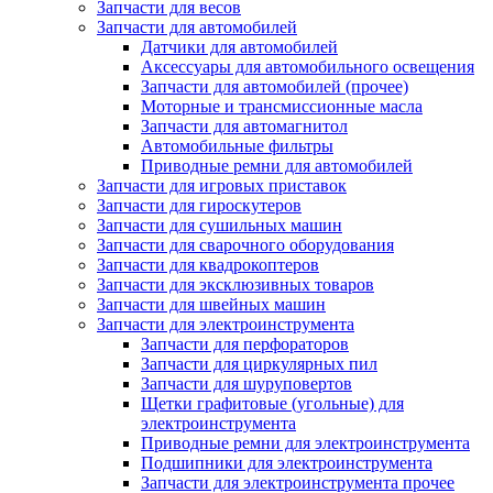
Запчасти для весов
Запчасти для автомобилей
Датчики для автомобилей
Аксессуары для автомобильного освещения
Запчасти для автомобилей (прочее)
Моторные и трансмиссионные масла
Запчасти для автомагнитол
Автомобильные фильтры
Приводные ремни для автомобилей
Запчасти для игровых приставок
Запчасти для гироскутеров
Запчасти для сушильных машин
Запчасти для сварочного оборудования
Запчасти для квадрокоптеров
Запчасти для эксклюзивных товаров
Запчасти для швейных машин
Запчасти для электроинструмента
Запчасти для перфораторов
Запчасти для циркулярных пил
Запчасти для шуруповертов
Щетки графитовые (угольные) для
электроинструмента
Приводные ремни для электроинструмента
Подшипники для электроинструмента
Запчасти для электроинструмента прочее