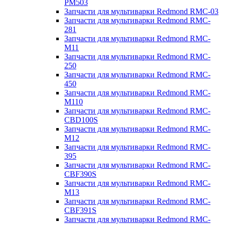
PM503
Запчасти для мультиварки Redmond RMC-03
Запчасти для мультиварки Redmond RMC-
281
Запчасти для мультиварки Redmond RMC-
M11
Запчасти для мультиварки Redmond RMC-
250
Запчасти для мультиварки Redmond RMC-
450
Запчасти для мультиварки Redmond RMC-
M110
Запчасти для мультиварки Redmond RMC-
CBD100S
Запчасти для мультиварки Redmond RMC-
M12
Запчасти для мультиварки Redmond RMC-
395
Запчасти для мультиварки Redmond RMC-
CBF390S
Запчасти для мультиварки Redmond RMC-
M13
Запчасти для мультиварки Redmond RMC-
CBF391S
Запчасти для мультиварки Redmond RMC-