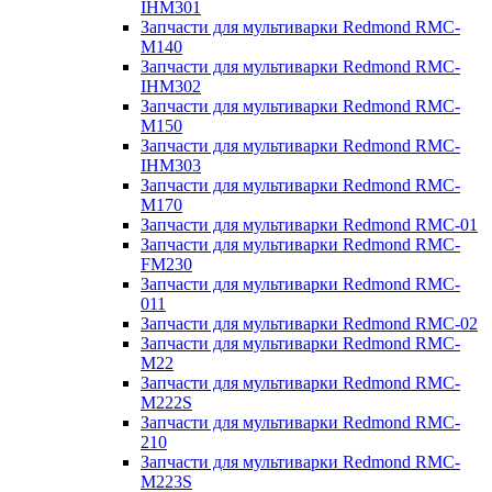
IHM301
Запчасти для мультиварки Redmond RMC-
M140
Запчасти для мультиварки Redmond RMC-
IHM302
Запчасти для мультиварки Redmond RMC-
M150
Запчасти для мультиварки Redmond RMC-
IHM303
Запчасти для мультиварки Redmond RMC-
M170
Запчасти для мультиварки Redmond RMC-01
Запчасти для мультиварки Redmond RMC-
FM230
Запчасти для мультиварки Redmond RMC-
011
Запчасти для мультиварки Redmond RMC-02
Запчасти для мультиварки Redmond RMC-
M22
Запчасти для мультиварки Redmond RMC-
M222S
Запчасти для мультиварки Redmond RMC-
210
Запчасти для мультиварки Redmond RMC-
M223S