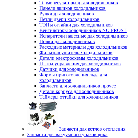
Терморегуляторы для холодильников
Панели ящиков холодильников
Ручки для холодильников
Петли двери холодильников
ТЭНы оттайки для холодильников
Вентиляторы холодильников NO FROST
Испарители навесные для холодильников
Полки для холодильников
Расходные материалы для холодильников
Фильтр-осушитель холодильников
Детали электросхемы холодильников
Платы управления для холодильников
Датчики для холодильников
Формы приготовления льда для
холодильников
Запчасти для холодильников прочее
Детали корпуса для холодильников
Таймеры оттайки для холодильников
Запчасти для котлов отопления
Запчасти для вакуумного упаковщика