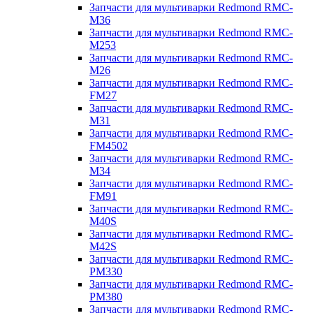
Запчасти для мультиварки Redmond RMC-
M36
Запчасти для мультиварки Redmond RMC-
M253
Запчасти для мультиварки Redmond RMC-
M26
Запчасти для мультиварки Redmond RMC-
FM27
Запчасти для мультиварки Redmond RMC-
M31
Запчасти для мультиварки Redmond RMC-
FM4502
Запчасти для мультиварки Redmond RMC-
M34
Запчасти для мультиварки Redmond RMC-
FM91
Запчасти для мультиварки Redmond RMC-
M40S
Запчасти для мультиварки Redmond RMC-
M42S
Запчасти для мультиварки Redmond RMC-
PM330
Запчасти для мультиварки Redmond RMC-
PM380
Запчасти для мультиварки Redmond RMC-