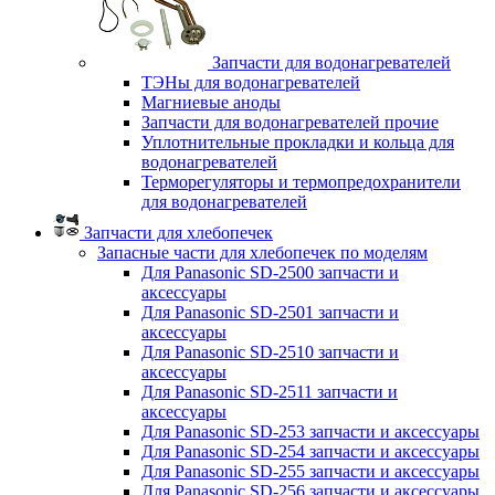
Запчасти для водонагревателей
ТЭНы для водонагревателей
Магниевые аноды
Запчасти для водонагревателей прочие
Уплотнительные прокладки и кольца для
водонагревателей
Терморегуляторы и термопредохранители
для водонагревателей
Запчасти для хлебопечек
Запасные части для хлебопечек по моделям
Для Panasonic SD-2500 запчасти и
аксессуары
Для Panasonic SD-2501 запчасти и
аксессуары
Для Panasonic SD-2510 запчасти и
аксессуары
Для Panasonic SD-2511 запчасти и
аксессуары
Для Panasonic SD-253 запчасти и аксессуары
Для Panasonic SD-254 запчасти и аксессуары
Для Panasonic SD-255 запчасти и аксессуары
Для Panasonic SD-256 запчасти и аксессуары