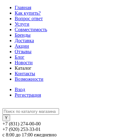
Главная
Как купить?
Вопрос ответ
Услуги
Совместимость
Бренды
Доставка
Акции
Отзывы
Блог
Новости
Каталог
Контакты
Возможности
Вход
Регистрация
+7 (831) 274-00-00
+7 (920) 253-33-01
с 8:00 до 17:00 ежедневно