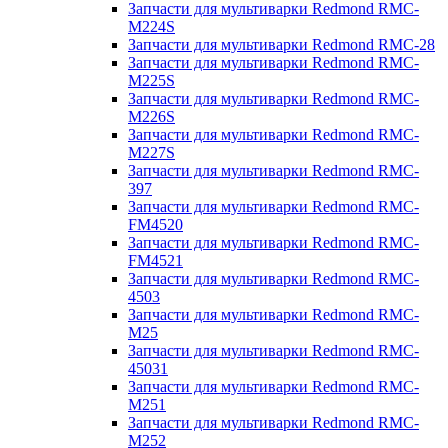
Запчасти для мультиварки Redmond RMC-
M224S
Запчасти для мультиварки Redmond RMC-28
Запчасти для мультиварки Redmond RMC-
M225S
Запчасти для мультиварки Redmond RMC-
M226S
Запчасти для мультиварки Redmond RMC-
M227S
Запчасти для мультиварки Redmond RMC-
397
Запчасти для мультиварки Redmond RMC-
FM4520
Запчасти для мультиварки Redmond RMC-
FM4521
Запчасти для мультиварки Redmond RMC-
4503
Запчасти для мультиварки Redmond RMC-
M25
Запчасти для мультиварки Redmond RMC-
45031
Запчасти для мультиварки Redmond RMC-
M251
Запчасти для мультиварки Redmond RMC-
M252