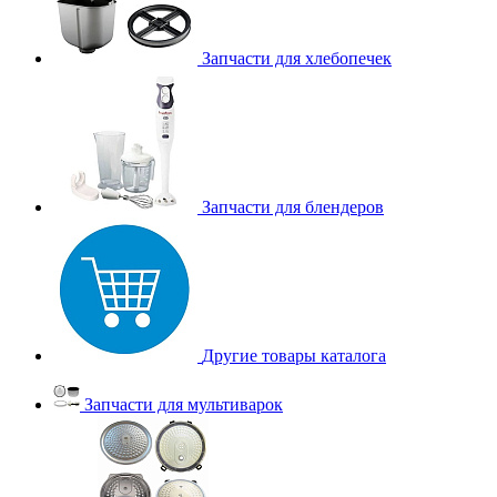
Запчасти для хлебопечек
Запчасти для блендеров
Другие товары каталога
Запчасти для мультиварок