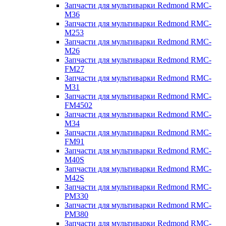
Запчасти для мультиварки Redmond RMC-
M36
Запчасти для мультиварки Redmond RMC-
M253
Запчасти для мультиварки Redmond RMC-
M26
Запчасти для мультиварки Redmond RMC-
FM27
Запчасти для мультиварки Redmond RMC-
M31
Запчасти для мультиварки Redmond RMC-
FM4502
Запчасти для мультиварки Redmond RMC-
M34
Запчасти для мультиварки Redmond RMC-
FM91
Запчасти для мультиварки Redmond RMC-
M40S
Запчасти для мультиварки Redmond RMC-
M42S
Запчасти для мультиварки Redmond RMC-
PM330
Запчасти для мультиварки Redmond RMC-
PM380
Запчасти для мультиварки Redmond RMC-