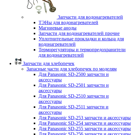
Запчасти для водонагревателей
ТЭНы для водонагревателей
Магниевые аноды
Запчасти для водонагревателей прочие
Уплотнительные прокладки и кольца для
водонагревателей
Терморегуляторы и термопредохранители
для водонагревателей
Запчасти для хлебопечек
Запасные части для хлебопечек по моделям
Для Panasonic SD-2500 запчасти и
аксессуары
Для Panasonic SD-2501 запчасти и
аксессуары
Для Panasonic SD-2510 запчасти и
аксессуары
Для Panasonic SD-2511 запчасти и
аксессуары
Для Panasonic SD-253 запчасти и аксессуары
Для Panasonic SD-254 запчасти и аксессуары
Для Panasonic SD-255 запчасти и аксессуары
Для Panasonic SD-256 запчасти и аксессуары