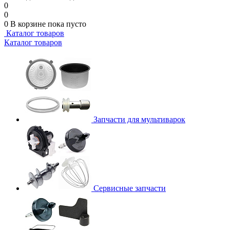
0
0
0
В корзине
пока пусто
Каталог товаров
Каталог товаров
Запчасти для мультиварок
Сервисные запчасти