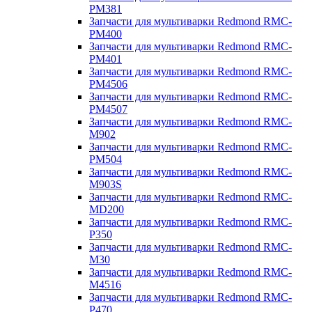
PM381
Запчасти для мультиварки Redmond RMC-
PM400
Запчасти для мультиварки Redmond RMC-
PM401
Запчасти для мультиварки Redmond RMC-
PM4506
Запчасти для мультиварки Redmond RMC-
PM4507
Запчасти для мультиварки Redmond RMC-
M902
Запчасти для мультиварки Redmond RMC-
PM504
Запчасти для мультиварки Redmond RMC-
M903S
Запчасти для мультиварки Redmond RMC-
MD200
Запчасти для мультиварки Redmond RMC-
P350
Запчасти для мультиварки Redmond RMC-
M30
Запчасти для мультиварки Redmond RMC-
M4516
Запчасти для мультиварки Redmond RMC-
P470