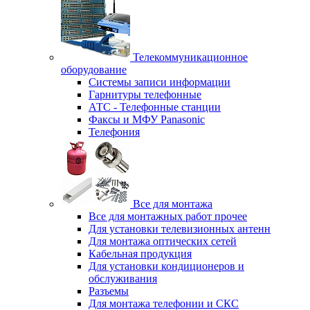
Телекоммуникационное
оборудование
Системы записи информации
Гарнитуры телефонные
АТС - Телефонные станции
Факсы и МФУ Panasonic
Телефония
Все для монтажа
Все для монтажных работ прочее
Для установки телевизионных антенн
Для монтажа оптических сетей
Кабельная продукция
Для установки кондиционеров и
обслуживания
Разъемы
Для монтажа телефонии и СКС