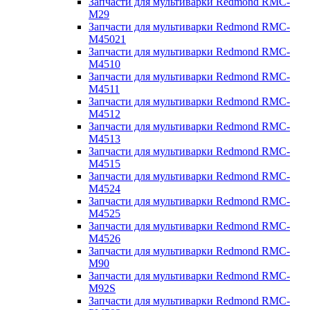
Запчасти для мультиварки Redmond RMC-
M29
Запчасти для мультиварки Redmond RMC-
M45021
Запчасти для мультиварки Redmond RMC-
M4510
Запчасти для мультиварки Redmond RMC-
M4511
Запчасти для мультиварки Redmond RMC-
M4512
Запчасти для мультиварки Redmond RMC-
M4513
Запчасти для мультиварки Redmond RMC-
M4515
Запчасти для мультиварки Redmond RMC-
M4524
Запчасти для мультиварки Redmond RMC-
M4525
Запчасти для мультиварки Redmond RMC-
M4526
Запчасти для мультиварки Redmond RMC-
M90
Запчасти для мультиварки Redmond RMC-
M92S
Запчасти для мультиварки Redmond RMC-