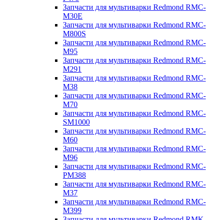
Запчасти для мультиварки Redmond RMC-
M30E
Запчасти для мультиварки Redmond RMC-
M800S
Запчасти для мультиварки Redmond RMC-
M95
Запчасти для мультиварки Redmond RMC-
M291
Запчасти для мультиварки Redmond RMC-
M38
Запчасти для мультиварки Redmond RMC-
M70
Запчасти для мультиварки Redmond RMC-
SM1000
Запчасти для мультиварки Redmond RMC-
M60
Запчасти для мультиварки Redmond RMC-
M96
Запчасти для мультиварки Redmond RMC-
PM388
Запчасти для мультиварки Redmond RMC-
M37
Запчасти для мультиварки Redmond RMC-
M399
Запчасти для мультиварки Redmond RMK-