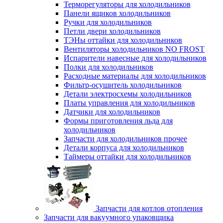
Терморегуляторы для холодильников
Панели ящиков холодильников
Ручки для холодильников
Петли двери холодильников
ТЭНы оттайки для холодильников
Вентиляторы холодильников NO FROST
Испарители навесные для холодильников
Полки для холодильников
Расходные материалы для холодильников
Фильтр-осушитель холодильников
Детали электросхемы холодильников
Платы управления для холодильников
Датчики для холодильников
Формы приготовления льда для
холодильников
Запчасти для холодильников прочее
Детали корпуса для холодильников
Таймеры оттайки для холодильников
Запчасти для котлов отопления
Запчасти для вакуумного упаковщика