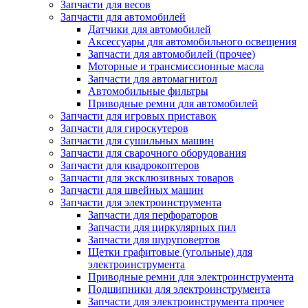
Запчасти для весов
Запчасти для автомобилей
Датчики для автомобилей
Аксессуары для автомобильного освещения
Запчасти для автомобилей (прочее)
Моторные и трансмиссионные масла
Запчасти для автомагнитол
Автомобильные фильтры
Приводные ремни для автомобилей
Запчасти для игровых приставок
Запчасти для гироскутеров
Запчасти для сушильных машин
Запчасти для сварочного оборудования
Запчасти для квадрокоптеров
Запчасти для эксклюзивных товаров
Запчасти для швейных машин
Запчасти для электроинструмента
Запчасти для перфораторов
Запчасти для циркулярных пил
Запчасти для шуруповертов
Щетки графитовые (угольные) для
электроинструмента
Приводные ремни для электроинструмента
Подшипники для электроинструмента
Запчасти для электроинструмента прочее