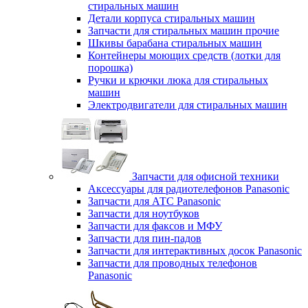
стиральных машин
Детали корпуса стиральных машин
Запчасти для стиральных машин прочие
Шкивы барабана стиральных машин
Контейнеры моющих средств (лотки для
порошка)
Ручки и крючки люка для стиральных
машин
Электродвигатели для стиральных машин
Запчасти для офисной техники
Аксессуары для радиотелефонов Panasonic
Запчасти для АТС Panasonic
Запчасти для ноутбуков
Запчасти для факсов и МФУ
Запчасти для пин-падов
Запчасти для интерактивных досок Panasonic
Запчасти для проводных телефонов
Panasonic