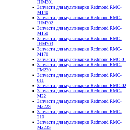
IHM301
Запчасти для мультиварки Redmond RMC-
M140
Запчасти для мультиварки Redmond RMC-
IHM302
Запчасти для мультиварки Redmond RMC-
M150
Запчасти для мультиварки Redmond RMC-
IHM303
Запчасти для мультиварки Redmond RMC-
M170
Запчасти для мультиварки Redmond RMC-01
Запчасти для мультиварки Redmond RMC-
FM230
Запчасти для мультиварки Redmond RMC-
011
Запчасти для мультиварки Redmond RMC-02
Запчасти для мультиварки Redmond RMC-
M22
Запчасти для мультиварки Redmond RMC-
M222S
Запчасти для мультиварки Redmond RMC-
210
Запчасти для мультиварки Redmond RMC-
M223S