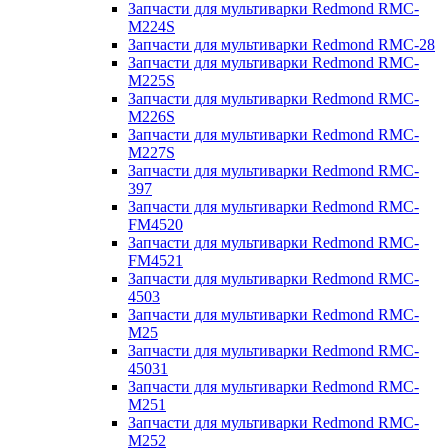
Запчасти для мультиварки Redmond RMC-
M224S
Запчасти для мультиварки Redmond RMC-28
Запчасти для мультиварки Redmond RMC-
M225S
Запчасти для мультиварки Redmond RMC-
M226S
Запчасти для мультиварки Redmond RMC-
M227S
Запчасти для мультиварки Redmond RMC-
397
Запчасти для мультиварки Redmond RMC-
FM4520
Запчасти для мультиварки Redmond RMC-
FM4521
Запчасти для мультиварки Redmond RMC-
4503
Запчасти для мультиварки Redmond RMC-
M25
Запчасти для мультиварки Redmond RMC-
45031
Запчасти для мультиварки Redmond RMC-
M251
Запчасти для мультиварки Redmond RMC-
M252