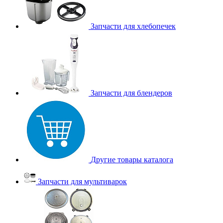
Запчасти для хлебопечек
Запчасти для блендеров
Другие товары каталога
Запчасти для мультиварок