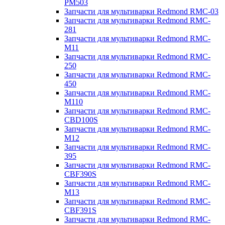
PM503
Запчасти для мультиварки Redmond RMC-03
Запчасти для мультиварки Redmond RMC-
281
Запчасти для мультиварки Redmond RMC-
M11
Запчасти для мультиварки Redmond RMC-
250
Запчасти для мультиварки Redmond RMC-
450
Запчасти для мультиварки Redmond RMC-
M110
Запчасти для мультиварки Redmond RMC-
CBD100S
Запчасти для мультиварки Redmond RMC-
M12
Запчасти для мультиварки Redmond RMC-
395
Запчасти для мультиварки Redmond RMC-
CBF390S
Запчасти для мультиварки Redmond RMC-
M13
Запчасти для мультиварки Redmond RMC-
CBF391S
Запчасти для мультиварки Redmond RMC-