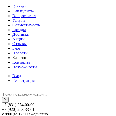
Главная
Как купить?
Вопрос ответ
Услуги
Совместимость
Бренды
Доставка
Акции
Отзывы
Блог
Новости
Каталог
Контакты
Возможности
Вход
Регистрация
+7 (831) 274-00-00
+7 (920) 253-33-01
с 8:00 до 17:00 ежедневно