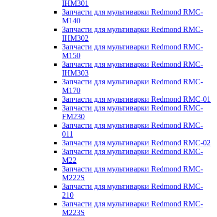
IHM301
Запчасти для мультиварки Redmond RMC-
M140
Запчасти для мультиварки Redmond RMC-
IHM302
Запчасти для мультиварки Redmond RMC-
M150
Запчасти для мультиварки Redmond RMC-
IHM303
Запчасти для мультиварки Redmond RMC-
M170
Запчасти для мультиварки Redmond RMC-01
Запчасти для мультиварки Redmond RMC-
FM230
Запчасти для мультиварки Redmond RMC-
011
Запчасти для мультиварки Redmond RMC-02
Запчасти для мультиварки Redmond RMC-
M22
Запчасти для мультиварки Redmond RMC-
M222S
Запчасти для мультиварки Redmond RMC-
210
Запчасти для мультиварки Redmond RMC-
M223S