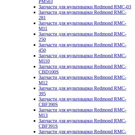
PM503
Запчасти для мультиварки Redmond RMC-03
Запчасти для мультиварки Redmond RMC-
281
Запчасти для мультиварки Redmond RMC-
M11
Запчасти для мультиварки Redmond RMC-
250
Запчасти для мультиварки Redmond RMC-
450
Запчасти для мультиварки Redmond RMC-
M110
Запчасти для мультиварки Redmond RMC-
CBD100S
Запчасти для мультиварки Redmond RMC-
M12
Запчасти для мультиварки Redmond RMC-
395
Запчасти для мультиварки Redmond RMC-
CBF390S
Запчасти для мультиварки Redmond RMC-
M13
Запчасти для мультиварки Redmond RMC-
CBF391S
Запчасти для мультиварки Redmond RMC-