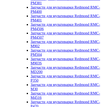
PM381
Запчасти для мультиварки Redmond RMC-
PM400
Запчасти для мультиварки Redmond RMC-
PM401
Запчасти для мультиварки Redmond RMC-
PM4506
Запчасти для мультиварки Redmond RMC-
PM4507
Запчасти для мультиварки Redmond RMC-
M902
Запчасти для мультиварки Redmond RMC-
PM504
Запчасти для мультиварки Redmond RMC-
M903S
Запчасти для мультиварки Redmond RMC-
MD200
Запчасти для мультиварки Redmond RMC-
P350
Запчасти для мультиварки Redmond RMC-
M30
Запчасти для мультиварки Redmond RMC-
M4516
Запчасти для мультиварки Redmond RMC-
P470