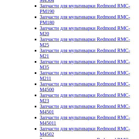
M4504
Запчасти для мультиварки Redmond RMC-
PM190
Запчасти для мультиварки Redmond RMC-
PM180
Запчасти для мультиварки Redmond RMC-
M20
Запчасти для мультиварки Redmond RMC-
M25
Запчасти для мультиварки Redmond RMC-
M21
Запчасти для мультиварки Redmond RMC-
M35
Запчасти для мультиварки Redmond RMC-
M211
Запчасти для мультиварки Redmond RMC-
M4500
Запчасти для мультиварки Redmond RMC-
M23
Запчасти для мультиварки Redmond RMC-
M4501
Запчасти для мультиварки Redmond RMC-
M45011
Запчасти для мультиварки Redmond RMC-
M4502