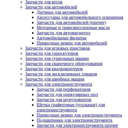
Запчасти для весов
Запчасти для автомобилей
Датчики для автомобилей
Аксессуары для автомобильного освещения
Запчасти для автомобилей (прочее)
Моторные и трансмиссионные масла
Запчасти для автомагнитол
Автомобильные фильтры
Приводные ремни для автомобилей
Запчасти для игровых приставок
Запчасти для гироскутеров
Запчасти для сушильных машин
Запчасти для сварочного оборудования
Запчасти для квадрокоптеров
Запчасти для эксклюзивных товаров
Запчасти для швейных машин
Запчасти для электроинструмента
Запчасти для перфораторов
Запчасти для циркулярных пил
Запчасти для шуруповертов
Щетки графитовые (угольные) для
электроинструмента
Приводные ремни для электроинструмента
Подшипники для электроинструмента
Запчасти для электроинструмента прочее