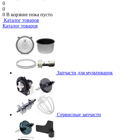
0
0
0
В корзине
пока пусто
Каталог товаров
Каталог товаров
Запчасти для мультиварок
Сервисные запчасти