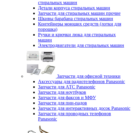
стиральных машин
Детали корпуса стиральных машин
Запчасти для стиральных машин прочие
Шкивы барабана стиральных машин
Контейнеры моющих средств (лотки для
порошка)
Ручки и крючки люка для стиральных
машин
Электродвигатели для стиральных машин
Запчасти для офисной техники
Аксессуары для радиотелефонов Panasonic
Запчасти для АТС Panasonic
Запчасти для ноутбуков
Запчасти для факсов и МФУ
Запчасти для пин-падов
Запчасти для интерактивных досок Panasonic
Запчасти для проводных телефонов
Panasonic