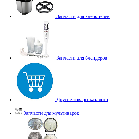
Запчасти для хлебопечек
Запчасти для блендеров
Другие товары каталога
Запчасти для мультиварок