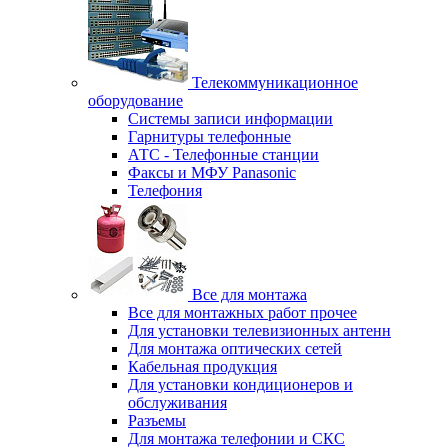
Телекоммуникационное
оборудование
Системы записи информации
Гарнитуры телефонные
АТС - Телефонные станции
Факсы и МФУ Panasonic
Телефония
Все для монтажа
Все для монтажных работ прочее
Для установки телевизионных антенн
Для монтажа оптических сетей
Кабельная продукция
Для установки кондиционеров и
обслуживания
Разъемы
Для монтажа телефонии и СКС