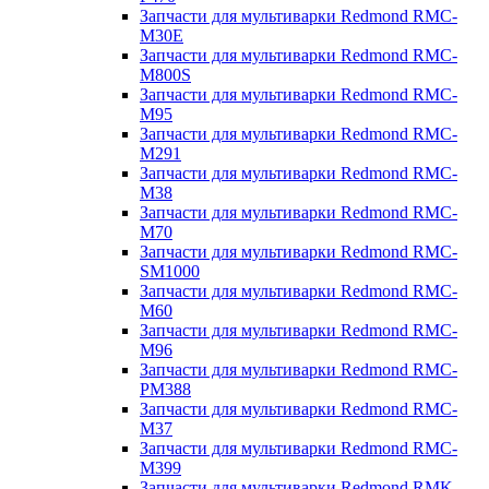
Запчасти для мультиварки Redmond RMC-
M30E
Запчасти для мультиварки Redmond RMC-
M800S
Запчасти для мультиварки Redmond RMC-
M95
Запчасти для мультиварки Redmond RMC-
M291
Запчасти для мультиварки Redmond RMC-
M38
Запчасти для мультиварки Redmond RMC-
M70
Запчасти для мультиварки Redmond RMC-
SM1000
Запчасти для мультиварки Redmond RMC-
M60
Запчасти для мультиварки Redmond RMC-
M96
Запчасти для мультиварки Redmond RMC-
PM388
Запчасти для мультиварки Redmond RMC-
M37
Запчасти для мультиварки Redmond RMC-
M399
Запчасти для мультиварки Redmond RMK-