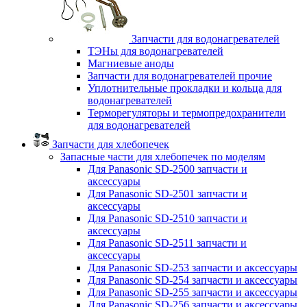
Запчасти для водонагревателей
ТЭНы для водонагревателей
Магниевые аноды
Запчасти для водонагревателей прочие
Уплотнительные прокладки и кольца для
водонагревателей
Терморегуляторы и термопредохранители
для водонагревателей
Запчасти для хлебопечек
Запасные части для хлебопечек по моделям
Для Panasonic SD-2500 запчасти и
аксессуары
Для Panasonic SD-2501 запчасти и
аксессуары
Для Panasonic SD-2510 запчасти и
аксессуары
Для Panasonic SD-2511 запчасти и
аксессуары
Для Panasonic SD-253 запчасти и аксессуары
Для Panasonic SD-254 запчасти и аксессуары
Для Panasonic SD-255 запчасти и аксессуары
Для Panasonic SD-256 запчасти и аксессуары