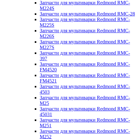
Запчасти для мультиварки Redmond RMC-
M224S
Запчасти для мультиварки Redmond RMC-28
Запчасти для мультиварки Redmond RMC-
M225S
Запчасти для мультиварки Redmond RMC-
M226S
Запчасти для мультиварки Redmond RMC-
M227S
Запчасти для мультиварки Redmond RMC-
397
Запчасти для мультиварки Redmond RMC-
FM4520
Запчасти для мультиварки Redmond RMC-
FM4521
Запчасти для мультиварки Redmond RMC-
4503
Запчасти для мультиварки Redmond RMC-
M25
Запчасти для мультиварки Redmond RMC-
45031
Запчасти для мультиварки Redmond RMC-
M251
Запчасти для мультиварки Redmond RMC-
M252