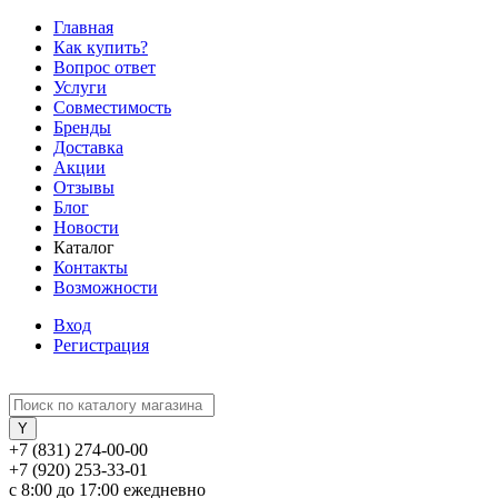
Главная
Как купить?
Вопрос ответ
Услуги
Совместимость
Бренды
Доставка
Акции
Отзывы
Блог
Новости
Каталог
Контакты
Возможности
Вход
Регистрация
+7 (831) 274-00-00
+7 (920) 253-33-01
с 8:00 до 17:00 ежедневно