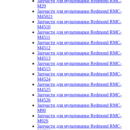
Запчасти для мультиварки Redmond RMC-
M29
Запчасти для мультиварки Redmond RMC-
M45021
Запчасти для мультиварки Redmond RMC-
M4510
Запчасти для мультиварки Redmond RMC-
M4511
Запчасти для мультиварки Redmond RMC-
M4512
Запчасти для мультиварки Redmond RMC-
M4513
Запчасти для мультиварки Redmond RMC-
M4515
Запчасти для мультиварки Redmond RMC-
M4524
Запчасти для мультиварки Redmond RMC-
M4525
Запчасти для мультиварки Redmond RMC-
M4526
Запчасти для мультиварки Redmond RMC-
M90
Запчасти для мультиварки Redmond RMC-
M92S
Запчасти для мультиварки Redmond RMC-