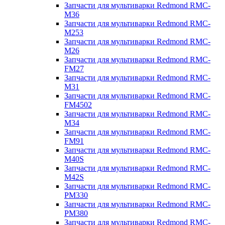
Запчасти для мультиварки Redmond RMC-
M36
Запчасти для мультиварки Redmond RMC-
M253
Запчасти для мультиварки Redmond RMC-
M26
Запчасти для мультиварки Redmond RMC-
FM27
Запчасти для мультиварки Redmond RMC-
M31
Запчасти для мультиварки Redmond RMC-
FM4502
Запчасти для мультиварки Redmond RMC-
M34
Запчасти для мультиварки Redmond RMC-
FM91
Запчасти для мультиварки Redmond RMC-
M40S
Запчасти для мультиварки Redmond RMC-
M42S
Запчасти для мультиварки Redmond RMC-
PM330
Запчасти для мультиварки Redmond RMC-
PM380
Запчасти для мультиварки Redmond RMC-