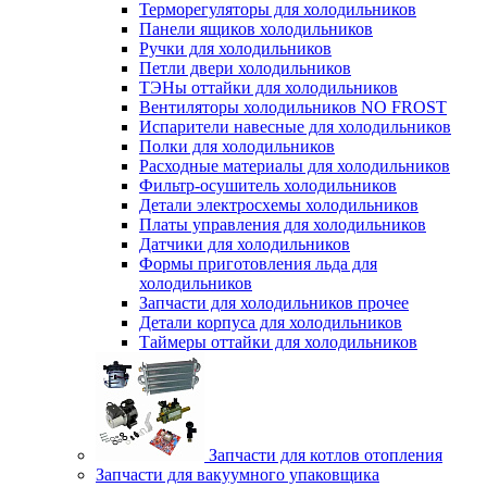
Терморегуляторы для холодильников
Панели ящиков холодильников
Ручки для холодильников
Петли двери холодильников
ТЭНы оттайки для холодильников
Вентиляторы холодильников NO FROST
Испарители навесные для холодильников
Полки для холодильников
Расходные материалы для холодильников
Фильтр-осушитель холодильников
Детали электросхемы холодильников
Платы управления для холодильников
Датчики для холодильников
Формы приготовления льда для
холодильников
Запчасти для холодильников прочее
Детали корпуса для холодильников
Таймеры оттайки для холодильников
Запчасти для котлов отопления
Запчасти для вакуумного упаковщика