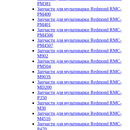
PM381
Запчасти для мультиварки Redmond RMC-
PM400
Запчасти для мультиварки Redmond RMC-
PM401
Запчасти для мультиварки Redmond RMC-
PM4506
Запчасти для мультиварки Redmond RMC-
PM4507
Запчасти для мультиварки Redmond RMC-
M902
Запчасти для мультиварки Redmond RMC-
PM504
Запчасти для мультиварки Redmond RMC-
M903S
Запчасти для мультиварки Redmond RMC-
MD200
Запчасти для мультиварки Redmond RMC-
P350
Запчасти для мультиварки Redmond RMC-
M30
Запчасти для мультиварки Redmond RMC-
M4516
Запчасти для мультиварки Redmond RMC-
P470