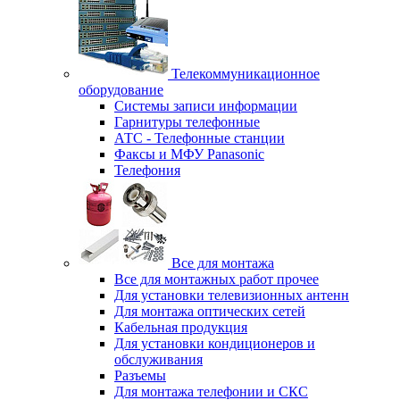
Телекоммуникационное
оборудование
Системы записи информации
Гарнитуры телефонные
АТС - Телефонные станции
Факсы и МФУ Panasonic
Телефония
Все для монтажа
Все для монтажных работ прочее
Для установки телевизионных антенн
Для монтажа оптических сетей
Кабельная продукция
Для установки кондиционеров и
обслуживания
Разъемы
Для монтажа телефонии и СКС