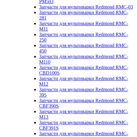
PM503
Запчасти для мультиварки Redmond RMC-03
Запчасти для мультиварки Redmond RMC-
281
Запчасти для мультиварки Redmond RMC-
M11
Запчасти для мультиварки Redmond RMC-
250
Запчасти для мультиварки Redmond RMC-
450
Запчасти для мультиварки Redmond RMC-
M110
Запчасти для мультиварки Redmond RMC-
CBD100S
Запчасти для мультиварки Redmond RMC-
M12
Запчасти для мультиварки Redmond RMC-
395
Запчасти для мультиварки Redmond RMC-
CBF390S
Запчасти для мультиварки Redmond RMC-
M13
Запчасти для мультиварки Redmond RMC-
CBF391S
Запчасти для мультиварки Redmond RMC-