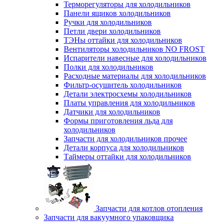
Терморегуляторы для холодильников
Панели ящиков холодильников
Ручки для холодильников
Петли двери холодильников
ТЭНы оттайки для холодильников
Вентиляторы холодильников NO FROST
Испарители навесные для холодильников
Полки для холодильников
Расходные материалы для холодильников
Фильтр-осушитель холодильников
Детали электросхемы холодильников
Платы управления для холодильников
Датчики для холодильников
Формы приготовления льда для
холодильников
Запчасти для холодильников прочее
Детали корпуса для холодильников
Таймеры оттайки для холодильников
Запчасти для котлов отопления
Запчасти для вакуумного упаковщика