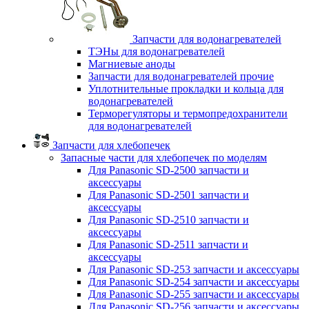
Запчасти для водонагревателей
ТЭНы для водонагревателей
Магниевые аноды
Запчасти для водонагревателей прочие
Уплотнительные прокладки и кольца для
водонагревателей
Терморегуляторы и термопредохранители
для водонагревателей
Запчасти для хлебопечек
Запасные части для хлебопечек по моделям
Для Panasonic SD-2500 запчасти и
аксессуары
Для Panasonic SD-2501 запчасти и
аксессуары
Для Panasonic SD-2510 запчасти и
аксессуары
Для Panasonic SD-2511 запчасти и
аксессуары
Для Panasonic SD-253 запчасти и аксессуары
Для Panasonic SD-254 запчасти и аксессуары
Для Panasonic SD-255 запчасти и аксессуары
Для Panasonic SD-256 запчасти и аксессуары