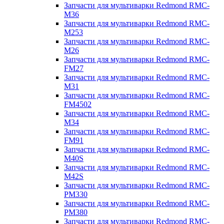
Запчасти для мультиварки Redmond RMC-
M36
Запчасти для мультиварки Redmond RMC-
M253
Запчасти для мультиварки Redmond RMC-
M26
Запчасти для мультиварки Redmond RMC-
FM27
Запчасти для мультиварки Redmond RMC-
M31
Запчасти для мультиварки Redmond RMC-
FM4502
Запчасти для мультиварки Redmond RMC-
M34
Запчасти для мультиварки Redmond RMC-
FM91
Запчасти для мультиварки Redmond RMC-
M40S
Запчасти для мультиварки Redmond RMC-
M42S
Запчасти для мультиварки Redmond RMC-
PM330
Запчасти для мультиварки Redmond RMC-
PM380
Запчасти для мультиварки Redmond RMC-