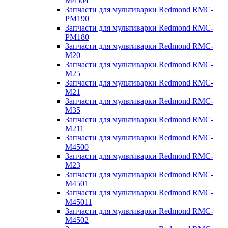
M4504
Запчасти для мультиварки Redmond RMC-
PM190
Запчасти для мультиварки Redmond RMC-
PM180
Запчасти для мультиварки Redmond RMC-
M20
Запчасти для мультиварки Redmond RMC-
M25
Запчасти для мультиварки Redmond RMC-
M21
Запчасти для мультиварки Redmond RMC-
M35
Запчасти для мультиварки Redmond RMC-
M211
Запчасти для мультиварки Redmond RMC-
M4500
Запчасти для мультиварки Redmond RMC-
M23
Запчасти для мультиварки Redmond RMC-
M4501
Запчасти для мультиварки Redmond RMC-
M45011
Запчасти для мультиварки Redmond RMC-
M4502