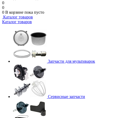
0
0
0
В корзине
пока пусто
Каталог товаров
Каталог товаров
Запчасти для мультиварок
Сервисные запчасти