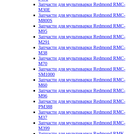
Запчасти для мультиварки Redmond RMC-
M30E
Запчасти для мультиварки Redmond RMC-
M800S
Запчасти для мультиварки Redmond RMC-
M95
Запчасти для мультиварки Redmond RMC-
M291
Запчасти для мультиварки Redmond RMC-
M38
Запчасти для мультиварки Redmond RMC-
M70
Запчасти для мультиварки Redmond RMC-
SM1000
Запчасти для мультиварки Redmond RMC-
M60
Запчасти для мультиварки Redmond RMC-
M96
Запчасти для мультиварки Redmond RMC-
PM388
Запчасти для мультиварки Redmond RMC-
M37
Запчасти для мультиварки Redmond RMC-
M399
Запчасти для мультиварки Redmond RMK-