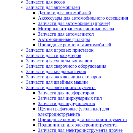
Запчасти для весов
Запчасти для автомобилей
Датчики для автомобилей
Аксессуары для автомобильного освещения
Запчасти для автомобилей (прочее)
Моторные и трансмиссионные масла
Запчасти для автомагнитол
Автомобильные фильтры
Приводные ремни для автомобилей
Запчасти для игровых приставок
Запчасти для гироскутеров
Запчасти для сушильных машин
Запчасти для сварочного оборудования
Запчасти для квадрокоптеров
Запчасти для эксклюзивных товаров
Запчасти для швейных машин
Запчасти для электроинструмента
Запчасти для перфораторов
Запчасти для циркулярных пил
Запчасти для шуруповертов
Щетки графитовые (угольные) для
электроинструмента
Приводные ремни для электроинструмента
Подшипники для электроинструмента
Запчасти для электроинструмента прочее