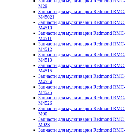
Запчасти для мультиварки Redmond RMC-
M29
Запчасти для мультиварки Redmond RMC-
M45021
Запчасти для мультиварки Redmond RMC-
M4510
Запчасти для мультиварки Redmond RMC-
M4511
Запчасти для мультиварки Redmond RMC-
M4512
Запчасти для мультиварки Redmond RMC-
M4513
Запчасти для мультиварки Redmond RMC-
M4515
Запчасти для мультиварки Redmond RMC-
M4524
Запчасти для мультиварки Redmond RMC-
M4525
Запчасти для мультиварки Redmond RMC-
M4526
Запчасти для мультиварки Redmond RMC-
M90
Запчасти для мультиварки Redmond RMC-
M92S
Запчасти для мультиварки Redmond RMC-