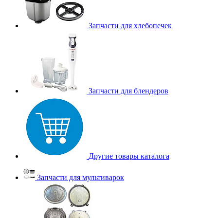
Запчасти для хлебопечек
Запчасти для блендеров
Другие товары каталога
Запчасти для мультиварок