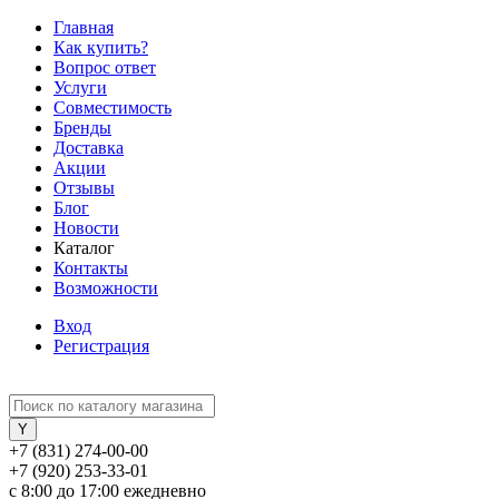
Главная
Как купить?
Вопрос ответ
Услуги
Совместимость
Бренды
Доставка
Акции
Отзывы
Блог
Новости
Каталог
Контакты
Возможности
Вход
Регистрация
+7 (831) 274-00-00
+7 (920) 253-33-01
с 8:00 до 17:00 ежедневно