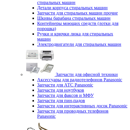
стиральных машин
Детали корпуса стиральных машин
Запчасти для стиральных машин прочие
Шкивы барабана стиральных машин
Контейнеры моющих средств (лотки для
порошка)
Ручки и крючки люка для стиральных
машин
Электродвигатели для стиральных машин
Запчасти для офисной техники
Аксессуары для радиотелефонов Panasonic
Запчасти для АТС Panasonic
Запчасти для ноутбуков
Запчасти для факсов и МФУ
Запчасти для пин-падов
Запчасти для интерактивных досок Panasonic
Запчасти для проводных телефонов
Panasonic