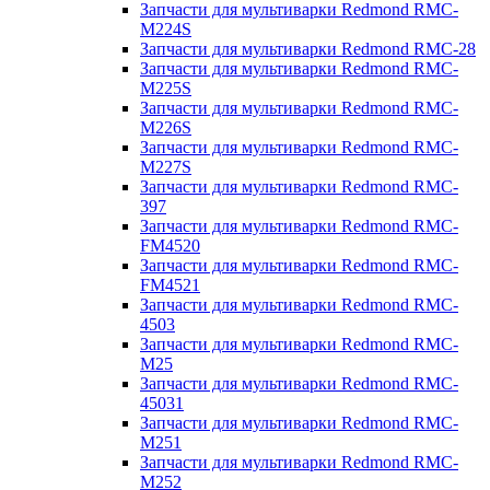
Запчасти для мультиварки Redmond RMC-
M224S
Запчасти для мультиварки Redmond RMC-28
Запчасти для мультиварки Redmond RMC-
M225S
Запчасти для мультиварки Redmond RMC-
M226S
Запчасти для мультиварки Redmond RMC-
M227S
Запчасти для мультиварки Redmond RMC-
397
Запчасти для мультиварки Redmond RMC-
FM4520
Запчасти для мультиварки Redmond RMC-
FM4521
Запчасти для мультиварки Redmond RMC-
4503
Запчасти для мультиварки Redmond RMC-
M25
Запчасти для мультиварки Redmond RMC-
45031
Запчасти для мультиварки Redmond RMC-
M251
Запчасти для мультиварки Redmond RMC-
M252