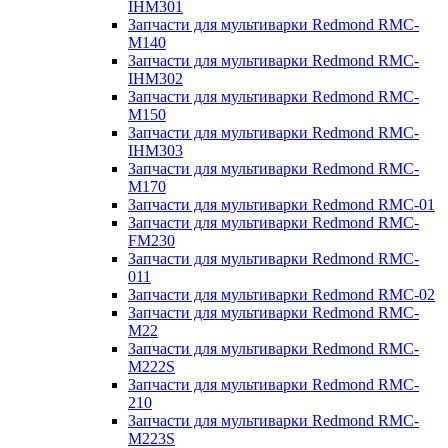
IHM301
Запчасти для мультиварки Redmond RMC-
M140
Запчасти для мультиварки Redmond RMC-
IHM302
Запчасти для мультиварки Redmond RMC-
M150
Запчасти для мультиварки Redmond RMC-
IHM303
Запчасти для мультиварки Redmond RMC-
M170
Запчасти для мультиварки Redmond RMC-01
Запчасти для мультиварки Redmond RMC-
FM230
Запчасти для мультиварки Redmond RMC-
011
Запчасти для мультиварки Redmond RMC-02
Запчасти для мультиварки Redmond RMC-
M22
Запчасти для мультиварки Redmond RMC-
M222S
Запчасти для мультиварки Redmond RMC-
210
Запчасти для мультиварки Redmond RMC-
M223S