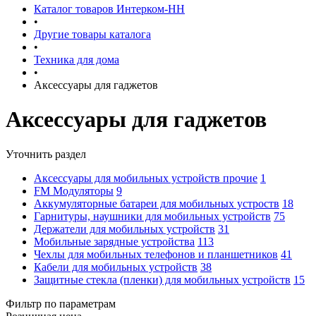
Каталог товаров Интерком-НН
•
Другие товары каталога
•
Техника для дома
•
Аксессуары для гаджетов
Аксессуары для гаджетов
Уточнить раздел
Аксессуары для мобильных устройств прочие
1
FM Модуляторы
9
Аккумуляторные батареи для мобильных устроств
18
Гарнитуры, наушники для мобильных устройств
75
Держатели для мобильных устройств
31
Мобильные зарядные устройства
113
Чехлы для мобильных телефонов и планшетников
41
Кабели для мобильных устройств
38
Защитные стекла (пленки) для мобильных устройств
15
Фильтр по параметрам