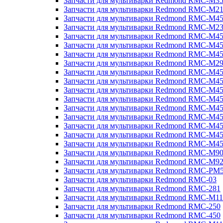
Запчасти для мультиварки Redmond RMC-M3
Запчасти для мультиварки Redmond RMC-M21
Запчасти для мультиварки Redmond RMC-M4
Запчасти для мультиварки Redmond RMC-M2
Запчасти для мультиварки Redmond RMC-M4
Запчасти для мультиварки Redmond RMC-M45
Запчасти для мультиварки Redmond RMC-M4
Запчасти для мультиварки Redmond RMC-M2
Запчасти для мультиварки Redmond RMC-M4
Запчасти для мультиварки Redmond RMC-M4
Запчасти для мультиварки Redmond RMC-M45
Запчасти для мультиварки Redmond RMC-M4
Запчасти для мультиварки Redmond RMC-M4
Запчасти для мультиварки Redmond RMC-M4
Запчасти для мультиварки Redmond RMC-M4
Запчасти для мультиварки Redmond RMC-M4
Запчасти для мультиварки Redmond RMC-M4
Запчасти для мультиварки Redmond RMC-M9
Запчасти для мультиварки Redmond RMC-M9
Запчасти для мультиварки Redmond RMC-PM
Запчасти для мультиварки Redmond RMC-03
Запчасти для мультиварки Redmond RMC-281
Запчасти для мультиварки Redmond RMC-M11
Запчасти для мультиварки Redmond RMC-250
Запчасти для мультиварки Redmond RMC-450