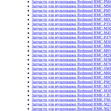
Запчасти для мультиварки Redmond RMC-PM
Запчасти для мультиварки Redmond RMC-M9
Запчасти для мультиварки Redmond RMC-PM
Запчасти для мультиварки Redmond RMC-M9
Запчасти для мультиварки Redmond RMC-MD
Запчасти для мультиварки Redmond RMC-P35
Запчасти для мультиварки Redmond RMC-M3
Запчасти для мультиварки Redmond RMC-M4
Запчасти для мультиварки Redmond RMC-P47
Запчасти для мультиварки Redmond RMC-M3
Запчасти для мультиварки Redmond RMC-M8
Запчасти для мультиварки Redmond RMC-M9
Запчасти для мультиварки Redmond RMC-M2
Запчасти для мультиварки Redmond RMC-M3
Запчасти для мультиварки Redmond RMC-M7
Запчасти для мультиварки Redmond RMC-SM
Запчасти для мультиварки Redmond RMC-M6
Запчасти для мультиварки Redmond RMC-M9
Запчасти для мультиварки Redmond RMC-PM
Запчасти для мультиварки Redmond RMC-M3
Запчасти для мультиварки Redmond RMC-M3
Запчасти для мультиварки Redmond RMK-CB
Запчасти для мультиварки Redmond RMK-FM
Запчасти для мультиварки Redmond RMK-M2
Запчасти для мультиварки Redmond RMK-M2