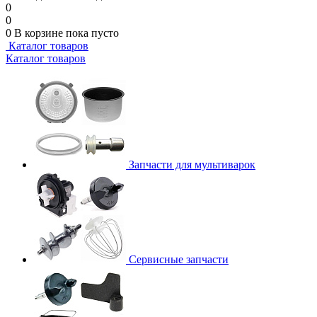
0
0
0
В корзине
пока пусто
Каталог товаров
Каталог товаров
Запчасти для мультиварок
Сервисные запчасти