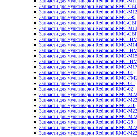
Запчасти для мультиварки Redmond RMC-M11
Запчасти для мультиварки Redmond RMC-CB
Запчасти для мультиварки Redmond RMC-M1
Запчасти для мультиварки Redmond RMC-395
Запчасти для мультиварки Redmond RMC-CB
Запчасти для мультиварки Redmond RMC-M1
Запчасти для мультиварки Redmond RMC-CB
Запчасти для мультиварки Redmond RMC-IH
Запчасти для мультиварки Redmond RMC-M1
Запчасти для мультиварки Redmond RMC-IH
Запчасти для мультиварки Redmond RMC-M1
Запчасти для мультиварки Redmond RMC-IH
Запчасти для мультиварки Redmond RMC-M1
Запчасти для мультиварки Redmond RMC-01
Запчасти для мультиварки Redmond RMC-FM
Запчасти для мультиварки Redmond RMC-011
Запчасти для мультиварки Redmond RMC-02
Запчасти для мультиварки Redmond RMC-M2
Запчасти для мультиварки Redmond RMC-M2
Запчасти для мультиварки Redmond RMC-210
Запчасти для мультиварки Redmond RMC-M2
Запчасти для мультиварки Redmond RMC-M2
Запчасти для мультиварки Redmond RMC-28
Запчасти для мультиварки Redmond RMC-M2
Запчасти для мультиварки Redmond RMC-M2