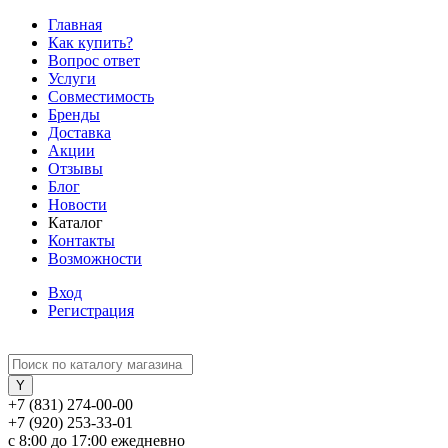
Главная
Как купить?
Вопрос ответ
Услуги
Совместимость
Бренды
Доставка
Акции
Отзывы
Блог
Новости
Каталог
Контакты
Возможности
Вход
Регистрация
+7 (831) 274-00-00
+7 (920) 253-33-01
с 8:00 до 17:00 ежедневно