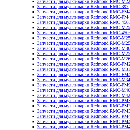
Запчасти для мультиварки Redmond RMC-M2
Запчасти для мультиварки Redmond RMC-397
Запчасти для мультиварки Redmond RMC-FM
Запчасти для мультиварки Redmond RMC-FM
Запчасти для мультиварки Redmond RMC-450
Запчасти для мультиварки Redmond RMC-M2
Запчасти для мультиварки Redmond RMC-450
Запчасти для мультиварки Redmond RMC-M2
Запчасти для мультиварки Redmond RMC-M2
Запчасти для мультиварки Redmond RMC-M3
Запчасти для мультиварки Redmond RMC-M2
Запчасти для мультиварки Redmond RMC-M2
Запчасти для мультиварки Redmond RMC-FM
Запчасти для мультиварки Redmond RMC-M3
Запчасти для мультиварки Redmond RMC-FM
Запчасти для мультиварки Redmond RMC-M3
Запчасти для мультиварки Redmond RMC-FM
Запчасти для мультиварки Redmond RMC-M4
Запчасти для мультиварки Redmond RMC-M4
Запчасти для мультиварки Redmond RMC-PM
Запчасти для мультиварки Redmond RMC-PM
Запчасти для мультиварки Redmond RMC-PM
Запчасти для мультиварки Redmond RMC-PM
Запчасти для мультиварки Redmond RMC-PM
Запчасти для мультиварки Redmond RMC-PM