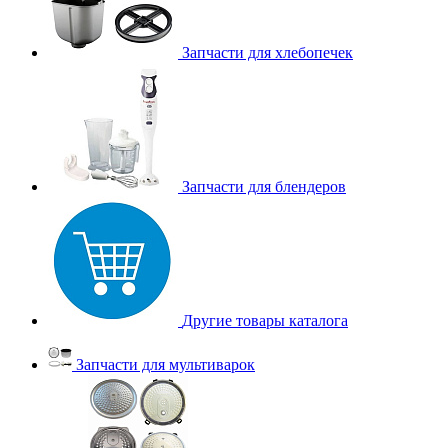
Запчасти для хлебопечек
Запчасти для блендеров
Другие товары каталога
Запчасти для мультиварок