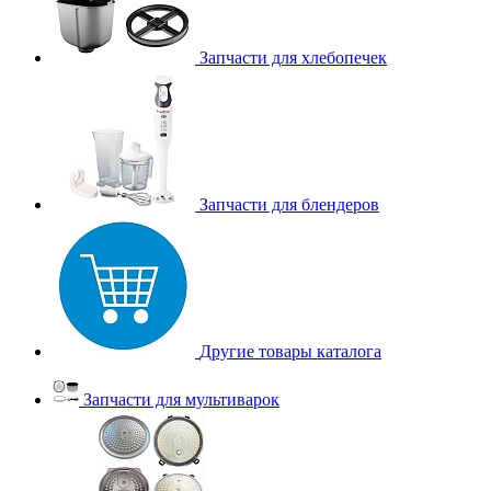
Запчасти для хлебопечек
Запчасти для блендеров
Другие товары каталога
Запчасти для мультиварок