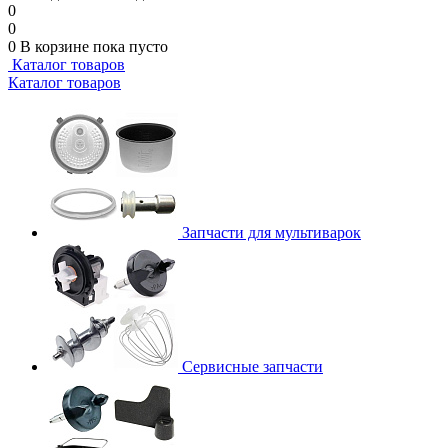
0
0
0
В корзине
пока пусто
Каталог товаров
Каталог товаров
Запчасти для мультиварок
Сервисные запчасти