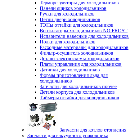
Терморегуляторы для холодильников
Панели ящиков холодильников
Ручки для холодильников
Петли двери холодильников
ТЭНы оттайки для холодильников
Вентиляторы холодильников NO FROST
Испарители навесные для холодильников
Полки для холодильников
Расходные материалы для холодильников
Фильтр-осушитель холодильников
Детали электросхемы холодильников
Платы управления для холодильников
Датчики для холодильников
Формы приготовления льда для
холодильников
Запчасти для холодильников прочее
Детали корпуса для холодильников
Таймеры оттайки для холодильников
Запчасти для котлов отопления
Запчасти для вакуумного упаковщика