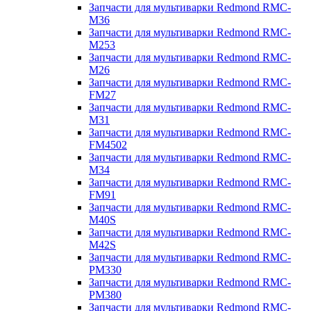
Запчасти для мультиварки Redmond RMC-
M36
Запчасти для мультиварки Redmond RMC-
M253
Запчасти для мультиварки Redmond RMC-
M26
Запчасти для мультиварки Redmond RMC-
FM27
Запчасти для мультиварки Redmond RMC-
M31
Запчасти для мультиварки Redmond RMC-
FM4502
Запчасти для мультиварки Redmond RMC-
M34
Запчасти для мультиварки Redmond RMC-
FM91
Запчасти для мультиварки Redmond RMC-
M40S
Запчасти для мультиварки Redmond RMC-
M42S
Запчасти для мультиварки Redmond RMC-
PM330
Запчасти для мультиварки Redmond RMC-
PM380
Запчасти для мультиварки Redmond RMC-