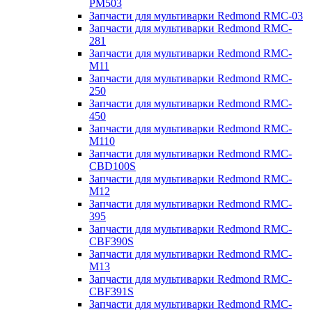
PM503
Запчасти для мультиварки Redmond RMC-03
Запчасти для мультиварки Redmond RMC-
281
Запчасти для мультиварки Redmond RMC-
M11
Запчасти для мультиварки Redmond RMC-
250
Запчасти для мультиварки Redmond RMC-
450
Запчасти для мультиварки Redmond RMC-
M110
Запчасти для мультиварки Redmond RMC-
CBD100S
Запчасти для мультиварки Redmond RMC-
M12
Запчасти для мультиварки Redmond RMC-
395
Запчасти для мультиварки Redmond RMC-
CBF390S
Запчасти для мультиварки Redmond RMC-
M13
Запчасти для мультиварки Redmond RMC-
CBF391S
Запчасти для мультиварки Redmond RMC-