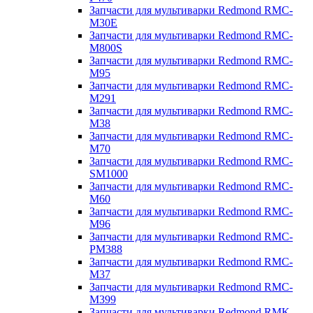
Запчасти для мультиварки Redmond RMC-
M30E
Запчасти для мультиварки Redmond RMC-
M800S
Запчасти для мультиварки Redmond RMC-
M95
Запчасти для мультиварки Redmond RMC-
M291
Запчасти для мультиварки Redmond RMC-
M38
Запчасти для мультиварки Redmond RMC-
M70
Запчасти для мультиварки Redmond RMC-
SM1000
Запчасти для мультиварки Redmond RMC-
M60
Запчасти для мультиварки Redmond RMC-
M96
Запчасти для мультиварки Redmond RMC-
PM388
Запчасти для мультиварки Redmond RMC-
M37
Запчасти для мультиварки Redmond RMC-
M399
Запчасти для мультиварки Redmond RMK-