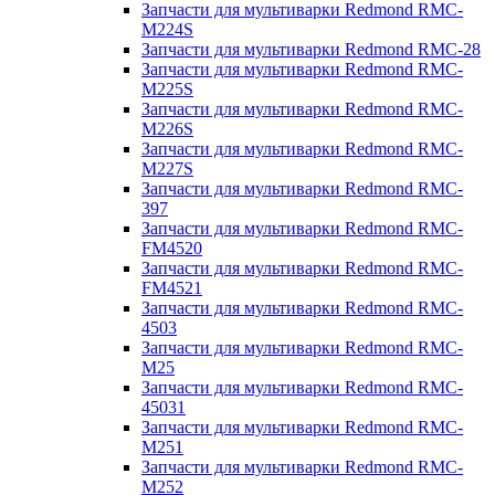
Запчасти для мультиварки Redmond RMC-
M224S
Запчасти для мультиварки Redmond RMC-28
Запчасти для мультиварки Redmond RMC-
M225S
Запчасти для мультиварки Redmond RMC-
M226S
Запчасти для мультиварки Redmond RMC-
M227S
Запчасти для мультиварки Redmond RMC-
397
Запчасти для мультиварки Redmond RMC-
FM4520
Запчасти для мультиварки Redmond RMC-
FM4521
Запчасти для мультиварки Redmond RMC-
4503
Запчасти для мультиварки Redmond RMC-
M25
Запчасти для мультиварки Redmond RMC-
45031
Запчасти для мультиварки Redmond RMC-
M251
Запчасти для мультиварки Redmond RMC-
M252