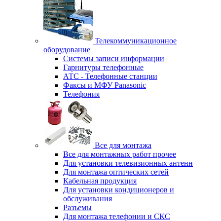
Телекоммуникационное
оборудование
Системы записи информации
Гарнитуры телефонные
АТС - Телефонные станции
Факсы и МФУ Panasonic
Телефония
Все для монтажа
Все для монтажных работ прочее
Для установки телевизионных антенн
Для монтажа оптических сетей
Кабельная продукция
Для установки кондиционеров и
обслуживания
Разъемы
Для монтажа телефонии и СКС