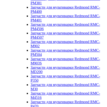
PM381
Запчасти для мультиварки Redmond RMC-
PM400
Запчасти для мультиварки Redmond RMC-
PM401
Запчасти для мультиварки Redmond RMC-
PM4506
Запчасти для мультиварки Redmond RMC-
PM4507
Запчасти для мультиварки Redmond RMC-
M902
Запчасти для мультиварки Redmond RMC-
PM504
Запчасти для мультиварки Redmond RMC-
M903S
Запчасти для мультиварки Redmond RMC-
MD200
Запчасти для мультиварки Redmond RMC-
P350
Запчасти для мультиварки Redmond RMC-
M30
Запчасти для мультиварки Redmond RMC-
M4516
Запчасти для мультиварки Redmond RMC-
P470