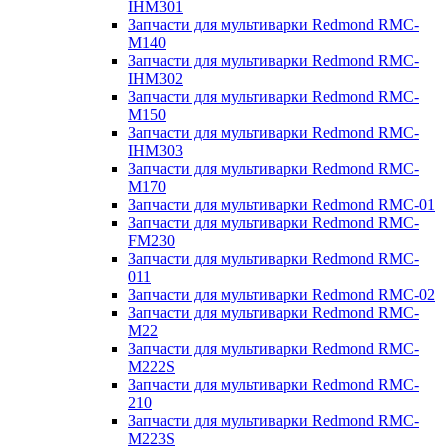
IHM301
Запчасти для мультиварки Redmond RMC-
M140
Запчасти для мультиварки Redmond RMC-
IHM302
Запчасти для мультиварки Redmond RMC-
M150
Запчасти для мультиварки Redmond RMC-
IHM303
Запчасти для мультиварки Redmond RMC-
M170
Запчасти для мультиварки Redmond RMC-01
Запчасти для мультиварки Redmond RMC-
FM230
Запчасти для мультиварки Redmond RMC-
011
Запчасти для мультиварки Redmond RMC-02
Запчасти для мультиварки Redmond RMC-
M22
Запчасти для мультиварки Redmond RMC-
M222S
Запчасти для мультиварки Redmond RMC-
210
Запчасти для мультиварки Redmond RMC-
M223S