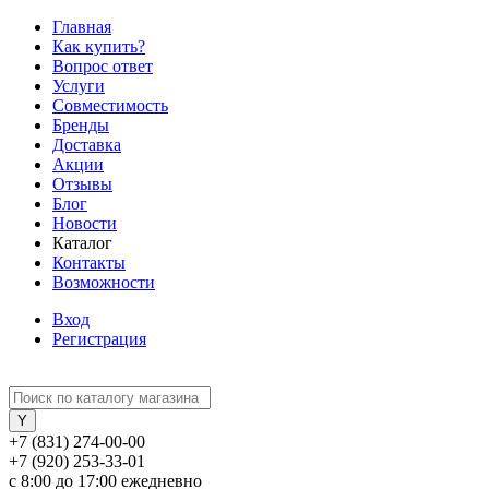
Главная
Как купить?
Вопрос ответ
Услуги
Совместимость
Бренды
Доставка
Акции
Отзывы
Блог
Новости
Каталог
Контакты
Возможности
Вход
Регистрация
+7 (831) 274-00-00
+7 (920) 253-33-01
с 8:00 до 17:00 ежедневно