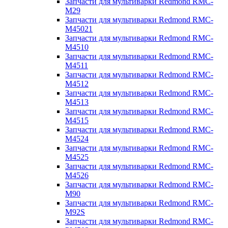
Запчасти для мультиварки Redmond RMC-
M29
Запчасти для мультиварки Redmond RMC-
M45021
Запчасти для мультиварки Redmond RMC-
M4510
Запчасти для мультиварки Redmond RMC-
M4511
Запчасти для мультиварки Redmond RMC-
M4512
Запчасти для мультиварки Redmond RMC-
M4513
Запчасти для мультиварки Redmond RMC-
M4515
Запчасти для мультиварки Redmond RMC-
M4524
Запчасти для мультиварки Redmond RMC-
M4525
Запчасти для мультиварки Redmond RMC-
M4526
Запчасти для мультиварки Redmond RMC-
M90
Запчасти для мультиварки Redmond RMC-
M92S
Запчасти для мультиварки Redmond RMC-