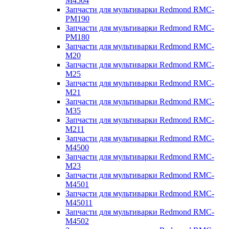
M4504
Запчасти для мультиварки Redmond RMC-
PM190
Запчасти для мультиварки Redmond RMC-
PM180
Запчасти для мультиварки Redmond RMC-
M20
Запчасти для мультиварки Redmond RMC-
M25
Запчасти для мультиварки Redmond RMC-
M21
Запчасти для мультиварки Redmond RMC-
M35
Запчасти для мультиварки Redmond RMC-
M211
Запчасти для мультиварки Redmond RMC-
M4500
Запчасти для мультиварки Redmond RMC-
M23
Запчасти для мультиварки Redmond RMC-
M4501
Запчасти для мультиварки Redmond RMC-
M45011
Запчасти для мультиварки Redmond RMC-
M4502