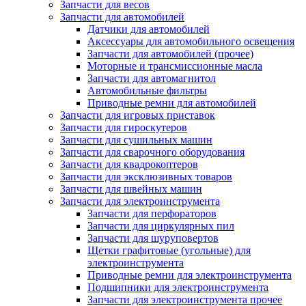
Запчасти для весов
Запчасти для автомобилей
Датчики для автомобилей
Аксессуары для автомобильного освещения
Запчасти для автомобилей (прочее)
Моторные и трансмиссионные масла
Запчасти для автомагнитол
Автомобильные фильтры
Приводные ремни для автомобилей
Запчасти для игровых приставок
Запчасти для гироскутеров
Запчасти для сушильных машин
Запчасти для сварочного оборудования
Запчасти для квадрокоптеров
Запчасти для эксклюзивных товаров
Запчасти для швейных машин
Запчасти для электроинструмента
Запчасти для перфораторов
Запчасти для циркулярных пил
Запчасти для шуруповертов
Щетки графитовые (угольные) для
электроинструмента
Приводные ремни для электроинструмента
Подшипники для электроинструмента
Запчасти для электроинструмента прочее