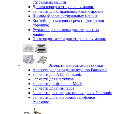
стиральных машин
Детали корпуса стиральных машин
Запчасти для стиральных машин прочие
Шкивы барабана стиральных машин
Контейнеры моющих средств (лотки для
порошка)
Ручки и крючки люка для стиральных
машин
Электродвигатели для стиральных машин
Запчасти для офисной техники
Аксессуары для радиотелефонов Panasonic
Запчасти для АТС Panasonic
Запчасти для ноутбуков
Запчасти для факсов и МФУ
Запчасти для пин-падов
Запчасти для интерактивных досок Panasonic
Запчасти для проводных телефонов
Panasonic