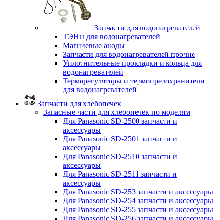
Запчасти для водонагревателей
ТЭНы для водонагревателей
Магниевые аноды
Запчасти для водонагревателей прочие
Уплотнительные прокладки и кольца для
водонагревателей
Терморегуляторы и термопредохранители
для водонагревателей
Запчасти для хлебопечек
Запасные части для хлебопечек по моделям
Для Panasonic SD-2500 запчасти и
аксессуары
Для Panasonic SD-2501 запчасти и
аксессуары
Для Panasonic SD-2510 запчасти и
аксессуары
Для Panasonic SD-2511 запчасти и
аксессуары
Для Panasonic SD-253 запчасти и аксессуары
Для Panasonic SD-254 запчасти и аксессуары
Для Panasonic SD-255 запчасти и аксессуары
Для Panasonic SD-256 запчасти и аксессуары