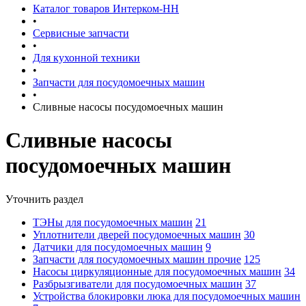
Каталог товаров Интерком-НН
•
Сервисные запчасти
•
Для кухонной техники
•
Запчасти для посудомоечных машин
•
Сливные насосы посудомоечных машин
Сливные насосы
посудомоечных машин
Уточнить раздел
ТЭНы для посудомоечных машин
21
Уплотнители дверей посудомоечных машин
30
Датчики для посудомоечных машин
9
Запчасти для посудомоечных машин прочие
125
Насосы циркуляционные для посудомоечных машин
34
Разбрызгиватели для посудомоечных машин
37
Устройства блокировки люка для посудомоечных машин