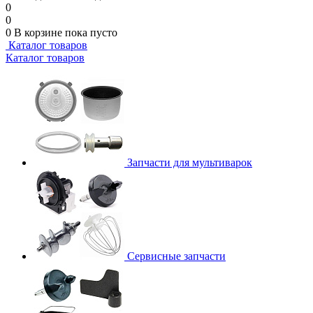
0
0
0
В корзине
пока пусто
Каталог товаров
Каталог товаров
Запчасти для мультиварок
Сервисные запчасти