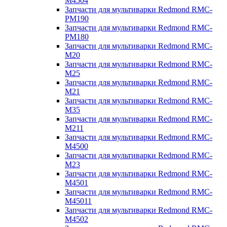
M4504
Запчасти для мультиварки Redmond RMC-
PM190
Запчасти для мультиварки Redmond RMC-
PM180
Запчасти для мультиварки Redmond RMC-
M20
Запчасти для мультиварки Redmond RMC-
M25
Запчасти для мультиварки Redmond RMC-
M21
Запчасти для мультиварки Redmond RMC-
M35
Запчасти для мультиварки Redmond RMC-
M211
Запчасти для мультиварки Redmond RMC-
M4500
Запчасти для мультиварки Redmond RMC-
M23
Запчасти для мультиварки Redmond RMC-
M4501
Запчасти для мультиварки Redmond RMC-
M45011
Запчасти для мультиварки Redmond RMC-
M4502