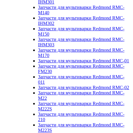
IHM301
Запчасти для мультиварки Redmond RMC-
M140
Запчасти для мультиварки Redmond RMC-
IHM302
Запчасти для мультиварки Redmond RMC-
M150
Запчасти для мультиварки Redmond RMC-
IHM303
Запчасти для мультиварки Redmond RMC-
M170
Запчасти для мультиварки Redmond RMC-01
Запчасти для мультиварки Redmond RMC-
FM230
Запчасти для мультиварки Redmond RMC-
011
Запчасти для мультиварки Redmond RMC-02
Запчасти для мультиварки Redmond RMC-
M22
Запчасти для мультиварки Redmond RMC-
M222S
Запчасти для мультиварки Redmond RMC-
210
Запчасти для мультиварки Redmond RMC-
M223S