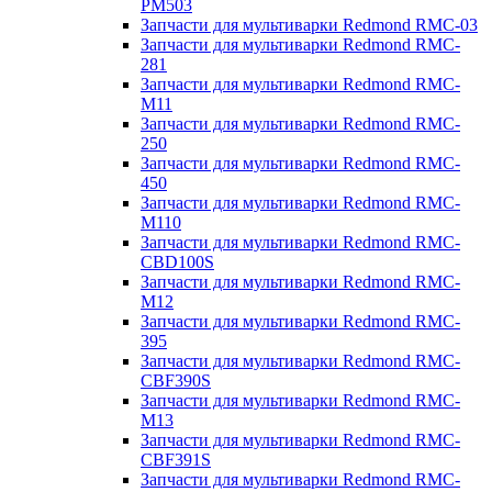
PM503
Запчасти для мультиварки Redmond RMC-03
Запчасти для мультиварки Redmond RMC-
281
Запчасти для мультиварки Redmond RMC-
M11
Запчасти для мультиварки Redmond RMC-
250
Запчасти для мультиварки Redmond RMC-
450
Запчасти для мультиварки Redmond RMC-
M110
Запчасти для мультиварки Redmond RMC-
CBD100S
Запчасти для мультиварки Redmond RMC-
M12
Запчасти для мультиварки Redmond RMC-
395
Запчасти для мультиварки Redmond RMC-
CBF390S
Запчасти для мультиварки Redmond RMC-
M13
Запчасти для мультиварки Redmond RMC-
CBF391S
Запчасти для мультиварки Redmond RMC-