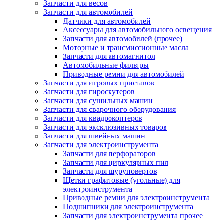
Запчасти для весов
Запчасти для автомобилей
Датчики для автомобилей
Аксессуары для автомобильного освещения
Запчасти для автомобилей (прочее)
Моторные и трансмиссионные масла
Запчасти для автомагнитол
Автомобильные фильтры
Приводные ремни для автомобилей
Запчасти для игровых приставок
Запчасти для гироскутеров
Запчасти для сушильных машин
Запчасти для сварочного оборудования
Запчасти для квадрокоптеров
Запчасти для эксклюзивных товаров
Запчасти для швейных машин
Запчасти для электроинструмента
Запчасти для перфораторов
Запчасти для циркулярных пил
Запчасти для шуруповертов
Щетки графитовые (угольные) для
электроинструмента
Приводные ремни для электроинструмента
Подшипники для электроинструмента
Запчасти для электроинструмента прочее