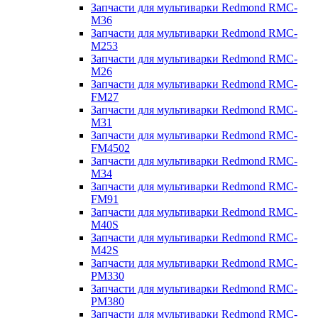
Запчасти для мультиварки Redmond RMC-
M36
Запчасти для мультиварки Redmond RMC-
M253
Запчасти для мультиварки Redmond RMC-
M26
Запчасти для мультиварки Redmond RMC-
FM27
Запчасти для мультиварки Redmond RMC-
M31
Запчасти для мультиварки Redmond RMC-
FM4502
Запчасти для мультиварки Redmond RMC-
M34
Запчасти для мультиварки Redmond RMC-
FM91
Запчасти для мультиварки Redmond RMC-
M40S
Запчасти для мультиварки Redmond RMC-
M42S
Запчасти для мультиварки Redmond RMC-
PM330
Запчасти для мультиварки Redmond RMC-
PM380
Запчасти для мультиварки Redmond RMC-