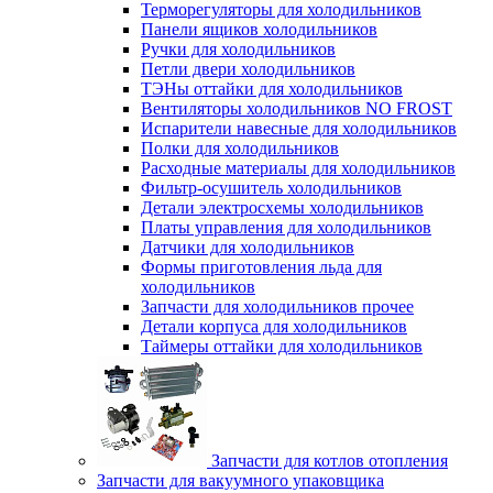
Терморегуляторы для холодильников
Панели ящиков холодильников
Ручки для холодильников
Петли двери холодильников
ТЭНы оттайки для холодильников
Вентиляторы холодильников NO FROST
Испарители навесные для холодильников
Полки для холодильников
Расходные материалы для холодильников
Фильтр-осушитель холодильников
Детали электросхемы холодильников
Платы управления для холодильников
Датчики для холодильников
Формы приготовления льда для
холодильников
Запчасти для холодильников прочее
Детали корпуса для холодильников
Таймеры оттайки для холодильников
Запчасти для котлов отопления
Запчасти для вакуумного упаковщика