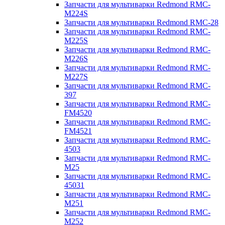
Запчасти для мультиварки Redmond RMC-
M224S
Запчасти для мультиварки Redmond RMC-28
Запчасти для мультиварки Redmond RMC-
M225S
Запчасти для мультиварки Redmond RMC-
M226S
Запчасти для мультиварки Redmond RMC-
M227S
Запчасти для мультиварки Redmond RMC-
397
Запчасти для мультиварки Redmond RMC-
FM4520
Запчасти для мультиварки Redmond RMC-
FM4521
Запчасти для мультиварки Redmond RMC-
4503
Запчасти для мультиварки Redmond RMC-
M25
Запчасти для мультиварки Redmond RMC-
45031
Запчасти для мультиварки Redmond RMC-
M251
Запчасти для мультиварки Redmond RMC-
M252