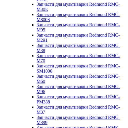
Запчасти для мультиварки Redmond RMC-
M30E
Запчасти для мультиварки Redmond RMC-
M800S
Запчасти для мультиварки Redmond RMC-
M95
Запчасти для мультиварки Redmond RMC-
M291
Запчасти для мультиварки Redmond RMC-
M38
Запчасти для мультиварки Redmond RMC-
M70
Запчасти для мультиварки Redmond RMC-
SM1000
Запчасти для мультиварки Redmond RMC-
M60
Запчасти для мультиварки Redmond RMC-
M96
Запчасти для мультиварки Redmond RMC-
PM388
Запчасти для мультиварки Redmond RMC-
M37
Запчасти для мультиварки Redmond RMC-
M399
Запчасти для мультиварки Redmond RMK-