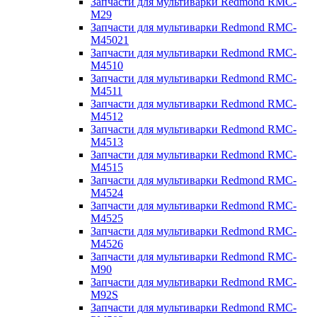
Запчасти для мультиварки Redmond RMC-
M29
Запчасти для мультиварки Redmond RMC-
M45021
Запчасти для мультиварки Redmond RMC-
M4510
Запчасти для мультиварки Redmond RMC-
M4511
Запчасти для мультиварки Redmond RMC-
M4512
Запчасти для мультиварки Redmond RMC-
M4513
Запчасти для мультиварки Redmond RMC-
M4515
Запчасти для мультиварки Redmond RMC-
M4524
Запчасти для мультиварки Redmond RMC-
M4525
Запчасти для мультиварки Redmond RMC-
M4526
Запчасти для мультиварки Redmond RMC-
M90
Запчасти для мультиварки Redmond RMC-
M92S
Запчасти для мультиварки Redmond RMC-