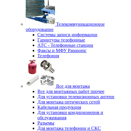
Телекоммуникационное
оборудование
Системы записи информации
Гарнитуры телефонные
АТС - Телефонные станции
Факсы и МФУ Panasonic
Телефония
Все для монтажа
Все для монтажных работ прочее
Для установки телевизионных антенн
Для монтажа оптических сетей
Кабельная продукция
Для установки кондиционеров и
обслуживания
Разъемы
Для монтажа телефонии и СКС