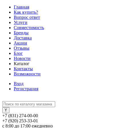
Главная
Как купить?
Вопрос ответ
Услуги
Совместимость
Бренды
Доставка
Акции
Отзывы
Блог
Новости
Каталог
Контакты
Возможности
Вход
Регистрация
+7 (831) 274-00-00
+7 (920) 253-33-01
с 8:00 до 17:00 ежедневно