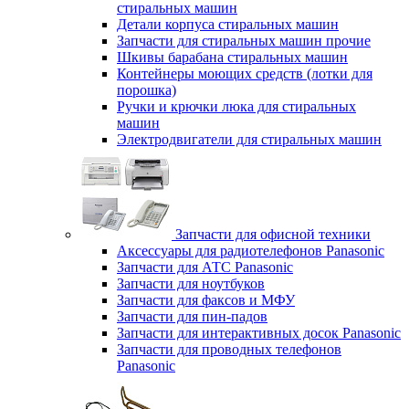
стиральных машин
Детали корпуса стиральных машин
Запчасти для стиральных машин прочие
Шкивы барабана стиральных машин
Контейнеры моющих средств (лотки для
порошка)
Ручки и крючки люка для стиральных
машин
Электродвигатели для стиральных машин
Запчасти для офисной техники
Аксессуары для радиотелефонов Panasonic
Запчасти для АТС Panasonic
Запчасти для ноутбуков
Запчасти для факсов и МФУ
Запчасти для пин-падов
Запчасти для интерактивных досок Panasonic
Запчасти для проводных телефонов
Panasonic