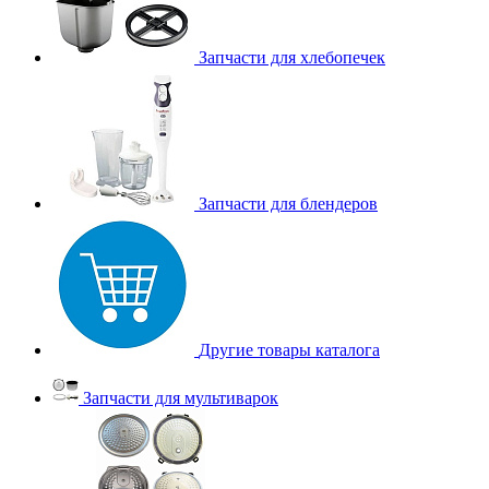
Запчасти для хлебопечек
Запчасти для блендеров
Другие товары каталога
Запчасти для мультиварок