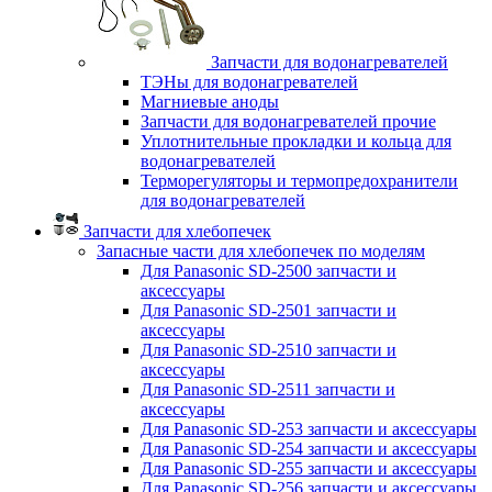
Запчасти для водонагревателей
ТЭНы для водонагревателей
Магниевые аноды
Запчасти для водонагревателей прочие
Уплотнительные прокладки и кольца для
водонагревателей
Терморегуляторы и термопредохранители
для водонагревателей
Запчасти для хлебопечек
Запасные части для хлебопечек по моделям
Для Panasonic SD-2500 запчасти и
аксессуары
Для Panasonic SD-2501 запчасти и
аксессуары
Для Panasonic SD-2510 запчасти и
аксессуары
Для Panasonic SD-2511 запчасти и
аксессуары
Для Panasonic SD-253 запчасти и аксессуары
Для Panasonic SD-254 запчасти и аксессуары
Для Panasonic SD-255 запчасти и аксессуары
Для Panasonic SD-256 запчасти и аксессуары