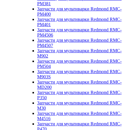
PM381
Запчасти для мультиварки Redmond RMC-
PM400
Запчасти для мультиварки Redmond RMC-
PM401
Запчасти для мультиварки Redmond RMC-
PM4506
Запчасти для мультиварки Redmond RMC-
PM4507
Запчасти для мультиварки Redmond RMC-
M902
Запчасти для мультиварки Redmond RMC-
PM504
Запчасти для мультиварки Redmond RMC-
M903S
Запчасти для мультиварки Redmond RMC-
MD200
Запчасти для мультиварки Redmond RMC-
P350
Запчасти для мультиварки Redmond RMC-
M30
Запчасти для мультиварки Redmond RMC-
M4516
Запчасти для мультиварки Redmond RMC-
P470