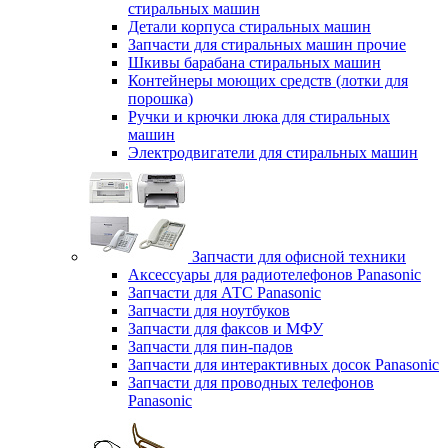
стиральных машин
Детали корпуса стиральных машин
Запчасти для стиральных машин прочие
Шкивы барабана стиральных машин
Контейнеры моющих средств (лотки для
порошка)
Ручки и крючки люка для стиральных
машин
Электродвигатели для стиральных машин
Запчасти для офисной техники
Аксессуары для радиотелефонов Panasonic
Запчасти для АТС Panasonic
Запчасти для ноутбуков
Запчасти для факсов и МФУ
Запчасти для пин-падов
Запчасти для интерактивных досок Panasonic
Запчасти для проводных телефонов
Panasonic