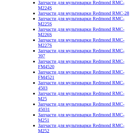
Запчасти для мультиварки Redmond RMC-
M224S
Запчасти для мультиварки Redmond RMC-28
Запчасти для мультиварки Redmond RMC-
M225S
Запчасти для мультиварки Redmond RMC-
M226S
Запчасти для мультиварки Redmond RMC-
M227S
Запчасти для мультиварки Redmond RMC-
397
Запчасти для мультиварки Redmond RMC-
FM4520
Запчасти для мультиварки Redmond RMC-
FM4521
Запчасти для мультиварки Redmond RMC-
4503
Запчасти для мультиварки Redmond RMC-
M25
Запчасти для мультиварки Redmond RMC-
45031
Запчасти для мультиварки Redmond RMC-
M251
Запчасти для мультиварки Redmond RMC-
M252