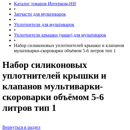
Каталог товаров Интерком-НН
•
Запчасти для мультиварок
•
Уплотнители для мультиварок
•
Уплотнители крышки (чаши) для мультиварок
•
Набор силиконовых уплотнителей крышки и клапанов
мультиварки-скороварки объёмом 5-6 литров тип 1
Набор силиконовых
уплотнителей крышки и
клапанов мультиварки-
скороварки объёмом 5-6
литров тип 1
Вернуться в раздел