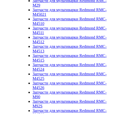
Запчасти для мультиварки Redmond RMC-
M29
Запчасти для мультиварки Redmond RMC-
M45021
Запчасти для мультиварки Redmond RMC-
M4510
Запчасти для мультиварки Redmond RMC-
M4511
Запчасти для мультиварки Redmond RMC-
M4512
Запчасти для мультиварки Redmond RMC-
M4513
Запчасти для мультиварки Redmond RMC-
M4515
Запчасти для мультиварки Redmond RMC-
M4524
Запчасти для мультиварки Redmond RMC-
M4525
Запчасти для мультиварки Redmond RMC-
M4526
Запчасти для мультиварки Redmond RMC-
M90
Запчасти для мультиварки Redmond RMC-
M92S
Запчасти для мультиварки Redmond RMC-