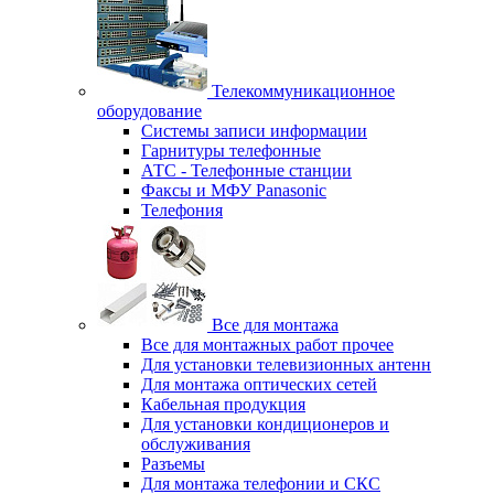
Телекоммуникационное
оборудование
Системы записи информации
Гарнитуры телефонные
АТС - Телефонные станции
Факсы и МФУ Panasonic
Телефония
Все для монтажа
Все для монтажных работ прочее
Для установки телевизионных антенн
Для монтажа оптических сетей
Кабельная продукция
Для установки кондиционеров и
обслуживания
Разъемы
Для монтажа телефонии и СКС