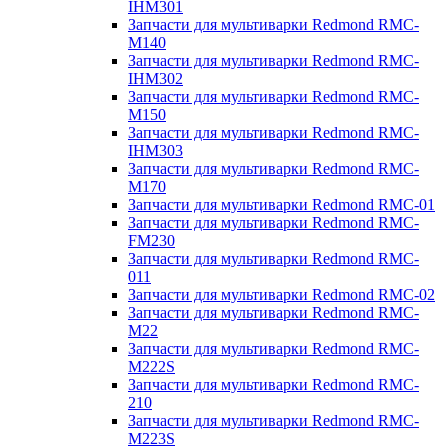
IHM301
Запчасти для мультиварки Redmond RMC-
M140
Запчасти для мультиварки Redmond RMC-
IHM302
Запчасти для мультиварки Redmond RMC-
M150
Запчасти для мультиварки Redmond RMC-
IHM303
Запчасти для мультиварки Redmond RMC-
M170
Запчасти для мультиварки Redmond RMC-01
Запчасти для мультиварки Redmond RMC-
FM230
Запчасти для мультиварки Redmond RMC-
011
Запчасти для мультиварки Redmond RMC-02
Запчасти для мультиварки Redmond RMC-
M22
Запчасти для мультиварки Redmond RMC-
M222S
Запчасти для мультиварки Redmond RMC-
210
Запчасти для мультиварки Redmond RMC-
M223S