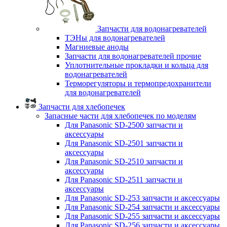
Запчасти для водонагревателей
ТЭНы для водонагревателей
Магниевые аноды
Запчасти для водонагревателей прочие
Уплотнительные прокладки и кольца для
водонагревателей
Терморегуляторы и термопредохранители
для водонагревателей
Запчасти для хлебопечек
Запасные части для хлебопечек по моделям
Для Panasonic SD-2500 запчасти и
аксессуары
Для Panasonic SD-2501 запчасти и
аксессуары
Для Panasonic SD-2510 запчасти и
аксессуары
Для Panasonic SD-2511 запчасти и
аксессуары
Для Panasonic SD-253 запчасти и аксессуары
Для Panasonic SD-254 запчасти и аксессуары
Для Panasonic SD-255 запчасти и аксессуары
Для Panasonic SD-256 запчасти и аксессуары