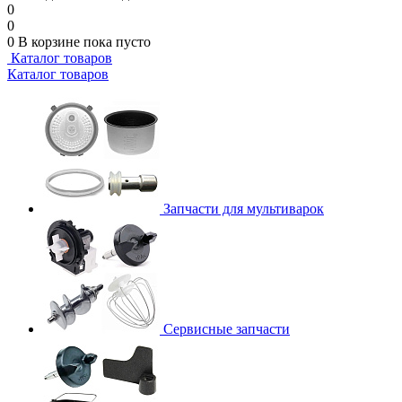
0
0
0
В корзине
пока пусто
Каталог товаров
Каталог товаров
Запчасти для мультиварок
Сервисные запчасти