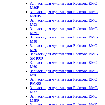
Запчасти для мультиварки Redmond RMC-
M30E
Запчасти для мультиварки Redmond RMC-
M800S
Запчасти для мультиварки Redmond RMC-
M95
Запчасти для мультиварки Redmond RMC-
M291
Запчасти для мультиварки Redmond RMC-
M38
Запчасти для мультиварки Redmond RMC-
M70
Запчасти для мультиварки Redmond RMC-
SM1000
Запчасти для мультиварки Redmond RMC-
M60
Запчасти для мультиварки Redmond RMC-
M96
Запчасти для мультиварки Redmond RMC-
PM388
Запчасти для мультиварки Redmond RMC-
M37
Запчасти для мультиварки Redmond RMC-
M399
Запчасти для мультиварки Redmond RMK-