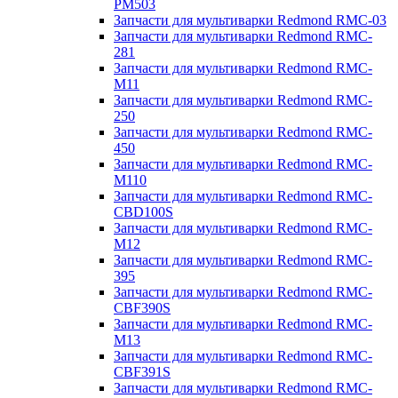
PM503
Запчасти для мультиварки Redmond RMC-03
Запчасти для мультиварки Redmond RMC-
281
Запчасти для мультиварки Redmond RMC-
M11
Запчасти для мультиварки Redmond RMC-
250
Запчасти для мультиварки Redmond RMC-
450
Запчасти для мультиварки Redmond RMC-
M110
Запчасти для мультиварки Redmond RMC-
CBD100S
Запчасти для мультиварки Redmond RMC-
M12
Запчасти для мультиварки Redmond RMC-
395
Запчасти для мультиварки Redmond RMC-
CBF390S
Запчасти для мультиварки Redmond RMC-
M13
Запчасти для мультиварки Redmond RMC-
CBF391S
Запчасти для мультиварки Redmond RMC-