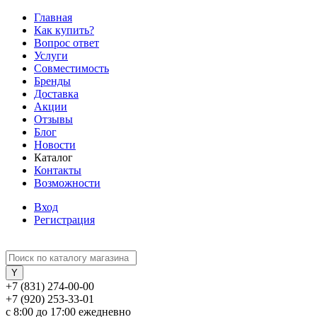
Главная
Как купить?
Вопрос ответ
Услуги
Совместимость
Бренды
Доставка
Акции
Отзывы
Блог
Новости
Каталог
Контакты
Возможности
Вход
Регистрация
+7 (831) 274-00-00
+7 (920) 253-33-01
с 8:00 до 17:00 ежедневно