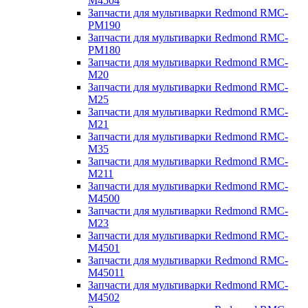
M4504
Запчасти для мультиварки Redmond RMC-
PM190
Запчасти для мультиварки Redmond RMC-
PM180
Запчасти для мультиварки Redmond RMC-
M20
Запчасти для мультиварки Redmond RMC-
M25
Запчасти для мультиварки Redmond RMC-
M21
Запчасти для мультиварки Redmond RMC-
M35
Запчасти для мультиварки Redmond RMC-
M211
Запчасти для мультиварки Redmond RMC-
M4500
Запчасти для мультиварки Redmond RMC-
M23
Запчасти для мультиварки Redmond RMC-
M4501
Запчасти для мультиварки Redmond RMC-
M45011
Запчасти для мультиварки Redmond RMC-
M4502