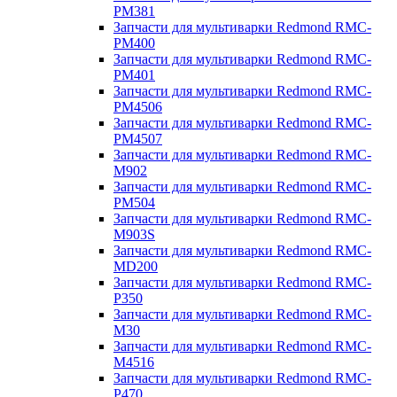
PM381
Запчасти для мультиварки Redmond RMC-
PM400
Запчасти для мультиварки Redmond RMC-
PM401
Запчасти для мультиварки Redmond RMC-
PM4506
Запчасти для мультиварки Redmond RMC-
PM4507
Запчасти для мультиварки Redmond RMC-
M902
Запчасти для мультиварки Redmond RMC-
PM504
Запчасти для мультиварки Redmond RMC-
M903S
Запчасти для мультиварки Redmond RMC-
MD200
Запчасти для мультиварки Redmond RMC-
P350
Запчасти для мультиварки Redmond RMC-
M30
Запчасти для мультиварки Redmond RMC-
M4516
Запчасти для мультиварки Redmond RMC-
P470