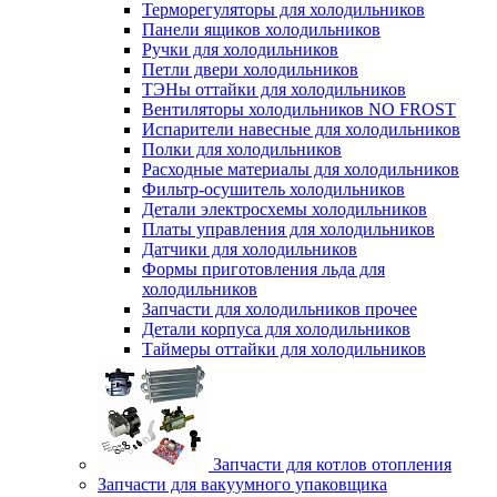
Терморегуляторы для холодильников
Панели ящиков холодильников
Ручки для холодильников
Петли двери холодильников
ТЭНы оттайки для холодильников
Вентиляторы холодильников NO FROST
Испарители навесные для холодильников
Полки для холодильников
Расходные материалы для холодильников
Фильтр-осушитель холодильников
Детали электросхемы холодильников
Платы управления для холодильников
Датчики для холодильников
Формы приготовления льда для
холодильников
Запчасти для холодильников прочее
Детали корпуса для холодильников
Таймеры оттайки для холодильников
Запчасти для котлов отопления
Запчасти для вакуумного упаковщика