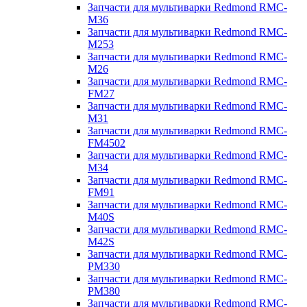
Запчасти для мультиварки Redmond RMC-
M36
Запчасти для мультиварки Redmond RMC-
M253
Запчасти для мультиварки Redmond RMC-
M26
Запчасти для мультиварки Redmond RMC-
FM27
Запчасти для мультиварки Redmond RMC-
M31
Запчасти для мультиварки Redmond RMC-
FM4502
Запчасти для мультиварки Redmond RMC-
M34
Запчасти для мультиварки Redmond RMC-
FM91
Запчасти для мультиварки Redmond RMC-
M40S
Запчасти для мультиварки Redmond RMC-
M42S
Запчасти для мультиварки Redmond RMC-
PM330
Запчасти для мультиварки Redmond RMC-
PM380
Запчасти для мультиварки Redmond RMC-