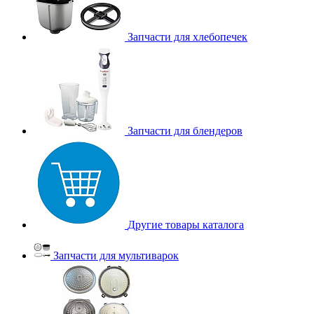
Запчасти для хлебопечек
Запчасти для блендеров
Другие товары каталога
Запчасти для мультиварок