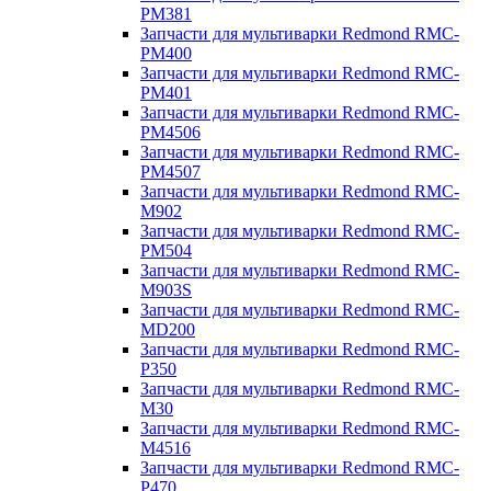
PM381
Запчасти для мультиварки Redmond RMC-
PM400
Запчасти для мультиварки Redmond RMC-
PM401
Запчасти для мультиварки Redmond RMC-
PM4506
Запчасти для мультиварки Redmond RMC-
PM4507
Запчасти для мультиварки Redmond RMC-
M902
Запчасти для мультиварки Redmond RMC-
PM504
Запчасти для мультиварки Redmond RMC-
M903S
Запчасти для мультиварки Redmond RMC-
MD200
Запчасти для мультиварки Redmond RMC-
P350
Запчасти для мультиварки Redmond RMC-
M30
Запчасти для мультиварки Redmond RMC-
M4516
Запчасти для мультиварки Redmond RMC-
P470