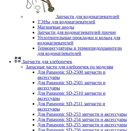
Запчасти для водонагревателей
ТЭНы для водонагревателей
Магниевые аноды
Запчасти для водонагревателей прочие
Уплотнительные прокладки и кольца для
водонагревателей
Терморегуляторы и термопредохранители
для водонагревателей
Запчасти для хлебопечек
Запасные части для хлебопечек по моделям
Для Panasonic SD-2500 запчасти и
аксессуары
Для Panasonic SD-2501 запчасти и
аксессуары
Для Panasonic SD-2510 запчасти и
аксессуары
Для Panasonic SD-2511 запчасти и
аксессуары
Для Panasonic SD-253 запчасти и аксессуары
Для Panasonic SD-254 запчасти и аксессуары
Для Panasonic SD-255 запчасти и аксессуары
Для Panasonic SD-256 запчасти и аксессуары