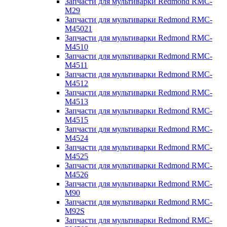
Запчасти для мультиварки Redmond RMC-
M29
Запчасти для мультиварки Redmond RMC-
M45021
Запчасти для мультиварки Redmond RMC-
M4510
Запчасти для мультиварки Redmond RMC-
M4511
Запчасти для мультиварки Redmond RMC-
M4512
Запчасти для мультиварки Redmond RMC-
M4513
Запчасти для мультиварки Redmond RMC-
M4515
Запчасти для мультиварки Redmond RMC-
M4524
Запчасти для мультиварки Redmond RMC-
M4525
Запчасти для мультиварки Redmond RMC-
M4526
Запчасти для мультиварки Redmond RMC-
M90
Запчасти для мультиварки Redmond RMC-
M92S
Запчасти для мультиварки Redmond RMC-