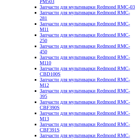
PM503
Запчасти для мультиварки Redmond RMC-03
Запчасти для мультиварки Redmond RMC-
281
Запчасти для мультиварки Redmond RMC-
M11
Запчасти для мультиварки Redmond RMC-
250
Запчасти для мультиварки Redmond RMC-
450
Запчасти для мультиварки Redmond RMC-
M110
Запчасти для мультиварки Redmond RMC-
CBD100S
Запчасти для мультиварки Redmond RMC-
M12
Запчасти для мультиварки Redmond RMC-
395
Запчасти для мультиварки Redmond RMC-
CBF390S
Запчасти для мультиварки Redmond RMC-
M13
Запчасти для мультиварки Redmond RMC-
CBF391S
Запчасти для мультиварки Redmond RMC-