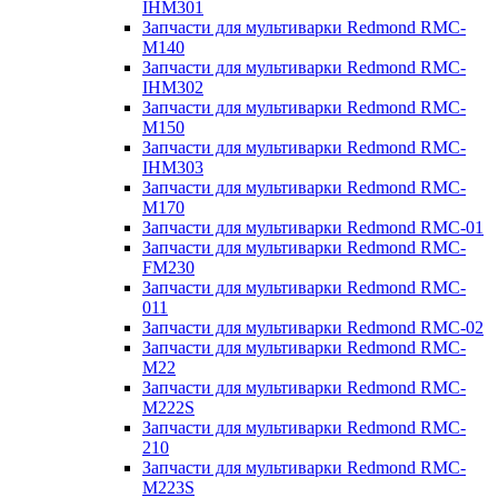
IHM301
Запчасти для мультиварки Redmond RMC-
M140
Запчасти для мультиварки Redmond RMC-
IHM302
Запчасти для мультиварки Redmond RMC-
M150
Запчасти для мультиварки Redmond RMC-
IHM303
Запчасти для мультиварки Redmond RMC-
M170
Запчасти для мультиварки Redmond RMC-01
Запчасти для мультиварки Redmond RMC-
FM230
Запчасти для мультиварки Redmond RMC-
011
Запчасти для мультиварки Redmond RMC-02
Запчасти для мультиварки Redmond RMC-
M22
Запчасти для мультиварки Redmond RMC-
M222S
Запчасти для мультиварки Redmond RMC-
210
Запчасти для мультиварки Redmond RMC-
M223S