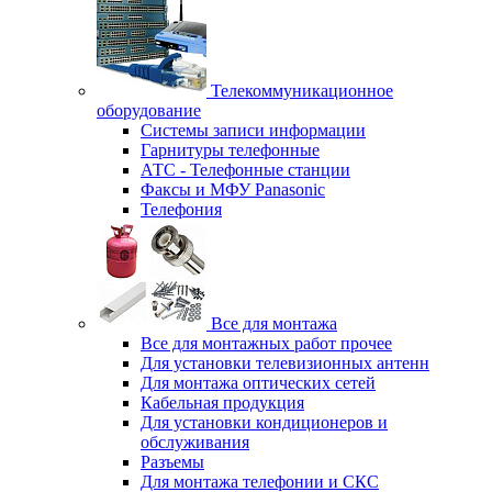
Телекоммуникационное
оборудование
Системы записи информации
Гарнитуры телефонные
АТС - Телефонные станции
Факсы и МФУ Panasonic
Телефония
Все для монтажа
Все для монтажных работ прочее
Для установки телевизионных антенн
Для монтажа оптических сетей
Кабельная продукция
Для установки кондиционеров и
обслуживания
Разъемы
Для монтажа телефонии и СКС