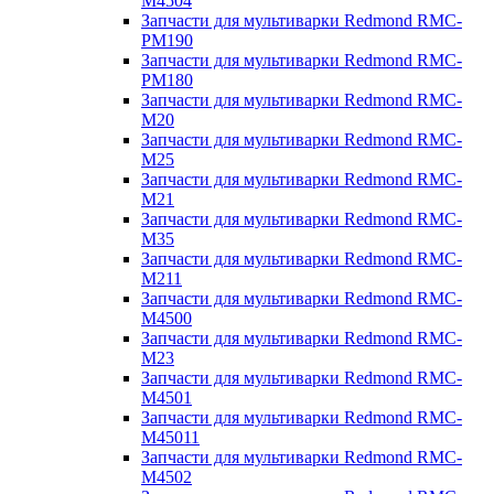
M4504
Запчасти для мультиварки Redmond RMC-
PM190
Запчасти для мультиварки Redmond RMC-
PM180
Запчасти для мультиварки Redmond RMC-
M20
Запчасти для мультиварки Redmond RMC-
M25
Запчасти для мультиварки Redmond RMC-
M21
Запчасти для мультиварки Redmond RMC-
M35
Запчасти для мультиварки Redmond RMC-
M211
Запчасти для мультиварки Redmond RMC-
M4500
Запчасти для мультиварки Redmond RMC-
M23
Запчасти для мультиварки Redmond RMC-
M4501
Запчасти для мультиварки Redmond RMC-
M45011
Запчасти для мультиварки Redmond RMC-
M4502