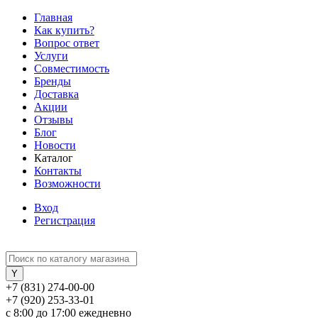
Главная
Как купить?
Вопрос ответ
Услуги
Совместимость
Бренды
Доставка
Акции
Отзывы
Блог
Новости
Каталог
Контакты
Возможности
Вход
Регистрация
+7 (831) 274-00-00
+7 (920) 253-33-01
с 8:00 до 17:00 ежедневно