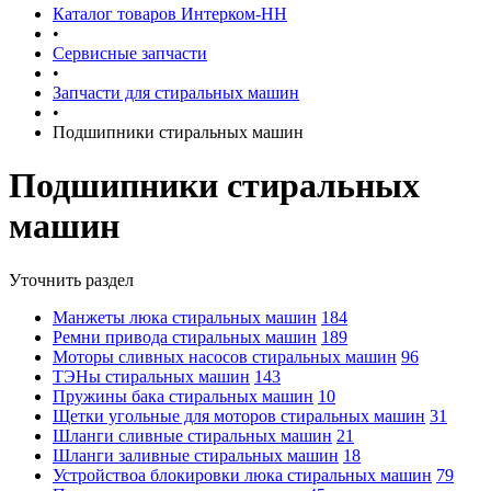
Каталог товаров Интерком-НН
•
Сервисные запчасти
•
Запчасти для стиральных машин
•
Подшипники стиральных машин
Подшипники стиральных
машин
Уточнить раздел
Манжеты люка стиральных машин
184
Ремни привода стиральных машин
189
Моторы сливных насосов стиральных машин
96
ТЭНы стиральных машин
143
Пружины бака стиральных машин
10
Щетки угольные для моторов стиральных машин
31
Шланги сливные стиральных машин
21
Шланги заливные стиральных машин
18
Устройствоа блокировки люка стиральных машин
79