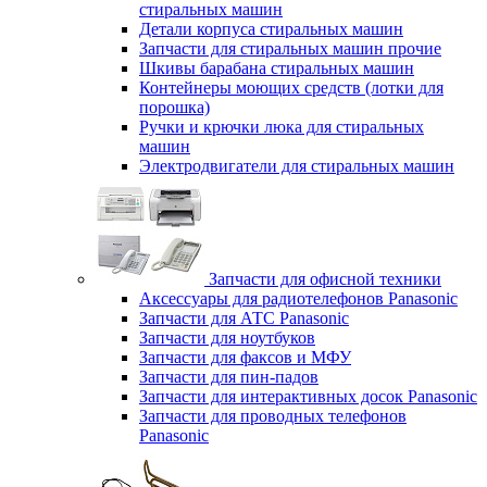
стиральных машин
Детали корпуса стиральных машин
Запчасти для стиральных машин прочие
Шкивы барабана стиральных машин
Контейнеры моющих средств (лотки для
порошка)
Ручки и крючки люка для стиральных
машин
Электродвигатели для стиральных машин
Запчасти для офисной техники
Аксессуары для радиотелефонов Panasonic
Запчасти для АТС Panasonic
Запчасти для ноутбуков
Запчасти для факсов и МФУ
Запчасти для пин-падов
Запчасти для интерактивных досок Panasonic
Запчасти для проводных телефонов
Panasonic