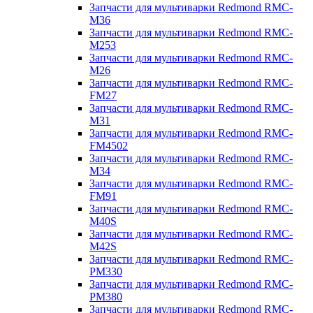
Запчасти для мультиварки Redmond RMC-
M36
Запчасти для мультиварки Redmond RMC-
M253
Запчасти для мультиварки Redmond RMC-
M26
Запчасти для мультиварки Redmond RMC-
FM27
Запчасти для мультиварки Redmond RMC-
M31
Запчасти для мультиварки Redmond RMC-
FM4502
Запчасти для мультиварки Redmond RMC-
M34
Запчасти для мультиварки Redmond RMC-
FM91
Запчасти для мультиварки Redmond RMC-
M40S
Запчасти для мультиварки Redmond RMC-
M42S
Запчасти для мультиварки Redmond RMC-
PM330
Запчасти для мультиварки Redmond RMC-
PM380
Запчасти для мультиварки Redmond RMC-