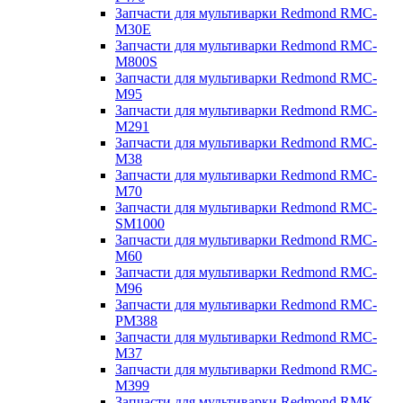
Запчасти для мультиварки Redmond RMC-
M30E
Запчасти для мультиварки Redmond RMC-
M800S
Запчасти для мультиварки Redmond RMC-
M95
Запчасти для мультиварки Redmond RMC-
M291
Запчасти для мультиварки Redmond RMC-
M38
Запчасти для мультиварки Redmond RMC-
M70
Запчасти для мультиварки Redmond RMC-
SM1000
Запчасти для мультиварки Redmond RMC-
M60
Запчасти для мультиварки Redmond RMC-
M96
Запчасти для мультиварки Redmond RMC-
PM388
Запчасти для мультиварки Redmond RMC-
M37
Запчасти для мультиварки Redmond RMC-
M399
Запчасти для мультиварки Redmond RMK-