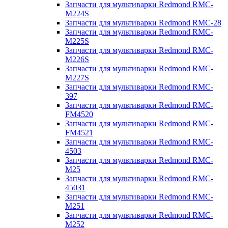
Запчасти для мультиварки Redmond RMC-
M224S
Запчасти для мультиварки Redmond RMC-28
Запчасти для мультиварки Redmond RMC-
M225S
Запчасти для мультиварки Redmond RMC-
M226S
Запчасти для мультиварки Redmond RMC-
M227S
Запчасти для мультиварки Redmond RMC-
397
Запчасти для мультиварки Redmond RMC-
FM4520
Запчасти для мультиварки Redmond RMC-
FM4521
Запчасти для мультиварки Redmond RMC-
4503
Запчасти для мультиварки Redmond RMC-
M25
Запчасти для мультиварки Redmond RMC-
45031
Запчасти для мультиварки Redmond RMC-
M251
Запчасти для мультиварки Redmond RMC-
M252