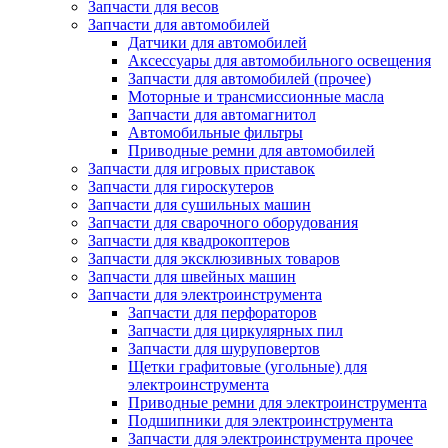
Запчасти для весов
Запчасти для автомобилей
Датчики для автомобилей
Аксессуары для автомобильного освещения
Запчасти для автомобилей (прочее)
Моторные и трансмиссионные масла
Запчасти для автомагнитол
Автомобильные фильтры
Приводные ремни для автомобилей
Запчасти для игровых приставок
Запчасти для гироскутеров
Запчасти для сушильных машин
Запчасти для сварочного оборудования
Запчасти для квадрокоптеров
Запчасти для эксклюзивных товаров
Запчасти для швейных машин
Запчасти для электроинструмента
Запчасти для перфораторов
Запчасти для циркулярных пил
Запчасти для шуруповертов
Щетки графитовые (угольные) для
электроинструмента
Приводные ремни для электроинструмента
Подшипники для электроинструмента
Запчасти для электроинструмента прочее