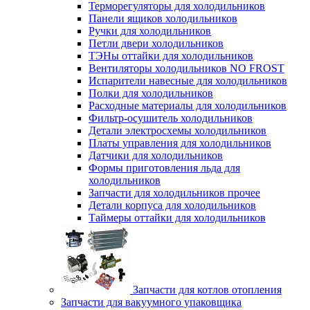
Терморегуляторы для холодильников
Панели ящиков холодильников
Ручки для холодильников
Петли двери холодильников
ТЭНы оттайки для холодильников
Вентиляторы холодильников NO FROST
Испарители навесные для холодильников
Полки для холодильников
Расходные материалы для холодильников
Фильтр-осушитель холодильников
Детали электросхемы холодильников
Платы управления для холодильников
Датчики для холодильников
Формы приготовления льда для
холодильников
Запчасти для холодильников прочее
Детали корпуса для холодильников
Таймеры оттайки для холодильников
Запчасти для котлов отопления
Запчасти для вакуумного упаковщика