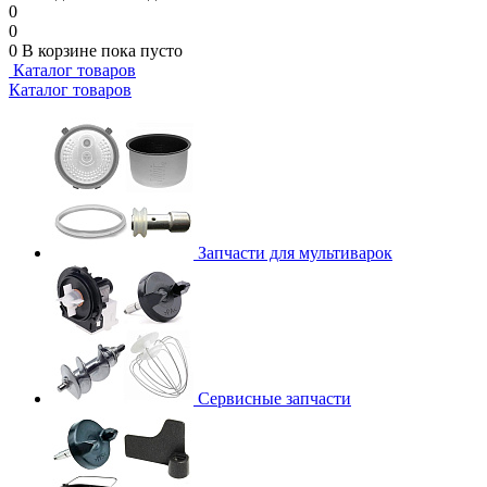
0
0
0
В корзине
пока пусто
Каталог товаров
Каталог товаров
Запчасти для мультиварок
Сервисные запчасти