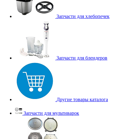
Запчасти для хлебопечек
Запчасти для блендеров
Другие товары каталога
Запчасти для мультиварок