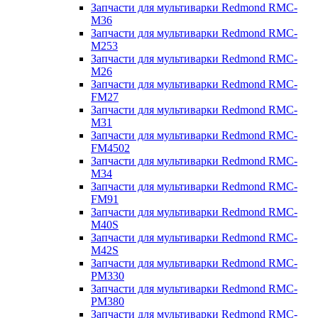
Запчасти для мультиварки Redmond RMC-
M36
Запчасти для мультиварки Redmond RMC-
M253
Запчасти для мультиварки Redmond RMC-
M26
Запчасти для мультиварки Redmond RMC-
FM27
Запчасти для мультиварки Redmond RMC-
M31
Запчасти для мультиварки Redmond RMC-
FM4502
Запчасти для мультиварки Redmond RMC-
M34
Запчасти для мультиварки Redmond RMC-
FM91
Запчасти для мультиварки Redmond RMC-
M40S
Запчасти для мультиварки Redmond RMC-
M42S
Запчасти для мультиварки Redmond RMC-
PM330
Запчасти для мультиварки Redmond RMC-
PM380
Запчасти для мультиварки Redmond RMC-