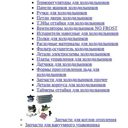
Терморегуляторы для холодильников
Панели ящиков холодильников
Ручки для холодильников
Петли двери холодильников
ТЭНы оттайки для холодильников
Вентиляторы холодильников NO FROST
Испарители навесные для холодильников
Полки для холодильников
Расходные материалы для холодильников
Фильтр-осушитель холодильников
Детали электросхемы холодильников
Платы управления для холодильников
Датчики для холодильников
Формы приготовления льда для
холодильников
Запчасти для холодильников прочее
Детали корпуса для холодильников
Таймеры оттайки для холодильников
Запчасти для котлов отопления
Запчасти для вакуумного упаковщика