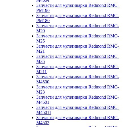
M4504
Запчасти для мультиварки Redmond RMC-
PM190
Запчасти для мультиварки Redmond RMC-
PM180
Запчасти для мультиварки Redmond RMC-
M20
Запчасти для мультиварки Redmond RMC-
M25
Запчасти для мультиварки Redmond RMC-
M21
Запчасти для мультиварки Redmond RMC-
M35
Запчасти для мультиварки Redmond RMC-
M211
Запчасти для мультиварки Redmond RMC-
M4500
Запчасти для мультиварки Redmond RMC-
M23
Запчасти для мультиварки Redmond RMC-
M4501
Запчасти для мультиварки Redmond RMC-
M45011
Запчасти для мультиварки Redmond RMC-
M4502