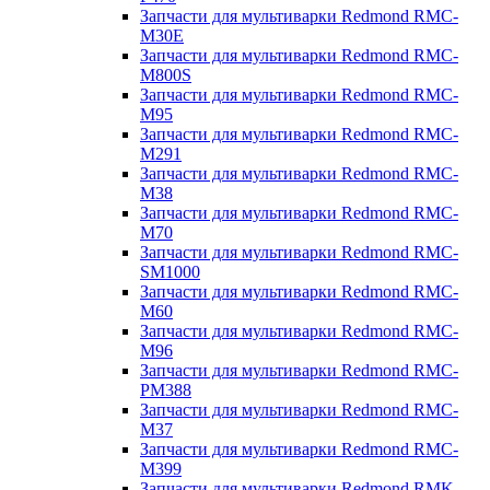
Запчасти для мультиварки Redmond RMC-
M30E
Запчасти для мультиварки Redmond RMC-
M800S
Запчасти для мультиварки Redmond RMC-
M95
Запчасти для мультиварки Redmond RMC-
M291
Запчасти для мультиварки Redmond RMC-
M38
Запчасти для мультиварки Redmond RMC-
M70
Запчасти для мультиварки Redmond RMC-
SM1000
Запчасти для мультиварки Redmond RMC-
M60
Запчасти для мультиварки Redmond RMC-
M96
Запчасти для мультиварки Redmond RMC-
PM388
Запчасти для мультиварки Redmond RMC-
M37
Запчасти для мультиварки Redmond RMC-
M399
Запчасти для мультиварки Redmond RMK-