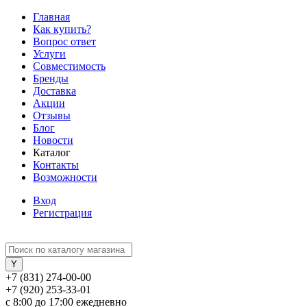
Главная
Как купить?
Вопрос ответ
Услуги
Совместимость
Бренды
Доставка
Акции
Отзывы
Блог
Новости
Каталог
Контакты
Возможности
Вход
Регистрация
+7 (831) 274-00-00
+7 (920) 253-33-01
с 8:00 до 17:00 ежедневно