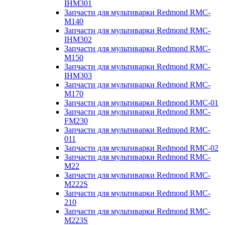
IHM301
Запчасти для мультиварки Redmond RMC-
M140
Запчасти для мультиварки Redmond RMC-
IHM302
Запчасти для мультиварки Redmond RMC-
M150
Запчасти для мультиварки Redmond RMC-
IHM303
Запчасти для мультиварки Redmond RMC-
M170
Запчасти для мультиварки Redmond RMC-01
Запчасти для мультиварки Redmond RMC-
FM230
Запчасти для мультиварки Redmond RMC-
011
Запчасти для мультиварки Redmond RMC-02
Запчасти для мультиварки Redmond RMC-
M22
Запчасти для мультиварки Redmond RMC-
M222S
Запчасти для мультиварки Redmond RMC-
210
Запчасти для мультиварки Redmond RMC-
M223S