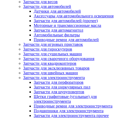
Запчасти для весов
Запчасти для автомобилей
Датчики для автомобилей
Аксессуары для автомобильного освещения
Запчасти для автомобилей (прочее)
Моторные и трансмиссионные масла
Запчасти для автомагнитол
Автомобильные фильтры
Приводные ремни для автомобилей
Запчасти для игровых приставок
Запчасти для гироскутеров
Запчасти для сушильных машин
Запчасти для сварочного оборудования
Запчасти для квадрокоптеров
Запчасти для эксклюзивных товаров
Запчасти для швейных машин
Запчасти для электроинструмента
Запчасти для перфораторов
Запчасти для циркулярных пил
Запчасти для шуруповертов
Щетки графитовые (угольные) для
электроинструмента
Приводные ремни для электроинструмента
Подшипники для электроинструмента
Запчасти для электроинструмента прочее