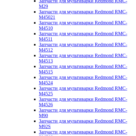
Запчасти для мультиварки Redmond RMC-
M29
Запчасти для мультиварки Redmond RMC-
M45021
Запчасти для мультиварки Redmond RMC-
M4510
Запчасти для мультиварки Redmond RMC-
M4511
Запчасти для мультиварки Redmond RMC-
M4512
Запчасти для мультиварки Redmond RMC-
M4513
Запчасти для мультиварки Redmond RMC-
M4515
Запчасти для мультиварки Redmond RMC-
M4524
Запчасти для мультиварки Redmond RMC-
M4525
Запчасти для мультиварки Redmond RMC-
M4526
Запчасти для мультиварки Redmond RMC-
M90
Запчасти для мультиварки Redmond RMC-
M92S
Запчасти для мультиварки Redmond RMC-