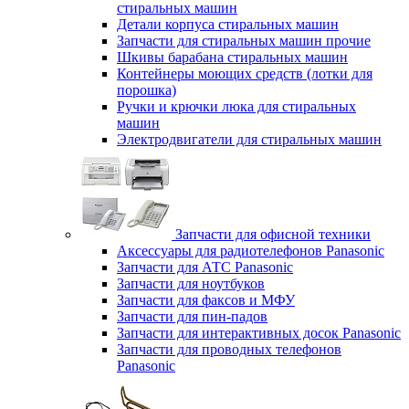
стиральных машин
Детали корпуса стиральных машин
Запчасти для стиральных машин прочие
Шкивы барабана стиральных машин
Контейнеры моющих средств (лотки для
порошка)
Ручки и крючки люка для стиральных
машин
Электродвигатели для стиральных машин
Запчасти для офисной техники
Аксессуары для радиотелефонов Panasonic
Запчасти для АТС Panasonic
Запчасти для ноутбуков
Запчасти для факсов и МФУ
Запчасти для пин-падов
Запчасти для интерактивных досок Panasonic
Запчасти для проводных телефонов
Panasonic