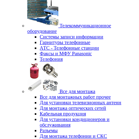
Телекоммуникационное
оборудование
Системы записи информации
Гарнитуры телефонные
АТС - Телефонные станции
Факсы и МФУ Panasonic
Телефония
Все для монтажа
Все для монтажных работ прочее
Для установки телевизионных антенн
Для монтажа оптических сетей
Кабельная продукция
Для установки кондиционеров и
обслуживания
Разъемы
Для монтажа телефонии и СКС