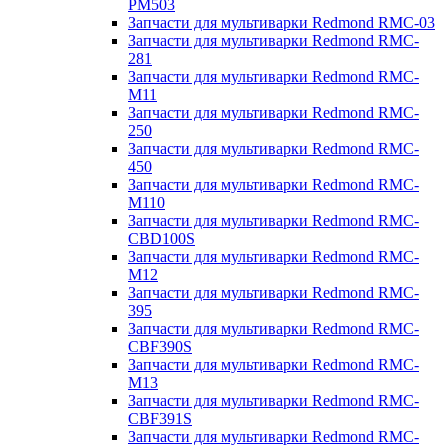
PM503
Запчасти для мультиварки Redmond RMC-03
Запчасти для мультиварки Redmond RMC-
281
Запчасти для мультиварки Redmond RMC-
M11
Запчасти для мультиварки Redmond RMC-
250
Запчасти для мультиварки Redmond RMC-
450
Запчасти для мультиварки Redmond RMC-
M110
Запчасти для мультиварки Redmond RMC-
CBD100S
Запчасти для мультиварки Redmond RMC-
M12
Запчасти для мультиварки Redmond RMC-
395
Запчасти для мультиварки Redmond RMC-
CBF390S
Запчасти для мультиварки Redmond RMC-
M13
Запчасти для мультиварки Redmond RMC-
CBF391S
Запчасти для мультиварки Redmond RMC-