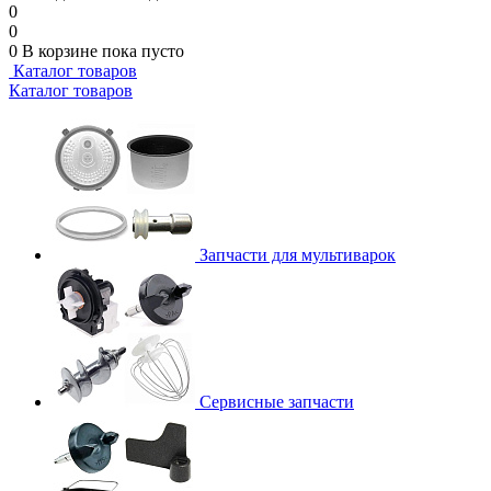
0
0
0
В корзине
пока пусто
Каталог товаров
Каталог товаров
Запчасти для мультиварок
Сервисные запчасти