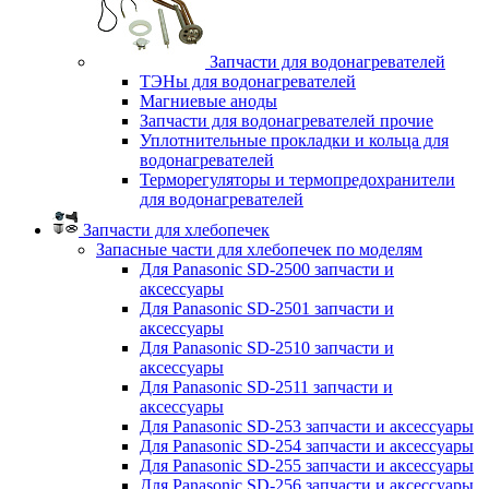
Запчасти для водонагревателей
ТЭНы для водонагревателей
Магниевые аноды
Запчасти для водонагревателей прочие
Уплотнительные прокладки и кольца для
водонагревателей
Терморегуляторы и термопредохранители
для водонагревателей
Запчасти для хлебопечек
Запасные части для хлебопечек по моделям
Для Panasonic SD-2500 запчасти и
аксессуары
Для Panasonic SD-2501 запчасти и
аксессуары
Для Panasonic SD-2510 запчасти и
аксессуары
Для Panasonic SD-2511 запчасти и
аксессуары
Для Panasonic SD-253 запчасти и аксессуары
Для Panasonic SD-254 запчасти и аксессуары
Для Panasonic SD-255 запчасти и аксессуары
Для Panasonic SD-256 запчасти и аксессуары