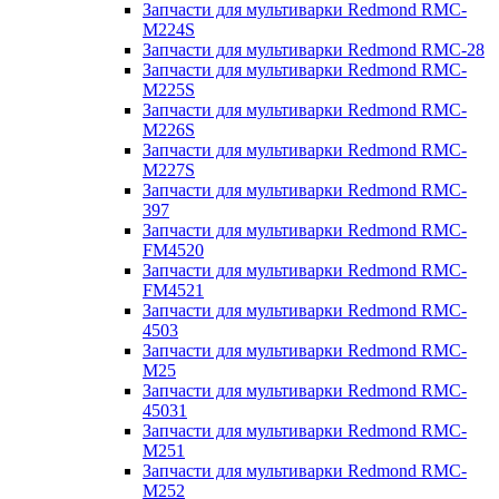
Запчасти для мультиварки Redmond RMC-
M224S
Запчасти для мультиварки Redmond RMC-28
Запчасти для мультиварки Redmond RMC-
M225S
Запчасти для мультиварки Redmond RMC-
M226S
Запчасти для мультиварки Redmond RMC-
M227S
Запчасти для мультиварки Redmond RMC-
397
Запчасти для мультиварки Redmond RMC-
FM4520
Запчасти для мультиварки Redmond RMC-
FM4521
Запчасти для мультиварки Redmond RMC-
4503
Запчасти для мультиварки Redmond RMC-
M25
Запчасти для мультиварки Redmond RMC-
45031
Запчасти для мультиварки Redmond RMC-
M251
Запчасти для мультиварки Redmond RMC-
M252