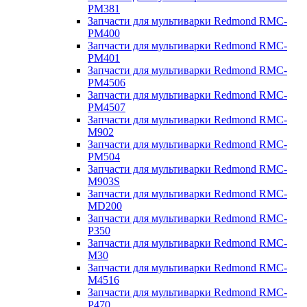
PM381
Запчасти для мультиварки Redmond RMC-
PM400
Запчасти для мультиварки Redmond RMC-
PM401
Запчасти для мультиварки Redmond RMC-
PM4506
Запчасти для мультиварки Redmond RMC-
PM4507
Запчасти для мультиварки Redmond RMC-
M902
Запчасти для мультиварки Redmond RMC-
PM504
Запчасти для мультиварки Redmond RMC-
M903S
Запчасти для мультиварки Redmond RMC-
MD200
Запчасти для мультиварки Redmond RMC-
P350
Запчасти для мультиварки Redmond RMC-
M30
Запчасти для мультиварки Redmond RMC-
M4516
Запчасти для мультиварки Redmond RMC-
P470