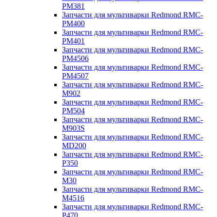
PM381
Запчасти для мультиварки Redmond RMC-
PM400
Запчасти для мультиварки Redmond RMC-
PM401
Запчасти для мультиварки Redmond RMC-
PM4506
Запчасти для мультиварки Redmond RMC-
PM4507
Запчасти для мультиварки Redmond RMC-
M902
Запчасти для мультиварки Redmond RMC-
PM504
Запчасти для мультиварки Redmond RMC-
M903S
Запчасти для мультиварки Redmond RMC-
MD200
Запчасти для мультиварки Redmond RMC-
P350
Запчасти для мультиварки Redmond RMC-
M30
Запчасти для мультиварки Redmond RMC-
M4516
Запчасти для мультиварки Redmond RMC-
P470