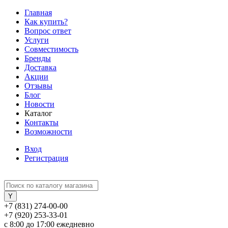
Главная
Как купить?
Вопрос ответ
Услуги
Совместимость
Бренды
Доставка
Акции
Отзывы
Блог
Новости
Каталог
Контакты
Возможности
Вход
Регистрация
+7 (831) 274-00-00
+7 (920) 253-33-01
с 8:00 до 17:00 ежедневно