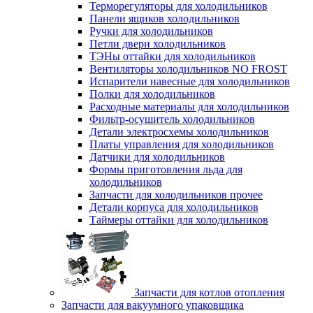
Терморегуляторы для холодильников
Панели ящиков холодильников
Ручки для холодильников
Петли двери холодильников
ТЭНы оттайки для холодильников
Вентиляторы холодильников NO FROST
Испарители навесные для холодильников
Полки для холодильников
Расходные материалы для холодильников
Фильтр-осушитель холодильников
Детали электросхемы холодильников
Платы управления для холодильников
Датчики для холодильников
Формы приготовления льда для
холодильников
Запчасти для холодильников прочее
Детали корпуса для холодильников
Таймеры оттайки для холодильников
Запчасти для котлов отопления
Запчасти для вакуумного упаковщика