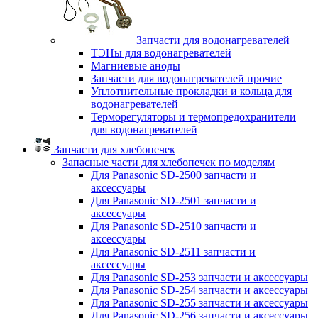
Запчасти для водонагревателей
ТЭНы для водонагревателей
Магниевые аноды
Запчасти для водонагревателей прочие
Уплотнительные прокладки и кольца для
водонагревателей
Терморегуляторы и термопредохранители
для водонагревателей
Запчасти для хлебопечек
Запасные части для хлебопечек по моделям
Для Panasonic SD-2500 запчасти и
аксессуары
Для Panasonic SD-2501 запчасти и
аксессуары
Для Panasonic SD-2510 запчасти и
аксессуары
Для Panasonic SD-2511 запчасти и
аксессуары
Для Panasonic SD-253 запчасти и аксессуары
Для Panasonic SD-254 запчасти и аксессуары
Для Panasonic SD-255 запчасти и аксессуары
Для Panasonic SD-256 запчасти и аксессуары