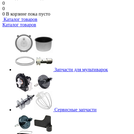
0
0
0
В корзине
пока пусто
Каталог товаров
Каталог товаров
Запчасти для мультиварок
Сервисные запчасти