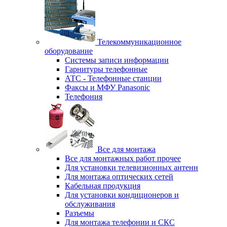
Телекоммуникационное
оборудование
Системы записи информации
Гарнитуры телефонные
АТС - Телефонные станции
Факсы и МФУ Panasonic
Телефония
Все для монтажа
Все для монтажных работ прочее
Для установки телевизионных антенн
Для монтажа оптических сетей
Кабельная продукция
Для установки кондиционеров и
обслуживания
Разъемы
Для монтажа телефонии и СКС