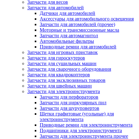
Запчасти для весов
Запчасти для автомобилей
Датчики для автомобилей
Аксессуары для автомобильного освещения
Запчасти для автомобилей (прочее)
Моторные и трансмиссионные масла
Запчасти для автомагнитол
Автомобильные фильтры
Приводные ремни для автомобилей
Запчасти для игровых приставок
Запчасти для гироскутеров
Запчасти для сушильных машин
Запчасти для сварочного оборудования
Запчасти для квадрокоптеров
Запчасти для эксклюзивных товаров
Запчасти для швейных машин
Запчасти для электроинструмента
Запчасти для перфораторов
Запчасти для циркулярных пил
Запчасти для шуруповертов
Щетки графитовые (угольные) для
электроинструмента
Приводные ремни для электроинструмента
Подшипники для электроинструмента
Запчасти для электроинструмента прочее