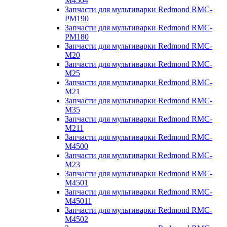
M4504
Запчасти для мультиварки Redmond RMC-
PM190
Запчасти для мультиварки Redmond RMC-
PM180
Запчасти для мультиварки Redmond RMC-
M20
Запчасти для мультиварки Redmond RMC-
M25
Запчасти для мультиварки Redmond RMC-
M21
Запчасти для мультиварки Redmond RMC-
M35
Запчасти для мультиварки Redmond RMC-
M211
Запчасти для мультиварки Redmond RMC-
M4500
Запчасти для мультиварки Redmond RMC-
M23
Запчасти для мультиварки Redmond RMC-
M4501
Запчасти для мультиварки Redmond RMC-
M45011
Запчасти для мультиварки Redmond RMC-
M4502