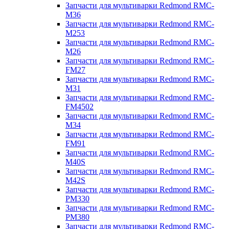
Запчасти для мультиварки Redmond RMC-
M36
Запчасти для мультиварки Redmond RMC-
M253
Запчасти для мультиварки Redmond RMC-
M26
Запчасти для мультиварки Redmond RMC-
FM27
Запчасти для мультиварки Redmond RMC-
M31
Запчасти для мультиварки Redmond RMC-
FM4502
Запчасти для мультиварки Redmond RMC-
M34
Запчасти для мультиварки Redmond RMC-
FM91
Запчасти для мультиварки Redmond RMC-
M40S
Запчасти для мультиварки Redmond RMC-
M42S
Запчасти для мультиварки Redmond RMC-
PM330
Запчасти для мультиварки Redmond RMC-
PM380
Запчасти для мультиварки Redmond RMC-