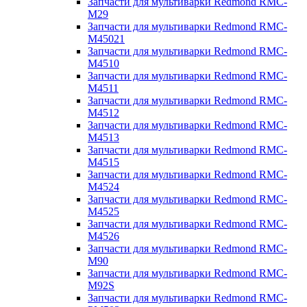
Запчасти для мультиварки Redmond RMC-
M29
Запчасти для мультиварки Redmond RMC-
M45021
Запчасти для мультиварки Redmond RMC-
M4510
Запчасти для мультиварки Redmond RMC-
M4511
Запчасти для мультиварки Redmond RMC-
M4512
Запчасти для мультиварки Redmond RMC-
M4513
Запчасти для мультиварки Redmond RMC-
M4515
Запчасти для мультиварки Redmond RMC-
M4524
Запчасти для мультиварки Redmond RMC-
M4525
Запчасти для мультиварки Redmond RMC-
M4526
Запчасти для мультиварки Redmond RMC-
M90
Запчасти для мультиварки Redmond RMC-
M92S
Запчасти для мультиварки Redmond RMC-