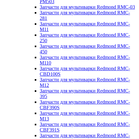
PM503
Запчасти для мультиварки Redmond RMC-03
Запчасти для мультиварки Redmond RMC-
281
Запчасти для мультиварки Redmond RMC-
M11
Запчасти для мультиварки Redmond RMC-
250
Запчасти для мультиварки Redmond RMC-
450
Запчасти для мультиварки Redmond RMC-
M110
Запчасти для мультиварки Redmond RMC-
CBD100S
Запчасти для мультиварки Redmond RMC-
M12
Запчасти для мультиварки Redmond RMC-
395
Запчасти для мультиварки Redmond RMC-
CBF390S
Запчасти для мультиварки Redmond RMC-
M13
Запчасти для мультиварки Redmond RMC-
CBF391S
Запчасти для мультиварки Redmond RMC-