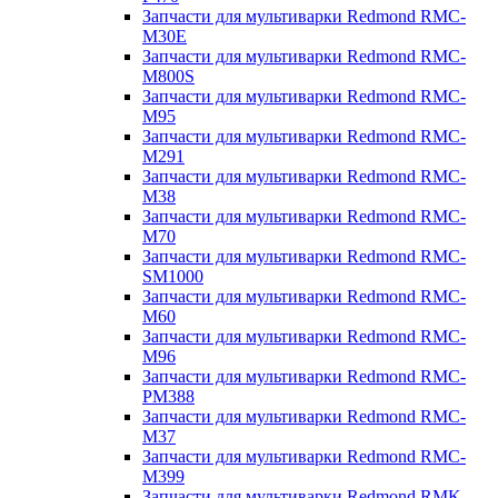
Запчасти для мультиварки Redmond RMC-
M30E
Запчасти для мультиварки Redmond RMC-
M800S
Запчасти для мультиварки Redmond RMC-
M95
Запчасти для мультиварки Redmond RMC-
M291
Запчасти для мультиварки Redmond RMC-
M38
Запчасти для мультиварки Redmond RMC-
M70
Запчасти для мультиварки Redmond RMC-
SM1000
Запчасти для мультиварки Redmond RMC-
M60
Запчасти для мультиварки Redmond RMC-
M96
Запчасти для мультиварки Redmond RMC-
PM388
Запчасти для мультиварки Redmond RMC-
M37
Запчасти для мультиварки Redmond RMC-
M399
Запчасти для мультиварки Redmond RMK-