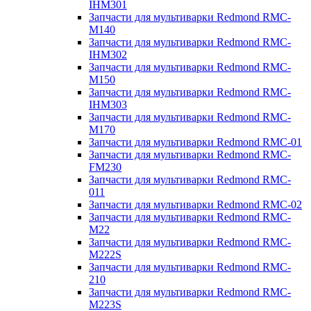
IHM301
Запчасти для мультиварки Redmond RMC-
M140
Запчасти для мультиварки Redmond RMC-
IHM302
Запчасти для мультиварки Redmond RMC-
M150
Запчасти для мультиварки Redmond RMC-
IHM303
Запчасти для мультиварки Redmond RMC-
M170
Запчасти для мультиварки Redmond RMC-01
Запчасти для мультиварки Redmond RMC-
FM230
Запчасти для мультиварки Redmond RMC-
011
Запчасти для мультиварки Redmond RMC-02
Запчасти для мультиварки Redmond RMC-
M22
Запчасти для мультиварки Redmond RMC-
M222S
Запчасти для мультиварки Redmond RMC-
210
Запчасти для мультиварки Redmond RMC-
M223S