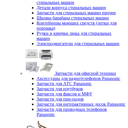
стиральных машин
Детали корпуса стиральных машин
Запчасти для стиральных машин прочие
Шкивы барабана стиральных машин
Контейнеры моющих средств (лотки для
порошка)
Ручки и крючки люка для стиральных
машин
Электродвигатели для стиральных машин
Запчасти для офисной техники
Аксессуары для радиотелефонов Panasonic
Запчасти для АТС Panasonic
Запчасти для ноутбуков
Запчасти для факсов и МФУ
Запчасти для пин-падов
Запчасти для интерактивных досок Panasonic
Запчасти для проводных телефонов
Panasonic