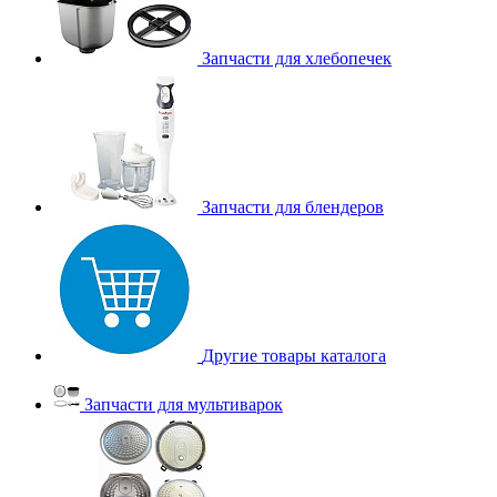
Запчасти для хлебопечек
Запчасти для блендеров
Другие товары каталога
Запчасти для мультиварок