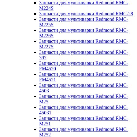
Запчасти для мультиварки Redmond RMC-
M224S
Запчасти для мультиварки Redmond RMC-28
Запчасти для мультиварки Redmond RMC-
M225S
Запчасти для мультиварки Redmond RMC-
M226S
Запчасти для мультиварки Redmond RMC-
M227S
Запчасти для мультиварки Redmond RMC-
397
Запчасти для мультиварки Redmond RMC-
FM4520
Запчасти для мультиварки Redmond RMC-
FM4521
Запчасти для мультиварки Redmond RMC-
4503
Запчасти для мультиварки Redmond RMC-
M25
Запчасти для мультиварки Redmond RMC-
45031
Запчасти для мультиварки Redmond RMC-
M251
Запчасти для мультиварки Redmond RMC-
M252