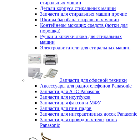
стиральных машин
Детали корпуса стиральных машин
Запчасти для стиральных машин прочие
Шкивы барабана стиральных машин
Контейнеры моющих средств (лотки для
порошка)
Ручки и крючки люка для стиральных
машин
Электродвигатели для стиральных машин
Запчасти для офисной техники
Аксессуары для радиотелефонов Panasonic
Запчасти для АТС Panasonic
Запчасти для ноутбуков
Запчасти для факсов и МФУ
Запчасти для пин-падов
Запчасти для интерактивных досок Panasonic
Запчасти для проводных телефонов
Panasonic