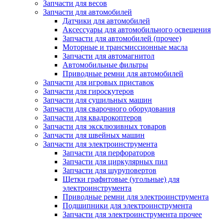
Запчасти для весов
Запчасти для автомобилей
Датчики для автомобилей
Аксессуары для автомобильного освещения
Запчасти для автомобилей (прочее)
Моторные и трансмиссионные масла
Запчасти для автомагнитол
Автомобильные фильтры
Приводные ремни для автомобилей
Запчасти для игровых приставок
Запчасти для гироскутеров
Запчасти для сушильных машин
Запчасти для сварочного оборудования
Запчасти для квадрокоптеров
Запчасти для эксклюзивных товаров
Запчасти для швейных машин
Запчасти для электроинструмента
Запчасти для перфораторов
Запчасти для циркулярных пил
Запчасти для шуруповертов
Щетки графитовые (угольные) для
электроинструмента
Приводные ремни для электроинструмента
Подшипники для электроинструмента
Запчасти для электроинструмента прочее