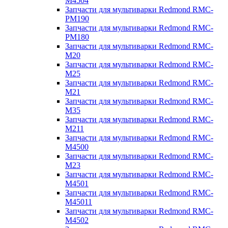
M4504
Запчасти для мультиварки Redmond RMC-
PM190
Запчасти для мультиварки Redmond RMC-
PM180
Запчасти для мультиварки Redmond RMC-
M20
Запчасти для мультиварки Redmond RMC-
M25
Запчасти для мультиварки Redmond RMC-
M21
Запчасти для мультиварки Redmond RMC-
M35
Запчасти для мультиварки Redmond RMC-
M211
Запчасти для мультиварки Redmond RMC-
M4500
Запчасти для мультиварки Redmond RMC-
M23
Запчасти для мультиварки Redmond RMC-
M4501
Запчасти для мультиварки Redmond RMC-
M45011
Запчасти для мультиварки Redmond RMC-
M4502