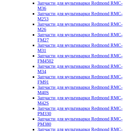
Запчасти для мультиварки Redmond RMC-
M36
Запчасти для мультиварки Redmond RMC-
M253
Запчасти для мультиварки Redmond RMC-
M26
Запчасти для мультиварки Redmond RMC-
FM27
Запчасти для мультиварки Redmond RMC-
M31
Запчасти для мультиварки Redmond RMC-
FM4502
Запчасти для мультиварки Redmond RMC-
M34
Запчасти для мультиварки Redmond RMC-
FM91
Запчасти для мультиварки Redmond RMC-
M40S
Запчасти для мультиварки Redmond RMC-
M42S
Запчасти для мультиварки Redmond RMC-
PM330
Запчасти для мультиварки Redmond RMC-
PM380
Запчасти для мультиварки Redmond RMC-