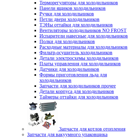
Терморегуляторы для холодильников
Панели ящиков холодильников
Ручки для холодильников
Петли двери холодильников
ТЭНы оттайки для холодильников
Вентиляторы холодильников NO FROST
Испарители навесные для холодильников
Полки для холодильников
Расходные материалы для холодильников
Фильтр-осушитель холодильников
Детали электросхемы холодильников
Платы управления для холодильников
Датчики для холодильников
Формы приготовления льда для
холодильников
Запчасти для холодильников прочее
Детали корпуса для холодильников
Таймеры оттайки для холодильников
Запчасти для котлов отопления
Запчасти для вакуумного упаковщика