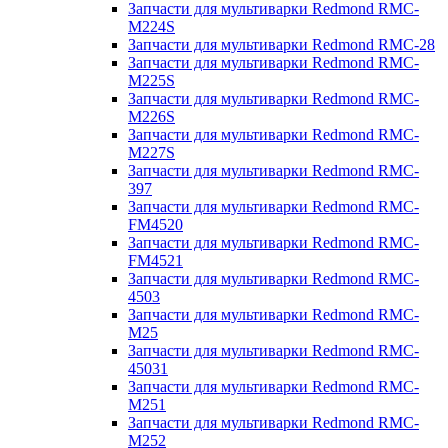
Запчасти для мультиварки Redmond RMC-
M224S
Запчасти для мультиварки Redmond RMC-28
Запчасти для мультиварки Redmond RMC-
M225S
Запчасти для мультиварки Redmond RMC-
M226S
Запчасти для мультиварки Redmond RMC-
M227S
Запчасти для мультиварки Redmond RMC-
397
Запчасти для мультиварки Redmond RMC-
FM4520
Запчасти для мультиварки Redmond RMC-
FM4521
Запчасти для мультиварки Redmond RMC-
4503
Запчасти для мультиварки Redmond RMC-
M25
Запчасти для мультиварки Redmond RMC-
45031
Запчасти для мультиварки Redmond RMC-
M251
Запчасти для мультиварки Redmond RMC-
M252