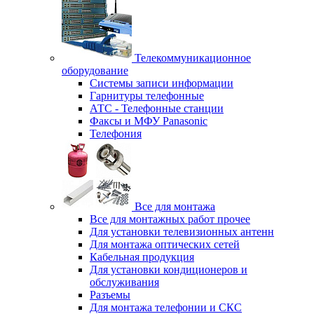
Телекоммуникационное
оборудование
Системы записи информации
Гарнитуры телефонные
АТС - Телефонные станции
Факсы и МФУ Panasonic
Телефония
Все для монтажа
Все для монтажных работ прочее
Для установки телевизионных антенн
Для монтажа оптических сетей
Кабельная продукция
Для установки кондиционеров и
обслуживания
Разъемы
Для монтажа телефонии и СКС