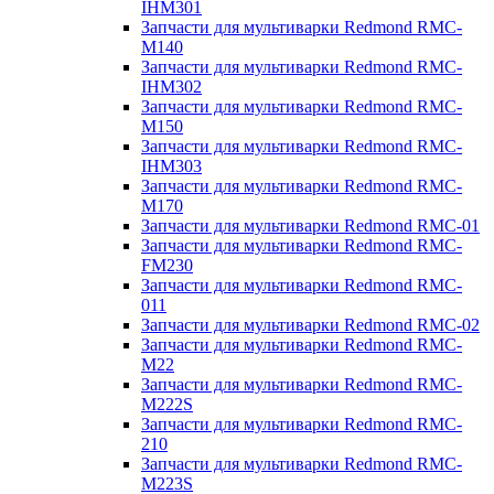
IHM301
Запчасти для мультиварки Redmond RMC-
M140
Запчасти для мультиварки Redmond RMC-
IHM302
Запчасти для мультиварки Redmond RMC-
M150
Запчасти для мультиварки Redmond RMC-
IHM303
Запчасти для мультиварки Redmond RMC-
M170
Запчасти для мультиварки Redmond RMC-01
Запчасти для мультиварки Redmond RMC-
FM230
Запчасти для мультиварки Redmond RMC-
011
Запчасти для мультиварки Redmond RMC-02
Запчасти для мультиварки Redmond RMC-
M22
Запчасти для мультиварки Redmond RMC-
M222S
Запчасти для мультиварки Redmond RMC-
210
Запчасти для мультиварки Redmond RMC-
M223S