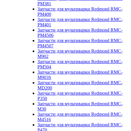
PM381
Запчасти для мультиварки Redmond RMC-
PM400
Запчасти для мультиварки Redmond RMC-
PM401
Запчасти для мультиварки Redmond RMC-
PM4506
Запчасти для мультиварки Redmond RMC-
PM4507
Запчасти для мультиварки Redmond RMC-
M902
Запчасти для мультиварки Redmond RMC-
PM504
Запчасти для мультиварки Redmond RMC-
M903S
Запчасти для мультиварки Redmond RMC-
MD200
Запчасти для мультиварки Redmond RMC-
P350
Запчасти для мультиварки Redmond RMC-
M30
Запчасти для мультиварки Redmond RMC-
M4516
Запчасти для мультиварки Redmond RMC-
P470