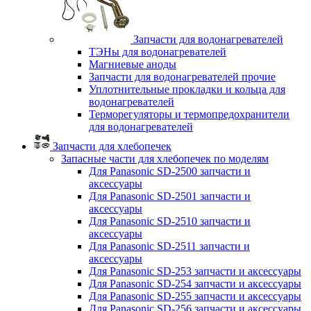
Запчасти для водонагревателей
ТЭНы для водонагревателей
Магниевые аноды
Запчасти для водонагревателей прочие
Уплотнительные прокладки и кольца для
водонагревателей
Терморегуляторы и термопредохранители
для водонагревателей
Запчасти для хлебопечек
Запасные части для хлебопечек по моделям
Для Panasonic SD-2500 запчасти и
аксессуары
Для Panasonic SD-2501 запчасти и
аксессуары
Для Panasonic SD-2510 запчасти и
аксессуары
Для Panasonic SD-2511 запчасти и
аксессуары
Для Panasonic SD-253 запчасти и аксессуары
Для Panasonic SD-254 запчасти и аксессуары
Для Panasonic SD-255 запчасти и аксессуары
Для Panasonic SD-256 запчасти и аксессуары