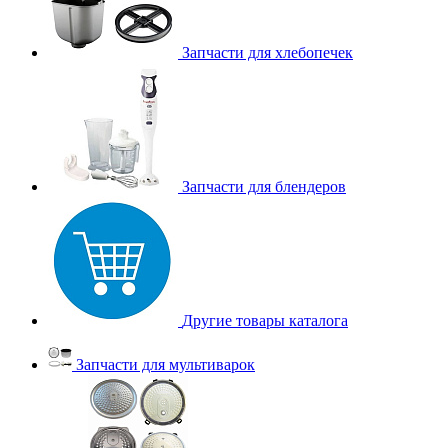
Запчасти для хлебопечек
Запчасти для блендеров
Другие товары каталога
Запчасти для мультиварок