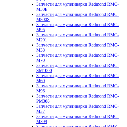
Запчасти для мультиварки Redmond RMC-
M30E
Запчасти для мультиварки Redmond RMC-
M800S
Запчасти для мультиварки Redmond RMC-
M95
Запчасти для мультиварки Redmond RMC-
M291
Запчасти для мультиварки Redmond RMC-
M38
Запчасти для мультиварки Redmond RMC-
M70
Запчасти для мультиварки Redmond RMC-
SM1000
Запчасти для мультиварки Redmond RMC-
M60
Запчасти для мультиварки Redmond RMC-
M96
Запчасти для мультиварки Redmond RMC-
PM388
Запчасти для мультиварки Redmond RMC-
M37
Запчасти для мультиварки Redmond RMC-
M399
Запчасти для мультиварки Redmond RMK-