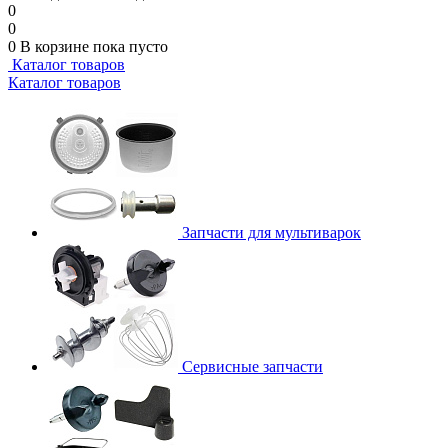
0
0
0
В корзине
пока пусто
Каталог товаров
Каталог товаров
Запчасти для мультиварок
Сервисные запчасти