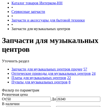
Каталог товаров Интерком-НН
•
Сервисные запчасти
•
Запчасти и аксессуары для бытовой техники
•
Запчасти для музыкальных центров
Запчасти для музыкальных
центров
Уточнить раздел
Запчасти для музыкальных центров прочее
57
Оптические приводы для музыкальных центров
24
Платы для музыкальных центров
22
Пульты для музыкальных центров
8
Фильтр по параметрам
Розничная цена
От
До
В наличии