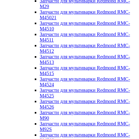
Запчасти для мультиварки Redmond RMC-
M29
Запчасти для мультиварки Redmond RMC-
M45021
Запчасти для мультиварки Redmond RMC-
M4510
Запчасти для мультиварки Redmond RMC-
M4511
Запчасти для мультиварки Redmond RMC-
M4512
Запчасти для мультиварки Redmond RMC-
M4513
Запчасти для мультиварки Redmond RMC-
M4515
Запчасти для мультиварки Redmond RMC-
M4524
Запчасти для мультиварки Redmond RMC-
M4525
Запчасти для мультиварки Redmond RMC-
M4526
Запчасти для мультиварки Redmond RMC-
M90
Запчасти для мультиварки Redmond RMC-
M92S
Запчасти для мультиварки Redmond RMC-