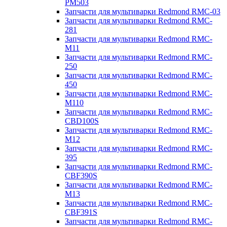
PM503
Запчасти для мультиварки Redmond RMC-03
Запчасти для мультиварки Redmond RMC-
281
Запчасти для мультиварки Redmond RMC-
M11
Запчасти для мультиварки Redmond RMC-
250
Запчасти для мультиварки Redmond RMC-
450
Запчасти для мультиварки Redmond RMC-
M110
Запчасти для мультиварки Redmond RMC-
CBD100S
Запчасти для мультиварки Redmond RMC-
M12
Запчасти для мультиварки Redmond RMC-
395
Запчасти для мультиварки Redmond RMC-
CBF390S
Запчасти для мультиварки Redmond RMC-
M13
Запчасти для мультиварки Redmond RMC-
CBF391S
Запчасти для мультиварки Redmond RMC-