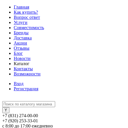
Главная
Как купить?
Вопрос ответ
Услуги
Совместимость
Бренды
Доставка
Акции
Отзывы
Блог
Новости
Каталог
Контакты
Возможности
Вход
Регистрация
+7 (831) 274-00-00
+7 (920) 253-33-01
с 8:00 до 17:00 ежедневно