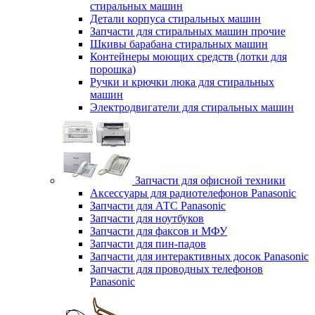
стиральных машин
Детали корпуса стиральных машин
Запчасти для стиральных машин прочие
Шкивы барабана стиральных машин
Контейнеры моющих средств (лотки для
порошка)
Ручки и крючки люка для стиральных
машин
Электродвигатели для стиральных машин
Запчасти для офисной техники
Аксессуары для радиотелефонов Panasonic
Запчасти для АТС Panasonic
Запчасти для ноутбуков
Запчасти для факсов и МФУ
Запчасти для пин-падов
Запчасти для интерактивных досок Panasonic
Запчасти для проводных телефонов
Panasonic