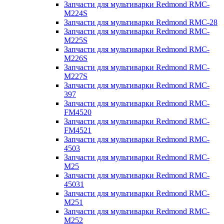
Запчасти для мультиварки Redmond RMC-
M224S
Запчасти для мультиварки Redmond RMC-28
Запчасти для мультиварки Redmond RMC-
M225S
Запчасти для мультиварки Redmond RMC-
M226S
Запчасти для мультиварки Redmond RMC-
M227S
Запчасти для мультиварки Redmond RMC-
397
Запчасти для мультиварки Redmond RMC-
FM4520
Запчасти для мультиварки Redmond RMC-
FM4521
Запчасти для мультиварки Redmond RMC-
4503
Запчасти для мультиварки Redmond RMC-
M25
Запчасти для мультиварки Redmond RMC-
45031
Запчасти для мультиварки Redmond RMC-
M251
Запчасти для мультиварки Redmond RMC-
M252