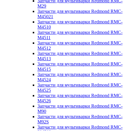
Запчасти для мультиварки Redmond RMC-
M29
Запчасти для мультиварки Redmond RMC-
M45021
Запчасти для мультиварки Redmond RMC-
M4510
Запчасти для мультиварки Redmond RMC-
M4511
Запчасти для мультиварки Redmond RMC-
M4512
Запчасти для мультиварки Redmond RMC-
M4513
Запчасти для мультиварки Redmond RMC-
M4515
Запчасти для мультиварки Redmond RMC-
M4524
Запчасти для мультиварки Redmond RMC-
M4525
Запчасти для мультиварки Redmond RMC-
M4526
Запчасти для мультиварки Redmond RMC-
M90
Запчасти для мультиварки Redmond RMC-
M92S
Запчасти для мультиварки Redmond RMC-