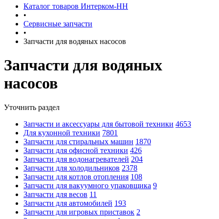
Каталог товаров Интерком-НН
•
Сервисные запчасти
•
Запчасти для водяных насосов
Запчасти для водяных
насосов
Уточнить раздел
Запчасти и аксессуары для бытовой техники
4653
Для кухонной техники
7801
Запчасти для стиральных машин
1870
Запчасти для офисной техники
426
Запчасти для водонагревателей
204
Запчасти для холодильников
2378
Запчасти для котлов отопления
108
Запчасти для вакуумного упаковщика
9
Запчасти для весов
11
Запчасти для автомобилей
193
Запчасти для игровых приставок
2