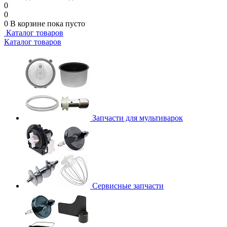
0
0
0
В корзине
пока пусто
Каталог товаров
Каталог товаров
Запчасти для мультиварок
Сервисные запчасти