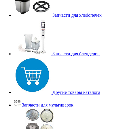
Запчасти для хлебопечек
Запчасти для блендеров
Другие товары каталога
Запчасти для мультиварок