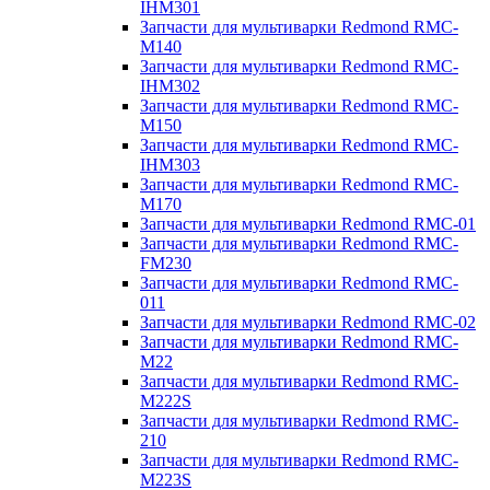
IHM301
Запчасти для мультиварки Redmond RMC-
M140
Запчасти для мультиварки Redmond RMC-
IHM302
Запчасти для мультиварки Redmond RMC-
M150
Запчасти для мультиварки Redmond RMC-
IHM303
Запчасти для мультиварки Redmond RMC-
M170
Запчасти для мультиварки Redmond RMC-01
Запчасти для мультиварки Redmond RMC-
FM230
Запчасти для мультиварки Redmond RMC-
011
Запчасти для мультиварки Redmond RMC-02
Запчасти для мультиварки Redmond RMC-
M22
Запчасти для мультиварки Redmond RMC-
M222S
Запчасти для мультиварки Redmond RMC-
210
Запчасти для мультиварки Redmond RMC-
M223S