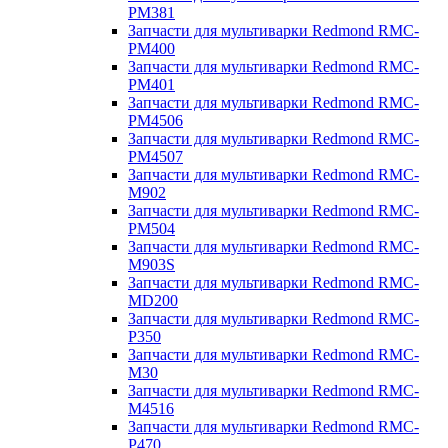
PM381
Запчасти для мультиварки Redmond RMC-
PM400
Запчасти для мультиварки Redmond RMC-
PM401
Запчасти для мультиварки Redmond RMC-
PM4506
Запчасти для мультиварки Redmond RMC-
PM4507
Запчасти для мультиварки Redmond RMC-
M902
Запчасти для мультиварки Redmond RMC-
PM504
Запчасти для мультиварки Redmond RMC-
M903S
Запчасти для мультиварки Redmond RMC-
MD200
Запчасти для мультиварки Redmond RMC-
P350
Запчасти для мультиварки Redmond RMC-
M30
Запчасти для мультиварки Redmond RMC-
M4516
Запчасти для мультиварки Redmond RMC-
P470