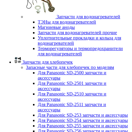
Запчасти для водонагревателей
ТЭНы для водонагревателей
Магниевые аноды
Запчасти для водонагревателей прочие
Уплотнительные прокладки и кольца для
водонагревателей
Терморегуляторы и термопредохранители
для водонагревателей
Запчасти для хлебопечек
Запасные части для хлебопечек по моделям
Для Panasonic SD-2500 запчасти и
аксессуары
Для Panasonic SD-2501 запчасти и
аксессуары
Для Panasonic SD-2510 запчасти и
аксессуары
Для Panasonic SD-2511 запчасти и
аксессуары
Для Panasonic SD-253 запчасти и аксессуары
Для Panasonic SD-254 запчасти и аксессуары
Для Panasonic SD-255 запчасти и аксессуары
Для Panasonic SD-256 запчасти и аксессуары