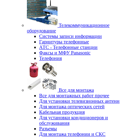
Телекоммуникационное
оборудование
Системы записи информации
Гарнитуры телефонные
АТС - Телефонные станции
Факсы и МФУ Panasonic
Телефония
Все для монтажа
Все для монтажных работ прочее
Для установки телевизионных антенн
Для монтажа оптических сетей
Кабельная продукция
Для установки кондиционеров и
обслуживания
Разъемы
Для монтажа телефонии и СКС