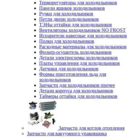
Терморегуляторы для холодильников
Панели ящиков холодильников
Ручки для холодильников
Петли двери холодильников
ТЭНы оттайки для холодильников
Вентиляторы холодильников NO FROST
Испарители навесные для холодильников
Полки для холодильников
Расходные материалы для холодильников
Фильтр-осушитель холодильников
Детали электросхемы холодильников
Платы управления для холодильников
Датчики для холодильников
Формы приготовления льда для
холодильников
Запчасти для холодильников прочее
Детали корпуса для холодильников
Таймеры оттайки для холодильников
Запчасти для котлов отопления
Запчасти для вакуумного упаковщика