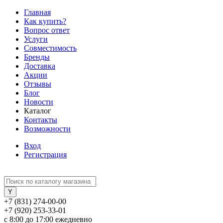
Главная
Как купить?
Вопрос ответ
Услуги
Совместимость
Бренды
Доставка
Акции
Отзывы
Блог
Новости
Каталог
Контакты
Возможности
Вход
Регистрация
+7 (831) 274-00-00
+7 (920) 253-33-01
с 8:00 до 17:00 ежедневно