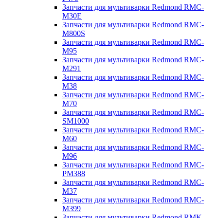
Запчасти для мультиварки Redmond RMC-
M30E
Запчасти для мультиварки Redmond RMC-
M800S
Запчасти для мультиварки Redmond RMC-
M95
Запчасти для мультиварки Redmond RMC-
M291
Запчасти для мультиварки Redmond RMC-
M38
Запчасти для мультиварки Redmond RMC-
M70
Запчасти для мультиварки Redmond RMC-
SM1000
Запчасти для мультиварки Redmond RMC-
M60
Запчасти для мультиварки Redmond RMC-
M96
Запчасти для мультиварки Redmond RMC-
PM388
Запчасти для мультиварки Redmond RMC-
M37
Запчасти для мультиварки Redmond RMC-
M399
Запчасти для мультиварки Redmond RMK-