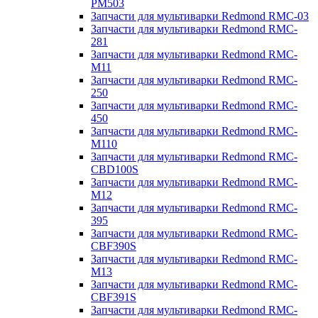
PM503
Запчасти для мультиварки Redmond RMC-03
Запчасти для мультиварки Redmond RMC-
281
Запчасти для мультиварки Redmond RMC-
M11
Запчасти для мультиварки Redmond RMC-
250
Запчасти для мультиварки Redmond RMC-
450
Запчасти для мультиварки Redmond RMC-
M110
Запчасти для мультиварки Redmond RMC-
CBD100S
Запчасти для мультиварки Redmond RMC-
M12
Запчасти для мультиварки Redmond RMC-
395
Запчасти для мультиварки Redmond RMC-
CBF390S
Запчасти для мультиварки Redmond RMC-
M13
Запчасти для мультиварки Redmond RMC-
CBF391S
Запчасти для мультиварки Redmond RMC-