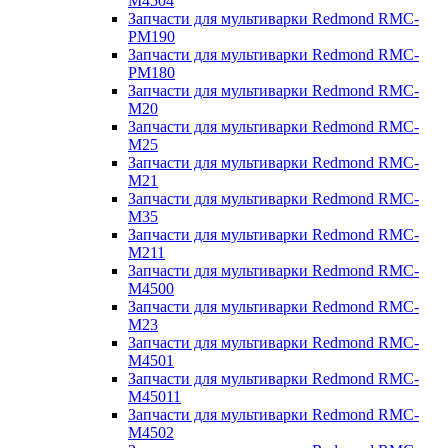
M4504
Запчасти для мультиварки Redmond RMC-
PM190
Запчасти для мультиварки Redmond RMC-
PM180
Запчасти для мультиварки Redmond RMC-
M20
Запчасти для мультиварки Redmond RMC-
M25
Запчасти для мультиварки Redmond RMC-
M21
Запчасти для мультиварки Redmond RMC-
M35
Запчасти для мультиварки Redmond RMC-
M211
Запчасти для мультиварки Redmond RMC-
M4500
Запчасти для мультиварки Redmond RMC-
M23
Запчасти для мультиварки Redmond RMC-
M4501
Запчасти для мультиварки Redmond RMC-
M45011
Запчасти для мультиварки Redmond RMC-
M4502