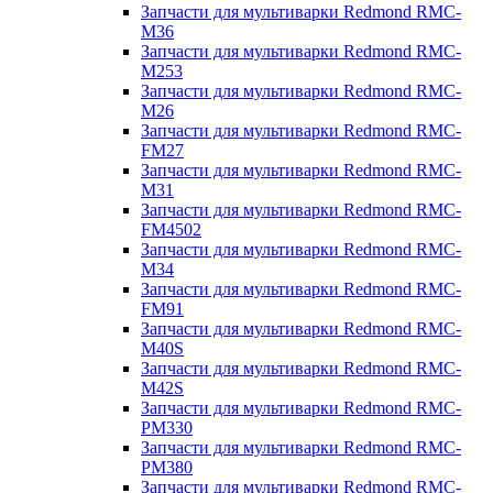
Запчасти для мультиварки Redmond RMC-
M36
Запчасти для мультиварки Redmond RMC-
M253
Запчасти для мультиварки Redmond RMC-
M26
Запчасти для мультиварки Redmond RMC-
FM27
Запчасти для мультиварки Redmond RMC-
M31
Запчасти для мультиварки Redmond RMC-
FM4502
Запчасти для мультиварки Redmond RMC-
M34
Запчасти для мультиварки Redmond RMC-
FM91
Запчасти для мультиварки Redmond RMC-
M40S
Запчасти для мультиварки Redmond RMC-
M42S
Запчасти для мультиварки Redmond RMC-
PM330
Запчасти для мультиварки Redmond RMC-
PM380
Запчасти для мультиварки Redmond RMC-