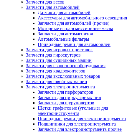
Запчасти для весов
Запчасти для автомобилей
Датчики для автомобилей
Аксессуары для автомобильного освещения
Запчасти для автомобилей (прочее)
Моторные и трансмиссионные масла
Запчасти для автомагнитол
Автомобильные фильтры
Приводные ремни для автомобилей
Запчасти для игровых приставок
Запчасти для гироскутеров
Запчасти для сушильных машин
Запчасти для сварочного оборудования
Запчасти для квадрокоптеров
Запчасти для эксклюзивных товаров
Запчасти для швейных машин
Запчасти для электроинструмента
Запчасти для перфораторов
Запчасти для циркулярных пил
Запчасти для шуруповертов
Щетки графитовые (угольные) для
электроинструмента
Приводные ремни для электроинструмента
Подшипники для электроинструмента
Запчасти для электроинструмента прочее