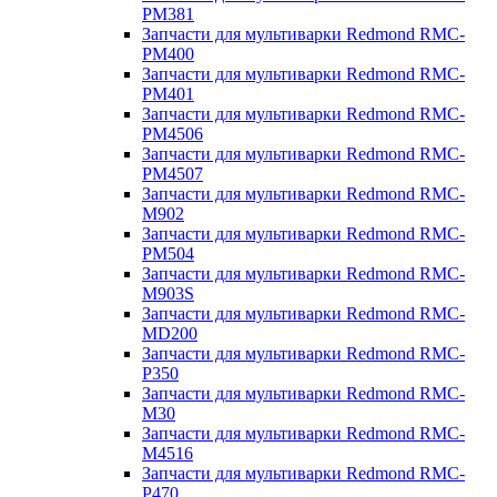
PM381
Запчасти для мультиварки Redmond RMC-
PM400
Запчасти для мультиварки Redmond RMC-
PM401
Запчасти для мультиварки Redmond RMC-
PM4506
Запчасти для мультиварки Redmond RMC-
PM4507
Запчасти для мультиварки Redmond RMC-
M902
Запчасти для мультиварки Redmond RMC-
PM504
Запчасти для мультиварки Redmond RMC-
M903S
Запчасти для мультиварки Redmond RMC-
MD200
Запчасти для мультиварки Redmond RMC-
P350
Запчасти для мультиварки Redmond RMC-
M30
Запчасти для мультиварки Redmond RMC-
M4516
Запчасти для мультиварки Redmond RMC-
P470