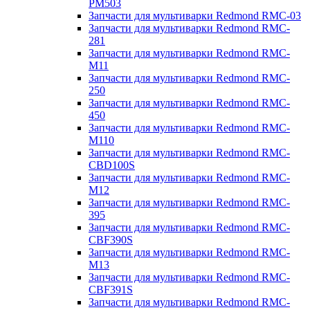
PM503
Запчасти для мультиварки Redmond RMC-03
Запчасти для мультиварки Redmond RMC-
281
Запчасти для мультиварки Redmond RMC-
M11
Запчасти для мультиварки Redmond RMC-
250
Запчасти для мультиварки Redmond RMC-
450
Запчасти для мультиварки Redmond RMC-
M110
Запчасти для мультиварки Redmond RMC-
CBD100S
Запчасти для мультиварки Redmond RMC-
M12
Запчасти для мультиварки Redmond RMC-
395
Запчасти для мультиварки Redmond RMC-
CBF390S
Запчасти для мультиварки Redmond RMC-
M13
Запчасти для мультиварки Redmond RMC-
CBF391S
Запчасти для мультиварки Redmond RMC-