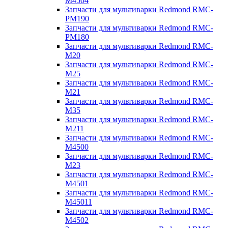
M4504
Запчасти для мультиварки Redmond RMC-
PM190
Запчасти для мультиварки Redmond RMC-
PM180
Запчасти для мультиварки Redmond RMC-
M20
Запчасти для мультиварки Redmond RMC-
M25
Запчасти для мультиварки Redmond RMC-
M21
Запчасти для мультиварки Redmond RMC-
M35
Запчасти для мультиварки Redmond RMC-
M211
Запчасти для мультиварки Redmond RMC-
M4500
Запчасти для мультиварки Redmond RMC-
M23
Запчасти для мультиварки Redmond RMC-
M4501
Запчасти для мультиварки Redmond RMC-
M45011
Запчасти для мультиварки Redmond RMC-
M4502