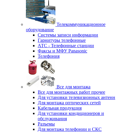
Телекоммуникационное
оборудование
Системы записи информации
Гарнитуры телефонные
АТС - Телефонные станции
Факсы и МФУ Panasonic
Телефония
Все для монтажа
Все для монтажных работ прочее
Для установки телевизионных антенн
Для монтажа оптических сетей
Кабельная продукция
Для установки кондиционеров и
обслуживания
Разъемы
Для монтажа телефонии и СКС