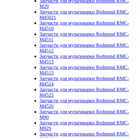
Запчасти для мультиварки Redmond RMC-
M29
Запчасти для мультиварки Redmond RMC-
M45021
Запчасти для мультиварки Redmond RMC-
M4510
Запчасти для мультиварки Redmond RMC-
M4511
Запчасти для мультиварки Redmond RMC-
M4512
Запчасти для мультиварки Redmond RMC-
M4513
Запчасти для мультиварки Redmond RMC-
M4515
Запчасти для мультиварки Redmond RMC-
M4524
Запчасти для мультиварки Redmond RMC-
M4525
Запчасти для мультиварки Redmond RMC-
M4526
Запчасти для мультиварки Redmond RMC-
M90
Запчасти для мультиварки Redmond RMC-
M92S
Запчасти для мультиварки Redmond RMC-