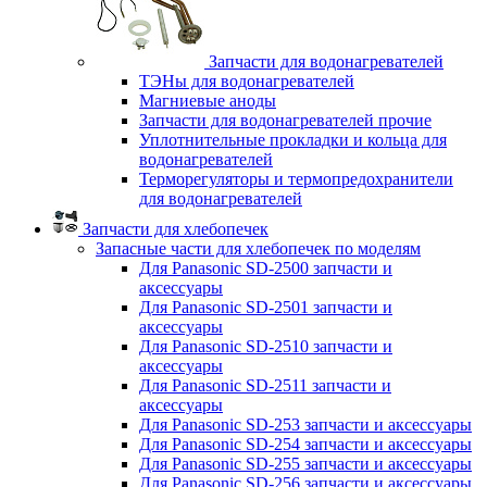
Запчасти для водонагревателей
ТЭНы для водонагревателей
Магниевые аноды
Запчасти для водонагревателей прочие
Уплотнительные прокладки и кольца для
водонагревателей
Терморегуляторы и термопредохранители
для водонагревателей
Запчасти для хлебопечек
Запасные части для хлебопечек по моделям
Для Panasonic SD-2500 запчасти и
аксессуары
Для Panasonic SD-2501 запчасти и
аксессуары
Для Panasonic SD-2510 запчасти и
аксессуары
Для Panasonic SD-2511 запчасти и
аксессуары
Для Panasonic SD-253 запчасти и аксессуары
Для Panasonic SD-254 запчасти и аксессуары
Для Panasonic SD-255 запчасти и аксессуары
Для Panasonic SD-256 запчасти и аксессуары