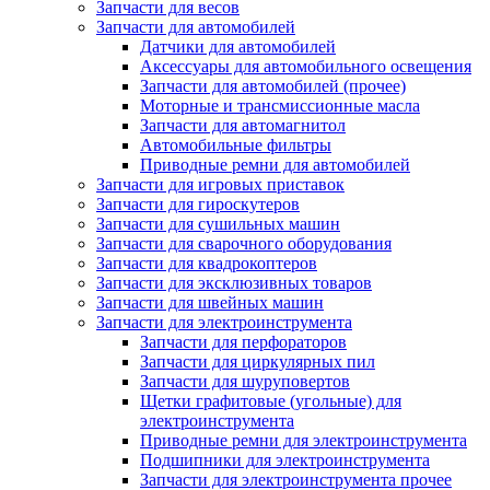
Запчасти для весов
Запчасти для автомобилей
Датчики для автомобилей
Аксессуары для автомобильного освещения
Запчасти для автомобилей (прочее)
Моторные и трансмиссионные масла
Запчасти для автомагнитол
Автомобильные фильтры
Приводные ремни для автомобилей
Запчасти для игровых приставок
Запчасти для гироскутеров
Запчасти для сушильных машин
Запчасти для сварочного оборудования
Запчасти для квадрокоптеров
Запчасти для эксклюзивных товаров
Запчасти для швейных машин
Запчасти для электроинструмента
Запчасти для перфораторов
Запчасти для циркулярных пил
Запчасти для шуруповертов
Щетки графитовые (угольные) для
электроинструмента
Приводные ремни для электроинструмента
Подшипники для электроинструмента
Запчасти для электроинструмента прочее