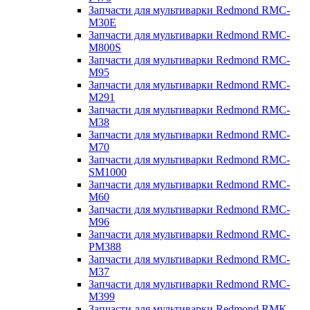
Запчасти для мультиварки Redmond RMC-
M30E
Запчасти для мультиварки Redmond RMC-
M800S
Запчасти для мультиварки Redmond RMC-
M95
Запчасти для мультиварки Redmond RMC-
M291
Запчасти для мультиварки Redmond RMC-
M38
Запчасти для мультиварки Redmond RMC-
M70
Запчасти для мультиварки Redmond RMC-
SM1000
Запчасти для мультиварки Redmond RMC-
M60
Запчасти для мультиварки Redmond RMC-
M96
Запчасти для мультиварки Redmond RMC-
PM388
Запчасти для мультиварки Redmond RMC-
M37
Запчасти для мультиварки Redmond RMC-
M399
Запчасти для мультиварки Redmond RMK-