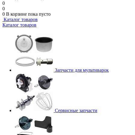
0
0
0
В корзине
пока пусто
Каталог товаров
Каталог товаров
Запчасти для мультиварок
Сервисные запчасти