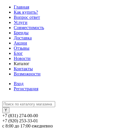
Главная
Как купить?
Вопрос ответ
Услуги
Совместимость
Бренды
Доставка
Акции
Отзывы
Блог
Новости
Каталог
Контакты
Возможности
Вход
Регистрация
+7 (831) 274-00-00
+7 (920) 253-33-01
с 8:00 до 17:00 ежедневно