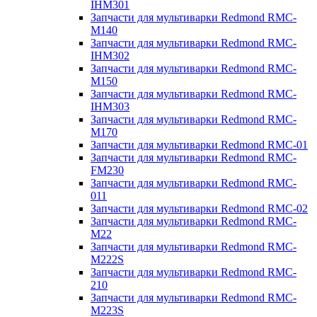
IHM301
Запчасти для мультиварки Redmond RMC-
M140
Запчасти для мультиварки Redmond RMC-
IHM302
Запчасти для мультиварки Redmond RMC-
M150
Запчасти для мультиварки Redmond RMC-
IHM303
Запчасти для мультиварки Redmond RMC-
M170
Запчасти для мультиварки Redmond RMC-01
Запчасти для мультиварки Redmond RMC-
FM230
Запчасти для мультиварки Redmond RMC-
011
Запчасти для мультиварки Redmond RMC-02
Запчасти для мультиварки Redmond RMC-
M22
Запчасти для мультиварки Redmond RMC-
M222S
Запчасти для мультиварки Redmond RMC-
210
Запчасти для мультиварки Redmond RMC-
M223S