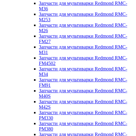
Запчасти для мультиварки Redmond RMC-
M36
Запчасти для мультиварки Redmond RMC-
M253
Запчасти для мультиварки Redmond RMC-
M26
Запчасти для мультиварки Redmond RMC-
FM27
Запчасти для мультиварки Redmond RMC-
M31
Запчасти для мультиварки Redmond RMC-
FM4502
Запчасти для мультиварки Redmond RMC-
M34
Запчасти для мультиварки Redmond RMC-
FM91
Запчасти для мультиварки Redmond RMC-
M40S
Запчасти для мультиварки Redmond RMC-
M42S
Запчасти для мультиварки Redmond RMC-
PM330
Запчасти для мультиварки Redmond RMC-
PM380
Запчасти для мультиварки Redmond RMC-