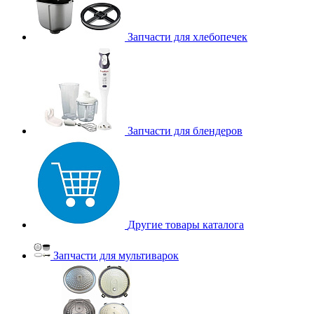
Запчасти для хлебопечек
Запчасти для блендеров
Другие товары каталога
Запчасти для мультиварок