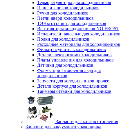
Терморегуляторы для холодильников
Панели ящиков холодильников
Ручки для холодильников
Петли двери холодильников
ТЭНы оттайки для холодильников
Вентиляторы холодильников NO FROST
Испарители навесные для холодильников
Полки для холодильников
Расходные материалы для холодильников
Фильтр-осушитель холодильников
Детали электросхемы холодильников
Платы управления для холодильников
Датчики для холодильников
Формы приготовления льда для
холодильников
Запчасти для холодильников прочее
Детали корпуса для холодильников
Таймеры оттайки для холодильников
Запчасти для котлов отопления
Запчасти для вакуумного упаковщика