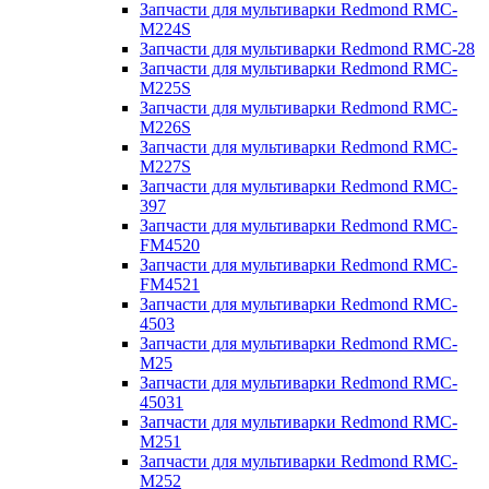
Запчасти для мультиварки Redmond RMC-
M224S
Запчасти для мультиварки Redmond RMC-28
Запчасти для мультиварки Redmond RMC-
M225S
Запчасти для мультиварки Redmond RMC-
M226S
Запчасти для мультиварки Redmond RMC-
M227S
Запчасти для мультиварки Redmond RMC-
397
Запчасти для мультиварки Redmond RMC-
FM4520
Запчасти для мультиварки Redmond RMC-
FM4521
Запчасти для мультиварки Redmond RMC-
4503
Запчасти для мультиварки Redmond RMC-
M25
Запчасти для мультиварки Redmond RMC-
45031
Запчасти для мультиварки Redmond RMC-
M251
Запчасти для мультиварки Redmond RMC-
M252