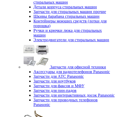
стиральных машин
Детали корпуса стиральных машин
Запчасти для стиральных машин прочие
Шкивы барабана стиральных машин
Контейнеры моющих средств (лотки для
порошка)
Ручки и крючки люка для стиральных
машин
Электродвигатели для стиральных машин
Запчасти для офисной техники
Аксессуары для радиотелефонов Panasonic
Запчасти для АТС Panasonic
Запчасти для ноутбуков
Запчасти для факсов и МФУ
Запчасти для пин-падов
Запчасти для интерактивных досок Panasonic
Запчасти для проводных телефонов
Panasonic