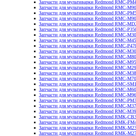
Запчасти для мультиварки Redmond RMC-PM
Запчасти для мультиварки Redmond RMC-M9
Запчасти для мультиварки Redmond RMC-PM
Запчасти для мультиварки Redmond RMC-M9
Запчасти для мультиварки Redmond RMC-MD
Запчасти для мультиварки Redmond RMC-P35
Запчасти для мультиварки Redmond RMC-M3
Запчасти для мультиварки Redmond RMC-M4
Запчасти для мультиварки Redmond RMC-P47
Запчасти для мультиварки Redmond RMC-M3
Запчасти для мультиварки Redmond RMC-M8
Запчасти для мультиварки Redmond RMC-M9
Запчасти для мультиварки Redmond RMC-M2
Запчасти для мультиварки Redmond RMC-M3
Запчасти для мультиварки Redmond RMC-M7
Запчасти для мультиварки Redmond RMC-SM
Запчасти для мультиварки Redmond RMC-M6
Запчасти для мультиварки Redmond RMC-M9
Запчасти для мультиварки Redmond RMC-PM
Запчасти для мультиварки Redmond RMC-M3
Запчасти для мультиварки Redmond RMC-M3
Запчасти для мультиварки Redmond RMK-CB
Запчасти для мультиварки Redmond RMK-FM
Запчасти для мультиварки Redmond RMK-M2
Запчасти для мультиварки Redmond RMK-M2