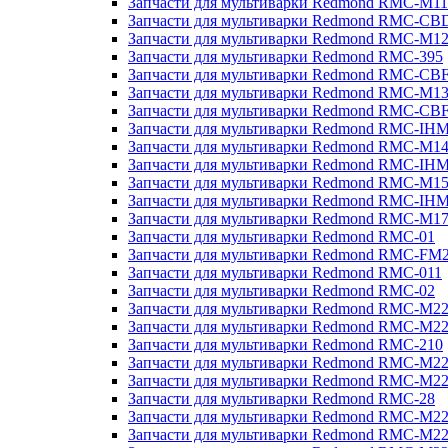
Запчасти для мультиварки Redmond RMC-M11
Запчасти для мультиварки Redmond RMC-CB
Запчасти для мультиварки Redmond RMC-M1
Запчасти для мультиварки Redmond RMC-395
Запчасти для мультиварки Redmond RMC-CB
Запчасти для мультиварки Redmond RMC-M1
Запчасти для мультиварки Redmond RMC-CB
Запчасти для мультиварки Redmond RMC-IH
Запчасти для мультиварки Redmond RMC-M1
Запчасти для мультиварки Redmond RMC-IH
Запчасти для мультиварки Redmond RMC-M1
Запчасти для мультиварки Redmond RMC-IH
Запчасти для мультиварки Redmond RMC-M1
Запчасти для мультиварки Redmond RMC-01
Запчасти для мультиварки Redmond RMC-FM
Запчасти для мультиварки Redmond RMC-011
Запчасти для мультиварки Redmond RMC-02
Запчасти для мультиварки Redmond RMC-M2
Запчасти для мультиварки Redmond RMC-M2
Запчасти для мультиварки Redmond RMC-210
Запчасти для мультиварки Redmond RMC-M2
Запчасти для мультиварки Redmond RMC-M2
Запчасти для мультиварки Redmond RMC-28
Запчасти для мультиварки Redmond RMC-M2
Запчасти для мультиварки Redmond RMC-M2