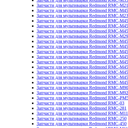
Запчасти для мультиварки Redmond RMC-M3
Запчасти для мультиварки Redmond RMC-M21
Запчасти для мультиварки Redmond RMC-M4
Запчасти для мультиварки Redmond RMC-M2
Запчасти для мультиварки Redmond RMC-M4
Запчасти для мультиварки Redmond RMC-M45
Запчасти для мультиварки Redmond RMC-M4
Запчасти для мультиварки Redmond RMC-M2
Запчасти для мультиварки Redmond RMC-M4
Запчасти для мультиварки Redmond RMC-M4
Запчасти для мультиварки Redmond RMC-M45
Запчасти для мультиварки Redmond RMC-M4
Запчасти для мультиварки Redmond RMC-M4
Запчасти для мультиварки Redmond RMC-M4
Запчасти для мультиварки Redmond RMC-M4
Запчасти для мультиварки Redmond RMC-M4
Запчасти для мультиварки Redmond RMC-M4
Запчасти для мультиварки Redmond RMC-M9
Запчасти для мультиварки Redmond RMC-M9
Запчасти для мультиварки Redmond RMC-PM
Запчасти для мультиварки Redmond RMC-03
Запчасти для мультиварки Redmond RMC-281
Запчасти для мультиварки Redmond RMC-M11
Запчасти для мультиварки Redmond RMC-250
Запчасти для мультиварки Redmond RMC-450