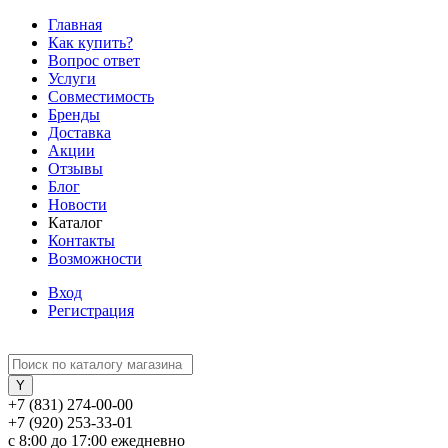
Главная
Как купить?
Вопрос ответ
Услуги
Совместимость
Бренды
Доставка
Акции
Отзывы
Блог
Новости
Каталог
Контакты
Возможности
Вход
Регистрация
+7 (831) 274-00-00
+7 (920) 253-33-01
с 8:00 до 17:00 ежедневно