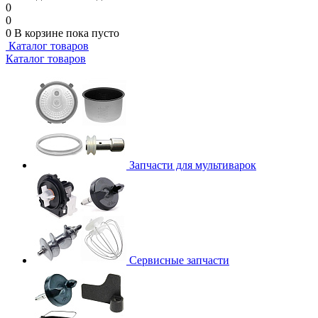
0
0
0
В корзине
пока пусто
Каталог товаров
Каталог товаров
Запчасти для мультиварок
Сервисные запчасти