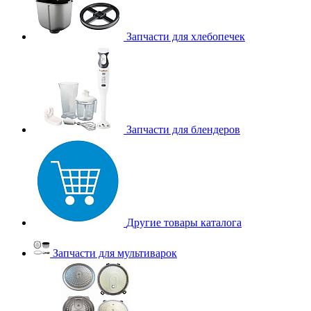
Запчасти для хлебопечек
Запчасти для блендеров
Другие товары каталога
Запчасти для мультиварок