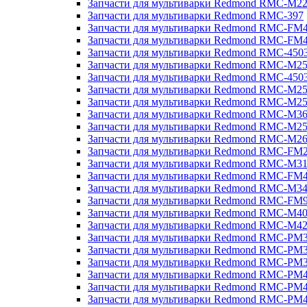
Запчасти для мультиварки Redmond RMC-M2
Запчасти для мультиварки Redmond RMC-397
Запчасти для мультиварки Redmond RMC-FM
Запчасти для мультиварки Redmond RMC-FM
Запчасти для мультиварки Redmond RMC-450
Запчасти для мультиварки Redmond RMC-M2
Запчасти для мультиварки Redmond RMC-450
Запчасти для мультиварки Redmond RMC-M2
Запчасти для мультиварки Redmond RMC-M2
Запчасти для мультиварки Redmond RMC-M3
Запчасти для мультиварки Redmond RMC-M2
Запчасти для мультиварки Redmond RMC-M2
Запчасти для мультиварки Redmond RMC-FM
Запчасти для мультиварки Redmond RMC-M3
Запчасти для мультиварки Redmond RMC-FM
Запчасти для мультиварки Redmond RMC-M3
Запчасти для мультиварки Redmond RMC-FM
Запчасти для мультиварки Redmond RMC-M4
Запчасти для мультиварки Redmond RMC-M4
Запчасти для мультиварки Redmond RMC-PM
Запчасти для мультиварки Redmond RMC-PM
Запчасти для мультиварки Redmond RMC-PM
Запчасти для мультиварки Redmond RMC-PM
Запчасти для мультиварки Redmond RMC-PM
Запчасти для мультиварки Redmond RMC-PM