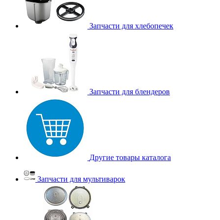
Запчасти для хлебопечек
Запчасти для блендеров
Другие товары каталога
Запчасти для мультиварок