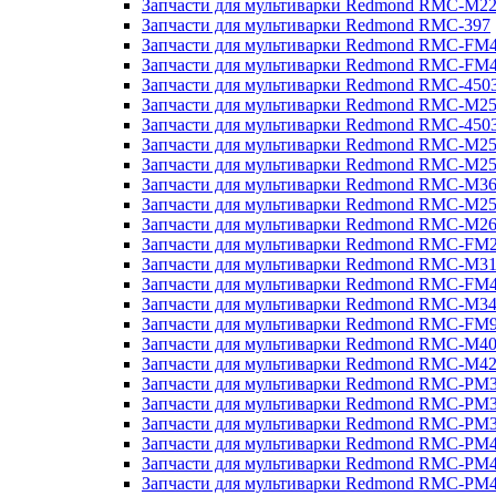
Запчасти для мультиварки Redmond RMC-M2
Запчасти для мультиварки Redmond RMC-397
Запчасти для мультиварки Redmond RMC-FM
Запчасти для мультиварки Redmond RMC-FM
Запчасти для мультиварки Redmond RMC-450
Запчасти для мультиварки Redmond RMC-M2
Запчасти для мультиварки Redmond RMC-450
Запчасти для мультиварки Redmond RMC-M2
Запчасти для мультиварки Redmond RMC-M2
Запчасти для мультиварки Redmond RMC-M3
Запчасти для мультиварки Redmond RMC-M2
Запчасти для мультиварки Redmond RMC-M2
Запчасти для мультиварки Redmond RMC-FM
Запчасти для мультиварки Redmond RMC-M3
Запчасти для мультиварки Redmond RMC-FM
Запчасти для мультиварки Redmond RMC-M3
Запчасти для мультиварки Redmond RMC-FM
Запчасти для мультиварки Redmond RMC-M4
Запчасти для мультиварки Redmond RMC-M4
Запчасти для мультиварки Redmond RMC-PM
Запчасти для мультиварки Redmond RMC-PM
Запчасти для мультиварки Redmond RMC-PM
Запчасти для мультиварки Redmond RMC-PM
Запчасти для мультиварки Redmond RMC-PM
Запчасти для мультиварки Redmond RMC-PM