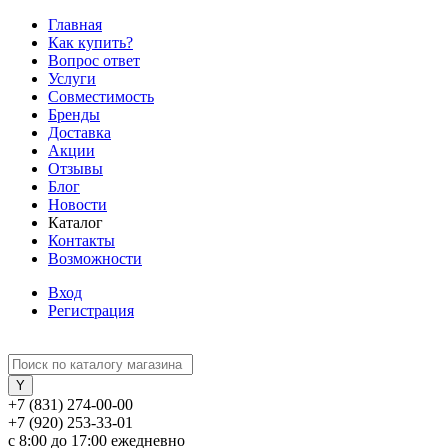
Главная
Как купить?
Вопрос ответ
Услуги
Совместимость
Бренды
Доставка
Акции
Отзывы
Блог
Новости
Каталог
Контакты
Возможности
Вход
Регистрация
+7 (831) 274-00-00
+7 (920) 253-33-01
с 8:00 до 17:00 ежедневно