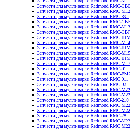
Запчасти для мультиварки Redmond RMC-M11
Запчасти для мультиварки Redmond RMC-CB
Запчасти для мультиварки Redmond RMC-M1
Запчасти для мультиварки Redmond RMC-395
Запчасти для мультиварки Redmond RMC-CB
Запчасти для мультиварки Redmond RMC-M1
Запчасти для мультиварки Redmond RMC-CB
Запчасти для мультиварки Redmond RMC-IH
Запчасти для мультиварки Redmond RMC-M1
Запчасти для мультиварки Redmond RMC-IH
Запчасти для мультиварки Redmond RMC-M1
Запчасти для мультиварки Redmond RMC-IH
Запчасти для мультиварки Redmond RMC-M1
Запчасти для мультиварки Redmond RMC-01
Запчасти для мультиварки Redmond RMC-FM
Запчасти для мультиварки Redmond RMC-011
Запчасти для мультиварки Redmond RMC-02
Запчасти для мультиварки Redmond RMC-M2
Запчасти для мультиварки Redmond RMC-M2
Запчасти для мультиварки Redmond RMC-210
Запчасти для мультиварки Redmond RMC-M2
Запчасти для мультиварки Redmond RMC-M2
Запчасти для мультиварки Redmond RMC-28
Запчасти для мультиварки Redmond RMC-M2
Запчасти для мультиварки Redmond RMC-M2