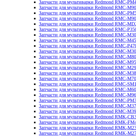
Запчасти для мультиварки Redmond RMC-PM
Запчасти для мультиварки Redmond RMC-M9
Запчасти для мультиварки Redmond RMC-PM
Запчасти для мультиварки Redmond RMC-M9
Запчасти для мультиварки Redmond RMC-MD
Запчасти для мультиварки Redmond RMC-P35
Запчасти для мультиварки Redmond RMC-M3
Запчасти для мультиварки Redmond RMC-M4
Запчасти для мультиварки Redmond RMC-P47
Запчасти для мультиварки Redmond RMC-M3
Запчасти для мультиварки Redmond RMC-M8
Запчасти для мультиварки Redmond RMC-M9
Запчасти для мультиварки Redmond RMC-M2
Запчасти для мультиварки Redmond RMC-M3
Запчасти для мультиварки Redmond RMC-M7
Запчасти для мультиварки Redmond RMC-SM
Запчасти для мультиварки Redmond RMC-M6
Запчасти для мультиварки Redmond RMC-M9
Запчасти для мультиварки Redmond RMC-PM
Запчасти для мультиварки Redmond RMC-M3
Запчасти для мультиварки Redmond RMC-M3
Запчасти для мультиварки Redmond RMK-CB
Запчасти для мультиварки Redmond RMK-FM
Запчасти для мультиварки Redmond RMK-M2
Запчасти для мультиварки Redmond RMK-M2