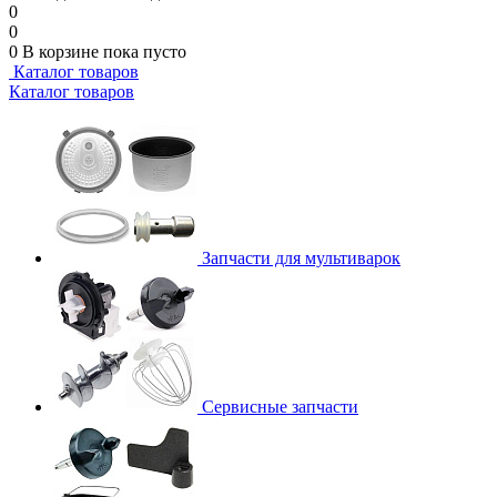
0
0
0
В корзине
пока пусто
Каталог товаров
Каталог товаров
Запчасти для мультиварок
Сервисные запчасти