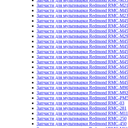
Запчасти для мультиварки Redmond RMC-M3
Запчасти для мультиварки Redmond RMC-M21
Запчасти для мультиварки Redmond RMC-M4
Запчасти для мультиварки Redmond RMC-M2
Запчасти для мультиварки Redmond RMC-M4
Запчасти для мультиварки Redmond RMC-M45
Запчасти для мультиварки Redmond RMC-M4
Запчасти для мультиварки Redmond RMC-M2
Запчасти для мультиварки Redmond RMC-M4
Запчасти для мультиварки Redmond RMC-M4
Запчасти для мультиварки Redmond RMC-M45
Запчасти для мультиварки Redmond RMC-M4
Запчасти для мультиварки Redmond RMC-M4
Запчасти для мультиварки Redmond RMC-M4
Запчасти для мультиварки Redmond RMC-M4
Запчасти для мультиварки Redmond RMC-M4
Запчасти для мультиварки Redmond RMC-M4
Запчасти для мультиварки Redmond RMC-M9
Запчасти для мультиварки Redmond RMC-M9
Запчасти для мультиварки Redmond RMC-PM
Запчасти для мультиварки Redmond RMC-03
Запчасти для мультиварки Redmond RMC-281
Запчасти для мультиварки Redmond RMC-M11
Запчасти для мультиварки Redmond RMC-250
Запчасти для мультиварки Redmond RMC-450