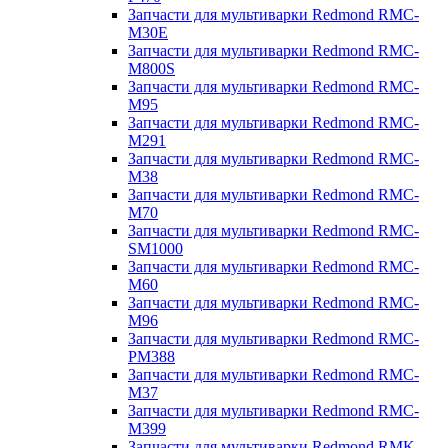
Запчасти для мультиварки Redmond RMC-
M30E
Запчасти для мультиварки Redmond RMC-
M800S
Запчасти для мультиварки Redmond RMC-
M95
Запчасти для мультиварки Redmond RMC-
M291
Запчасти для мультиварки Redmond RMC-
M38
Запчасти для мультиварки Redmond RMC-
M70
Запчасти для мультиварки Redmond RMC-
SM1000
Запчасти для мультиварки Redmond RMC-
M60
Запчасти для мультиварки Redmond RMC-
M96
Запчасти для мультиварки Redmond RMC-
PM388
Запчасти для мультиварки Redmond RMC-
M37
Запчасти для мультиварки Redmond RMC-
M399
Запчасти для мультиварки Redmond RMK-