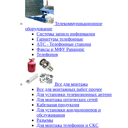
Телекоммуникационное
оборудование
Системы записи информации
Гарнитуры телефонные
АТС - Телефонные станции
Факсы и МФУ Panasonic
Телефония
Все для монтажа
Все для монтажных работ прочее
Для установки телевизионных антенн
Для монтажа оптических сетей
Кабельная продукция
Для установки кондиционеров и
обслуживания
Разъемы
Для монтажа телефонии и СКС