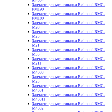
M4504
Запчасти для мультиварки Redmond RMC-
PM190
Запчасти для мультиварки Redmond RMC-
PM180
Запчасти для мультиварки Redmond RMC-
M20
Запчасти для мультиварки Redmond RMC-
M25
Запчасти для мультиварки Redmond RMC-
M21
Запчасти для мультиварки Redmond RMC-
M35
Запчасти для мультиварки Redmond RMC-
M211
Запчасти для мультиварки Redmond RMC-
M4500
Запчасти для мультиварки Redmond RMC-
M23
Запчасти для мультиварки Redmond RMC-
M4501
Запчасти для мультиварки Redmond RMC-
M45011
Запчасти для мультиварки Redmond RMC-
M4502