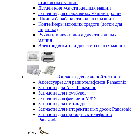
стиральных машин
Детали корпуса стиральных машин
Запчасти для стиральных машин прочие
Шкивы барабана стиральных машин
Контейнеры моющих средств (лотки для
порошка)
Ручки и крючки люка для стиральных
машин
Электродвигатели для стиральных машин
Запчасти для офисной техники
Аксессуары для радиотелефонов Panasonic
Запчасти для АТС Panasonic
Запчасти для ноутбуков
Запчасти для факсов и МФУ
Запчасти для пин-падов
Запчасти для интерактивных досок Panasonic
Запчасти для проводных телефонов
Panasonic