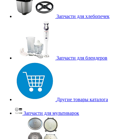
Запчасти для хлебопечек
Запчасти для блендеров
Другие товары каталога
Запчасти для мультиварок