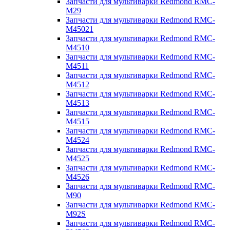
Запчасти для мультиварки Redmond RMC-
M29
Запчасти для мультиварки Redmond RMC-
M45021
Запчасти для мультиварки Redmond RMC-
M4510
Запчасти для мультиварки Redmond RMC-
M4511
Запчасти для мультиварки Redmond RMC-
M4512
Запчасти для мультиварки Redmond RMC-
M4513
Запчасти для мультиварки Redmond RMC-
M4515
Запчасти для мультиварки Redmond RMC-
M4524
Запчасти для мультиварки Redmond RMC-
M4525
Запчасти для мультиварки Redmond RMC-
M4526
Запчасти для мультиварки Redmond RMC-
M90
Запчасти для мультиварки Redmond RMC-
M92S
Запчасти для мультиварки Redmond RMC-