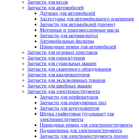
Запчасти для весов
Запчасти для автомобилей
Датчики для автомобилей
Аксессуары для автомобильного освещения
Запчасти для автомобилей (прочее)
Моторные и трансмиссионные масла
Запчасти для автомагнитол
Автомобильные фильтры
Приводные ремни для автомобилей
Запчасти для игровых приставок
Запчасти для гироскутеров
Запчасти для сушильных машин
Запчасти для сварочного оборудования
Запчасти для квадрокоптеров
Запчасти для эксклюзивных товаров
Запчасти для швейных машин
Запчасти для электроинструмента
Запчасти для перфораторов
Запчасти для циркулярных пил
Запчасти для шуруповертов
Щетки графитовые (угольные) для
электроинструмента
Приводные ремни для электроинструмента
Подшипники для электроинструмента
Запчасти для электроинструмента прочее