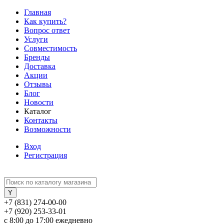
Главная
Как купить?
Вопрос ответ
Услуги
Совместимость
Бренды
Доставка
Акции
Отзывы
Блог
Новости
Каталог
Контакты
Возможности
Вход
Регистрация
+7 (831) 274-00-00
+7 (920) 253-33-01
с 8:00 до 17:00 ежедневно