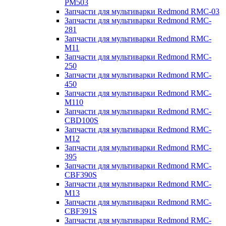
PM503
Запчасти для мультиварки Redmond RMC-03
Запчасти для мультиварки Redmond RMC-
281
Запчасти для мультиварки Redmond RMC-
M11
Запчасти для мультиварки Redmond RMC-
250
Запчасти для мультиварки Redmond RMC-
450
Запчасти для мультиварки Redmond RMC-
M110
Запчасти для мультиварки Redmond RMC-
CBD100S
Запчасти для мультиварки Redmond RMC-
M12
Запчасти для мультиварки Redmond RMC-
395
Запчасти для мультиварки Redmond RMC-
CBF390S
Запчасти для мультиварки Redmond RMC-
M13
Запчасти для мультиварки Redmond RMC-
CBF391S
Запчасти для мультиварки Redmond RMC-