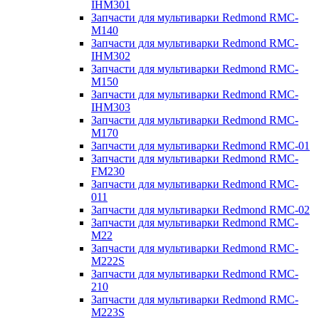
IHM301
Запчасти для мультиварки Redmond RMC-
M140
Запчасти для мультиварки Redmond RMC-
IHM302
Запчасти для мультиварки Redmond RMC-
M150
Запчасти для мультиварки Redmond RMC-
IHM303
Запчасти для мультиварки Redmond RMC-
M170
Запчасти для мультиварки Redmond RMC-01
Запчасти для мультиварки Redmond RMC-
FM230
Запчасти для мультиварки Redmond RMC-
011
Запчасти для мультиварки Redmond RMC-02
Запчасти для мультиварки Redmond RMC-
M22
Запчасти для мультиварки Redmond RMC-
M222S
Запчасти для мультиварки Redmond RMC-
210
Запчасти для мультиварки Redmond RMC-
M223S