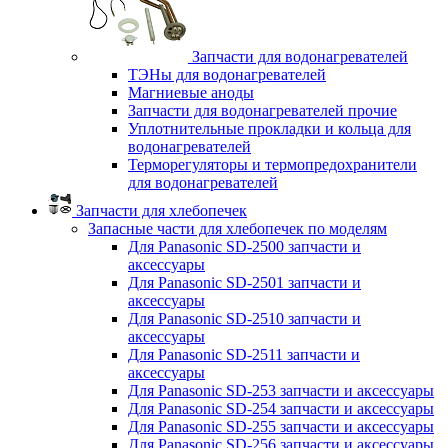
Запчасти для водонагревателей
ТЭНы для водонагревателей
Магниевые аноды
Запчасти для водонагревателей прочие
Уплотнительные прокладки и кольца для
водонагревателей
Терморегуляторы и термопредохранители
для водонагревателей
Запчасти для хлебопечек
Запасные части для хлебопечек по моделям
Для Panasonic SD-2500 запчасти и
аксессуары
Для Panasonic SD-2501 запчасти и
аксессуары
Для Panasonic SD-2510 запчасти и
аксессуары
Для Panasonic SD-2511 запчасти и
аксессуары
Для Panasonic SD-253 запчасти и аксессуары
Для Panasonic SD-254 запчасти и аксессуары
Для Panasonic SD-255 запчасти и аксессуары
Для Panasonic SD-256 запчасти и аксессуары