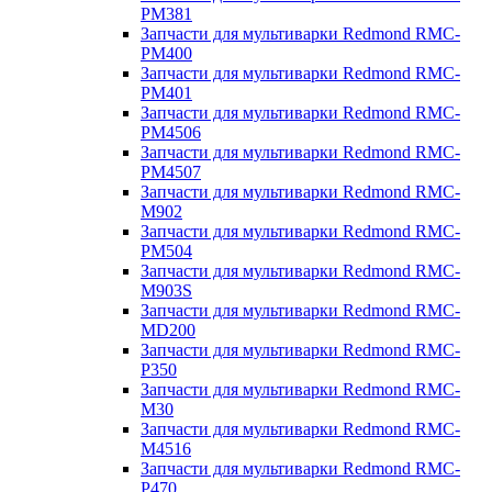
PM381
Запчасти для мультиварки Redmond RMC-
PM400
Запчасти для мультиварки Redmond RMC-
PM401
Запчасти для мультиварки Redmond RMC-
PM4506
Запчасти для мультиварки Redmond RMC-
PM4507
Запчасти для мультиварки Redmond RMC-
M902
Запчасти для мультиварки Redmond RMC-
PM504
Запчасти для мультиварки Redmond RMC-
M903S
Запчасти для мультиварки Redmond RMC-
MD200
Запчасти для мультиварки Redmond RMC-
P350
Запчасти для мультиварки Redmond RMC-
M30
Запчасти для мультиварки Redmond RMC-
M4516
Запчасти для мультиварки Redmond RMC-
P470