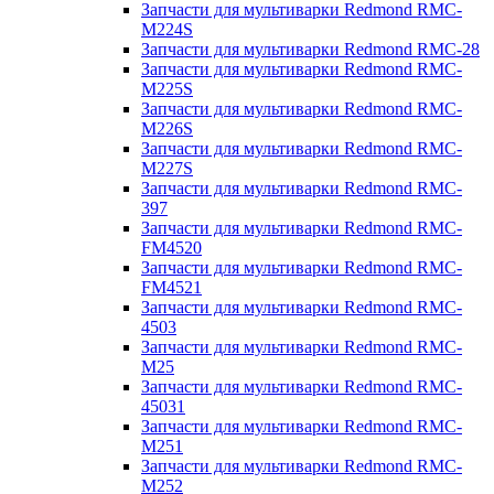
Запчасти для мультиварки Redmond RMC-
M224S
Запчасти для мультиварки Redmond RMC-28
Запчасти для мультиварки Redmond RMC-
M225S
Запчасти для мультиварки Redmond RMC-
M226S
Запчасти для мультиварки Redmond RMC-
M227S
Запчасти для мультиварки Redmond RMC-
397
Запчасти для мультиварки Redmond RMC-
FM4520
Запчасти для мультиварки Redmond RMC-
FM4521
Запчасти для мультиварки Redmond RMC-
4503
Запчасти для мультиварки Redmond RMC-
M25
Запчасти для мультиварки Redmond RMC-
45031
Запчасти для мультиварки Redmond RMC-
M251
Запчасти для мультиварки Redmond RMC-
M252