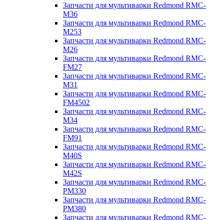
Запчасти для мультиварки Redmond RMC-
M36
Запчасти для мультиварки Redmond RMC-
M253
Запчасти для мультиварки Redmond RMC-
M26
Запчасти для мультиварки Redmond RMC-
FM27
Запчасти для мультиварки Redmond RMC-
M31
Запчасти для мультиварки Redmond RMC-
FM4502
Запчасти для мультиварки Redmond RMC-
M34
Запчасти для мультиварки Redmond RMC-
FM91
Запчасти для мультиварки Redmond RMC-
M40S
Запчасти для мультиварки Redmond RMC-
M42S
Запчасти для мультиварки Redmond RMC-
PM330
Запчасти для мультиварки Redmond RMC-
PM380
Запчасти для мультиварки Redmond RMC-