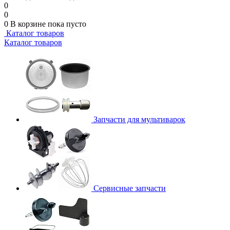
0
0
0
В корзине
пока пусто
Каталог товаров
Каталог товаров
Запчасти для мультиварок
Сервисные запчасти