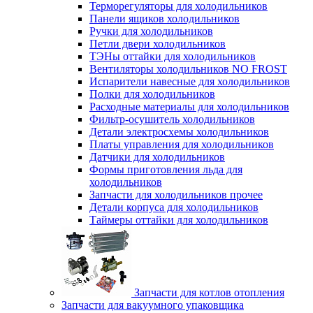
Терморегуляторы для холодильников
Панели ящиков холодильников
Ручки для холодильников
Петли двери холодильников
ТЭНы оттайки для холодильников
Вентиляторы холодильников NO FROST
Испарители навесные для холодильников
Полки для холодильников
Расходные материалы для холодильников
Фильтр-осушитель холодильников
Детали электросхемы холодильников
Платы управления для холодильников
Датчики для холодильников
Формы приготовления льда для
холодильников
Запчасти для холодильников прочее
Детали корпуса для холодильников
Таймеры оттайки для холодильников
Запчасти для котлов отопления
Запчасти для вакуумного упаковщика