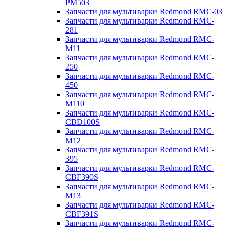
PM503
Запчасти для мультиварки Redmond RMC-03
Запчасти для мультиварки Redmond RMC-
281
Запчасти для мультиварки Redmond RMC-
M11
Запчасти для мультиварки Redmond RMC-
250
Запчасти для мультиварки Redmond RMC-
450
Запчасти для мультиварки Redmond RMC-
M110
Запчасти для мультиварки Redmond RMC-
CBD100S
Запчасти для мультиварки Redmond RMC-
M12
Запчасти для мультиварки Redmond RMC-
395
Запчасти для мультиварки Redmond RMC-
CBF390S
Запчасти для мультиварки Redmond RMC-
M13
Запчасти для мультиварки Redmond RMC-
CBF391S
Запчасти для мультиварки Redmond RMC-