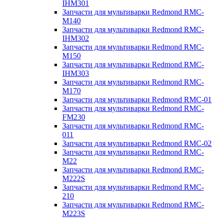
IHM301
Запчасти для мультиварки Redmond RMC-
M140
Запчасти для мультиварки Redmond RMC-
IHM302
Запчасти для мультиварки Redmond RMC-
M150
Запчасти для мультиварки Redmond RMC-
IHM303
Запчасти для мультиварки Redmond RMC-
M170
Запчасти для мультиварки Redmond RMC-01
Запчасти для мультиварки Redmond RMC-
FM230
Запчасти для мультиварки Redmond RMC-
011
Запчасти для мультиварки Redmond RMC-02
Запчасти для мультиварки Redmond RMC-
M22
Запчасти для мультиварки Redmond RMC-
M222S
Запчасти для мультиварки Redmond RMC-
210
Запчасти для мультиварки Redmond RMC-
M223S