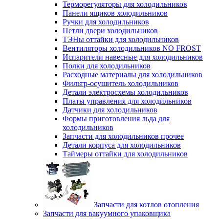
Терморегуляторы для холодильников
Панели ящиков холодильников
Ручки для холодильников
Петли двери холодильников
ТЭНы оттайки для холодильников
Вентиляторы холодильников NO FROST
Испарители навесные для холодильников
Полки для холодильников
Расходные материалы для холодильников
Фильтр-осушитель холодильников
Детали электросхемы холодильников
Платы управления для холодильников
Датчики для холодильников
Формы приготовления льда для
холодильников
Запчасти для холодильников прочее
Детали корпуса для холодильников
Таймеры оттайки для холодильников
Запчасти для котлов отопления
Запчасти для вакуумного упаковщика