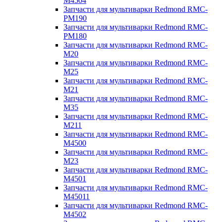
M4504
Запчасти для мультиварки Redmond RMC-
PM190
Запчасти для мультиварки Redmond RMC-
PM180
Запчасти для мультиварки Redmond RMC-
M20
Запчасти для мультиварки Redmond RMC-
M25
Запчасти для мультиварки Redmond RMC-
M21
Запчасти для мультиварки Redmond RMC-
M35
Запчасти для мультиварки Redmond RMC-
M211
Запчасти для мультиварки Redmond RMC-
M4500
Запчасти для мультиварки Redmond RMC-
M23
Запчасти для мультиварки Redmond RMC-
M4501
Запчасти для мультиварки Redmond RMC-
M45011
Запчасти для мультиварки Redmond RMC-
M4502