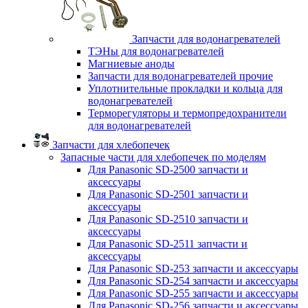
Запчасти для водонагревателей
ТЭНы для водонагревателей
Магниевые аноды
Запчасти для водонагревателей прочие
Уплотнительные прокладки и кольца для
водонагревателей
Терморегуляторы и термопредохранители
для водонагревателей
Запчасти для хлебопечек
Запасные части для хлебопечек по моделям
Для Panasonic SD-2500 запчасти и
аксессуары
Для Panasonic SD-2501 запчасти и
аксессуары
Для Panasonic SD-2510 запчасти и
аксессуары
Для Panasonic SD-2511 запчасти и
аксессуары
Для Panasonic SD-253 запчасти и аксессуары
Для Panasonic SD-254 запчасти и аксессуары
Для Panasonic SD-255 запчасти и аксессуары
Для Panasonic SD-256 запчасти и аксессуары