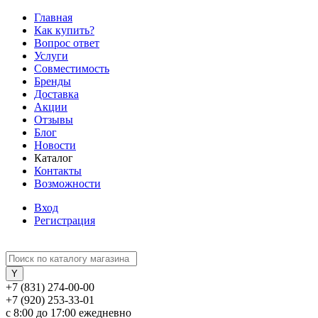
Главная
Как купить?
Вопрос ответ
Услуги
Совместимость
Бренды
Доставка
Акции
Отзывы
Блог
Новости
Каталог
Контакты
Возможности
Вход
Регистрация
+7 (831) 274-00-00
+7 (920) 253-33-01
с 8:00 до 17:00 ежедневно