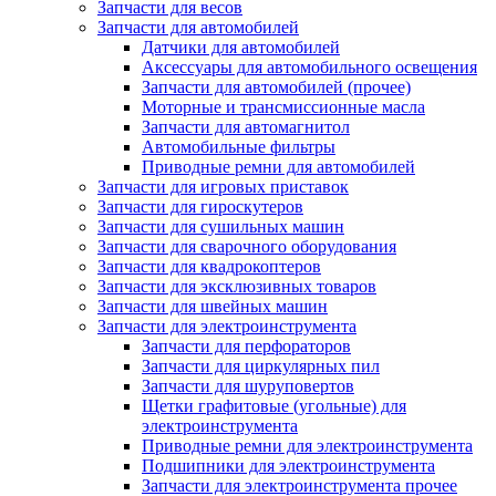
Запчасти для весов
Запчасти для автомобилей
Датчики для автомобилей
Аксессуары для автомобильного освещения
Запчасти для автомобилей (прочее)
Моторные и трансмиссионные масла
Запчасти для автомагнитол
Автомобильные фильтры
Приводные ремни для автомобилей
Запчасти для игровых приставок
Запчасти для гироскутеров
Запчасти для сушильных машин
Запчасти для сварочного оборудования
Запчасти для квадрокоптеров
Запчасти для эксклюзивных товаров
Запчасти для швейных машин
Запчасти для электроинструмента
Запчасти для перфораторов
Запчасти для циркулярных пил
Запчасти для шуруповертов
Щетки графитовые (угольные) для
электроинструмента
Приводные ремни для электроинструмента
Подшипники для электроинструмента
Запчасти для электроинструмента прочее