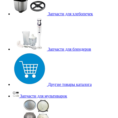
Запчасти для хлебопечек
Запчасти для блендеров
Другие товары каталога
Запчасти для мультиварок