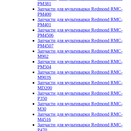
PM381
Запчасти для мультиварки Redmond RMC-
PM400
Запчасти для мультиварки Redmond RMC-
PM401
Запчасти для мультиварки Redmond RMC-
PM4506
Запчасти для мультиварки Redmond RMC-
PM4507
Запчасти для мультиварки Redmond RMC-
M902
Запчасти для мультиварки Redmond RMC-
PM504
Запчасти для мультиварки Redmond RMC-
M903S
Запчасти для мультиварки Redmond RMC-
MD200
Запчасти для мультиварки Redmond RMC-
P350
Запчасти для мультиварки Redmond RMC-
M30
Запчасти для мультиварки Redmond RMC-
M4516
Запчасти для мультиварки Redmond RMC-
P470