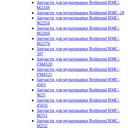
Запчасти для мультиварки Redmond RMC-
M224S
Запчасти для мультиварки Redmond RMC-28
Запчасти для мультиварки Redmond RMC-
M225S
Запчасти для мультиварки Redmond RMC-
M226S
Запчасти для мультиварки Redmond RMC-
M227S
Запчасти для мультиварки Redmond RMC-
397
Запчасти для мультиварки Redmond RMC-
FM4520
Запчасти для мультиварки Redmond RMC-
FM4521
Запчасти для мультиварки Redmond RMC-
4503
Запчасти для мультиварки Redmond RMC-
M25
Запчасти для мультиварки Redmond RMC-
45031
Запчасти для мультиварки Redmond RMC-
M251
Запчасти для мультиварки Redmond RMC-
M252