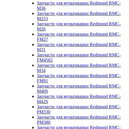
Запчасти для мультиварки Redmond RMC-
M36
Запчасти для мультиварки Redmond RMC-
M253
Запчасти для мультиварки Redmond RMC-
M26
Запчасти для мультиварки Redmond RMC-
FM27
Запчасти для мультиварки Redmond RMC-
M31
Запчасти для мультиварки Redmond RMC-
FM4502
Запчасти для мультиварки Redmond RMC-
M34
Запчасти для мультиварки Redmond RMC-
FM91
Запчасти для мультиварки Redmond RMC-
M40S
Запчасти для мультиварки Redmond RMC-
M42S
Запчасти для мультиварки Redmond RMC-
PM330
Запчасти для мультиварки Redmond RMC-
PM380
Запчасти для мультиварки Redmond RMC-