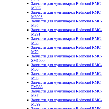
Запчасти для мультиварки Redmond RMC-
M30E
Запчасти для мультиварки Redmond RMC-
M800S
Запчасти для мультиварки Redmond RMC-
M95
Запчасти для мультиварки Redmond RMC-
M291
Запчасти для мультиварки Redmond RMC-
M38
Запчасти для мультиварки Redmond RMC-
M70
Запчасти для мультиварки Redmond RMC-
SM1000
Запчасти для мультиварки Redmond RMC-
M60
Запчасти для мультиварки Redmond RMC-
M96
Запчасти для мультиварки Redmond RMC-
PM388
Запчасти для мультиварки Redmond RMC-
M37
Запчасти для мультиварки Redmond RMC-
M399
Запчасти для мультиварки Redmond RMK-