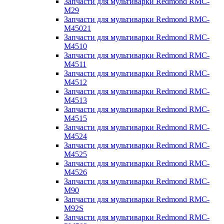
Запчасти для мультиварки Redmond RMC-
M29
Запчасти для мультиварки Redmond RMC-
M45021
Запчасти для мультиварки Redmond RMC-
M4510
Запчасти для мультиварки Redmond RMC-
M4511
Запчасти для мультиварки Redmond RMC-
M4512
Запчасти для мультиварки Redmond RMC-
M4513
Запчасти для мультиварки Redmond RMC-
M4515
Запчасти для мультиварки Redmond RMC-
M4524
Запчасти для мультиварки Redmond RMC-
M4525
Запчасти для мультиварки Redmond RMC-
M4526
Запчасти для мультиварки Redmond RMC-
M90
Запчасти для мультиварки Redmond RMC-
M92S
Запчасти для мультиварки Redmond RMC-