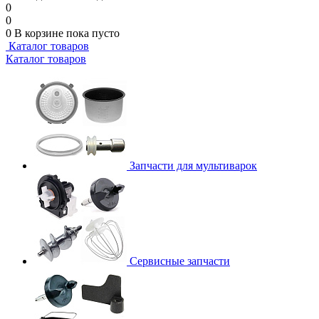
0
0
0
В корзине
пока пусто
Каталог товаров
Каталог товаров
Запчасти для мультиварок
Сервисные запчасти