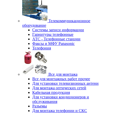
Телекоммуникационное
оборудование
Системы записи информации
Гарнитуры телефонные
АТС - Телефонные станции
Факсы и МФУ Panasonic
Телефония
Все для монтажа
Все для монтажных работ прочее
Для установки телевизионных антенн
Для монтажа оптических сетей
Кабельная продукция
Для установки кондиционеров и
обслуживания
Разъемы
Для монтажа телефонии и СКС