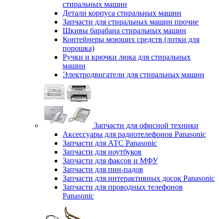
стиральных машин
Детали корпуса стиральных машин
Запчасти для стиральных машин прочие
Шкивы барабана стиральных машин
Контейнеры моющих средств (лотки для
порошка)
Ручки и крючки люка для стиральных
машин
Электродвигатели для стиральных машин
Запчасти для офисной техники
Аксессуары для радиотелефонов Panasonic
Запчасти для АТС Panasonic
Запчасти для ноутбуков
Запчасти для факсов и МФУ
Запчасти для пин-падов
Запчасти для интерактивных досок Panasonic
Запчасти для проводных телефонов
Panasonic