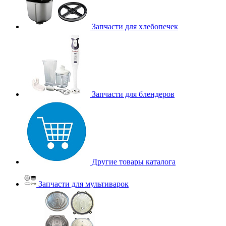
Запчасти для хлебопечек
Запчасти для блендеров
Другие товары каталога
Запчасти для мультиварок