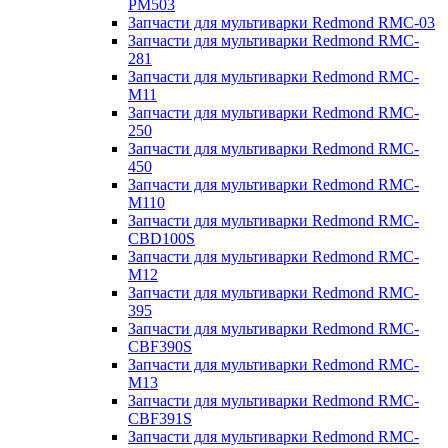
PM503
Запчасти для мультиварки Redmond RMC-03
Запчасти для мультиварки Redmond RMC-
281
Запчасти для мультиварки Redmond RMC-
M11
Запчасти для мультиварки Redmond RMC-
250
Запчасти для мультиварки Redmond RMC-
450
Запчасти для мультиварки Redmond RMC-
M110
Запчасти для мультиварки Redmond RMC-
CBD100S
Запчасти для мультиварки Redmond RMC-
M12
Запчасти для мультиварки Redmond RMC-
395
Запчасти для мультиварки Redmond RMC-
CBF390S
Запчасти для мультиварки Redmond RMC-
M13
Запчасти для мультиварки Redmond RMC-
CBF391S
Запчасти для мультиварки Redmond RMC-