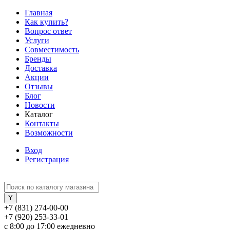
Главная
Как купить?
Вопрос ответ
Услуги
Совместимость
Бренды
Доставка
Акции
Отзывы
Блог
Новости
Каталог
Контакты
Возможности
Вход
Регистрация
+7 (831) 274-00-00
+7 (920) 253-33-01
с 8:00 до 17:00 ежедневно