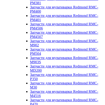
PM381
Запчасти для мультиварки Redmond RMC-
PM400
Запчасти для мультиварки Redmond RMC-
PM401
Запчасти для мультиварки Redmond RMC-
PM4506
Запчасти для мультиварки Redmond RMC-
PM4507
Запчасти для мультиварки Redmond RMC-
M902
Запчасти для мультиварки Redmond RMC-
PM504
Запчасти для мультиварки Redmond RMC-
M903S
Запчасти для мультиварки Redmond RMC-
MD200
Запчасти для мультиварки Redmond RMC-
P350
Запчасти для мультиварки Redmond RMC-
M30
Запчасти для мультиварки Redmond RMC-
M4516
Запчасти для мультиварки Redmond RMC-
P470