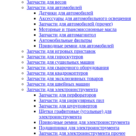
Запчасти для весов
Запчасти для автомобилей
Датчики для автомобилей
Аксессуары для автомобильного освещения
Запчасти для автомобилей (прочее)
Моторные и трансмиссионные масла
Запчасти для автомагнитол
Автомобильные фильтры
Приводные ремни для автомобилей
Запчасти для игровых приставок
Запчасти для гироскутеров
Запчасти для сушильных машин
Запчасти для сварочного оборудования
Запчасти для квадрокоптеров
Запчасти для эксклюзивных товаров
Запчасти для швейных машин
Запчасти для электроинструмента
Запчасти для перфораторов
Запчасти для циркулярных пил
Запчасти для шуруповертов
Щетки графитовые (угольные) для
электроинструмента
Приводные ремни для электроинструмента
Подшипники для электроинструмента
Запчасти для электроинструмента прочее