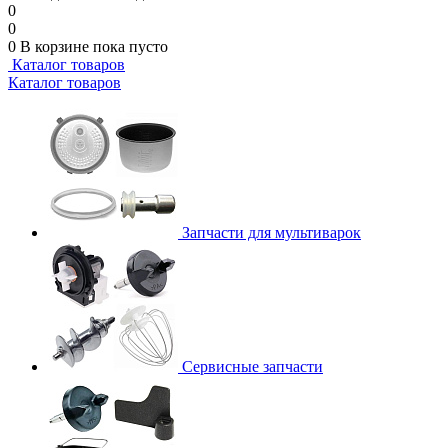
0
0
0
В корзине
пока пусто
Каталог товаров
Каталог товаров
Запчасти для мультиварок
Сервисные запчасти