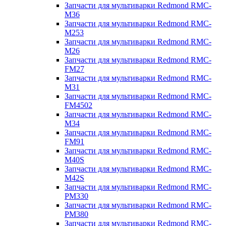
Запчасти для мультиварки Redmond RMC-
M36
Запчасти для мультиварки Redmond RMC-
M253
Запчасти для мультиварки Redmond RMC-
M26
Запчасти для мультиварки Redmond RMC-
FM27
Запчасти для мультиварки Redmond RMC-
M31
Запчасти для мультиварки Redmond RMC-
FM4502
Запчасти для мультиварки Redmond RMC-
M34
Запчасти для мультиварки Redmond RMC-
FM91
Запчасти для мультиварки Redmond RMC-
M40S
Запчасти для мультиварки Redmond RMC-
M42S
Запчасти для мультиварки Redmond RMC-
PM330
Запчасти для мультиварки Redmond RMC-
PM380
Запчасти для мультиварки Redmond RMC-