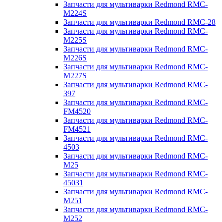
Запчасти для мультиварки Redmond RMC-
M224S
Запчасти для мультиварки Redmond RMC-28
Запчасти для мультиварки Redmond RMC-
M225S
Запчасти для мультиварки Redmond RMC-
M226S
Запчасти для мультиварки Redmond RMC-
M227S
Запчасти для мультиварки Redmond RMC-
397
Запчасти для мультиварки Redmond RMC-
FM4520
Запчасти для мультиварки Redmond RMC-
FM4521
Запчасти для мультиварки Redmond RMC-
4503
Запчасти для мультиварки Redmond RMC-
M25
Запчасти для мультиварки Redmond RMC-
45031
Запчасти для мультиварки Redmond RMC-
M251
Запчасти для мультиварки Redmond RMC-
M252