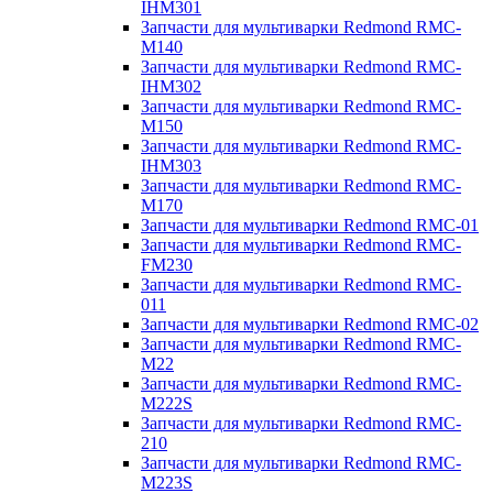
IHM301
Запчасти для мультиварки Redmond RMC-
M140
Запчасти для мультиварки Redmond RMC-
IHM302
Запчасти для мультиварки Redmond RMC-
M150
Запчасти для мультиварки Redmond RMC-
IHM303
Запчасти для мультиварки Redmond RMC-
M170
Запчасти для мультиварки Redmond RMC-01
Запчасти для мультиварки Redmond RMC-
FM230
Запчасти для мультиварки Redmond RMC-
011
Запчасти для мультиварки Redmond RMC-02
Запчасти для мультиварки Redmond RMC-
M22
Запчасти для мультиварки Redmond RMC-
M222S
Запчасти для мультиварки Redmond RMC-
210
Запчасти для мультиварки Redmond RMC-
M223S