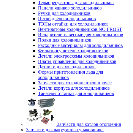
Терморегуляторы для холодильников
Панели ящиков холодильников
Ручки для холодильников
Петли двери холодильников
ТЭНы оттайки для холодильников
Вентиляторы холодильников NO FROST
Испарители навесные для холодильников
Полки для холодильников
Расходные материалы для холодильников
Фильтр-осушитель холодильников
Детали электросхемы холодильников
Платы управления для холодильников
Датчики для холодильников
Формы приготовления льда для
холодильников
Запчасти для холодильников прочее
Детали корпуса для холодильников
Таймеры оттайки для холодильников
Запчасти для котлов отопления
Запчасти для вакуумного упаковщика