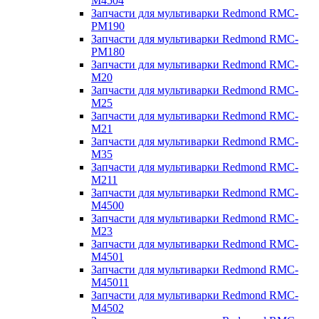
M4504
Запчасти для мультиварки Redmond RMC-
PM190
Запчасти для мультиварки Redmond RMC-
PM180
Запчасти для мультиварки Redmond RMC-
M20
Запчасти для мультиварки Redmond RMC-
M25
Запчасти для мультиварки Redmond RMC-
M21
Запчасти для мультиварки Redmond RMC-
M35
Запчасти для мультиварки Redmond RMC-
M211
Запчасти для мультиварки Redmond RMC-
M4500
Запчасти для мультиварки Redmond RMC-
M23
Запчасти для мультиварки Redmond RMC-
M4501
Запчасти для мультиварки Redmond RMC-
M45011
Запчасти для мультиварки Redmond RMC-
M4502