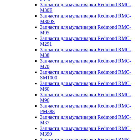
Запчасти для мультиварки Redmond RMC-
M30E
Запчасти для мультиварки Redmond RMC-
M800S
Запчасти для мультиварки Redmond RMC-
M95
Запчасти для мультиварки Redmond RMC-
M291
Запчасти для мультиварки Redmond RMC-
M38
Запчасти для мультиварки Redmond RMC-
M70
Запчасти для мультиварки Redmond RMC-
SM1000
Запчасти для мультиварки Redmond RMC-
M60
Запчасти для мультиварки Redmond RMC-
M96
Запчасти для мультиварки Redmond RMC-
PM388
Запчасти для мультиварки Redmond RMC-
M37
Запчасти для мультиварки Redmond RMC-
M399
Запчасти для мультиварки Redmond RMK-