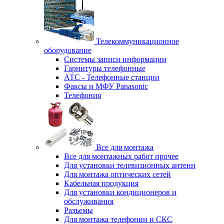
Телекоммуникационное
оборудование
Системы записи информации
Гарнитуры телефонные
АТС - Телефонные станции
Факсы и МФУ Panasonic
Телефония
Все для монтажа
Все для монтажных работ прочее
Для установки телевизионных антенн
Для монтажа оптических сетей
Кабельная продукция
Для установки кондиционеров и
обслуживания
Разъемы
Для монтажа телефонии и СКС