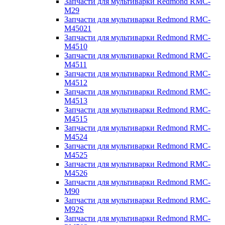
Запчасти для мультиварки Redmond RMC-
M29
Запчасти для мультиварки Redmond RMC-
M45021
Запчасти для мультиварки Redmond RMC-
M4510
Запчасти для мультиварки Redmond RMC-
M4511
Запчасти для мультиварки Redmond RMC-
M4512
Запчасти для мультиварки Redmond RMC-
M4513
Запчасти для мультиварки Redmond RMC-
M4515
Запчасти для мультиварки Redmond RMC-
M4524
Запчасти для мультиварки Redmond RMC-
M4525
Запчасти для мультиварки Redmond RMC-
M4526
Запчасти для мультиварки Redmond RMC-
M90
Запчасти для мультиварки Redmond RMC-
M92S
Запчасти для мультиварки Redmond RMC-