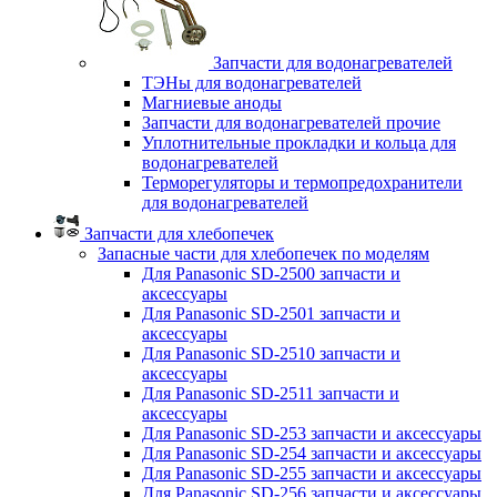
Запчасти для водонагревателей
ТЭНы для водонагревателей
Магниевые аноды
Запчасти для водонагревателей прочие
Уплотнительные прокладки и кольца для
водонагревателей
Терморегуляторы и термопредохранители
для водонагревателей
Запчасти для хлебопечек
Запасные части для хлебопечек по моделям
Для Panasonic SD-2500 запчасти и
аксессуары
Для Panasonic SD-2501 запчасти и
аксессуары
Для Panasonic SD-2510 запчасти и
аксессуары
Для Panasonic SD-2511 запчасти и
аксессуары
Для Panasonic SD-253 запчасти и аксессуары
Для Panasonic SD-254 запчасти и аксессуары
Для Panasonic SD-255 запчасти и аксессуары
Для Panasonic SD-256 запчасти и аксессуары