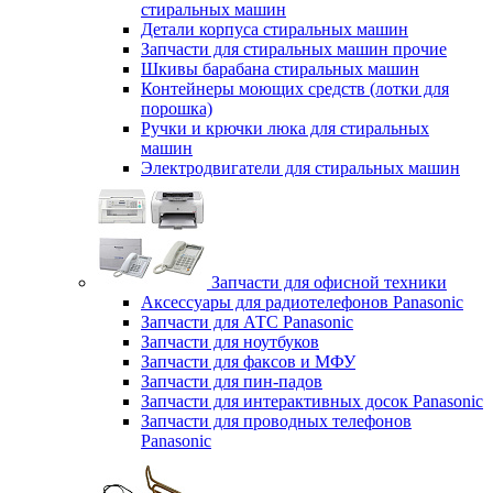
стиральных машин
Детали корпуса стиральных машин
Запчасти для стиральных машин прочие
Шкивы барабана стиральных машин
Контейнеры моющих средств (лотки для
порошка)
Ручки и крючки люка для стиральных
машин
Электродвигатели для стиральных машин
Запчасти для офисной техники
Аксессуары для радиотелефонов Panasonic
Запчасти для АТС Panasonic
Запчасти для ноутбуков
Запчасти для факсов и МФУ
Запчасти для пин-падов
Запчасти для интерактивных досок Panasonic
Запчасти для проводных телефонов
Panasonic