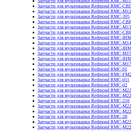
Запчасти для мультиварки Redmond RMC-M11
Запчасти для мультиварки Redmond RMC-CB
Запчасти для мультиварки Redmond RMC-M1
Запчасти для мультиварки Redmond RMC-395
Запчасти для мультиварки Redmond RMC-CB
Запчасти для мультиварки Redmond RMC-M1
Запчасти для мультиварки Redmond RMC-CB
Запчасти для мультиварки Redmond RMC-IH
Запчасти для мультиварки Redmond RMC-M1
Запчасти для мультиварки Redmond RMC-IH
Запчасти для мультиварки Redmond RMC-M1
Запчасти для мультиварки Redmond RMC-IH
Запчасти для мультиварки Redmond RMC-M1
Запчасти для мультиварки Redmond RMC-01
Запчасти для мультиварки Redmond RMC-FM
Запчасти для мультиварки Redmond RMC-011
Запчасти для мультиварки Redmond RMC-02
Запчасти для мультиварки Redmond RMC-M2
Запчасти для мультиварки Redmond RMC-M2
Запчасти для мультиварки Redmond RMC-210
Запчасти для мультиварки Redmond RMC-M2
Запчасти для мультиварки Redmond RMC-M2
Запчасти для мультиварки Redmond RMC-28
Запчасти для мультиварки Redmond RMC-M2
Запчасти для мультиварки Redmond RMC-M2