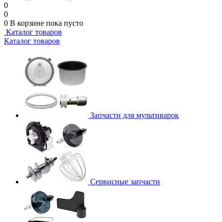
0
0
0
В корзине
пока пусто
Каталог товаров
Каталог товаров
Запчасти для мультиварок
Сервисные запчасти