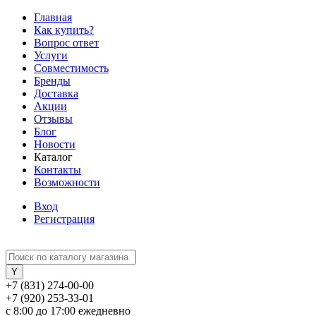
Главная
Как купить?
Вопрос ответ
Услуги
Совместимость
Бренды
Доставка
Акции
Отзывы
Блог
Новости
Каталог
Контакты
Возможности
Вход
Регистрация
+7 (831) 274-00-00
+7 (920) 253-33-01
с 8:00 до 17:00 ежедневно