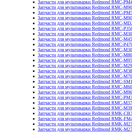
Запчасти для мультиварки Redmond RMC-PM
Запчасти для мультиварки Redmond RMC-M9
Запчасти для мультиварки Redmond RMC-PM
Запчасти для мультиварки Redmond RMC-M9
Запчасти для мультиварки Redmond RMC-MD
Запчасти для мультиварки Redmond RMC-P35
Запчасти для мультиварки Redmond RMC-M3
Запчасти для мультиварки Redmond RMC-M4
Запчасти для мультиварки Redmond RMC-P47
Запчасти для мультиварки Redmond RMC-M3
Запчасти для мультиварки Redmond RMC-M8
Запчасти для мультиварки Redmond RMC-M9
Запчасти для мультиварки Redmond RMC-M2
Запчасти для мультиварки Redmond RMC-M3
Запчасти для мультиварки Redmond RMC-M7
Запчасти для мультиварки Redmond RMC-SM
Запчасти для мультиварки Redmond RMC-M6
Запчасти для мультиварки Redmond RMC-M9
Запчасти для мультиварки Redmond RMC-PM
Запчасти для мультиварки Redmond RMC-M3
Запчасти для мультиварки Redmond RMC-M3
Запчасти для мультиварки Redmond RMK-CB
Запчасти для мультиварки Redmond RMK-FM
Запчасти для мультиварки Redmond RMK-M2
Запчасти для мультиварки Redmond RMK-M2