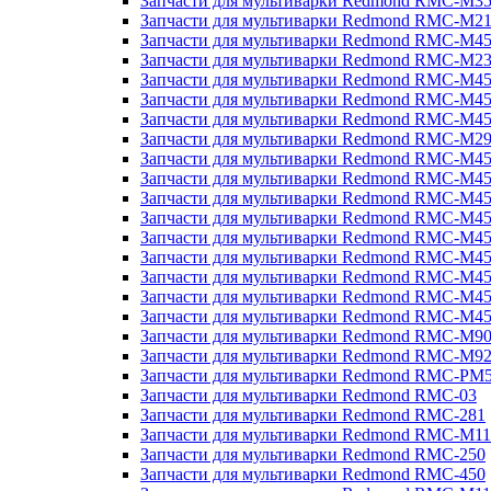
Запчасти для мультиварки Redmond RMC-M3
Запчасти для мультиварки Redmond RMC-M21
Запчасти для мультиварки Redmond RMC-M4
Запчасти для мультиварки Redmond RMC-M2
Запчасти для мультиварки Redmond RMC-M4
Запчасти для мультиварки Redmond RMC-M45
Запчасти для мультиварки Redmond RMC-M4
Запчасти для мультиварки Redmond RMC-M2
Запчасти для мультиварки Redmond RMC-M4
Запчасти для мультиварки Redmond RMC-M4
Запчасти для мультиварки Redmond RMC-M45
Запчасти для мультиварки Redmond RMC-M4
Запчасти для мультиварки Redmond RMC-M4
Запчасти для мультиварки Redmond RMC-M4
Запчасти для мультиварки Redmond RMC-M4
Запчасти для мультиварки Redmond RMC-M4
Запчасти для мультиварки Redmond RMC-M4
Запчасти для мультиварки Redmond RMC-M9
Запчасти для мультиварки Redmond RMC-M9
Запчасти для мультиварки Redmond RMC-PM
Запчасти для мультиварки Redmond RMC-03
Запчасти для мультиварки Redmond RMC-281
Запчасти для мультиварки Redmond RMC-M11
Запчасти для мультиварки Redmond RMC-250
Запчасти для мультиварки Redmond RMC-450