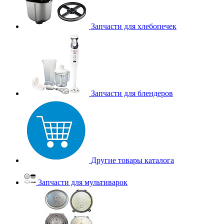
Запчасти для хлебопечек
Запчасти для блендеров
Другие товары каталога
Запчасти для мультиварок