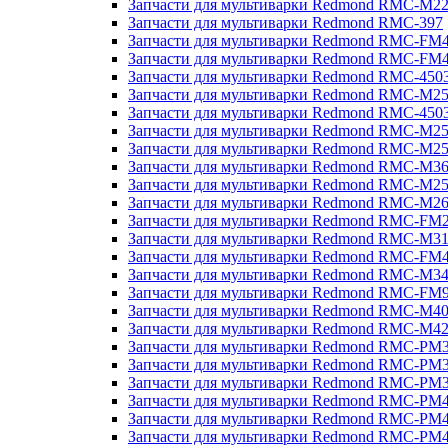
Запчасти для мультиварки Redmond RMC-M2
Запчасти для мультиварки Redmond RMC-397
Запчасти для мультиварки Redmond RMC-FM
Запчасти для мультиварки Redmond RMC-FM
Запчасти для мультиварки Redmond RMC-450
Запчасти для мультиварки Redmond RMC-M2
Запчасти для мультиварки Redmond RMC-450
Запчасти для мультиварки Redmond RMC-M2
Запчасти для мультиварки Redmond RMC-M2
Запчасти для мультиварки Redmond RMC-M3
Запчасти для мультиварки Redmond RMC-M2
Запчасти для мультиварки Redmond RMC-M2
Запчасти для мультиварки Redmond RMC-FM
Запчасти для мультиварки Redmond RMC-M3
Запчасти для мультиварки Redmond RMC-FM
Запчасти для мультиварки Redmond RMC-M3
Запчасти для мультиварки Redmond RMC-FM
Запчасти для мультиварки Redmond RMC-M4
Запчасти для мультиварки Redmond RMC-M4
Запчасти для мультиварки Redmond RMC-PM
Запчасти для мультиварки Redmond RMC-PM
Запчасти для мультиварки Redmond RMC-PM
Запчасти для мультиварки Redmond RMC-PM
Запчасти для мультиварки Redmond RMC-PM
Запчасти для мультиварки Redmond RMC-PM