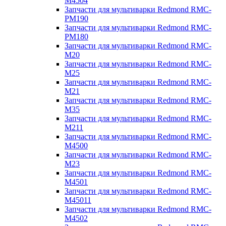
M4504
Запчасти для мультиварки Redmond RMC-
PM190
Запчасти для мультиварки Redmond RMC-
PM180
Запчасти для мультиварки Redmond RMC-
M20
Запчасти для мультиварки Redmond RMC-
M25
Запчасти для мультиварки Redmond RMC-
M21
Запчасти для мультиварки Redmond RMC-
M35
Запчасти для мультиварки Redmond RMC-
M211
Запчасти для мультиварки Redmond RMC-
M4500
Запчасти для мультиварки Redmond RMC-
M23
Запчасти для мультиварки Redmond RMC-
M4501
Запчасти для мультиварки Redmond RMC-
M45011
Запчасти для мультиварки Redmond RMC-
M4502