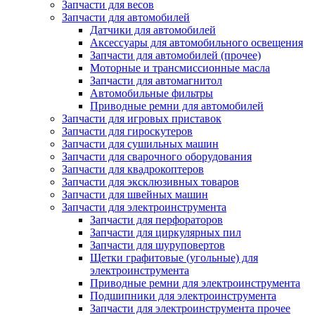
Запчасти для весов
Запчасти для автомобилей
Датчики для автомобилей
Аксессуары для автомобильного освещения
Запчасти для автомобилей (прочее)
Моторные и трансмиссионные масла
Запчасти для автомагнитол
Автомобильные фильтры
Приводные ремни для автомобилей
Запчасти для игровых приставок
Запчасти для гироскутеров
Запчасти для сушильных машин
Запчасти для сварочного оборудования
Запчасти для квадрокоптеров
Запчасти для эксклюзивных товаров
Запчасти для швейных машин
Запчасти для электроинструмента
Запчасти для перфораторов
Запчасти для циркулярных пил
Запчасти для шуруповертов
Щетки графитовые (угольные) для
электроинструмента
Приводные ремни для электроинструмента
Подшипники для электроинструмента
Запчасти для электроинструмента прочее