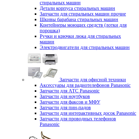
стиральных машин
Детали корпуса стиральных машин
Запчасти для стиральных машин прочие
Шкивы барабана стиральных машин
Контейнеры моющих средств (лотки для
порошка)
Ручки и крючки люка для стиральных
машин
Электродвигатели для стиральных машин
Запчасти для офисной техники
Аксессуары для радиотелефонов Panasonic
Запчасти для АТС Panasonic
Запчасти для ноутбуков
Запчасти для факсов и МФУ
Запчасти для пин-падов
Запчасти для интерактивных досок Panasonic
Запчасти для проводных телефонов
Panasonic