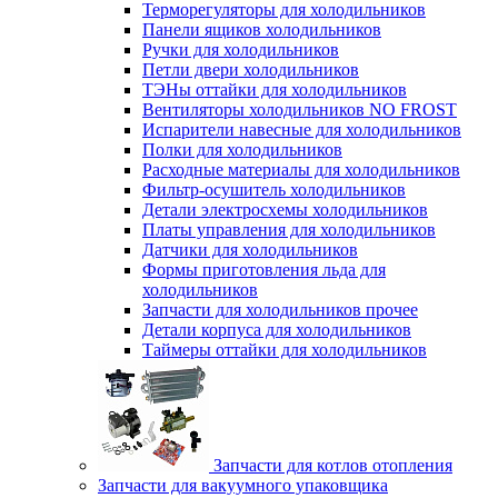
Терморегуляторы для холодильников
Панели ящиков холодильников
Ручки для холодильников
Петли двери холодильников
ТЭНы оттайки для холодильников
Вентиляторы холодильников NO FROST
Испарители навесные для холодильников
Полки для холодильников
Расходные материалы для холодильников
Фильтр-осушитель холодильников
Детали электросхемы холодильников
Платы управления для холодильников
Датчики для холодильников
Формы приготовления льда для
холодильников
Запчасти для холодильников прочее
Детали корпуса для холодильников
Таймеры оттайки для холодильников
Запчасти для котлов отопления
Запчасти для вакуумного упаковщика