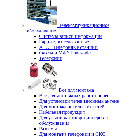
Телекоммуникационное
оборудование
Системы записи информации
Гарнитуры телефонные
АТС - Телефонные станции
Факсы и МФУ Panasonic
Телефония
Все для монтажа
Все для монтажных работ прочее
Для установки телевизионных антенн
Для монтажа оптических сетей
Кабельная продукция
Для установки кондиционеров и
обслуживания
Разъемы
Для монтажа телефонии и СКС