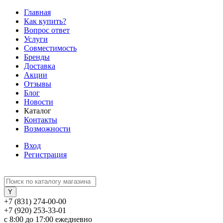
Главная
Как купить?
Вопрос ответ
Услуги
Совместимость
Бренды
Доставка
Акции
Отзывы
Блог
Новости
Каталог
Контакты
Возможности
Вход
Регистрация
+7 (831) 274-00-00
+7 (920) 253-33-01
с 8:00 до 17:00 ежедневно