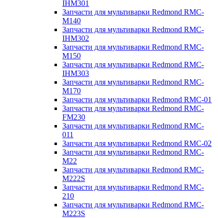
IHM301
Запчасти для мультиварки Redmond RMC-
M140
Запчасти для мультиварки Redmond RMC-
IHM302
Запчасти для мультиварки Redmond RMC-
M150
Запчасти для мультиварки Redmond RMC-
IHM303
Запчасти для мультиварки Redmond RMC-
M170
Запчасти для мультиварки Redmond RMC-01
Запчасти для мультиварки Redmond RMC-
FM230
Запчасти для мультиварки Redmond RMC-
011
Запчасти для мультиварки Redmond RMC-02
Запчасти для мультиварки Redmond RMC-
M22
Запчасти для мультиварки Redmond RMC-
M222S
Запчасти для мультиварки Redmond RMC-
210
Запчасти для мультиварки Redmond RMC-
M223S