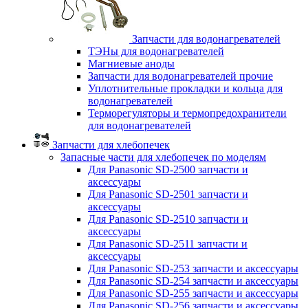
Запчасти для водонагревателей
ТЭНы для водонагревателей
Магниевые аноды
Запчасти для водонагревателей прочие
Уплотнительные прокладки и кольца для
водонагревателей
Терморегуляторы и термопредохранители
для водонагревателей
Запчасти для хлебопечек
Запасные части для хлебопечек по моделям
Для Panasonic SD-2500 запчасти и
аксессуары
Для Panasonic SD-2501 запчасти и
аксессуары
Для Panasonic SD-2510 запчасти и
аксессуары
Для Panasonic SD-2511 запчасти и
аксессуары
Для Panasonic SD-253 запчасти и аксессуары
Для Panasonic SD-254 запчасти и аксессуары
Для Panasonic SD-255 запчасти и аксессуары
Для Panasonic SD-256 запчасти и аксессуары