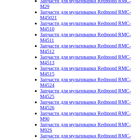
Запчасти для мультиварки Redmond RMC-
M29
Запчасти для мультиварки Redmond RMC-
M45021
Запчасти для мультиварки Redmond RMC-
M4510
Запчасти для мультиварки Redmond RMC-
M4511
Запчасти для мультиварки Redmond RMC-
M4512
Запчасти для мультиварки Redmond RMC-
M4513
Запчасти для мультиварки Redmond RMC-
M4515
Запчасти для мультиварки Redmond RMC-
M4524
Запчасти для мультиварки Redmond RMC-
M4525
Запчасти для мультиварки Redmond RMC-
M4526
Запчасти для мультиварки Redmond RMC-
M90
Запчасти для мультиварки Redmond RMC-
M92S
Запчасти для мультиварки Redmond RMC-