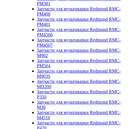
PM381
Запчасти для мультиварки Redmond RMC-
PM400
Запчасти для мультиварки Redmond RMC-
PM401
Запчасти для мультиварки Redmond RMC-
PM4506
Запчасти для мультиварки Redmond RMC-
PM4507
Запчасти для мультиварки Redmond RMC-
M902
Запчасти для мультиварки Redmond RMC-
PM504
Запчасти для мультиварки Redmond RMC-
M903S
Запчасти для мультиварки Redmond RMC-
MD200
Запчасти для мультиварки Redmond RMC-
P350
Запчасти для мультиварки Redmond RMC-
M30
Запчасти для мультиварки Redmond RMC-
M4516
Запчасти для мультиварки Redmond RMC-
P470