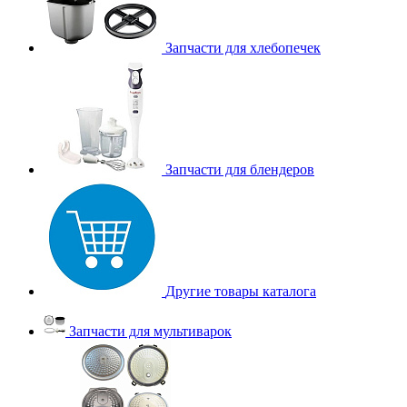
Запчасти для хлебопечек
Запчасти для блендеров
Другие товары каталога
Запчасти для мультиварок