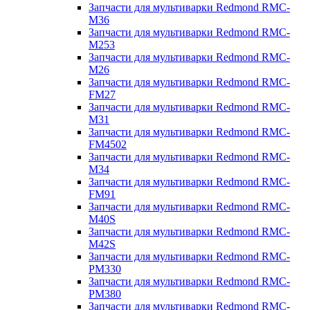
Запчасти для мультиварки Redmond RMC-
M36
Запчасти для мультиварки Redmond RMC-
M253
Запчасти для мультиварки Redmond RMC-
M26
Запчасти для мультиварки Redmond RMC-
FM27
Запчасти для мультиварки Redmond RMC-
M31
Запчасти для мультиварки Redmond RMC-
FM4502
Запчасти для мультиварки Redmond RMC-
M34
Запчасти для мультиварки Redmond RMC-
FM91
Запчасти для мультиварки Redmond RMC-
M40S
Запчасти для мультиварки Redmond RMC-
M42S
Запчасти для мультиварки Redmond RMC-
PM330
Запчасти для мультиварки Redmond RMC-
PM380
Запчасти для мультиварки Redmond RMC-