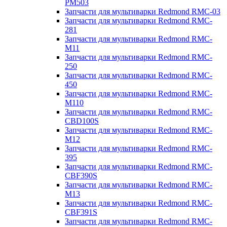
PM503
Запчасти для мультиварки Redmond RMC-03
Запчасти для мультиварки Redmond RMC-
281
Запчасти для мультиварки Redmond RMC-
M11
Запчасти для мультиварки Redmond RMC-
250
Запчасти для мультиварки Redmond RMC-
450
Запчасти для мультиварки Redmond RMC-
M110
Запчасти для мультиварки Redmond RMC-
CBD100S
Запчасти для мультиварки Redmond RMC-
M12
Запчасти для мультиварки Redmond RMC-
395
Запчасти для мультиварки Redmond RMC-
CBF390S
Запчасти для мультиварки Redmond RMC-
M13
Запчасти для мультиварки Redmond RMC-
CBF391S
Запчасти для мультиварки Redmond RMC-