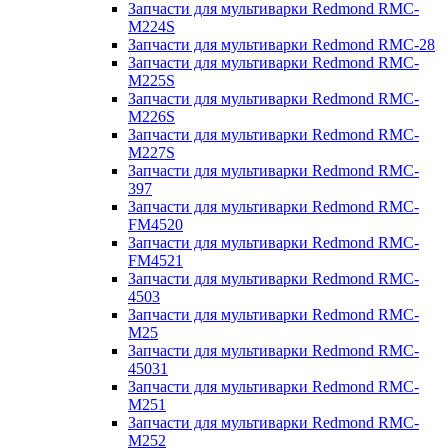
Запчасти для мультиварки Redmond RMC-
M224S
Запчасти для мультиварки Redmond RMC-28
Запчасти для мультиварки Redmond RMC-
M225S
Запчасти для мультиварки Redmond RMC-
M226S
Запчасти для мультиварки Redmond RMC-
M227S
Запчасти для мультиварки Redmond RMC-
397
Запчасти для мультиварки Redmond RMC-
FM4520
Запчасти для мультиварки Redmond RMC-
FM4521
Запчасти для мультиварки Redmond RMC-
4503
Запчасти для мультиварки Redmond RMC-
M25
Запчасти для мультиварки Redmond RMC-
45031
Запчасти для мультиварки Redmond RMC-
M251
Запчасти для мультиварки Redmond RMC-
M252