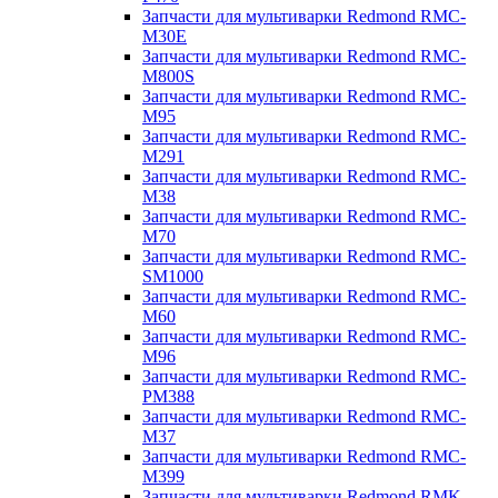
Запчасти для мультиварки Redmond RMC-
M30E
Запчасти для мультиварки Redmond RMC-
M800S
Запчасти для мультиварки Redmond RMC-
M95
Запчасти для мультиварки Redmond RMC-
M291
Запчасти для мультиварки Redmond RMC-
M38
Запчасти для мультиварки Redmond RMC-
M70
Запчасти для мультиварки Redmond RMC-
SM1000
Запчасти для мультиварки Redmond RMC-
M60
Запчасти для мультиварки Redmond RMC-
M96
Запчасти для мультиварки Redmond RMC-
PM388
Запчасти для мультиварки Redmond RMC-
M37
Запчасти для мультиварки Redmond RMC-
M399
Запчасти для мультиварки Redmond RMK-