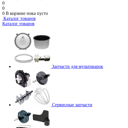
0
0
0
В корзине
пока пусто
Каталог товаров
Каталог товаров
Запчасти для мультиварок
Сервисные запчасти