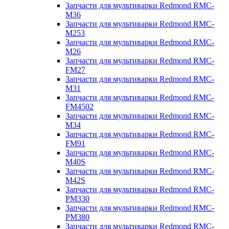
Запчасти для мультиварки Redmond RMC-
M36
Запчасти для мультиварки Redmond RMC-
M253
Запчасти для мультиварки Redmond RMC-
M26
Запчасти для мультиварки Redmond RMC-
FM27
Запчасти для мультиварки Redmond RMC-
M31
Запчасти для мультиварки Redmond RMC-
FM4502
Запчасти для мультиварки Redmond RMC-
M34
Запчасти для мультиварки Redmond RMC-
FM91
Запчасти для мультиварки Redmond RMC-
M40S
Запчасти для мультиварки Redmond RMC-
M42S
Запчасти для мультиварки Redmond RMC-
PM330
Запчасти для мультиварки Redmond RMC-
PM380
Запчасти для мультиварки Redmond RMC-