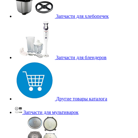
Запчасти для хлебопечек
Запчасти для блендеров
Другие товары каталога
Запчасти для мультиварок