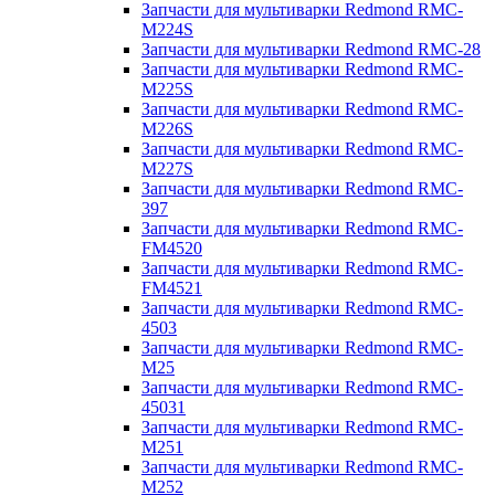
Запчасти для мультиварки Redmond RMC-
M224S
Запчасти для мультиварки Redmond RMC-28
Запчасти для мультиварки Redmond RMC-
M225S
Запчасти для мультиварки Redmond RMC-
M226S
Запчасти для мультиварки Redmond RMC-
M227S
Запчасти для мультиварки Redmond RMC-
397
Запчасти для мультиварки Redmond RMC-
FM4520
Запчасти для мультиварки Redmond RMC-
FM4521
Запчасти для мультиварки Redmond RMC-
4503
Запчасти для мультиварки Redmond RMC-
M25
Запчасти для мультиварки Redmond RMC-
45031
Запчасти для мультиварки Redmond RMC-
M251
Запчасти для мультиварки Redmond RMC-
M252