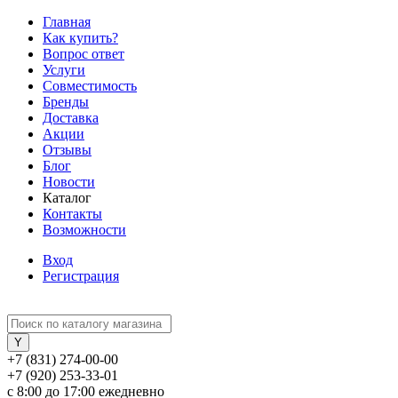
Главная
Как купить?
Вопрос ответ
Услуги
Совместимость
Бренды
Доставка
Акции
Отзывы
Блог
Новости
Каталог
Контакты
Возможности
Вход
Регистрация
+7 (831) 274-00-00
+7 (920) 253-33-01
с 8:00 до 17:00 ежедневно