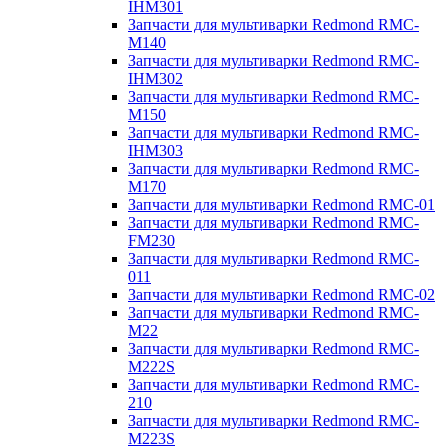
IHM301
Запчасти для мультиварки Redmond RMC-
M140
Запчасти для мультиварки Redmond RMC-
IHM302
Запчасти для мультиварки Redmond RMC-
M150
Запчасти для мультиварки Redmond RMC-
IHM303
Запчасти для мультиварки Redmond RMC-
M170
Запчасти для мультиварки Redmond RMC-01
Запчасти для мультиварки Redmond RMC-
FM230
Запчасти для мультиварки Redmond RMC-
011
Запчасти для мультиварки Redmond RMC-02
Запчасти для мультиварки Redmond RMC-
M22
Запчасти для мультиварки Redmond RMC-
M222S
Запчасти для мультиварки Redmond RMC-
210
Запчасти для мультиварки Redmond RMC-
M223S