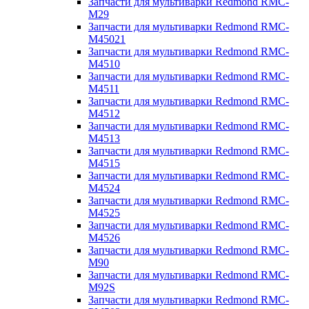
Запчасти для мультиварки Redmond RMC-
M29
Запчасти для мультиварки Redmond RMC-
M45021
Запчасти для мультиварки Redmond RMC-
M4510
Запчасти для мультиварки Redmond RMC-
M4511
Запчасти для мультиварки Redmond RMC-
M4512
Запчасти для мультиварки Redmond RMC-
M4513
Запчасти для мультиварки Redmond RMC-
M4515
Запчасти для мультиварки Redmond RMC-
M4524
Запчасти для мультиварки Redmond RMC-
M4525
Запчасти для мультиварки Redmond RMC-
M4526
Запчасти для мультиварки Redmond RMC-
M90
Запчасти для мультиварки Redmond RMC-
M92S
Запчасти для мультиварки Redmond RMC-