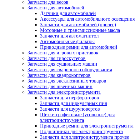
Запчасти для весов
Запчасти для автомобилей
Датчики для автомобилей
Аксессуары для автомобильного освещения
Запчасти для автомобилей (прочее)
Моторные и трансмиссионные масла
Запчасти для автомагнитол
Автомобильные фильтры
Приводные ремни для автомобилей
Запчасти для игровых приставок
Запчасти для гироскутеров
Запчасти для сушильных машин
Запчасти для сварочного оборудования
Запчасти для квадрокоптеров
Запчасти для эксклюзивных товаров
Запчасти для швейных машин
Запчасти для электроинструмента
Запчасти для перфораторов
Запчасти для циркулярных пил
Запчасти для шуруповертов
Щетки графитовые (угольные) для
электроинструмента
Приводные ремни для электроинструмента
Подшипники для электроинструмента
Запчасти для электроинструмента прочее