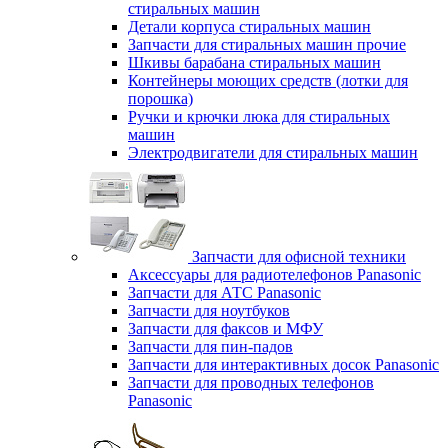
стиральных машин
Детали корпуса стиральных машин
Запчасти для стиральных машин прочие
Шкивы барабана стиральных машин
Контейнеры моющих средств (лотки для
порошка)
Ручки и крючки люка для стиральных
машин
Электродвигатели для стиральных машин
Запчасти для офисной техники
Аксессуары для радиотелефонов Panasonic
Запчасти для АТС Panasonic
Запчасти для ноутбуков
Запчасти для факсов и МФУ
Запчасти для пин-падов
Запчасти для интерактивных досок Panasonic
Запчасти для проводных телефонов
Panasonic