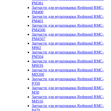
PM381
Запчасти для мультиварки Redmond RMC-
PM400
Запчасти для мультиварки Redmond RMC-
PM401
Запчасти для мультиварки Redmond RMC-
PM4506
Запчасти для мультиварки Redmond RMC-
PM4507
Запчасти для мультиварки Redmond RMC-
M902
Запчасти для мультиварки Redmond RMC-
PM504
Запчасти для мультиварки Redmond RMC-
M903S
Запчасти для мультиварки Redmond RMC-
MD200
Запчасти для мультиварки Redmond RMC-
P350
Запчасти для мультиварки Redmond RMC-
M30
Запчасти для мультиварки Redmond RMC-
M4516
Запчасти для мультиварки Redmond RMC-
P470