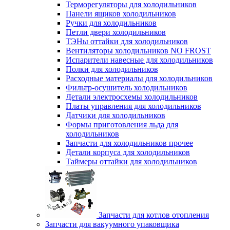
Терморегуляторы для холодильников
Панели ящиков холодильников
Ручки для холодильников
Петли двери холодильников
ТЭНы оттайки для холодильников
Вентиляторы холодильников NO FROST
Испарители навесные для холодильников
Полки для холодильников
Расходные материалы для холодильников
Фильтр-осушитель холодильников
Детали электросхемы холодильников
Платы управления для холодильников
Датчики для холодильников
Формы приготовления льда для
холодильников
Запчасти для холодильников прочее
Детали корпуса для холодильников
Таймеры оттайки для холодильников
Запчасти для котлов отопления
Запчасти для вакуумного упаковщика