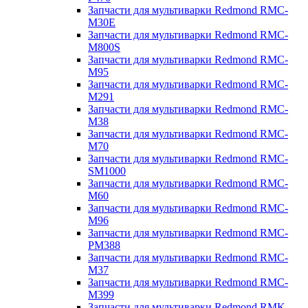
Запчасти для мультиварки Redmond RMC-
M30E
Запчасти для мультиварки Redmond RMC-
M800S
Запчасти для мультиварки Redmond RMC-
M95
Запчасти для мультиварки Redmond RMC-
M291
Запчасти для мультиварки Redmond RMC-
M38
Запчасти для мультиварки Redmond RMC-
M70
Запчасти для мультиварки Redmond RMC-
SM1000
Запчасти для мультиварки Redmond RMC-
M60
Запчасти для мультиварки Redmond RMC-
M96
Запчасти для мультиварки Redmond RMC-
PM388
Запчасти для мультиварки Redmond RMC-
M37
Запчасти для мультиварки Redmond RMC-
M399
Запчасти для мультиварки Redmond RMK-