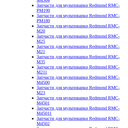
M4504
Запчасти для мультиварки Redmond RMC-
PM190
Запчасти для мультиварки Redmond RMC-
PM180
Запчасти для мультиварки Redmond RMC-
M20
Запчасти для мультиварки Redmond RMC-
M25
Запчасти для мультиварки Redmond RMC-
M21
Запчасти для мультиварки Redmond RMC-
M35
Запчасти для мультиварки Redmond RMC-
M211
Запчасти для мультиварки Redmond RMC-
M4500
Запчасти для мультиварки Redmond RMC-
M23
Запчасти для мультиварки Redmond RMC-
M4501
Запчасти для мультиварки Redmond RMC-
M45011
Запчасти для мультиварки Redmond RMC-
M4502