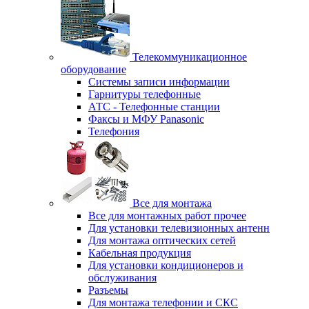
Телекоммуникационное
оборудование
Системы записи информации
Гарнитуры телефонные
АТС - Телефонные станции
Факсы и МФУ Panasonic
Телефония
Все для монтажа
Все для монтажных работ прочее
Для установки телевизионных антенн
Для монтажа оптических сетей
Кабельная продукция
Для установки кондиционеров и
обслуживания
Разъемы
Для монтажа телефонии и СКС