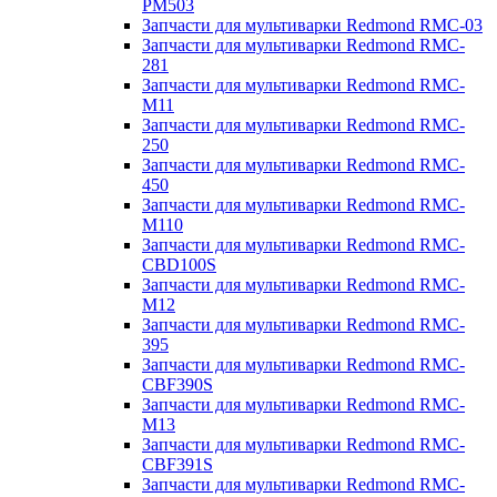
PM503
Запчасти для мультиварки Redmond RMC-03
Запчасти для мультиварки Redmond RMC-
281
Запчасти для мультиварки Redmond RMC-
M11
Запчасти для мультиварки Redmond RMC-
250
Запчасти для мультиварки Redmond RMC-
450
Запчасти для мультиварки Redmond RMC-
M110
Запчасти для мультиварки Redmond RMC-
CBD100S
Запчасти для мультиварки Redmond RMC-
M12
Запчасти для мультиварки Redmond RMC-
395
Запчасти для мультиварки Redmond RMC-
CBF390S
Запчасти для мультиварки Redmond RMC-
M13
Запчасти для мультиварки Redmond RMC-
CBF391S
Запчасти для мультиварки Redmond RMC-