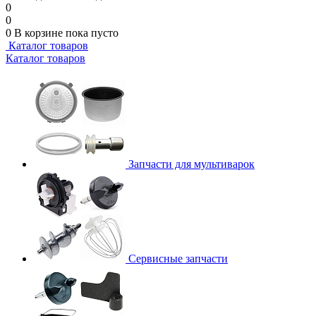
0
0
0
В корзине
пока пусто
Каталог товаров
Каталог товаров
Запчасти для мультиварок
Сервисные запчасти