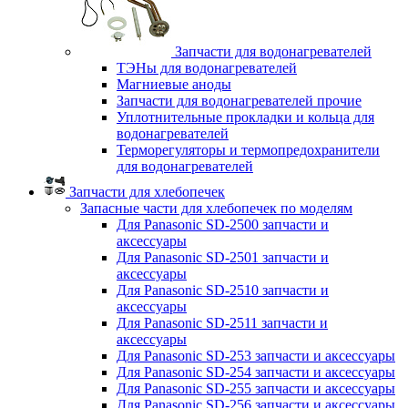
Запчасти для водонагревателей
ТЭНы для водонагревателей
Магниевые аноды
Запчасти для водонагревателей прочие
Уплотнительные прокладки и кольца для
водонагревателей
Терморегуляторы и термопредохранители
для водонагревателей
Запчасти для хлебопечек
Запасные части для хлебопечек по моделям
Для Panasonic SD-2500 запчасти и
аксессуары
Для Panasonic SD-2501 запчасти и
аксессуары
Для Panasonic SD-2510 запчасти и
аксессуары
Для Panasonic SD-2511 запчасти и
аксессуары
Для Panasonic SD-253 запчасти и аксессуары
Для Panasonic SD-254 запчасти и аксессуары
Для Panasonic SD-255 запчасти и аксессуары
Для Panasonic SD-256 запчасти и аксессуары