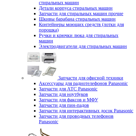
стиральных машин
Детали корпуса стиральных машин
Запчасти для стиральных машин прочие
Шкивы барабана стиральных машин
Контейнеры моющих средств (лотки для
порошка)
Ручки и крючки люка для стиральных
машин
Электродвигатели для стиральных машин
Запчасти для офисной техники
Аксессуары для радиотелефонов Panasonic
Запчасти для АТС Panasonic
Запчасти для ноутбуков
Запчасти для факсов и МФУ
Запчасти для пин-падов
Запчасти для интерактивных досок Panasonic
Запчасти для проводных телефонов
Panasonic