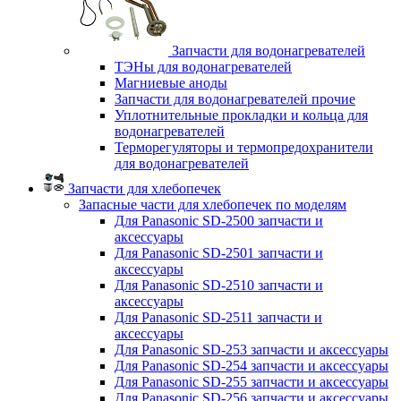
Запчасти для водонагревателей
ТЭНы для водонагревателей
Магниевые аноды
Запчасти для водонагревателей прочие
Уплотнительные прокладки и кольца для
водонагревателей
Терморегуляторы и термопредохранители
для водонагревателей
Запчасти для хлебопечек
Запасные части для хлебопечек по моделям
Для Panasonic SD-2500 запчасти и
аксессуары
Для Panasonic SD-2501 запчасти и
аксессуары
Для Panasonic SD-2510 запчасти и
аксессуары
Для Panasonic SD-2511 запчасти и
аксессуары
Для Panasonic SD-253 запчасти и аксессуары
Для Panasonic SD-254 запчасти и аксессуары
Для Panasonic SD-255 запчасти и аксессуары
Для Panasonic SD-256 запчасти и аксессуары