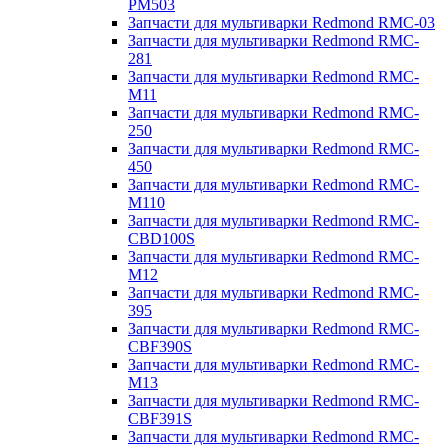
PM503
Запчасти для мультиварки Redmond RMC-03
Запчасти для мультиварки Redmond RMC-
281
Запчасти для мультиварки Redmond RMC-
M11
Запчасти для мультиварки Redmond RMC-
250
Запчасти для мультиварки Redmond RMC-
450
Запчасти для мультиварки Redmond RMC-
M110
Запчасти для мультиварки Redmond RMC-
CBD100S
Запчасти для мультиварки Redmond RMC-
M12
Запчасти для мультиварки Redmond RMC-
395
Запчасти для мультиварки Redmond RMC-
CBF390S
Запчасти для мультиварки Redmond RMC-
M13
Запчасти для мультиварки Redmond RMC-
CBF391S
Запчасти для мультиварки Redmond RMC-