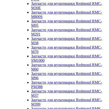
Запчасти для мультиварки Redmond RMC-
M30E
Запчасти для мультиварки Redmond RMC-
M800S
Запчасти для мультиварки Redmond RMC-
M95
Запчасти для мультиварки Redmond RMC-
M291
Запчасти для мультиварки Redmond RMC-
M38
Запчасти для мультиварки Redmond RMC-
M70
Запчасти для мультиварки Redmond RMC-
SM1000
Запчасти для мультиварки Redmond RMC-
M60
Запчасти для мультиварки Redmond RMC-
M96
Запчасти для мультиварки Redmond RMC-
PM388
Запчасти для мультиварки Redmond RMC-
M37
Запчасти для мультиварки Redmond RMC-
M399
Запчасти для мультиварки Redmond RMK-