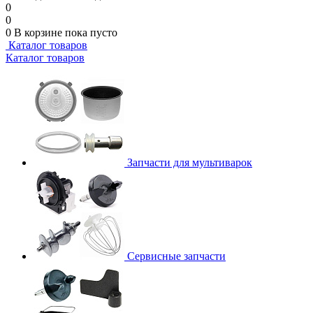
0
0
0
В корзине
пока пусто
Каталог товаров
Каталог товаров
Запчасти для мультиварок
Сервисные запчасти