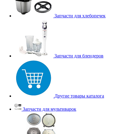
Запчасти для хлебопечек
Запчасти для блендеров
Другие товары каталога
Запчасти для мультиварок