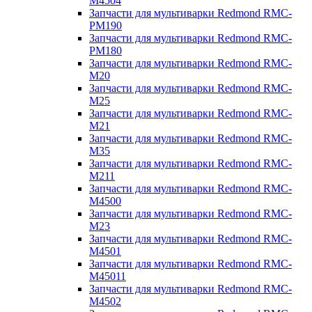
M4504
Запчасти для мультиварки Redmond RMC-
PM190
Запчасти для мультиварки Redmond RMC-
PM180
Запчасти для мультиварки Redmond RMC-
M20
Запчасти для мультиварки Redmond RMC-
M25
Запчасти для мультиварки Redmond RMC-
M21
Запчасти для мультиварки Redmond RMC-
M35
Запчасти для мультиварки Redmond RMC-
M211
Запчасти для мультиварки Redmond RMC-
M4500
Запчасти для мультиварки Redmond RMC-
M23
Запчасти для мультиварки Redmond RMC-
M4501
Запчасти для мультиварки Redmond RMC-
M45011
Запчасти для мультиварки Redmond RMC-
M4502