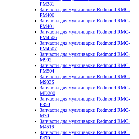
PM381
Запчасти для мультиварки Redmond RMC-
PM400
Запчасти для мультиварки Redmond RMC-
PM401
Запчасти для мультиварки Redmond RMC-
PM4506
Запчасти для мультиварки Redmond RMC-
PM4507
Запчасти для мультиварки Redmond RMC-
M902
Запчасти для мультиварки Redmond RMC-
PM504
Запчасти для мультиварки Redmond RMC-
M903S
Запчасти для мультиварки Redmond RMC-
MD200
Запчасти для мультиварки Redmond RMC-
P350
Запчасти для мультиварки Redmond RMC-
M30
Запчасти для мультиварки Redmond RMC-
M4516
Запчасти для мультиварки Redmond RMC-
P470