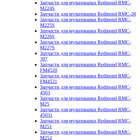
Запчасти для мультиварки Redmond RMC-
M224S
Запчасти для мультиварки Redmond RMC-28
Запчасти для мультиварки Redmond RMC-
M225S
Запчасти для мультиварки Redmond RMC-
M226S
Запчасти для мультиварки Redmond RMC-
M227S
Запчасти для мультиварки Redmond RMC-
397
Запчасти для мультиварки Redmond RMC-
FM4520
Запчасти для мультиварки Redmond RMC-
FM4521
Запчасти для мультиварки Redmond RMC-
4503
Запчасти для мультиварки Redmond RMC-
M25
Запчасти для мультиварки Redmond RMC-
45031
Запчасти для мультиварки Redmond RMC-
M251
Запчасти для мультиварки Redmond RMC-
M252