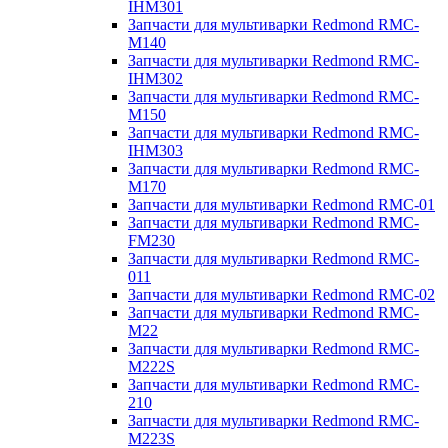
IHM301
Запчасти для мультиварки Redmond RMC-
M140
Запчасти для мультиварки Redmond RMC-
IHM302
Запчасти для мультиварки Redmond RMC-
M150
Запчасти для мультиварки Redmond RMC-
IHM303
Запчасти для мультиварки Redmond RMC-
M170
Запчасти для мультиварки Redmond RMC-01
Запчасти для мультиварки Redmond RMC-
FM230
Запчасти для мультиварки Redmond RMC-
011
Запчасти для мультиварки Redmond RMC-02
Запчасти для мультиварки Redmond RMC-
M22
Запчасти для мультиварки Redmond RMC-
M222S
Запчасти для мультиварки Redmond RMC-
210
Запчасти для мультиварки Redmond RMC-
M223S