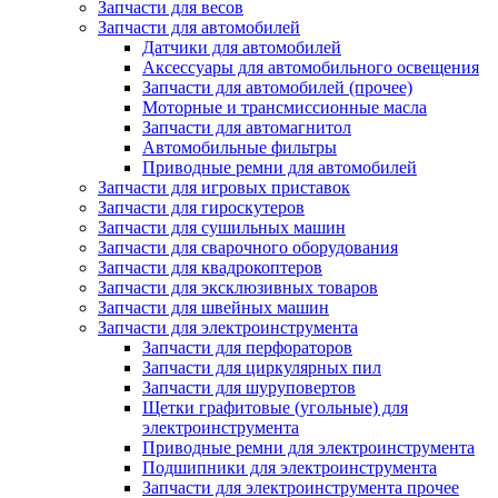
Запчасти для весов
Запчасти для автомобилей
Датчики для автомобилей
Аксессуары для автомобильного освещения
Запчасти для автомобилей (прочее)
Моторные и трансмиссионные масла
Запчасти для автомагнитол
Автомобильные фильтры
Приводные ремни для автомобилей
Запчасти для игровых приставок
Запчасти для гироскутеров
Запчасти для сушильных машин
Запчасти для сварочного оборудования
Запчасти для квадрокоптеров
Запчасти для эксклюзивных товаров
Запчасти для швейных машин
Запчасти для электроинструмента
Запчасти для перфораторов
Запчасти для циркулярных пил
Запчасти для шуруповертов
Щетки графитовые (угольные) для
электроинструмента
Приводные ремни для электроинструмента
Подшипники для электроинструмента
Запчасти для электроинструмента прочее