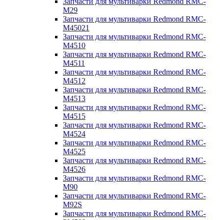
Запчасти для мультиварки Redmond RMC-
M29
Запчасти для мультиварки Redmond RMC-
M45021
Запчасти для мультиварки Redmond RMC-
M4510
Запчасти для мультиварки Redmond RMC-
M4511
Запчасти для мультиварки Redmond RMC-
M4512
Запчасти для мультиварки Redmond RMC-
M4513
Запчасти для мультиварки Redmond RMC-
M4515
Запчасти для мультиварки Redmond RMC-
M4524
Запчасти для мультиварки Redmond RMC-
M4525
Запчасти для мультиварки Redmond RMC-
M4526
Запчасти для мультиварки Redmond RMC-
M90
Запчасти для мультиварки Redmond RMC-
M92S
Запчасти для мультиварки Redmond RMC-