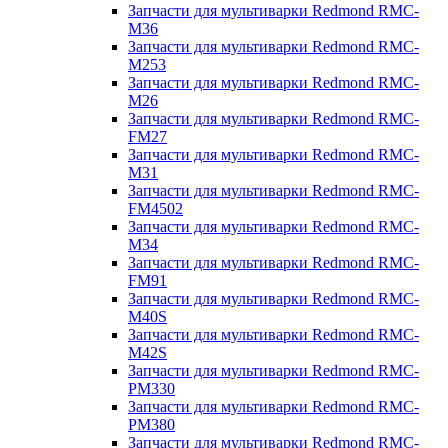
Запчасти для мультиварки Redmond RMC-
M36
Запчасти для мультиварки Redmond RMC-
M253
Запчасти для мультиварки Redmond RMC-
M26
Запчасти для мультиварки Redmond RMC-
FM27
Запчасти для мультиварки Redmond RMC-
M31
Запчасти для мультиварки Redmond RMC-
FM4502
Запчасти для мультиварки Redmond RMC-
M34
Запчасти для мультиварки Redmond RMC-
FM91
Запчасти для мультиварки Redmond RMC-
M40S
Запчасти для мультиварки Redmond RMC-
M42S
Запчасти для мультиварки Redmond RMC-
PM330
Запчасти для мультиварки Redmond RMC-
PM380
Запчасти для мультиварки Redmond RMC-