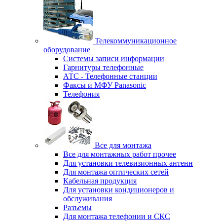
Телекоммуникационное
оборудование
Системы записи информации
Гарнитуры телефонные
АТС - Телефонные станции
Факсы и МФУ Panasonic
Телефония
Все для монтажа
Все для монтажных работ прочее
Для установки телевизионных антенн
Для монтажа оптических сетей
Кабельная продукция
Для установки кондиционеров и
обслуживания
Разъемы
Для монтажа телефонии и СКС