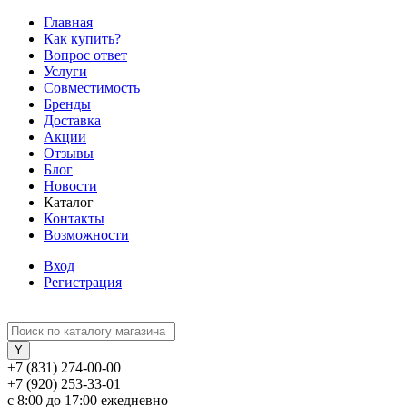
Главная
Как купить?
Вопрос ответ
Услуги
Совместимость
Бренды
Доставка
Акции
Отзывы
Блог
Новости
Каталог
Контакты
Возможности
Вход
Регистрация
+7 (831) 274-00-00
+7 (920) 253-33-01
с 8:00 до 17:00 ежедневно