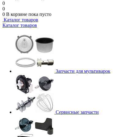
0
0
0
В корзине
пока пусто
Каталог товаров
Каталог товаров
Запчасти для мультиварок
Сервисные запчасти