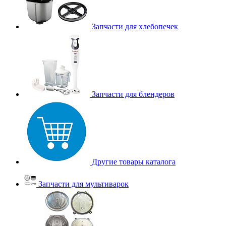
Запчасти для хлебопечек
Запчасти для блендеров
Другие товары каталога
Запчасти для мультиварок