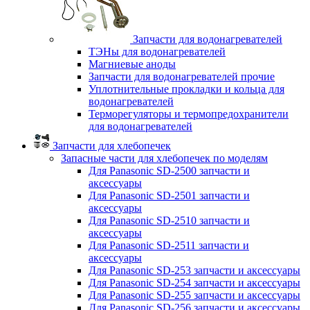
Запчасти для водонагревателей
ТЭНы для водонагревателей
Магниевые аноды
Запчасти для водонагревателей прочие
Уплотнительные прокладки и кольца для
водонагревателей
Терморегуляторы и термопредохранители
для водонагревателей
Запчасти для хлебопечек
Запасные части для хлебопечек по моделям
Для Panasonic SD-2500 запчасти и
аксессуары
Для Panasonic SD-2501 запчасти и
аксессуары
Для Panasonic SD-2510 запчасти и
аксессуары
Для Panasonic SD-2511 запчасти и
аксессуары
Для Panasonic SD-253 запчасти и аксессуары
Для Panasonic SD-254 запчасти и аксессуары
Для Panasonic SD-255 запчасти и аксессуары
Для Panasonic SD-256 запчасти и аксессуары