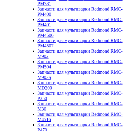
PM381
Запчасти для мультиварки Redmond RMC-
PM400
Запчасти для мультиварки Redmond RMC-
PM401
Запчасти для мультиварки Redmond RMC-
PM4506
Запчасти для мультиварки Redmond RMC-
PM4507
Запчасти для мультиварки Redmond RMC-
M902
Запчасти для мультиварки Redmond RMC-
PM504
Запчасти для мультиварки Redmond RMC-
M903S
Запчасти для мультиварки Redmond RMC-
MD200
Запчасти для мультиварки Redmond RMC-
P350
Запчасти для мультиварки Redmond RMC-
M30
Запчасти для мультиварки Redmond RMC-
M4516
Запчасти для мультиварки Redmond RMC-
P470