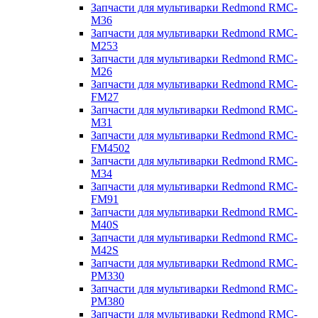
Запчасти для мультиварки Redmond RMC-
M36
Запчасти для мультиварки Redmond RMC-
M253
Запчасти для мультиварки Redmond RMC-
M26
Запчасти для мультиварки Redmond RMC-
FM27
Запчасти для мультиварки Redmond RMC-
M31
Запчасти для мультиварки Redmond RMC-
FM4502
Запчасти для мультиварки Redmond RMC-
M34
Запчасти для мультиварки Redmond RMC-
FM91
Запчасти для мультиварки Redmond RMC-
M40S
Запчасти для мультиварки Redmond RMC-
M42S
Запчасти для мультиварки Redmond RMC-
PM330
Запчасти для мультиварки Redmond RMC-
PM380
Запчасти для мультиварки Redmond RMC-