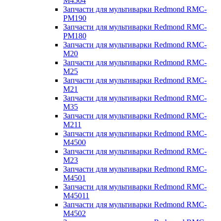
M4504
Запчасти для мультиварки Redmond RMC-
PM190
Запчасти для мультиварки Redmond RMC-
PM180
Запчасти для мультиварки Redmond RMC-
M20
Запчасти для мультиварки Redmond RMC-
M25
Запчасти для мультиварки Redmond RMC-
M21
Запчасти для мультиварки Redmond RMC-
M35
Запчасти для мультиварки Redmond RMC-
M211
Запчасти для мультиварки Redmond RMC-
M4500
Запчасти для мультиварки Redmond RMC-
M23
Запчасти для мультиварки Redmond RMC-
M4501
Запчасти для мультиварки Redmond RMC-
M45011
Запчасти для мультиварки Redmond RMC-
M4502