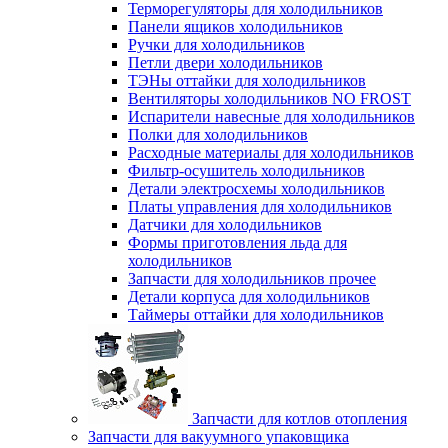
Терморегуляторы для холодильников
Панели ящиков холодильников
Ручки для холодильников
Петли двери холодильников
ТЭНы оттайки для холодильников
Вентиляторы холодильников NO FROST
Испарители навесные для холодильников
Полки для холодильников
Расходные материалы для холодильников
Фильтр-осушитель холодильников
Детали электросхемы холодильников
Платы управления для холодильников
Датчики для холодильников
Формы приготовления льда для
холодильников
Запчасти для холодильников прочее
Детали корпуса для холодильников
Таймеры оттайки для холодильников
Запчасти для котлов отопления
Запчасти для вакуумного упаковщика