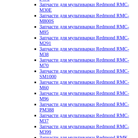
Запчасти для мультиварки Redmond RMC-
M30E
Запчасти для мультиварки Redmond RMC-
M800S
Запчасти для мультиварки Redmond RMC-
M95
Запчасти для мультиварки Redmond RMC-
M291
Запчасти для мультиварки Redmond RMC-
M38
Запчасти для мультиварки Redmond RMC-
M70
Запчасти для мультиварки Redmond RMC-
SM1000
Запчасти для мультиварки Redmond RMC-
M60
Запчасти для мультиварки Redmond RMC-
M96
Запчасти для мультиварки Redmond RMC-
PM388
Запчасти для мультиварки Redmond RMC-
M37
Запчасти для мультиварки Redmond RMC-
M399
Запчасти для мультиварки Redmond RMK-