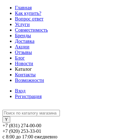
Главная
Как купить?
Вопрос ответ
Услуги
Совместимость
Бренды
Доставка
Акции
Отзывы
Блог
Новости
Каталог
Контакты
Возможности
Вход
Регистрация
+7 (831) 274-00-00
+7 (920) 253-33-01
с 8:00 до 17:00 ежедневно