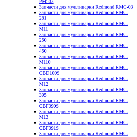
PM503
Запчасти для мультиварки Redmond RMC-03
Запчасти для мультиварки Redmond RMC-
281
Запчасти для мультиварки Redmond RMC-
M11
Запчасти для мультиварки Redmond RMC-
250
Запчасти для мультиварки Redmond RMC-
450
Запчасти для мультиварки Redmond RMC-
M110
Запчасти для мультиварки Redmond RMC-
CBD100S
Запчасти для мультиварки Redmond RMC-
M12
Запчасти для мультиварки Redmond RMC-
395
Запчасти для мультиварки Redmond RMC-
CBF390S
Запчасти для мультиварки Redmond RMC-
M13
Запчасти для мультиварки Redmond RMC-
CBF391S
Запчасти для мультиварки Redmond RMC-