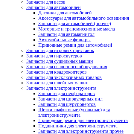
Запчасти для весов
Запчасти для автомобилей
Датчики для автомобилей
Аксессуары для автомобильного освещения
Запчасти для автомобилей (прочее)
Моторные и трансмиссионные масла
Запчасти для автомагнитол
Автомобильные фильтры
Приводные ремни для автомобилей
Запчасти для игровых приставок
Запчасти для гироскутеров
Запчасти для сушильных машин
Запчасти для сварочного оборудования
Запчасти для квадрокоптеров
Запчасти для эксклюзивных товаров
Запчасти для швейных машин
Запчасти для электроинструмента
Запчасти для перфораторов
Запчасти для циркулярных пил
Запчасти для шуруповертов
Щетки графитовые (угольные) для
электроинструмента
Приводные ремни для электроинструмента
Подшипники для электроинструмента
Запчасти для электроинструмента прочее