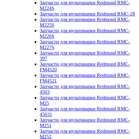
Запчасти для мультиварки Redmond RMC-
M224S
Запчасти для мультиварки Redmond RMC-28
Запчасти для мультиварки Redmond RMC-
M225S
Запчасти для мультиварки Redmond RMC-
M226S
Запчасти для мультиварки Redmond RMC-
M227S
Запчасти для мультиварки Redmond RMC-
397
Запчасти для мультиварки Redmond RMC-
FM4520
Запчасти для мультиварки Redmond RMC-
FM4521
Запчасти для мультиварки Redmond RMC-
4503
Запчасти для мультиварки Redmond RMC-
M25
Запчасти для мультиварки Redmond RMC-
45031
Запчасти для мультиварки Redmond RMC-
M251
Запчасти для мультиварки Redmond RMC-
M252