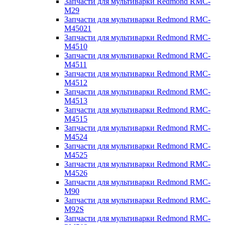
Запчасти для мультиварки Redmond RMC-
M29
Запчасти для мультиварки Redmond RMC-
M45021
Запчасти для мультиварки Redmond RMC-
M4510
Запчасти для мультиварки Redmond RMC-
M4511
Запчасти для мультиварки Redmond RMC-
M4512
Запчасти для мультиварки Redmond RMC-
M4513
Запчасти для мультиварки Redmond RMC-
M4515
Запчасти для мультиварки Redmond RMC-
M4524
Запчасти для мультиварки Redmond RMC-
M4525
Запчасти для мультиварки Redmond RMC-
M4526
Запчасти для мультиварки Redmond RMC-
M90
Запчасти для мультиварки Redmond RMC-
M92S
Запчасти для мультиварки Redmond RMC-