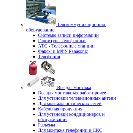
Телекоммуникационное
оборудование
Системы записи информации
Гарнитуры телефонные
АТС - Телефонные станции
Факсы и МФУ Panasonic
Телефония
Все для монтажа
Все для монтажных работ прочее
Для установки телевизионных антенн
Для монтажа оптических сетей
Кабельная продукция
Для установки кондиционеров и
обслуживания
Разъемы
Для монтажа телефонии и СКС