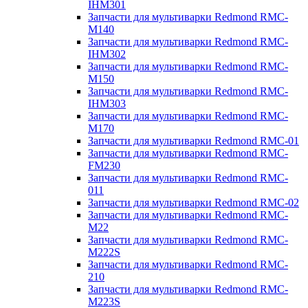
IHM301
Запчасти для мультиварки Redmond RMC-
M140
Запчасти для мультиварки Redmond RMC-
IHM302
Запчасти для мультиварки Redmond RMC-
M150
Запчасти для мультиварки Redmond RMC-
IHM303
Запчасти для мультиварки Redmond RMC-
M170
Запчасти для мультиварки Redmond RMC-01
Запчасти для мультиварки Redmond RMC-
FM230
Запчасти для мультиварки Redmond RMC-
011
Запчасти для мультиварки Redmond RMC-02
Запчасти для мультиварки Redmond RMC-
M22
Запчасти для мультиварки Redmond RMC-
M222S
Запчасти для мультиварки Redmond RMC-
210
Запчасти для мультиварки Redmond RMC-
M223S