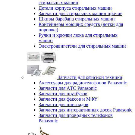
стиральных машин
Детали корпуса стиральных машин
Запчасти для стиральных машин прочие
Шкивы барабана стиральных машин
Контейнеры моющих средств (лотки для
порошка)
Ручки и крючки люка для стиральных
машин
Электродвигатели для стиральных машин
Запчасти для офисной техники
Аксессуары для радиотелефонов Panasonic
Запчасти для АТС Panasonic
Запчасти для ноутбуков
Запчасти для факсов и МФУ
Запчасти для пин-падов
Запчасти для интерактивных досок Panasonic
Запчасти для проводных телефонов
Panasonic