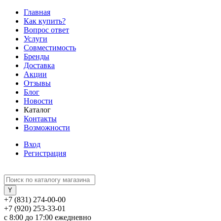
Главная
Как купить?
Вопрос ответ
Услуги
Совместимость
Бренды
Доставка
Акции
Отзывы
Блог
Новости
Каталог
Контакты
Возможности
Вход
Регистрация
+7 (831) 274-00-00
+7 (920) 253-33-01
с 8:00 до 17:00 ежедневно