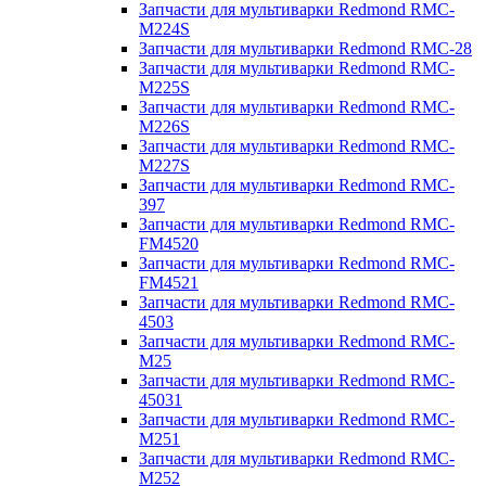
Запчасти для мультиварки Redmond RMC-
M224S
Запчасти для мультиварки Redmond RMC-28
Запчасти для мультиварки Redmond RMC-
M225S
Запчасти для мультиварки Redmond RMC-
M226S
Запчасти для мультиварки Redmond RMC-
M227S
Запчасти для мультиварки Redmond RMC-
397
Запчасти для мультиварки Redmond RMC-
FM4520
Запчасти для мультиварки Redmond RMC-
FM4521
Запчасти для мультиварки Redmond RMC-
4503
Запчасти для мультиварки Redmond RMC-
M25
Запчасти для мультиварки Redmond RMC-
45031
Запчасти для мультиварки Redmond RMC-
M251
Запчасти для мультиварки Redmond RMC-
M252