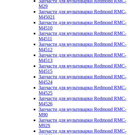
Запчасти для мультиварки Redmond RMC-
M29
Запчасти для мультиварки Redmond RMC-
M45021
Запчасти для мультиварки Redmond RMC-
M4510
Запчасти для мультиварки Redmond RMC-
M4511
Запчасти для мультиварки Redmond RMC-
M4512
Запчасти для мультиварки Redmond RMC-
M4513
Запчасти для мультиварки Redmond RMC-
M4515
Запчасти для мультиварки Redmond RMC-
M4524
Запчасти для мультиварки Redmond RMC-
M4525
Запчасти для мультиварки Redmond RMC-
M4526
Запчасти для мультиварки Redmond RMC-
M90
Запчасти для мультиварки Redmond RMC-
M92S
Запчасти для мультиварки Redmond RMC-