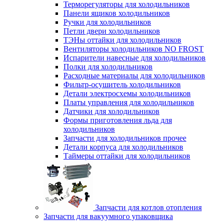
Терморегуляторы для холодильников
Панели ящиков холодильников
Ручки для холодильников
Петли двери холодильников
ТЭНы оттайки для холодильников
Вентиляторы холодильников NO FROST
Испарители навесные для холодильников
Полки для холодильников
Расходные материалы для холодильников
Фильтр-осушитель холодильников
Детали электросхемы холодильников
Платы управления для холодильников
Датчики для холодильников
Формы приготовления льда для
холодильников
Запчасти для холодильников прочее
Детали корпуса для холодильников
Таймеры оттайки для холодильников
Запчасти для котлов отопления
Запчасти для вакуумного упаковщика