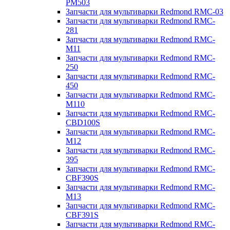
PM503
Запчасти для мультиварки Redmond RMC-03
Запчасти для мультиварки Redmond RMC-
281
Запчасти для мультиварки Redmond RMC-
M11
Запчасти для мультиварки Redmond RMC-
250
Запчасти для мультиварки Redmond RMC-
450
Запчасти для мультиварки Redmond RMC-
M110
Запчасти для мультиварки Redmond RMC-
CBD100S
Запчасти для мультиварки Redmond RMC-
M12
Запчасти для мультиварки Redmond RMC-
395
Запчасти для мультиварки Redmond RMC-
CBF390S
Запчасти для мультиварки Redmond RMC-
M13
Запчасти для мультиварки Redmond RMC-
CBF391S
Запчасти для мультиварки Redmond RMC-