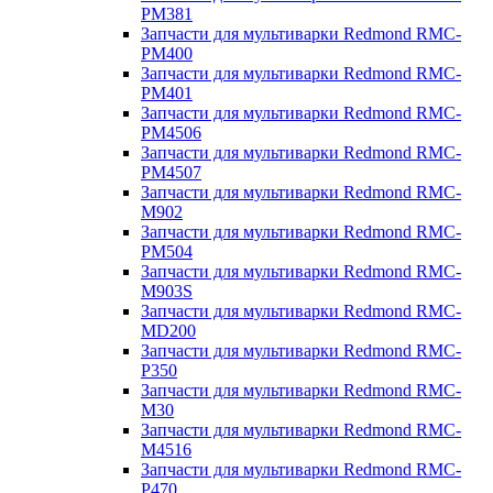
PM381
Запчасти для мультиварки Redmond RMC-
PM400
Запчасти для мультиварки Redmond RMC-
PM401
Запчасти для мультиварки Redmond RMC-
PM4506
Запчасти для мультиварки Redmond RMC-
PM4507
Запчасти для мультиварки Redmond RMC-
M902
Запчасти для мультиварки Redmond RMC-
PM504
Запчасти для мультиварки Redmond RMC-
M903S
Запчасти для мультиварки Redmond RMC-
MD200
Запчасти для мультиварки Redmond RMC-
P350
Запчасти для мультиварки Redmond RMC-
M30
Запчасти для мультиварки Redmond RMC-
M4516
Запчасти для мультиварки Redmond RMC-
P470