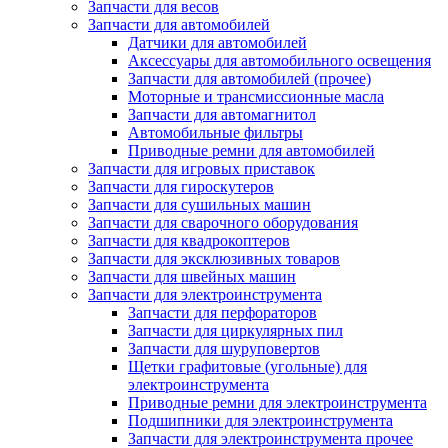
Запчасти для весов
Запчасти для автомобилей
Датчики для автомобилей
Аксессуары для автомобильного освещения
Запчасти для автомобилей (прочее)
Моторные и трансмиссионные масла
Запчасти для автомагнитол
Автомобильные фильтры
Приводные ремни для автомобилей
Запчасти для игровых приставок
Запчасти для гироскутеров
Запчасти для сушильных машин
Запчасти для сварочного оборудования
Запчасти для квадрокоптеров
Запчасти для эксклюзивных товаров
Запчасти для швейных машин
Запчасти для электроинструмента
Запчасти для перфораторов
Запчасти для циркулярных пил
Запчасти для шуруповертов
Щетки графитовые (угольные) для
электроинструмента
Приводные ремни для электроинструмента
Подшипники для электроинструмента
Запчасти для электроинструмента прочее