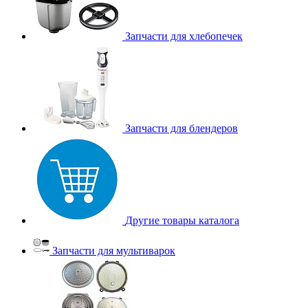
Запчасти для хлебопечек
Запчасти для блендеров
Другие товары каталога
Запчасти для мультиварок