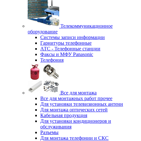
Телекоммуникационное
оборудование
Системы записи информации
Гарнитуры телефонные
АТС - Телефонные станции
Факсы и МФУ Panasonic
Телефония
Все для монтажа
Все для монтажных работ прочее
Для установки телевизионных антенн
Для монтажа оптических сетей
Кабельная продукция
Для установки кондиционеров и
обслуживания
Разъемы
Для монтажа телефонии и СКС