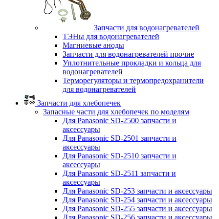
Запчасти для водонагревателей
ТЭНы для водонагревателей
Магниевые аноды
Запчасти для водонагревателей прочие
Уплотнительные прокладки и кольца для
водонагревателей
Терморегуляторы и термопредохранители
для водонагревателей
Запчасти для хлебопечек
Запасные части для хлебопечек по моделям
Для Panasonic SD-2500 запчасти и
аксессуары
Для Panasonic SD-2501 запчасти и
аксессуары
Для Panasonic SD-2510 запчасти и
аксессуары
Для Panasonic SD-2511 запчасти и
аксессуары
Для Panasonic SD-253 запчасти и аксессуары
Для Panasonic SD-254 запчасти и аксессуары
Для Panasonic SD-255 запчасти и аксессуары
Для Panasonic SD-256 запчасти и аксессуары