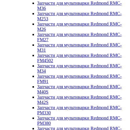
Запчасти для мультиварки Redmond RMC-
M36
Запчасти для мультиварки Redmond RMC-
M253
Запчасти для мультиварки Redmond RMC-
M26
Запчасти для мультиварки Redmond RMC-
FM27
Запчасти для мультиварки Redmond RMC-
M31
Запчасти для мультиварки Redmond RMC-
FM4502
Запчасти для мультиварки Redmond RMC-
M34
Запчасти для мультиварки Redmond RMC-
FM91
Запчасти для мультиварки Redmond RMC-
M40S
Запчасти для мультиварки Redmond RMC-
M42S
Запчасти для мультиварки Redmond RMC-
PM330
Запчасти для мультиварки Redmond RMC-
PM380
Запчасти для мультиварки Redmond RMC-