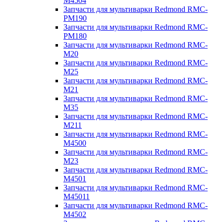
M4504
Запчасти для мультиварки Redmond RMC-
PM190
Запчасти для мультиварки Redmond RMC-
PM180
Запчасти для мультиварки Redmond RMC-
M20
Запчасти для мультиварки Redmond RMC-
M25
Запчасти для мультиварки Redmond RMC-
M21
Запчасти для мультиварки Redmond RMC-
M35
Запчасти для мультиварки Redmond RMC-
M211
Запчасти для мультиварки Redmond RMC-
M4500
Запчасти для мультиварки Redmond RMC-
M23
Запчасти для мультиварки Redmond RMC-
M4501
Запчасти для мультиварки Redmond RMC-
M45011
Запчасти для мультиварки Redmond RMC-
M4502