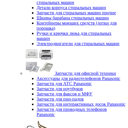
стиральных машин
Детали корпуса стиральных машин
Запчасти для стиральных машин прочие
Шкивы барабана стиральных машин
Контейнеры моющих средств (лотки для
порошка)
Ручки и крючки люка для стиральных
машин
Электродвигатели для стиральных машин
Запчасти для офисной техники
Аксессуары для радиотелефонов Panasonic
Запчасти для АТС Panasonic
Запчасти для ноутбуков
Запчасти для факсов и МФУ
Запчасти для пин-падов
Запчасти для интерактивных досок Panasonic
Запчасти для проводных телефонов
Panasonic