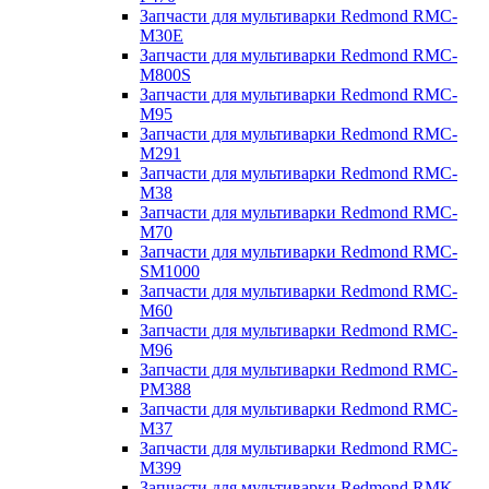
Запчасти для мультиварки Redmond RMC-
M30E
Запчасти для мультиварки Redmond RMC-
M800S
Запчасти для мультиварки Redmond RMC-
M95
Запчасти для мультиварки Redmond RMC-
M291
Запчасти для мультиварки Redmond RMC-
M38
Запчасти для мультиварки Redmond RMC-
M70
Запчасти для мультиварки Redmond RMC-
SM1000
Запчасти для мультиварки Redmond RMC-
M60
Запчасти для мультиварки Redmond RMC-
M96
Запчасти для мультиварки Redmond RMC-
PM388
Запчасти для мультиварки Redmond RMC-
M37
Запчасти для мультиварки Redmond RMC-
M399
Запчасти для мультиварки Redmond RMK-