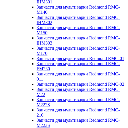
IHM301
Запчасти для мультиварки Redmond RMC-
M140
Запчасти для мультиварки Redmond RMC-
IHM302
Запчасти для мультиварки Redmond RMC-
M150
Запчасти для мультиварки Redmond RMC-
IHM303
Запчасти для мультиварки Redmond RMC-
M170
Запчасти для мультиварки Redmond RMC-01
Запчасти для мультиварки Redmond RMC-
FM230
Запчасти для мультиварки Redmond RMC-
011
Запчасти для мультиварки Redmond RMC-02
Запчасти для мультиварки Redmond RMC-
M22
Запчасти для мультиварки Redmond RMC-
M222S
Запчасти для мультиварки Redmond RMC-
210
Запчасти для мультиварки Redmond RMC-
M223S