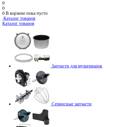
0
0
0
В корзине
пока пусто
Каталог товаров
Каталог товаров
Запчасти для мультиварок
Сервисные запчасти