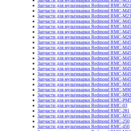
Запчасти для мультиварки Redmond RMC-M3
Запчасти для мультиварки Redmond RMC-M21
Запчасти для мультиварки Redmond RMC-M4
Запчасти для мультиварки Redmond RMC-M2
Запчасти для мультиварки Redmond RMC-M4
Запчасти для мультиварки Redmond RMC-M45
Запчасти для мультиварки Redmond RMC-M4
Запчасти для мультиварки Redmond RMC-M2
Запчасти для мультиварки Redmond RMC-M4
Запчасти для мультиварки Redmond RMC-M4
Запчасти для мультиварки Redmond RMC-M45
Запчасти для мультиварки Redmond RMC-M4
Запчасти для мультиварки Redmond RMC-M4
Запчасти для мультиварки Redmond RMC-M4
Запчасти для мультиварки Redmond RMC-M4
Запчасти для мультиварки Redmond RMC-M4
Запчасти для мультиварки Redmond RMC-M4
Запчасти для мультиварки Redmond RMC-M9
Запчасти для мультиварки Redmond RMC-M9
Запчасти для мультиварки Redmond RMC-PM
Запчасти для мультиварки Redmond RMC-03
Запчасти для мультиварки Redmond RMC-281
Запчасти для мультиварки Redmond RMC-M11
Запчасти для мультиварки Redmond RMC-250
Запчасти для мультиварки Redmond RMC-450