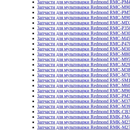
Запчасти для мультиварки Redmond RMC-PM
Запчасти для мультиварки Redmond RMC-M9
Запчасти для мультиварки Redmond RMC-PM
Запчасти для мультиварки Redmond RMC-M9
Запчасти для мультиварки Redmond RMC-MD
Запчасти для мультиварки Redmond RMC-P35
Запчасти для мультиварки Redmond RMC-M3
Запчасти для мультиварки Redmond RMC-M4
Запчасти для мультиварки Redmond RMC-P47
Запчасти для мультиварки Redmond RMC-M3
Запчасти для мультиварки Redmond RMC-M8
Запчасти для мультиварки Redmond RMC-M9
Запчасти для мультиварки Redmond RMC-M2
Запчасти для мультиварки Redmond RMC-M3
Запчасти для мультиварки Redmond RMC-M7
Запчасти для мультиварки Redmond RMC-SM
Запчасти для мультиварки Redmond RMC-M6
Запчасти для мультиварки Redmond RMC-M9
Запчасти для мультиварки Redmond RMC-PM
Запчасти для мультиварки Redmond RMC-M3
Запчасти для мультиварки Redmond RMC-M3
Запчасти для мультиварки Redmond RMK-CB
Запчасти для мультиварки Redmond RMK-FM
Запчасти для мультиварки Redmond RMK-M2
Запчасти для мультиварки Redmond RMK-M2