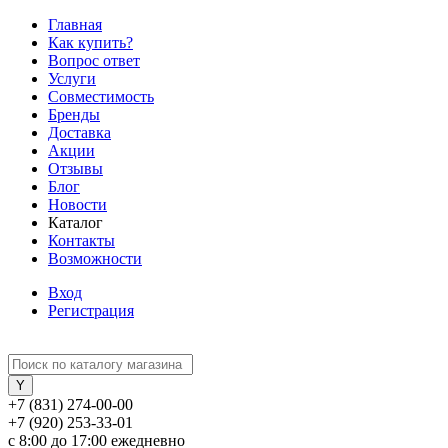
Главная
Как купить?
Вопрос ответ
Услуги
Совместимость
Бренды
Доставка
Акции
Отзывы
Блог
Новости
Каталог
Контакты
Возможности
Вход
Регистрация
+7 (831) 274-00-00
+7 (920) 253-33-01
с 8:00 до 17:00 ежедневно