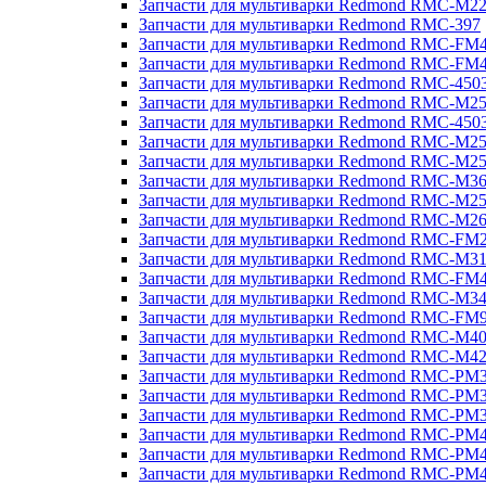
Запчасти для мультиварки Redmond RMC-M2
Запчасти для мультиварки Redmond RMC-397
Запчасти для мультиварки Redmond RMC-FM
Запчасти для мультиварки Redmond RMC-FM
Запчасти для мультиварки Redmond RMC-450
Запчасти для мультиварки Redmond RMC-M2
Запчасти для мультиварки Redmond RMC-450
Запчасти для мультиварки Redmond RMC-M2
Запчасти для мультиварки Redmond RMC-M2
Запчасти для мультиварки Redmond RMC-M3
Запчасти для мультиварки Redmond RMC-M2
Запчасти для мультиварки Redmond RMC-M2
Запчасти для мультиварки Redmond RMC-FM
Запчасти для мультиварки Redmond RMC-M3
Запчасти для мультиварки Redmond RMC-FM
Запчасти для мультиварки Redmond RMC-M3
Запчасти для мультиварки Redmond RMC-FM
Запчасти для мультиварки Redmond RMC-M4
Запчасти для мультиварки Redmond RMC-M4
Запчасти для мультиварки Redmond RMC-PM
Запчасти для мультиварки Redmond RMC-PM
Запчасти для мультиварки Redmond RMC-PM
Запчасти для мультиварки Redmond RMC-PM
Запчасти для мультиварки Redmond RMC-PM
Запчасти для мультиварки Redmond RMC-PM