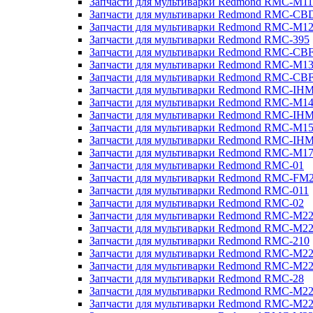
Запчасти для мультиварки Redmond RMC-M11
Запчасти для мультиварки Redmond RMC-CB
Запчасти для мультиварки Redmond RMC-M1
Запчасти для мультиварки Redmond RMC-395
Запчасти для мультиварки Redmond RMC-CB
Запчасти для мультиварки Redmond RMC-M1
Запчасти для мультиварки Redmond RMC-CB
Запчасти для мультиварки Redmond RMC-IH
Запчасти для мультиварки Redmond RMC-M1
Запчасти для мультиварки Redmond RMC-IH
Запчасти для мультиварки Redmond RMC-M1
Запчасти для мультиварки Redmond RMC-IH
Запчасти для мультиварки Redmond RMC-M1
Запчасти для мультиварки Redmond RMC-01
Запчасти для мультиварки Redmond RMC-FM
Запчасти для мультиварки Redmond RMC-011
Запчасти для мультиварки Redmond RMC-02
Запчасти для мультиварки Redmond RMC-M2
Запчасти для мультиварки Redmond RMC-M2
Запчасти для мультиварки Redmond RMC-210
Запчасти для мультиварки Redmond RMC-M2
Запчасти для мультиварки Redmond RMC-M2
Запчасти для мультиварки Redmond RMC-28
Запчасти для мультиварки Redmond RMC-M2
Запчасти для мультиварки Redmond RMC-M2