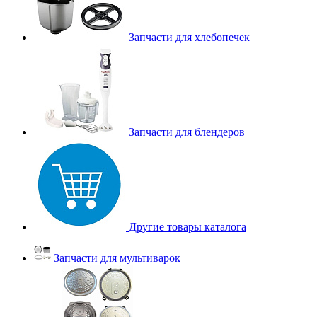
Запчасти для хлебопечек
Запчасти для блендеров
Другие товары каталога
Запчасти для мультиварок