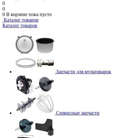
0
0
0
В корзине
пока пусто
Каталог товаров
Каталог товаров
Запчасти для мультиварок
Сервисные запчасти