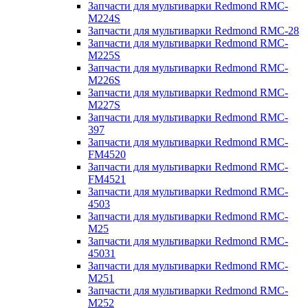
Запчасти для мультиварки Redmond RMC-
M224S
Запчасти для мультиварки Redmond RMC-28
Запчасти для мультиварки Redmond RMC-
M225S
Запчасти для мультиварки Redmond RMC-
M226S
Запчасти для мультиварки Redmond RMC-
M227S
Запчасти для мультиварки Redmond RMC-
397
Запчасти для мультиварки Redmond RMC-
FM4520
Запчасти для мультиварки Redmond RMC-
FM4521
Запчасти для мультиварки Redmond RMC-
4503
Запчасти для мультиварки Redmond RMC-
M25
Запчасти для мультиварки Redmond RMC-
45031
Запчасти для мультиварки Redmond RMC-
M251
Запчасти для мультиварки Redmond RMC-
M252