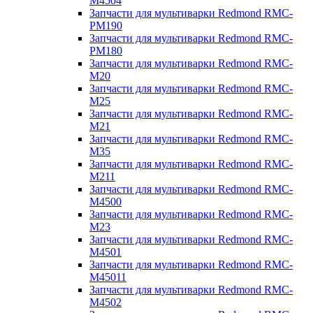
M4504
Запчасти для мультиварки Redmond RMC-
PM190
Запчасти для мультиварки Redmond RMC-
PM180
Запчасти для мультиварки Redmond RMC-
M20
Запчасти для мультиварки Redmond RMC-
M25
Запчасти для мультиварки Redmond RMC-
M21
Запчасти для мультиварки Redmond RMC-
M35
Запчасти для мультиварки Redmond RMC-
M211
Запчасти для мультиварки Redmond RMC-
M4500
Запчасти для мультиварки Redmond RMC-
M23
Запчасти для мультиварки Redmond RMC-
M4501
Запчасти для мультиварки Redmond RMC-
M45011
Запчасти для мультиварки Redmond RMC-
M4502