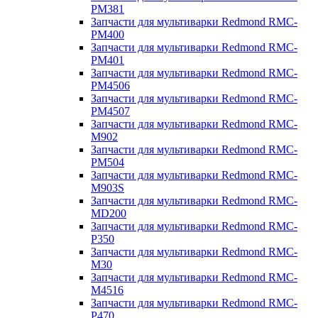
PM381
Запчасти для мультиварки Redmond RMC-
PM400
Запчасти для мультиварки Redmond RMC-
PM401
Запчасти для мультиварки Redmond RMC-
PM4506
Запчасти для мультиварки Redmond RMC-
PM4507
Запчасти для мультиварки Redmond RMC-
M902
Запчасти для мультиварки Redmond RMC-
PM504
Запчасти для мультиварки Redmond RMC-
M903S
Запчасти для мультиварки Redmond RMC-
MD200
Запчасти для мультиварки Redmond RMC-
P350
Запчасти для мультиварки Redmond RMC-
M30
Запчасти для мультиварки Redmond RMC-
M4516
Запчасти для мультиварки Redmond RMC-
P470