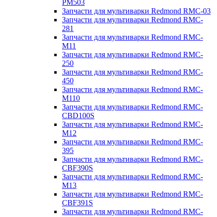
PM503
Запчасти для мультиварки Redmond RMC-03
Запчасти для мультиварки Redmond RMC-
281
Запчасти для мультиварки Redmond RMC-
M11
Запчасти для мультиварки Redmond RMC-
250
Запчасти для мультиварки Redmond RMC-
450
Запчасти для мультиварки Redmond RMC-
M110
Запчасти для мультиварки Redmond RMC-
CBD100S
Запчасти для мультиварки Redmond RMC-
M12
Запчасти для мультиварки Redmond RMC-
395
Запчасти для мультиварки Redmond RMC-
CBF390S
Запчасти для мультиварки Redmond RMC-
M13
Запчасти для мультиварки Redmond RMC-
CBF391S
Запчасти для мультиварки Redmond RMC-