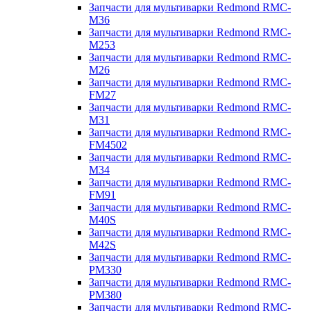
Запчасти для мультиварки Redmond RMC-
M36
Запчасти для мультиварки Redmond RMC-
M253
Запчасти для мультиварки Redmond RMC-
M26
Запчасти для мультиварки Redmond RMC-
FM27
Запчасти для мультиварки Redmond RMC-
M31
Запчасти для мультиварки Redmond RMC-
FM4502
Запчасти для мультиварки Redmond RMC-
M34
Запчасти для мультиварки Redmond RMC-
FM91
Запчасти для мультиварки Redmond RMC-
M40S
Запчасти для мультиварки Redmond RMC-
M42S
Запчасти для мультиварки Redmond RMC-
PM330
Запчасти для мультиварки Redmond RMC-
PM380
Запчасти для мультиварки Redmond RMC-