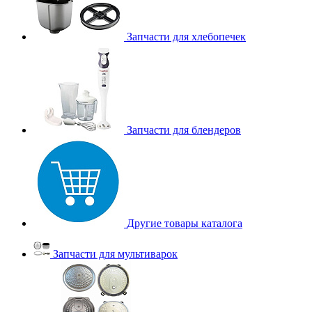
Запчасти для хлебопечек
Запчасти для блендеров
Другие товары каталога
Запчасти для мультиварок