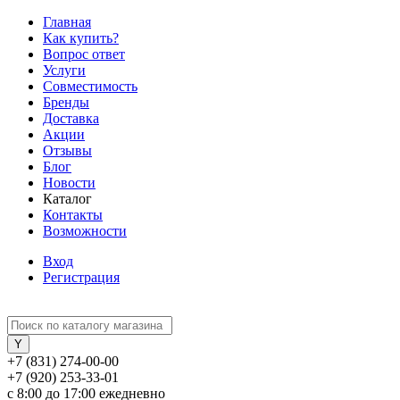
Главная
Как купить?
Вопрос ответ
Услуги
Совместимость
Бренды
Доставка
Акции
Отзывы
Блог
Новости
Каталог
Контакты
Возможности
Вход
Регистрация
+7 (831) 274-00-00
+7 (920) 253-33-01
с 8:00 до 17:00 ежедневно