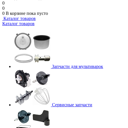
0
0
0
В корзине
пока пусто
Каталог товаров
Каталог товаров
Запчасти для мультиварок
Сервисные запчасти