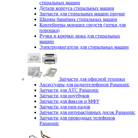
стиральных машин
Детали корпуса стиральных машин
Запчасти для стиральных машин прочие
Шкивы барабана стиральных машин
Контейнеры моющих средств (лотки для
порошка)
Ручки и крючки люка для стиральных
машин
Электродвигатели для стиральных машин
Запчасти для офисной техники
Аксессуары для радиотелефонов Panasonic
Запчасти для АТС Panasonic
Запчасти для ноутбуков
Запчасти для факсов и МФУ
Запчасти для пин-падов
Запчасти для интерактивных досок Panasonic
Запчасти для проводных телефонов
Panasonic