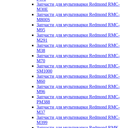
Запчасти для мультиварки Redmond RMC-
M30E
Запчасти для мультиварки Redmond RMC-
M800S
Запчасти для мультиварки Redmond RMC-
M95
Запчасти для мультиварки Redmond RMC-
M291
Запчасти для мультиварки Redmond RMC-
M38
Запчасти для мультиварки Redmond RMC-
M70
Запчасти для мультиварки Redmond RMC-
SM1000
Запчасти для мультиварки Redmond RMC-
M60
Запчасти для мультиварки Redmond RMC-
M96
Запчасти для мультиварки Redmond RMC-
PM388
Запчасти для мультиварки Redmond RMC-
M37
Запчасти для мультиварки Redmond RMC-
M399
Запчасти для мультиварки Redmond RMK-