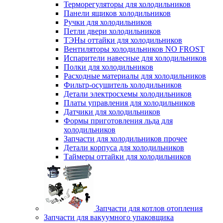
Терморегуляторы для холодильников
Панели ящиков холодильников
Ручки для холодильников
Петли двери холодильников
ТЭНы оттайки для холодильников
Вентиляторы холодильников NO FROST
Испарители навесные для холодильников
Полки для холодильников
Расходные материалы для холодильников
Фильтр-осушитель холодильников
Детали электросхемы холодильников
Платы управления для холодильников
Датчики для холодильников
Формы приготовления льда для
холодильников
Запчасти для холодильников прочее
Детали корпуса для холодильников
Таймеры оттайки для холодильников
Запчасти для котлов отопления
Запчасти для вакуумного упаковщика