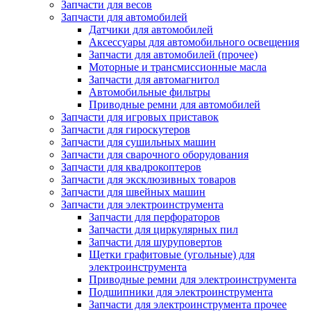
Запчасти для весов
Запчасти для автомобилей
Датчики для автомобилей
Аксессуары для автомобильного освещения
Запчасти для автомобилей (прочее)
Моторные и трансмиссионные масла
Запчасти для автомагнитол
Автомобильные фильтры
Приводные ремни для автомобилей
Запчасти для игровых приставок
Запчасти для гироскутеров
Запчасти для сушильных машин
Запчасти для сварочного оборудования
Запчасти для квадрокоптеров
Запчасти для эксклюзивных товаров
Запчасти для швейных машин
Запчасти для электроинструмента
Запчасти для перфораторов
Запчасти для циркулярных пил
Запчасти для шуруповертов
Щетки графитовые (угольные) для
электроинструмента
Приводные ремни для электроинструмента
Подшипники для электроинструмента
Запчасти для электроинструмента прочее