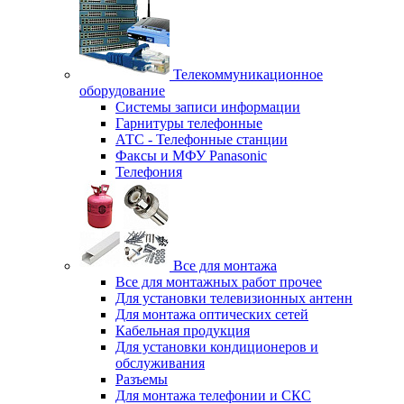
Телекоммуникационное
оборудование
Системы записи информации
Гарнитуры телефонные
АТС - Телефонные станции
Факсы и МФУ Panasonic
Телефония
Все для монтажа
Все для монтажных работ прочее
Для установки телевизионных антенн
Для монтажа оптических сетей
Кабельная продукция
Для установки кондиционеров и
обслуживания
Разъемы
Для монтажа телефонии и СКС