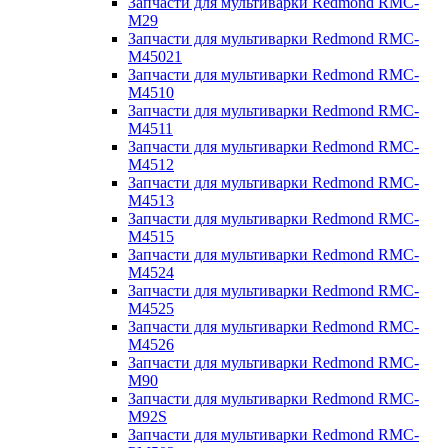
Запчасти для мультиварки Redmond RMC-
M29
Запчасти для мультиварки Redmond RMC-
M45021
Запчасти для мультиварки Redmond RMC-
M4510
Запчасти для мультиварки Redmond RMC-
M4511
Запчасти для мультиварки Redmond RMC-
M4512
Запчасти для мультиварки Redmond RMC-
M4513
Запчасти для мультиварки Redmond RMC-
M4515
Запчасти для мультиварки Redmond RMC-
M4524
Запчасти для мультиварки Redmond RMC-
M4525
Запчасти для мультиварки Redmond RMC-
M4526
Запчасти для мультиварки Redmond RMC-
M90
Запчасти для мультиварки Redmond RMC-
M92S
Запчасти для мультиварки Redmond RMC-