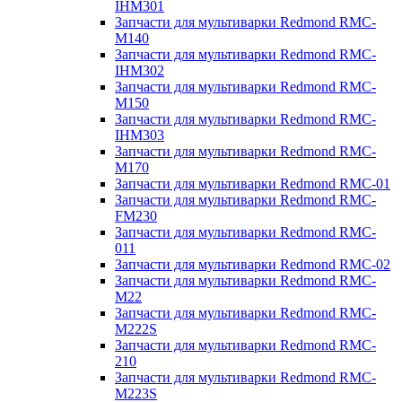
IHM301
Запчасти для мультиварки Redmond RMC-
M140
Запчасти для мультиварки Redmond RMC-
IHM302
Запчасти для мультиварки Redmond RMC-
M150
Запчасти для мультиварки Redmond RMC-
IHM303
Запчасти для мультиварки Redmond RMC-
M170
Запчасти для мультиварки Redmond RMC-01
Запчасти для мультиварки Redmond RMC-
FM230
Запчасти для мультиварки Redmond RMC-
011
Запчасти для мультиварки Redmond RMC-02
Запчасти для мультиварки Redmond RMC-
M22
Запчасти для мультиварки Redmond RMC-
M222S
Запчасти для мультиварки Redmond RMC-
210
Запчасти для мультиварки Redmond RMC-
M223S