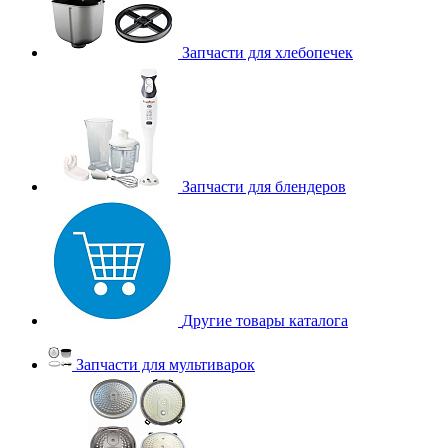
Запчасти для хлебопечек
Запчасти для блендеров
Другие товары каталога
Запчасти для мультиварок