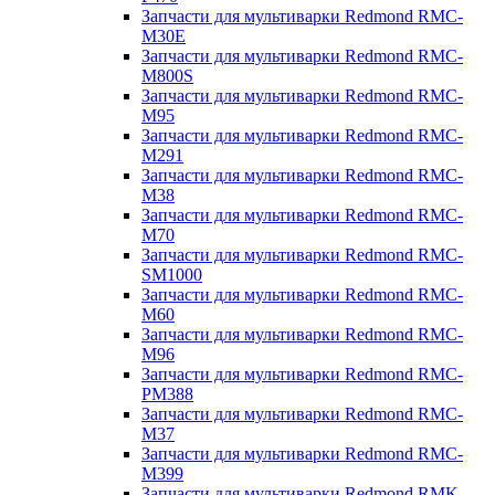
Запчасти для мультиварки Redmond RMC-
M30E
Запчасти для мультиварки Redmond RMC-
M800S
Запчасти для мультиварки Redmond RMC-
M95
Запчасти для мультиварки Redmond RMC-
M291
Запчасти для мультиварки Redmond RMC-
M38
Запчасти для мультиварки Redmond RMC-
M70
Запчасти для мультиварки Redmond RMC-
SM1000
Запчасти для мультиварки Redmond RMC-
M60
Запчасти для мультиварки Redmond RMC-
M96
Запчасти для мультиварки Redmond RMC-
PM388
Запчасти для мультиварки Redmond RMC-
M37
Запчасти для мультиварки Redmond RMC-
M399
Запчасти для мультиварки Redmond RMK-