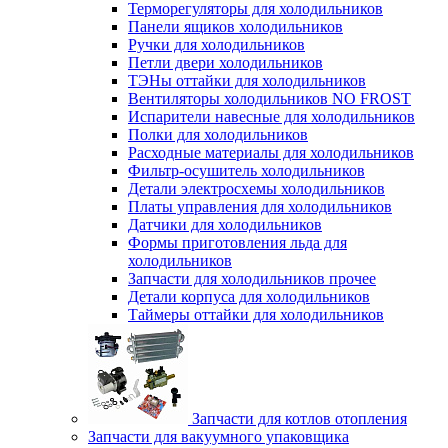
Терморегуляторы для холодильников
Панели ящиков холодильников
Ручки для холодильников
Петли двери холодильников
ТЭНы оттайки для холодильников
Вентиляторы холодильников NO FROST
Испарители навесные для холодильников
Полки для холодильников
Расходные материалы для холодильников
Фильтр-осушитель холодильников
Детали электросхемы холодильников
Платы управления для холодильников
Датчики для холодильников
Формы приготовления льда для
холодильников
Запчасти для холодильников прочее
Детали корпуса для холодильников
Таймеры оттайки для холодильников
Запчасти для котлов отопления
Запчасти для вакуумного упаковщика