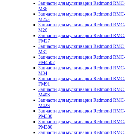
Запчасти для мультиварки Redmond RMC-
M36
Запчасти для мультиварки Redmond RMC-
M253
Запчасти для мультиварки Redmond RMC-
M26
Запчасти для мультиварки Redmond RMC-
FM27
Запчасти для мультиварки Redmond RMC-
M31
Запчасти для мультиварки Redmond RMC-
FM4502
Запчасти для мультиварки Redmond RMC-
M34
Запчасти для мультиварки Redmond RMC-
FM91
Запчасти для мультиварки Redmond RMC-
M40S
Запчасти для мультиварки Redmond RMC-
M42S
Запчасти для мультиварки Redmond RMC-
PM330
Запчасти для мультиварки Redmond RMC-
PM380
Запчасти для мультиварки Redmond RMC-