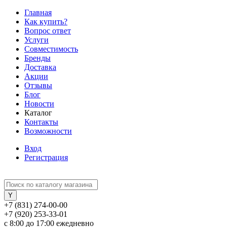
Главная
Как купить?
Вопрос ответ
Услуги
Совместимость
Бренды
Доставка
Акции
Отзывы
Блог
Новости
Каталог
Контакты
Возможности
Вход
Регистрация
+7 (831) 274-00-00
+7 (920) 253-33-01
с 8:00 до 17:00 ежедневно