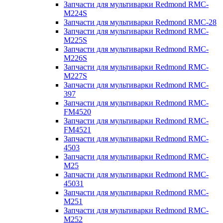
Запчасти для мультиварки Redmond RMC-
M224S
Запчасти для мультиварки Redmond RMC-28
Запчасти для мультиварки Redmond RMC-
M225S
Запчасти для мультиварки Redmond RMC-
M226S
Запчасти для мультиварки Redmond RMC-
M227S
Запчасти для мультиварки Redmond RMC-
397
Запчасти для мультиварки Redmond RMC-
FM4520
Запчасти для мультиварки Redmond RMC-
FM4521
Запчасти для мультиварки Redmond RMC-
4503
Запчасти для мультиварки Redmond RMC-
M25
Запчасти для мультиварки Redmond RMC-
45031
Запчасти для мультиварки Redmond RMC-
M251
Запчасти для мультиварки Redmond RMC-
M252