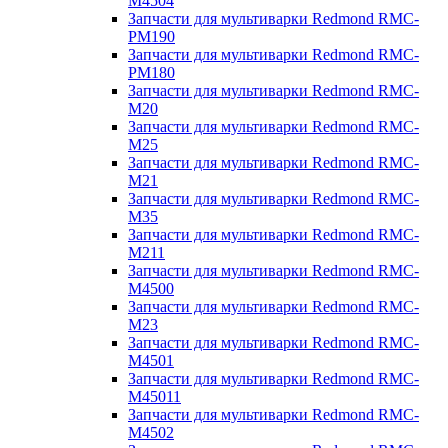
M4504
Запчасти для мультиварки Redmond RMC-
PM190
Запчасти для мультиварки Redmond RMC-
PM180
Запчасти для мультиварки Redmond RMC-
M20
Запчасти для мультиварки Redmond RMC-
M25
Запчасти для мультиварки Redmond RMC-
M21
Запчасти для мультиварки Redmond RMC-
M35
Запчасти для мультиварки Redmond RMC-
M211
Запчасти для мультиварки Redmond RMC-
M4500
Запчасти для мультиварки Redmond RMC-
M23
Запчасти для мультиварки Redmond RMC-
M4501
Запчасти для мультиварки Redmond RMC-
M45011
Запчасти для мультиварки Redmond RMC-
M4502