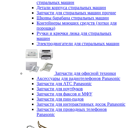
стиральных машин
Детали корпуса стиральных машин
Запчасти для стиральных машин прочие
Шкивы барабана стиральных машин
Контейнеры моющих средств (лотки для
порошка)
Ручки и крючки люка для стиральных
машин
Электродвигатели для стиральных машин
Запчасти для офисной техники
Аксессуары для радиотелефонов Panasonic
Запчасти для АТС Panasonic
Запчасти для ноутбуков
Запчасти для факсов и МФУ
Запчасти для пин-падов
Запчасти для интерактивных досок Panasonic
Запчасти для проводных телефонов
Panasonic