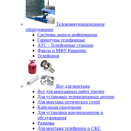
Телекоммуникационное
оборудование
Системы записи информации
Гарнитуры телефонные
АТС - Телефонные станции
Факсы и МФУ Panasonic
Телефония
Все для монтажа
Все для монтажных работ прочее
Для установки телевизионных антенн
Для монтажа оптических сетей
Кабельная продукция
Для установки кондиционеров и
обслуживания
Разъемы
Для монтажа телефонии и СКС