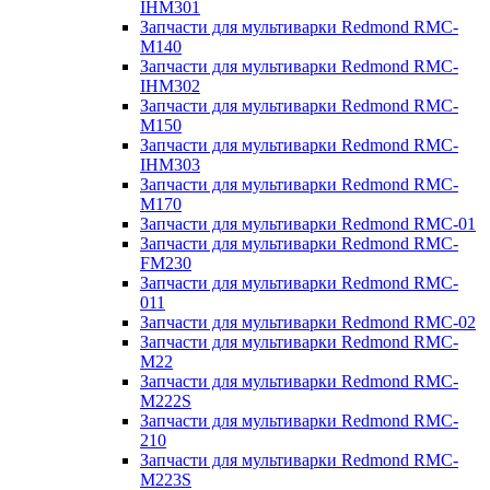
IHM301
Запчасти для мультиварки Redmond RMC-
M140
Запчасти для мультиварки Redmond RMC-
IHM302
Запчасти для мультиварки Redmond RMC-
M150
Запчасти для мультиварки Redmond RMC-
IHM303
Запчасти для мультиварки Redmond RMC-
M170
Запчасти для мультиварки Redmond RMC-01
Запчасти для мультиварки Redmond RMC-
FM230
Запчасти для мультиварки Redmond RMC-
011
Запчасти для мультиварки Redmond RMC-02
Запчасти для мультиварки Redmond RMC-
M22
Запчасти для мультиварки Redmond RMC-
M222S
Запчасти для мультиварки Redmond RMC-
210
Запчасти для мультиварки Redmond RMC-
M223S