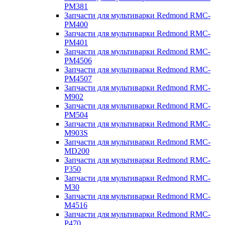
PM381
Запчасти для мультиварки Redmond RMC-
PM400
Запчасти для мультиварки Redmond RMC-
PM401
Запчасти для мультиварки Redmond RMC-
PM4506
Запчасти для мультиварки Redmond RMC-
PM4507
Запчасти для мультиварки Redmond RMC-
M902
Запчасти для мультиварки Redmond RMC-
PM504
Запчасти для мультиварки Redmond RMC-
M903S
Запчасти для мультиварки Redmond RMC-
MD200
Запчасти для мультиварки Redmond RMC-
P350
Запчасти для мультиварки Redmond RMC-
M30
Запчасти для мультиварки Redmond RMC-
M4516
Запчасти для мультиварки Redmond RMC-
P470