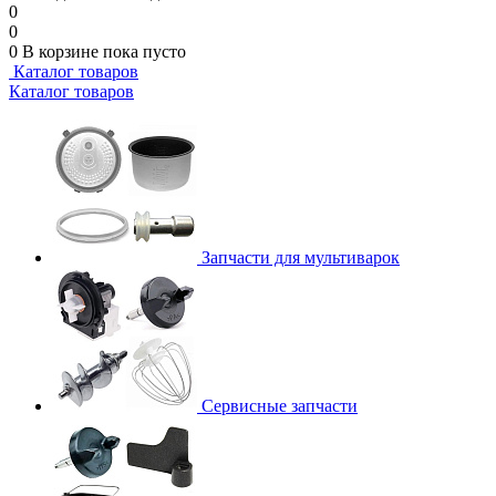
0
0
0
В корзине
пока пусто
Каталог товаров
Каталог товаров
Запчасти для мультиварок
Сервисные запчасти