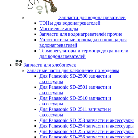
Запчасти для водонагревателей
ТЭНы для водонагревателей
Магниевые аноды
Запчасти для водонагревателей прочие
Уплотнительные прокладки и кольца для
водонагревателей
Терморегуляторы и термопредохранители
для водонагревателей
Запчасти для хлебопечек
Запасные части для хлебопечек по моделям
Для Panasonic SD-2500 запчасти и
аксессуары
Для Panasonic SD-2501 запчасти и
аксессуары
Для Panasonic SD-2510 запчасти и
аксессуары
Для Panasonic SD-2511 запчасти и
аксессуары
Для Panasonic SD-253 запчасти и аксессуары
Для Panasonic SD-254 запчасти и аксессуары
Для Panasonic SD-255 запчасти и аксессуары
Для Panasonic SD-256 запчасти и аксессуары