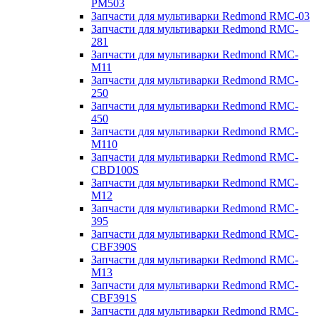
PM503
Запчасти для мультиварки Redmond RMC-03
Запчасти для мультиварки Redmond RMC-
281
Запчасти для мультиварки Redmond RMC-
M11
Запчасти для мультиварки Redmond RMC-
250
Запчасти для мультиварки Redmond RMC-
450
Запчасти для мультиварки Redmond RMC-
M110
Запчасти для мультиварки Redmond RMC-
CBD100S
Запчасти для мультиварки Redmond RMC-
M12
Запчасти для мультиварки Redmond RMC-
395
Запчасти для мультиварки Redmond RMC-
CBF390S
Запчасти для мультиварки Redmond RMC-
M13
Запчасти для мультиварки Redmond RMC-
CBF391S
Запчасти для мультиварки Redmond RMC-