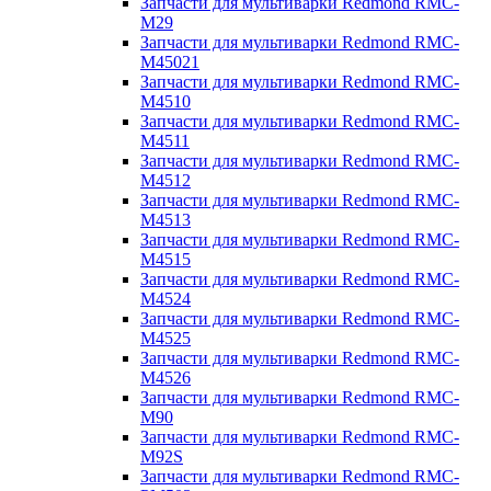
Запчасти для мультиварки Redmond RMC-
M29
Запчасти для мультиварки Redmond RMC-
M45021
Запчасти для мультиварки Redmond RMC-
M4510
Запчасти для мультиварки Redmond RMC-
M4511
Запчасти для мультиварки Redmond RMC-
M4512
Запчасти для мультиварки Redmond RMC-
M4513
Запчасти для мультиварки Redmond RMC-
M4515
Запчасти для мультиварки Redmond RMC-
M4524
Запчасти для мультиварки Redmond RMC-
M4525
Запчасти для мультиварки Redmond RMC-
M4526
Запчасти для мультиварки Redmond RMC-
M90
Запчасти для мультиварки Redmond RMC-
M92S
Запчасти для мультиварки Redmond RMC-