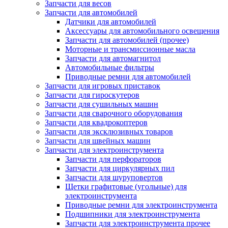
Запчасти для весов
Запчасти для автомобилей
Датчики для автомобилей
Аксессуары для автомобильного освещения
Запчасти для автомобилей (прочее)
Моторные и трансмиссионные масла
Запчасти для автомагнитол
Автомобильные фильтры
Приводные ремни для автомобилей
Запчасти для игровых приставок
Запчасти для гироскутеров
Запчасти для сушильных машин
Запчасти для сварочного оборудования
Запчасти для квадрокоптеров
Запчасти для эксклюзивных товаров
Запчасти для швейных машин
Запчасти для электроинструмента
Запчасти для перфораторов
Запчасти для циркулярных пил
Запчасти для шуруповертов
Щетки графитовые (угольные) для
электроинструмента
Приводные ремни для электроинструмента
Подшипники для электроинструмента
Запчасти для электроинструмента прочее