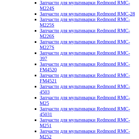
Запчасти для мультиварки Redmond RMC-
M224S
Запчасти для мультиварки Redmond RMC-28
Запчасти для мультиварки Redmond RMC-
M225S
Запчасти для мультиварки Redmond RMC-
M226S
Запчасти для мультиварки Redmond RMC-
M227S
Запчасти для мультиварки Redmond RMC-
397
Запчасти для мультиварки Redmond RMC-
FM4520
Запчасти для мультиварки Redmond RMC-
FM4521
Запчасти для мультиварки Redmond RMC-
4503
Запчасти для мультиварки Redmond RMC-
M25
Запчасти для мультиварки Redmond RMC-
45031
Запчасти для мультиварки Redmond RMC-
M251
Запчасти для мультиварки Redmond RMC-
M252