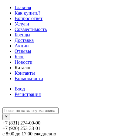
Главная
Как купить?
Вопрос ответ
Услуги
Совместимость
Бренды
Доставка
Акции
Отзывы
Блог
Новости
Каталог
Контакты
Возможности
Вход
Регистрация
+7 (831) 274-00-00
+7 (920) 253-33-01
с 8:00 до 17:00 ежедневно