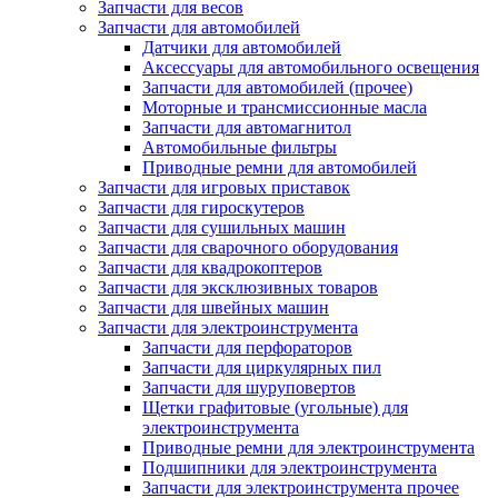
Запчасти для весов
Запчасти для автомобилей
Датчики для автомобилей
Аксессуары для автомобильного освещения
Запчасти для автомобилей (прочее)
Моторные и трансмиссионные масла
Запчасти для автомагнитол
Автомобильные фильтры
Приводные ремни для автомобилей
Запчасти для игровых приставок
Запчасти для гироскутеров
Запчасти для сушильных машин
Запчасти для сварочного оборудования
Запчасти для квадрокоптеров
Запчасти для эксклюзивных товаров
Запчасти для швейных машин
Запчасти для электроинструмента
Запчасти для перфораторов
Запчасти для циркулярных пил
Запчасти для шуруповертов
Щетки графитовые (угольные) для
электроинструмента
Приводные ремни для электроинструмента
Подшипники для электроинструмента
Запчасти для электроинструмента прочее