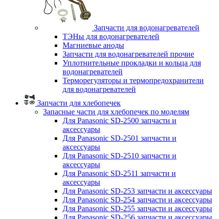
Запчасти для водонагревателей
ТЭНы для водонагревателей
Магниевые аноды
Запчасти для водонагревателей прочие
Уплотнительные прокладки и кольца для
водонагревателей
Терморегуляторы и термопредохранители
для водонагревателей
Запчасти для хлебопечек
Запасные части для хлебопечек по моделям
Для Panasonic SD-2500 запчасти и
аксессуары
Для Panasonic SD-2501 запчасти и
аксессуары
Для Panasonic SD-2510 запчасти и
аксессуары
Для Panasonic SD-2511 запчасти и
аксессуары
Для Panasonic SD-253 запчасти и аксессуары
Для Panasonic SD-254 запчасти и аксессуары
Для Panasonic SD-255 запчасти и аксессуары
Для Panasonic SD-256 запчасти и аксессуары