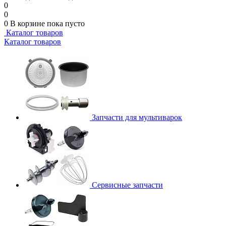
0
0
0
В корзине
пока пусто
Каталог товаров
Каталог товаров
Запчасти для мультиварок
Сервисные запчасти