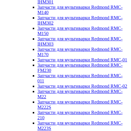
IHM301
Запчасти для мультиварки Redmond RMC-
M140
Запчасти для мультиварки Redmond RMC-
IHM302
Запчасти для мультиварки Redmond RMC-
M150
Запчасти для мультиварки Redmond RMC-
IHM303
Запчасти для мультиварки Redmond RMC-
M170
Запчасти для мультиварки Redmond RMC-01
Запчасти для мультиварки Redmond RMC-
FM230
Запчасти для мультиварки Redmond RMC-
011
Запчасти для мультиварки Redmond RMC-02
Запчасти для мультиварки Redmond RMC-
M22
Запчасти для мультиварки Redmond RMC-
M222S
Запчасти для мультиварки Redmond RMC-
210
Запчасти для мультиварки Redmond RMC-
M223S