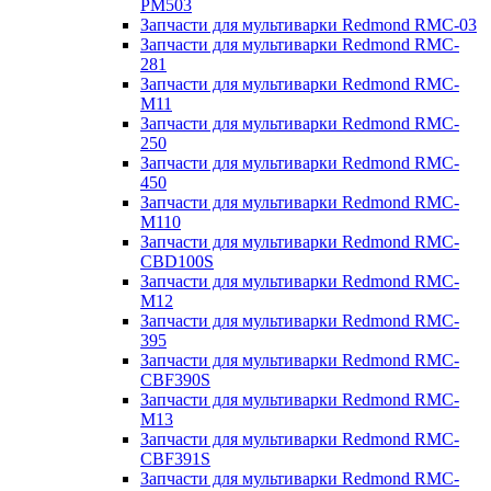
PM503
Запчасти для мультиварки Redmond RMC-03
Запчасти для мультиварки Redmond RMC-
281
Запчасти для мультиварки Redmond RMC-
M11
Запчасти для мультиварки Redmond RMC-
250
Запчасти для мультиварки Redmond RMC-
450
Запчасти для мультиварки Redmond RMC-
M110
Запчасти для мультиварки Redmond RMC-
CBD100S
Запчасти для мультиварки Redmond RMC-
M12
Запчасти для мультиварки Redmond RMC-
395
Запчасти для мультиварки Redmond RMC-
CBF390S
Запчасти для мультиварки Redmond RMC-
M13
Запчасти для мультиварки Redmond RMC-
CBF391S
Запчасти для мультиварки Redmond RMC-