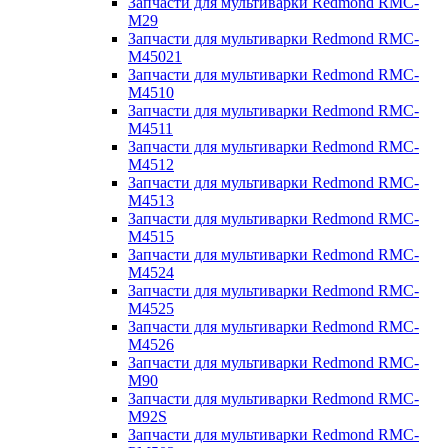
Запчасти для мультиварки Redmond RMC-
M29
Запчасти для мультиварки Redmond RMC-
M45021
Запчасти для мультиварки Redmond RMC-
M4510
Запчасти для мультиварки Redmond RMC-
M4511
Запчасти для мультиварки Redmond RMC-
M4512
Запчасти для мультиварки Redmond RMC-
M4513
Запчасти для мультиварки Redmond RMC-
M4515
Запчасти для мультиварки Redmond RMC-
M4524
Запчасти для мультиварки Redmond RMC-
M4525
Запчасти для мультиварки Redmond RMC-
M4526
Запчасти для мультиварки Redmond RMC-
M90
Запчасти для мультиварки Redmond RMC-
M92S
Запчасти для мультиварки Redmond RMC-