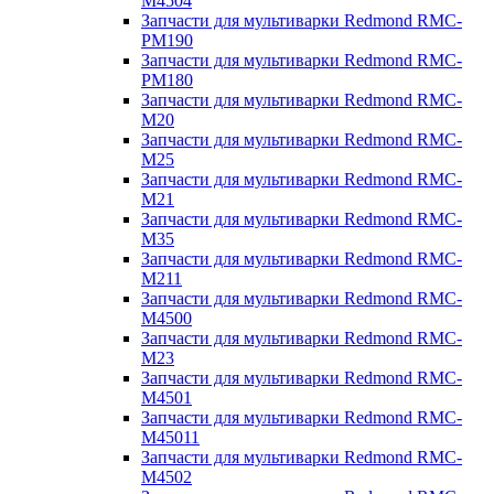
M4504
Запчасти для мультиварки Redmond RMC-
PM190
Запчасти для мультиварки Redmond RMC-
PM180
Запчасти для мультиварки Redmond RMC-
M20
Запчасти для мультиварки Redmond RMC-
M25
Запчасти для мультиварки Redmond RMC-
M21
Запчасти для мультиварки Redmond RMC-
M35
Запчасти для мультиварки Redmond RMC-
M211
Запчасти для мультиварки Redmond RMC-
M4500
Запчасти для мультиварки Redmond RMC-
M23
Запчасти для мультиварки Redmond RMC-
M4501
Запчасти для мультиварки Redmond RMC-
M45011
Запчасти для мультиварки Redmond RMC-
M4502