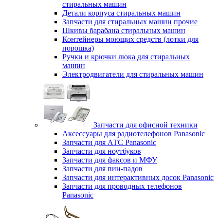
стиральных машин
Детали корпуса стиральных машин
Запчасти для стиральных машин прочие
Шкивы барабана стиральных машин
Контейнеры моющих средств (лотки для
порошка)
Ручки и крючки люка для стиральных
машин
Электродвигатели для стиральных машин
Запчасти для офисной техники
Аксессуары для радиотелефонов Panasonic
Запчасти для АТС Panasonic
Запчасти для ноутбуков
Запчасти для факсов и МФУ
Запчасти для пин-падов
Запчасти для интерактивных досок Panasonic
Запчасти для проводных телефонов
Panasonic