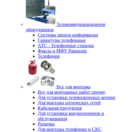
Телекоммуникационное
оборудование
Системы записи информации
Гарнитуры телефонные
АТС - Телефонные станции
Факсы и МФУ Panasonic
Телефония
Все для монтажа
Все для монтажных работ прочее
Для установки телевизионных антенн
Для монтажа оптических сетей
Кабельная продукция
Для установки кондиционеров и
обслуживания
Разъемы
Для монтажа телефонии и СКС