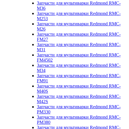
Запчасти для мультиварки Redmond RMC-
M36
Запчасти для мультиварки Redmond RMC-
M253
Запчасти для мультиварки Redmond RMC-
M26
Запчасти для мультиварки Redmond RMC-
FM27
Запчасти для мультиварки Redmond RMC-
M31
Запчасти для мультиварки Redmond RMC-
FM4502
Запчасти для мультиварки Redmond RMC-
M34
Запчасти для мультиварки Redmond RMC-
FM91
Запчасти для мультиварки Redmond RMC-
M40S
Запчасти для мультиварки Redmond RMC-
M42S
Запчасти для мультиварки Redmond RMC-
PM330
Запчасти для мультиварки Redmond RMC-
PM380
Запчасти для мультиварки Redmond RMC-