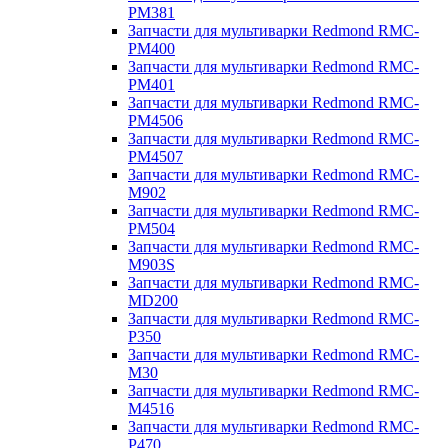
PM381
Запчасти для мультиварки Redmond RMC-
PM400
Запчасти для мультиварки Redmond RMC-
PM401
Запчасти для мультиварки Redmond RMC-
PM4506
Запчасти для мультиварки Redmond RMC-
PM4507
Запчасти для мультиварки Redmond RMC-
M902
Запчасти для мультиварки Redmond RMC-
PM504
Запчасти для мультиварки Redmond RMC-
M903S
Запчасти для мультиварки Redmond RMC-
MD200
Запчасти для мультиварки Redmond RMC-
P350
Запчасти для мультиварки Redmond RMC-
M30
Запчасти для мультиварки Redmond RMC-
M4516
Запчасти для мультиварки Redmond RMC-
P470