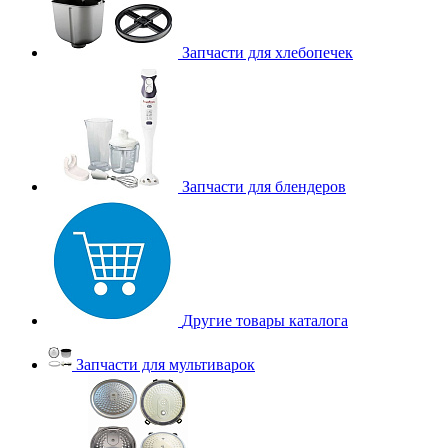
Запчасти для хлебопечек
Запчасти для блендеров
Другие товары каталога
Запчасти для мультиварок