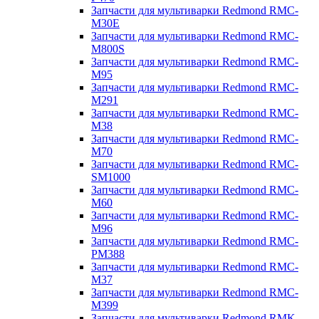
Запчасти для мультиварки Redmond RMC-
M30E
Запчасти для мультиварки Redmond RMC-
M800S
Запчасти для мультиварки Redmond RMC-
M95
Запчасти для мультиварки Redmond RMC-
M291
Запчасти для мультиварки Redmond RMC-
M38
Запчасти для мультиварки Redmond RMC-
M70
Запчасти для мультиварки Redmond RMC-
SM1000
Запчасти для мультиварки Redmond RMC-
M60
Запчасти для мультиварки Redmond RMC-
M96
Запчасти для мультиварки Redmond RMC-
PM388
Запчасти для мультиварки Redmond RMC-
M37
Запчасти для мультиварки Redmond RMC-
M399
Запчасти для мультиварки Redmond RMK-