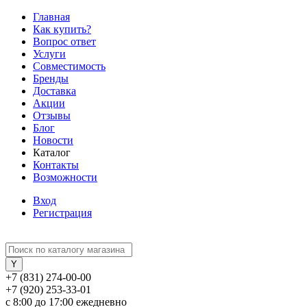
Главная
Как купить?
Вопрос ответ
Услуги
Совместимость
Бренды
Доставка
Акции
Отзывы
Блог
Новости
Каталог
Контакты
Возможности
Вход
Регистрация
+7 (831) 274-00-00
+7 (920) 253-33-01
с 8:00 до 17:00 ежедневно