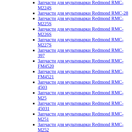
Запчасти для мультиварки Redmond RMC-
M224S
Запчасти для мультиварки Redmond RMC-28
Запчасти для мультиварки Redmond RMC-
M225S
Запчасти для мультиварки Redmond RMC-
M226S
Запчасти для мультиварки Redmond RMC-
M227S
Запчасти для мультиварки Redmond RMC-
397
Запчасти для мультиварки Redmond RMC-
FM4520
Запчасти для мультиварки Redmond RMC-
FM4521
Запчасти для мультиварки Redmond RMC-
4503
Запчасти для мультиварки Redmond RMC-
M25
Запчасти для мультиварки Redmond RMC-
45031
Запчасти для мультиварки Redmond RMC-
M251
Запчасти для мультиварки Redmond RMC-
M252