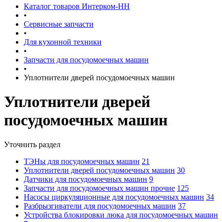
Каталог товаров Интерком-НН
•
Сервисные запчасти
•
Для кухонной техники
•
Запчасти для посудомоечных машин
•
Уплотнители дверей посудомоечных машин
Уплотнители дверей
посудомоечных машин
Уточнить раздел
ТЭНы для посудомоечных машин
21
Уплотнители дверей посудомоечных машин
30
Датчики для посудомоечных машин
9
Запчасти для посудомоечных машин прочие
125
Насосы циркуляционные для посудомоечных машин
34
Разбрызгиватели для посудомоечных машин
37
Устройства блокировки люка для посудомоечных машин