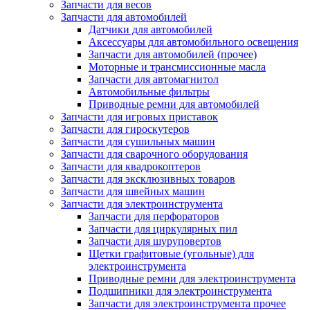
Запчасти для весов
Запчасти для автомобилей
Датчики для автомобилей
Аксессуары для автомобильного освещения
Запчасти для автомобилей (прочее)
Моторные и трансмиссионные масла
Запчасти для автомагнитол
Автомобильные фильтры
Приводные ремни для автомобилей
Запчасти для игровых приставок
Запчасти для гироскутеров
Запчасти для сушильных машин
Запчасти для сварочного оборудования
Запчасти для квадрокоптеров
Запчасти для эксклюзивных товаров
Запчасти для швейных машин
Запчасти для электроинструмента
Запчасти для перфораторов
Запчасти для циркулярных пил
Запчасти для шуруповертов
Щетки графитовые (угольные) для
электроинструмента
Приводные ремни для электроинструмента
Подшипники для электроинструмента
Запчасти для электроинструмента прочее