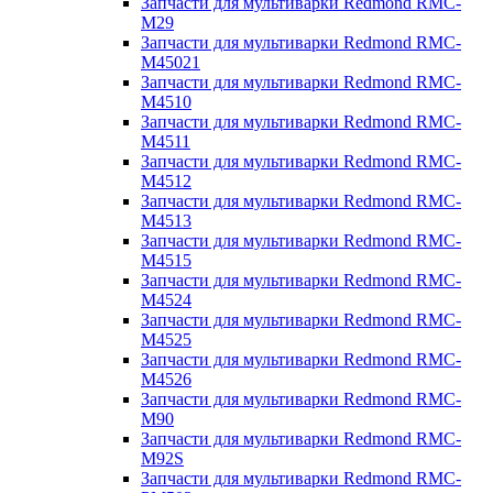
Запчасти для мультиварки Redmond RMC-
M29
Запчасти для мультиварки Redmond RMC-
M45021
Запчасти для мультиварки Redmond RMC-
M4510
Запчасти для мультиварки Redmond RMC-
M4511
Запчасти для мультиварки Redmond RMC-
M4512
Запчасти для мультиварки Redmond RMC-
M4513
Запчасти для мультиварки Redmond RMC-
M4515
Запчасти для мультиварки Redmond RMC-
M4524
Запчасти для мультиварки Redmond RMC-
M4525
Запчасти для мультиварки Redmond RMC-
M4526
Запчасти для мультиварки Redmond RMC-
M90
Запчасти для мультиварки Redmond RMC-
M92S
Запчасти для мультиварки Redmond RMC-