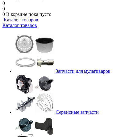
0
0
0
В корзине
пока пусто
Каталог товаров
Каталог товаров
Запчасти для мультиварок
Сервисные запчасти