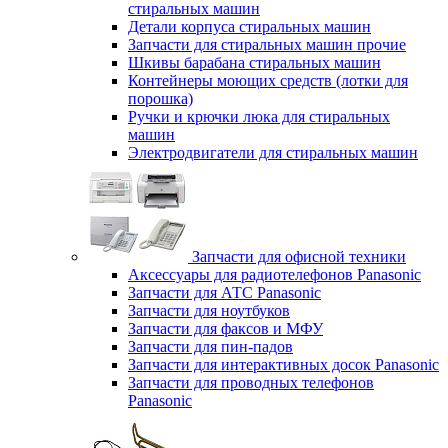
стиральных машин
Детали корпуса стиральных машин
Запчасти для стиральных машин прочие
Шкивы барабана стиральных машин
Контейнеры моющих средств (лотки для
порошка)
Ручки и крючки люка для стиральных
машин
Электродвигатели для стиральных машин
Запчасти для офисной техники
Аксессуары для радиотелефонов Panasonic
Запчасти для АТС Panasonic
Запчасти для ноутбуков
Запчасти для факсов и МФУ
Запчасти для пин-падов
Запчасти для интерактивных досок Panasonic
Запчасти для проводных телефонов
Panasonic