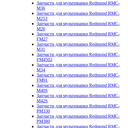
Запчасти для мультиварки Redmond RMC-
M36
Запчасти для мультиварки Redmond RMC-
M253
Запчасти для мультиварки Redmond RMC-
M26
Запчасти для мультиварки Redmond RMC-
FM27
Запчасти для мультиварки Redmond RMC-
M31
Запчасти для мультиварки Redmond RMC-
FM4502
Запчасти для мультиварки Redmond RMC-
M34
Запчасти для мультиварки Redmond RMC-
FM91
Запчасти для мультиварки Redmond RMC-
M40S
Запчасти для мультиварки Redmond RMC-
M42S
Запчасти для мультиварки Redmond RMC-
PM330
Запчасти для мультиварки Redmond RMC-
PM380
Запчасти для мультиварки Redmond RMC-