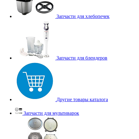
Запчасти для хлебопечек
Запчасти для блендеров
Другие товары каталога
Запчасти для мультиварок