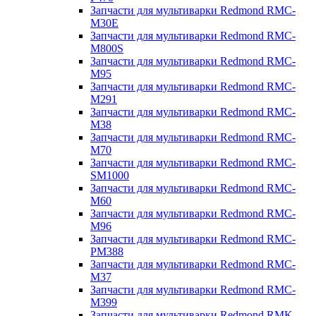
Запчасти для мультиварки Redmond RMC-
M30E
Запчасти для мультиварки Redmond RMC-
M800S
Запчасти для мультиварки Redmond RMC-
M95
Запчасти для мультиварки Redmond RMC-
M291
Запчасти для мультиварки Redmond RMC-
M38
Запчасти для мультиварки Redmond RMC-
M70
Запчасти для мультиварки Redmond RMC-
SM1000
Запчасти для мультиварки Redmond RMC-
M60
Запчасти для мультиварки Redmond RMC-
M96
Запчасти для мультиварки Redmond RMC-
PM388
Запчасти для мультиварки Redmond RMC-
M37
Запчасти для мультиварки Redmond RMC-
M399
Запчасти для мультиварки Redmond RMK-