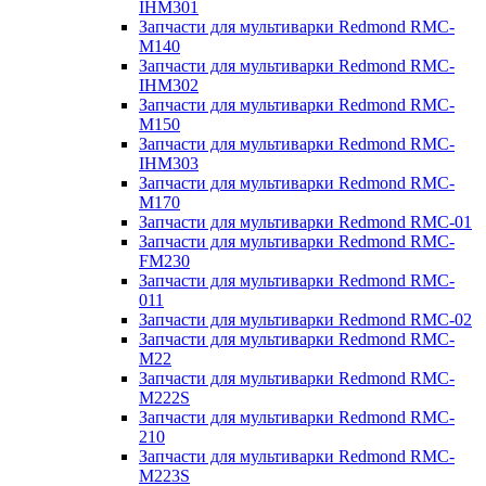
IHM301
Запчасти для мультиварки Redmond RMC-
M140
Запчасти для мультиварки Redmond RMC-
IHM302
Запчасти для мультиварки Redmond RMC-
M150
Запчасти для мультиварки Redmond RMC-
IHM303
Запчасти для мультиварки Redmond RMC-
M170
Запчасти для мультиварки Redmond RMC-01
Запчасти для мультиварки Redmond RMC-
FM230
Запчасти для мультиварки Redmond RMC-
011
Запчасти для мультиварки Redmond RMC-02
Запчасти для мультиварки Redmond RMC-
M22
Запчасти для мультиварки Redmond RMC-
M222S
Запчасти для мультиварки Redmond RMC-
210
Запчасти для мультиварки Redmond RMC-
M223S