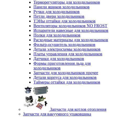
Терморегуляторы для холодильников
Панели ящиков холодильников
Ручки для холодильников
Петли двери холодильников
ТЭНы оттайки для холодильников
Вентиляторы холодильников NO FROST
Испарители навесные для холодильников
Полки для холодильников
Расходные материалы для холодильников
Фильтр-осушитель холодильников
Детали электросхемы холодильников
Платы управления для холодильников
Датчики для холодильников
Формы приготовления льда для
холодильников
Запчасти для холодильников прочее
Детали корпуса для холодильников
Таймеры оттайки для холодильников
Запчасти для котлов отопления
Запчасти для вакуумного упаковщика