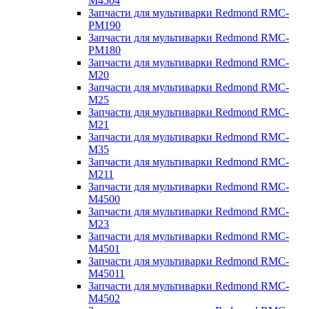
M4504
Запчасти для мультиварки Redmond RMC-
PM190
Запчасти для мультиварки Redmond RMC-
PM180
Запчасти для мультиварки Redmond RMC-
M20
Запчасти для мультиварки Redmond RMC-
M25
Запчасти для мультиварки Redmond RMC-
M21
Запчасти для мультиварки Redmond RMC-
M35
Запчасти для мультиварки Redmond RMC-
M211
Запчасти для мультиварки Redmond RMC-
M4500
Запчасти для мультиварки Redmond RMC-
M23
Запчасти для мультиварки Redmond RMC-
M4501
Запчасти для мультиварки Redmond RMC-
M45011
Запчасти для мультиварки Redmond RMC-
M4502