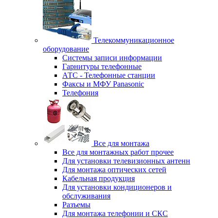
Телекоммуникационное
оборудование
Системы записи информации
Гарнитуры телефонные
АТС - Телефонные станции
Факсы и МФУ Panasonic
Телефония
Все для монтажа
Все для монтажных работ прочее
Для установки телевизионных антенн
Для монтажа оптических сетей
Кабельная продукция
Для установки кондиционеров и
обслуживания
Разъемы
Для монтажа телефонии и СКС