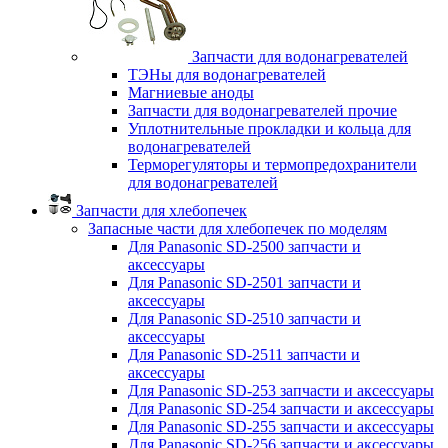
Запчасти для водонагревателей
ТЭНы для водонагревателей
Магниевые аноды
Запчасти для водонагревателей прочие
Уплотнительные прокладки и кольца для
водонагревателей
Терморегуляторы и термопредохранители
для водонагревателей
Запчасти для хлебопечек
Запасные части для хлебопечек по моделям
Для Panasonic SD-2500 запчасти и
аксессуары
Для Panasonic SD-2501 запчасти и
аксессуары
Для Panasonic SD-2510 запчасти и
аксессуары
Для Panasonic SD-2511 запчасти и
аксессуары
Для Panasonic SD-253 запчасти и аксессуары
Для Panasonic SD-254 запчасти и аксессуары
Для Panasonic SD-255 запчасти и аксессуары
Для Panasonic SD-256 запчасти и аксессуары