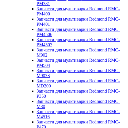
PM381
Запчасти для мультиварки Redmond RMC-
PM400
Запчасти для мультиварки Redmond RMC-
PM401
Запчасти для мультиварки Redmond RMC-
PM4506
Запчасти для мультиварки Redmond RMC-
PM4507
Запчасти для мультиварки Redmond RMC-
M902
Запчасти для мультиварки Redmond RMC-
PM504
Запчасти для мультиварки Redmond RMC-
M903S
Запчасти для мультиварки Redmond RMC-
MD200
Запчасти для мультиварки Redmond RMC-
P350
Запчасти для мультиварки Redmond RMC-
M30
Запчасти для мультиварки Redmond RMC-
M4516
Запчасти для мультиварки Redmond RMC-
P470