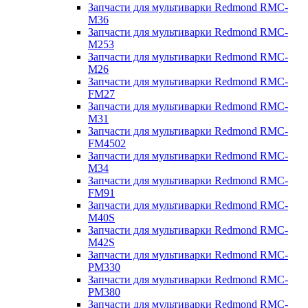
Запчасти для мультиварки Redmond RMC-
M36
Запчасти для мультиварки Redmond RMC-
M253
Запчасти для мультиварки Redmond RMC-
M26
Запчасти для мультиварки Redmond RMC-
FM27
Запчасти для мультиварки Redmond RMC-
M31
Запчасти для мультиварки Redmond RMC-
FM4502
Запчасти для мультиварки Redmond RMC-
M34
Запчасти для мультиварки Redmond RMC-
FM91
Запчасти для мультиварки Redmond RMC-
M40S
Запчасти для мультиварки Redmond RMC-
M42S
Запчасти для мультиварки Redmond RMC-
PM330
Запчасти для мультиварки Redmond RMC-
PM380
Запчасти для мультиварки Redmond RMC-