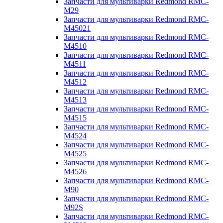
Запчасти для мультиварки Redmond RMC-
M29
Запчасти для мультиварки Redmond RMC-
M45021
Запчасти для мультиварки Redmond RMC-
M4510
Запчасти для мультиварки Redmond RMC-
M4511
Запчасти для мультиварки Redmond RMC-
M4512
Запчасти для мультиварки Redmond RMC-
M4513
Запчасти для мультиварки Redmond RMC-
M4515
Запчасти для мультиварки Redmond RMC-
M4524
Запчасти для мультиварки Redmond RMC-
M4525
Запчасти для мультиварки Redmond RMC-
M4526
Запчасти для мультиварки Redmond RMC-
M90
Запчасти для мультиварки Redmond RMC-
M92S
Запчасти для мультиварки Redmond RMC-