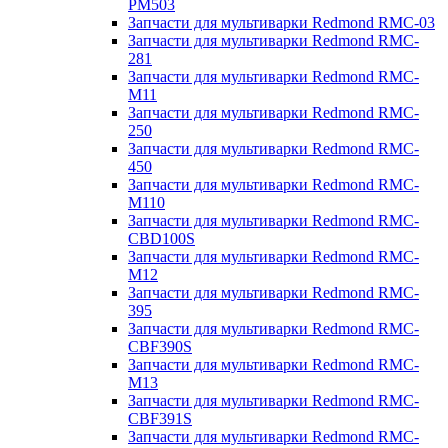
PM503
Запчасти для мультиварки Redmond RMC-03
Запчасти для мультиварки Redmond RMC-
281
Запчасти для мультиварки Redmond RMC-
M11
Запчасти для мультиварки Redmond RMC-
250
Запчасти для мультиварки Redmond RMC-
450
Запчасти для мультиварки Redmond RMC-
M110
Запчасти для мультиварки Redmond RMC-
CBD100S
Запчасти для мультиварки Redmond RMC-
M12
Запчасти для мультиварки Redmond RMC-
395
Запчасти для мультиварки Redmond RMC-
CBF390S
Запчасти для мультиварки Redmond RMC-
M13
Запчасти для мультиварки Redmond RMC-
CBF391S
Запчасти для мультиварки Redmond RMC-