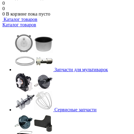
0
0
0
В корзине
пока пусто
Каталог товаров
Каталог товаров
Запчасти для мультиварок
Сервисные запчасти