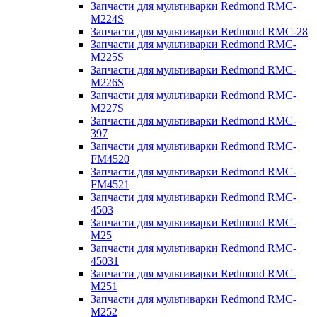
Запчасти для мультиварки Redmond RMC-
M224S
Запчасти для мультиварки Redmond RMC-28
Запчасти для мультиварки Redmond RMC-
M225S
Запчасти для мультиварки Redmond RMC-
M226S
Запчасти для мультиварки Redmond RMC-
M227S
Запчасти для мультиварки Redmond RMC-
397
Запчасти для мультиварки Redmond RMC-
FM4520
Запчасти для мультиварки Redmond RMC-
FM4521
Запчасти для мультиварки Redmond RMC-
4503
Запчасти для мультиварки Redmond RMC-
M25
Запчасти для мультиварки Redmond RMC-
45031
Запчасти для мультиварки Redmond RMC-
M251
Запчасти для мультиварки Redmond RMC-
M252