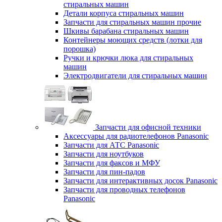
стиральных машин
Детали корпуса стиральных машин
Запчасти для стиральных машин прочие
Шкивы барабана стиральных машин
Контейнеры моющих средств (лотки для
порошка)
Ручки и крючки люка для стиральных
машин
Электродвигатели для стиральных машин
Запчасти для офисной техники
Аксессуары для радиотелефонов Panasonic
Запчасти для АТС Panasonic
Запчасти для ноутбуков
Запчасти для факсов и МФУ
Запчасти для пин-падов
Запчасти для интерактивных досок Panasonic
Запчасти для проводных телефонов
Panasonic