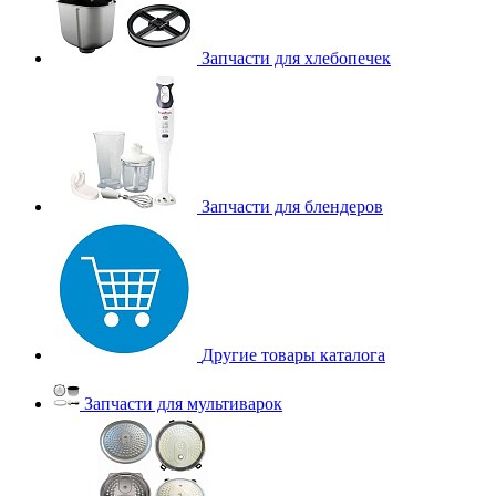
Запчасти для хлебопечек
Запчасти для блендеров
Другие товары каталога
Запчасти для мультиварок