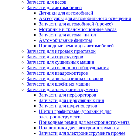
Запчасти для весов
Запчасти для автомобилей
Датчики для автомобилей
Аксессуары для автомобильного освещения
Запчасти для автомобилей (прочее)
Моторные и трансмиссионные масла
Запчасти для автомагнитол
Автомобильные фильтры
Приводные ремни для автомобилей
Запчасти для игровых приставок
Запчасти для гироскутеров
Запчасти для сушильных машин
Запчасти для сварочного оборудования
Запчасти для квадрокоптеров
Запчасти для эксклюзивных товаров
Запчасти для швейных машин
Запчасти для электроинструмента
Запчасти для перфораторов
Запчасти для циркулярных пил
Запчасти для шуруповертов
Щетки графитовые (угольные) для
электроинструмента
Приводные ремни для электроинструмента
Подшипники для электроинструмента
Запчасти для электроинструмента прочее