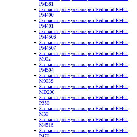
PM381
Запчасти для мультиварки Redmond RMC-
PM400
Запчасти для мультиварки Redmond RMC-
PM401
Запчасти для мультиварки Redmond RMC-
PM4506
Запчасти для мультиварки Redmond RMC-
PM4507
Запчасти для мультиварки Redmond RMC-
M902
Запчасти для мультиварки Redmond RMC-
PM504
Запчасти для мультиварки Redmond RMC-
M903S
Запчасти для мультиварки Redmond RMC-
MD200
Запчасти для мультиварки Redmond RMC-
P350
Запчасти для мультиварки Redmond RMC-
M30
Запчасти для мультиварки Redmond RMC-
M4516
Запчасти для мультиварки Redmond RMC-
P470