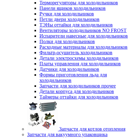
Терморегуляторы для холодильников
Панели ящиков холодильников
Ручки для холодильников
Петли двери холодильников
ТЭНы оттайки для холодильников
Вентиляторы холодильников NO FROST
Испарители навесные для холодильников
Полки для холодильников
Расходные материалы для холодильников
Фильтр-осушитель холодильников
Детали электросхемы холодильников
Платы управления для холодильников
Датчики для холодильников
Формы приготовления льда для
холодильников
Запчасти для холодильников прочее
Детали корпуса для холодильников
Таймеры оттайки для холодильников
Запчасти для котлов отопления
Запчасти для вакуумного упаковщика