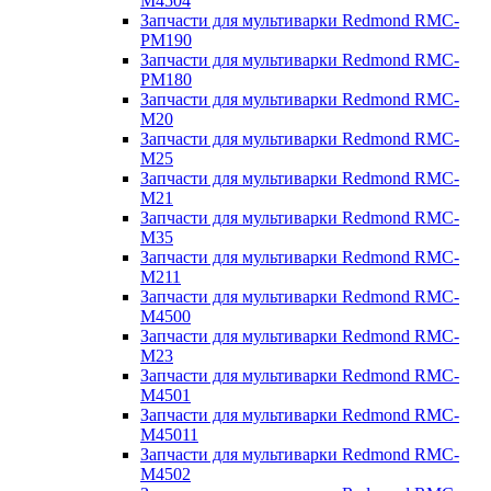
M4504
Запчасти для мультиварки Redmond RMC-
PM190
Запчасти для мультиварки Redmond RMC-
PM180
Запчасти для мультиварки Redmond RMC-
M20
Запчасти для мультиварки Redmond RMC-
M25
Запчасти для мультиварки Redmond RMC-
M21
Запчасти для мультиварки Redmond RMC-
M35
Запчасти для мультиварки Redmond RMC-
M211
Запчасти для мультиварки Redmond RMC-
M4500
Запчасти для мультиварки Redmond RMC-
M23
Запчасти для мультиварки Redmond RMC-
M4501
Запчасти для мультиварки Redmond RMC-
M45011
Запчасти для мультиварки Redmond RMC-
M4502