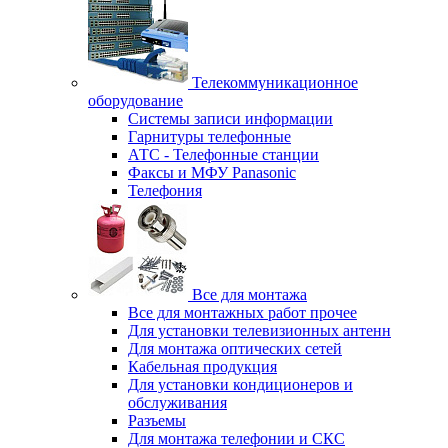
Телекоммуникационное
оборудование
Системы записи информации
Гарнитуры телефонные
АТС - Телефонные станции
Факсы и МФУ Panasonic
Телефония
Все для монтажа
Все для монтажных работ прочее
Для установки телевизионных антенн
Для монтажа оптических сетей
Кабельная продукция
Для установки кондиционеров и
обслуживания
Разъемы
Для монтажа телефонии и СКС