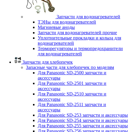
Запчасти для водонагревателей
ТЭНы для водонагревателей
Магниевые аноды
Запчасти для водонагревателей прочие
Уплотнительные прокладки и кольца для
водонагревателей
Терморегуляторы и термопредохранители
для водонагревателей
Запчасти для хлебопечек
Запасные части для хлебопечек по моделям
Для Panasonic SD-2500 запчасти и
аксессуары
Для Panasonic SD-2501 запчасти и
аксессуары
Для Panasonic SD-2510 запчасти и
аксессуары
Для Panasonic SD-2511 запчасти и
аксессуары
Для Panasonic SD-253 запчасти и аксессуары
Для Panasonic SD-254 запчасти и аксессуары
Для Panasonic SD-255 запчасти и аксессуары
Для Panasonic SD-256 запчасти и аксессуары