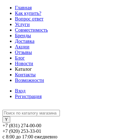
Главная
Как купить?
Вопрос ответ
Услуги
Совместимость
Бренды
Доставка
Акции
Отзывы
Блог
Новости
Каталог
Контакты
Возможности
Вход
Регистрация
+7 (831) 274-00-00
+7 (920) 253-33-01
с 8:00 до 17:00 ежедневно