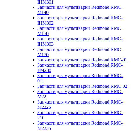
IHM301
Запчасти для мультиварки Redmond RMC-
M140
Запчасти для мультиварки Redmond RMC-
IHM302
Запчасти для мультиварки Redmond RMC-
M150
Запчасти для мультиварки Redmond RMC-
IHM303
Запчасти для мультиварки Redmond RMC-
M170
Запчасти для мультиварки Redmond RMC-01
Запчасти для мультиварки Redmond RMC-
FM230
Запчасти для мультиварки Redmond RMC-
011
Запчасти для мультиварки Redmond RMC-02
Запчасти для мультиварки Redmond RMC-
M22
Запчасти для мультиварки Redmond RMC-
M222S
Запчасти для мультиварки Redmond RMC-
210
Запчасти для мультиварки Redmond RMC-
M223S