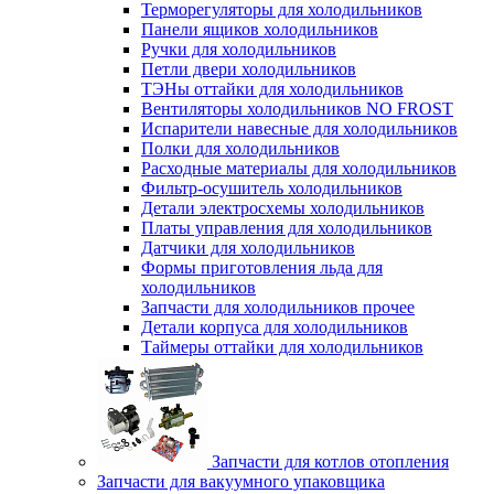
Терморегуляторы для холодильников
Панели ящиков холодильников
Ручки для холодильников
Петли двери холодильников
ТЭНы оттайки для холодильников
Вентиляторы холодильников NO FROST
Испарители навесные для холодильников
Полки для холодильников
Расходные материалы для холодильников
Фильтр-осушитель холодильников
Детали электросхемы холодильников
Платы управления для холодильников
Датчики для холодильников
Формы приготовления льда для
холодильников
Запчасти для холодильников прочее
Детали корпуса для холодильников
Таймеры оттайки для холодильников
Запчасти для котлов отопления
Запчасти для вакуумного упаковщика