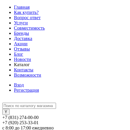
Главная
Как купить?
Вопрос ответ
Услуги
Совместимость
Бренды
Доставка
Акции
Отзывы
Блог
Новости
Каталог
Контакты
Возможности
Вход
Регистрация
+7 (831) 274-00-00
+7 (920) 253-33-01
с 8:00 до 17:00 ежедневно