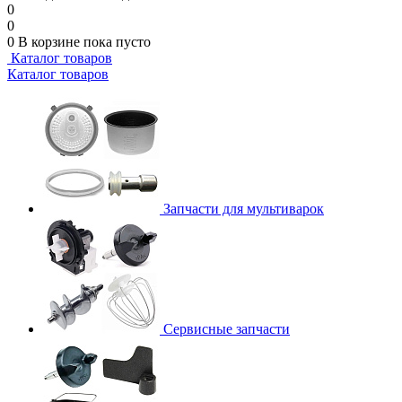
0
0
0
В корзине
пока пусто
Каталог товаров
Каталог товаров
Запчасти для мультиварок
Сервисные запчасти