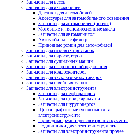
Запчасти для весов
Запчасти для автомобилей
Датчики для автомобилей
Аксессуары для автомобильного освещения
Запчасти для автомобилей (прочее)
Моторные и трансмиссионные масла
Запчасти для автомагнитол
Автомобильные фильтры
Приводные ремни для автомобилей
Запчасти для игровых приставок
Запчасти для гироскутеров
Запчасти для сушильных машин
Запчасти для сварочного оборудования
Запчасти для квадрокоптеров
Запчасти для эксклюзивных товаров
Запчасти для швейных машин
Запчасти для электроинструмента
Запчасти для перфораторов
Запчасти для циркулярных пил
Запчасти для шуруповертов
Щетки графитовые (угольные) для
электроинструмента
Приводные ремни для электроинструмента
Подшипники для электроинструмента
Запчасти для электроинструмента прочее