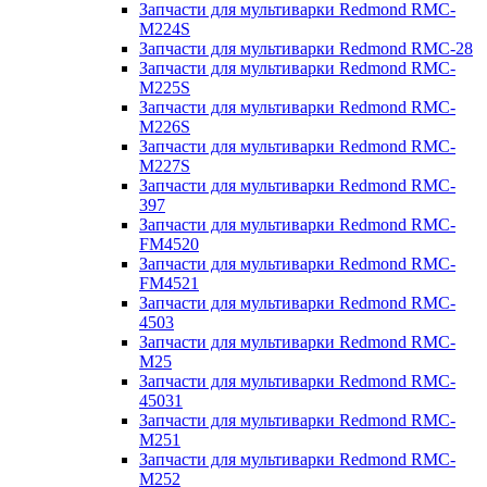
Запчасти для мультиварки Redmond RMC-
M224S
Запчасти для мультиварки Redmond RMC-28
Запчасти для мультиварки Redmond RMC-
M225S
Запчасти для мультиварки Redmond RMC-
M226S
Запчасти для мультиварки Redmond RMC-
M227S
Запчасти для мультиварки Redmond RMC-
397
Запчасти для мультиварки Redmond RMC-
FM4520
Запчасти для мультиварки Redmond RMC-
FM4521
Запчасти для мультиварки Redmond RMC-
4503
Запчасти для мультиварки Redmond RMC-
M25
Запчасти для мультиварки Redmond RMC-
45031
Запчасти для мультиварки Redmond RMC-
M251
Запчасти для мультиварки Redmond RMC-
M252