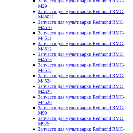
Запчасти для мультиварки Redmond RMC-
M29
Запчасти для мультиварки Redmond RMC-
M45021
Запчасти для мультиварки Redmond RMC-
M4510
Запчасти для мультиварки Redmond RMC-
M4511
Запчасти для мультиварки Redmond RMC-
M4512
Запчасти для мультиварки Redmond RMC-
M4513
Запчасти для мультиварки Redmond RMC-
M4515
Запчасти для мультиварки Redmond RMC-
M4524
Запчасти для мультиварки Redmond RMC-
M4525
Запчасти для мультиварки Redmond RMC-
M4526
Запчасти для мультиварки Redmond RMC-
M90
Запчасти для мультиварки Redmond RMC-
M92S
Запчасти для мультиварки Redmond RMC-