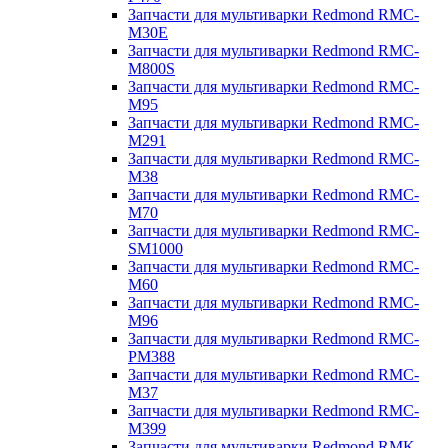
Запчасти для мультиварки Redmond RMC-
M30E
Запчасти для мультиварки Redmond RMC-
M800S
Запчасти для мультиварки Redmond RMC-
M95
Запчасти для мультиварки Redmond RMC-
M291
Запчасти для мультиварки Redmond RMC-
M38
Запчасти для мультиварки Redmond RMC-
M70
Запчасти для мультиварки Redmond RMC-
SM1000
Запчасти для мультиварки Redmond RMC-
M60
Запчасти для мультиварки Redmond RMC-
M96
Запчасти для мультиварки Redmond RMC-
PM388
Запчасти для мультиварки Redmond RMC-
M37
Запчасти для мультиварки Redmond RMC-
M399
Запчасти для мультиварки Redmond RMK-