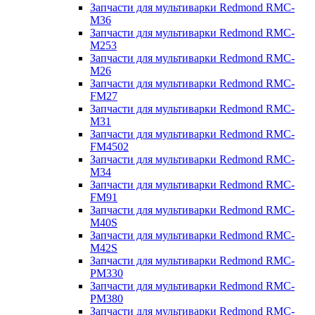
Запчасти для мультиварки Redmond RMC-
M36
Запчасти для мультиварки Redmond RMC-
M253
Запчасти для мультиварки Redmond RMC-
M26
Запчасти для мультиварки Redmond RMC-
FM27
Запчасти для мультиварки Redmond RMC-
M31
Запчасти для мультиварки Redmond RMC-
FM4502
Запчасти для мультиварки Redmond RMC-
M34
Запчасти для мультиварки Redmond RMC-
FM91
Запчасти для мультиварки Redmond RMC-
M40S
Запчасти для мультиварки Redmond RMC-
M42S
Запчасти для мультиварки Redmond RMC-
PM330
Запчасти для мультиварки Redmond RMC-
PM380
Запчасти для мультиварки Redmond RMC-