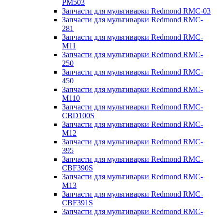
PM503
Запчасти для мультиварки Redmond RMC-03
Запчасти для мультиварки Redmond RMC-
281
Запчасти для мультиварки Redmond RMC-
M11
Запчасти для мультиварки Redmond RMC-
250
Запчасти для мультиварки Redmond RMC-
450
Запчасти для мультиварки Redmond RMC-
M110
Запчасти для мультиварки Redmond RMC-
CBD100S
Запчасти для мультиварки Redmond RMC-
M12
Запчасти для мультиварки Redmond RMC-
395
Запчасти для мультиварки Redmond RMC-
CBF390S
Запчасти для мультиварки Redmond RMC-
M13
Запчасти для мультиварки Redmond RMC-
CBF391S
Запчасти для мультиварки Redmond RMC-