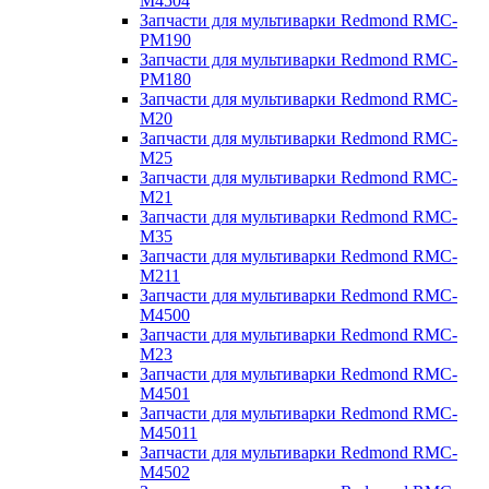
M4504
Запчасти для мультиварки Redmond RMC-
PM190
Запчасти для мультиварки Redmond RMC-
PM180
Запчасти для мультиварки Redmond RMC-
M20
Запчасти для мультиварки Redmond RMC-
M25
Запчасти для мультиварки Redmond RMC-
M21
Запчасти для мультиварки Redmond RMC-
M35
Запчасти для мультиварки Redmond RMC-
M211
Запчасти для мультиварки Redmond RMC-
M4500
Запчасти для мультиварки Redmond RMC-
M23
Запчасти для мультиварки Redmond RMC-
M4501
Запчасти для мультиварки Redmond RMC-
M45011
Запчасти для мультиварки Redmond RMC-
M4502