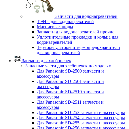
Запчасти для водонагревателей
ТЭНы для водонагревателей
Магниевые аноды
Запчасти для водонагревателей прочие
Уплотнительные прокладки и кольца для
водонагревателей
Терморегуляторы и термопредохранители
для водонагревателей
Запчасти для хлебопечек
Запасные части для хлебопечек по моделям
Для Panasonic SD-2500 запчасти и
аксессуары
Для Panasonic SD-2501 запчасти и
аксессуары
Для Panasonic SD-2510 запчасти и
аксессуары
Для Panasonic SD-2511 запчасти и
аксессуары
Для Panasonic SD-253 запчасти и аксессуары
Для Panasonic SD-254 запчасти и аксессуары
Для Panasonic SD-255 запчасти и аксессуары
Для Panasonic SD-256 запчасти и аксессуары