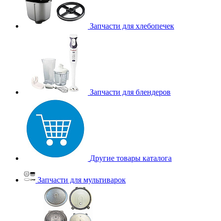
Запчасти для хлебопечек
Запчасти для блендеров
Другие товары каталога
Запчасти для мультиварок