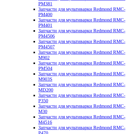
PM381
Запчасти для мультиварки Redmond RMC-
PM400
Запчасти для мультиварки Redmond RMC-
PM401
Запчасти для мультиварки Redmond RMC-
PM4506
Запчасти для мультиварки Redmond RMC-
PM4507
Запчасти для мультиварки Redmond RMC-
M902
Запчасти для мультиварки Redmond RMC-
PM504
Запчасти для мультиварки Redmond RMC-
M903S
Запчасти для мультиварки Redmond RMC-
MD200
Запчасти для мультиварки Redmond RMC-
P350
Запчасти для мультиварки Redmond RMC-
M30
Запчасти для мультиварки Redmond RMC-
M4516
Запчасти для мультиварки Redmond RMC-
P470