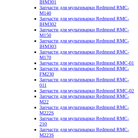
IHM301
Запчасти для мультиварки Redmond RMC-
M140
Запчасти для мультиварки Redmond RMC-
IHM302
Запчасти для мультиварки Redmond RMC-
M150
Запчасти для мультиварки Redmond RMC-
IHM303
Запчасти для мультиварки Redmond RMC-
M170
Запчасти для мультиварки Redmond RMC-01
Запчасти для мультиварки Redmond RMC-
FM230
Запчасти для мультиварки Redmond RMC-
011
Запчасти для мультиварки Redmond RMC-02
Запчасти для мультиварки Redmond RMC-
M22
Запчасти для мультиварки Redmond RMC-
M222S
Запчасти для мультиварки Redmond RMC-
210
Запчасти для мультиварки Redmond RMC-
M223S