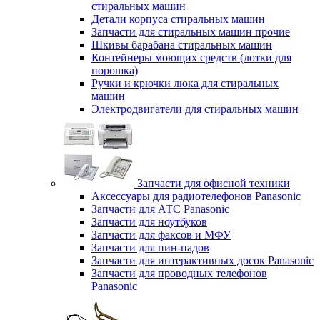
стиральных машин
Детали корпуса стиральных машин
Запчасти для стиральных машин прочие
Шкивы барабана стиральных машин
Контейнеры моющих средств (лотки для
порошка)
Ручки и крючки люка для стиральных
машин
Электродвигатели для стиральных машин
Запчасти для офисной техники
Аксессуары для радиотелефонов Panasonic
Запчасти для АТС Panasonic
Запчасти для ноутбуков
Запчасти для факсов и МФУ
Запчасти для пин-падов
Запчасти для интерактивных досок Panasonic
Запчасти для проводных телефонов
Panasonic