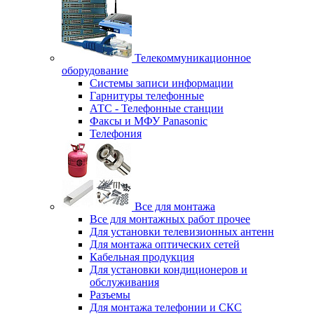
Телекоммуникационное
оборудование
Системы записи информации
Гарнитуры телефонные
АТС - Телефонные станции
Факсы и МФУ Panasonic
Телефония
Все для монтажа
Все для монтажных работ прочее
Для установки телевизионных антенн
Для монтажа оптических сетей
Кабельная продукция
Для установки кондиционеров и
обслуживания
Разъемы
Для монтажа телефонии и СКС