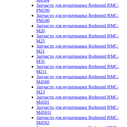
M4504
Запчасти для мультиварки Redmond RMC-
PM190
Запчасти для мультиварки Redmond RMC-
PM180
Запчасти для мультиварки Redmond RMC-
M20
Запчасти для мультиварки Redmond RMC-
M25
Запчасти для мультиварки Redmond RMC-
M21
Запчасти для мультиварки Redmond RMC-
M35
Запчасти для мультиварки Redmond RMC-
M211
Запчасти для мультиварки Redmond RMC-
M4500
Запчасти для мультиварки Redmond RMC-
M23
Запчасти для мультиварки Redmond RMC-
M4501
Запчасти для мультиварки Redmond RMC-
M45011
Запчасти для мультиварки Redmond RMC-
M4502