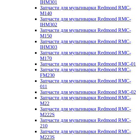
IHM301
Запчасти для мультиварки Redmond RMC-
M140
Запчасти для мультиварки Redmond RMC-
IHM302
Запчасти для мультиварки Redmond RMC-
M150
Запчасти для мультиварки Redmond RMC-
IHM303
Запчасти для мультиварки Redmond RMC-
M170
Запчасти для мультиварки Redmond RMC-01
Запчасти для мультиварки Redmond RMC-
FM230
Запчасти для мультиварки Redmond RMC-
011
Запчасти для мультиварки Redmond RMC-02
Запчасти для мультиварки Redmond RMC-
M22
Запчасти для мультиварки Redmond RMC-
M222S
Запчасти для мультиварки Redmond RMC-
210
Запчасти для мультиварки Redmond RMC-
M223S