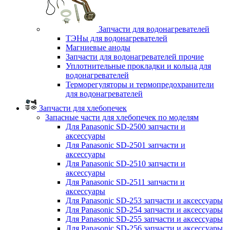
Запчасти для водонагревателей
ТЭНы для водонагревателей
Магниевые аноды
Запчасти для водонагревателей прочие
Уплотнительные прокладки и кольца для
водонагревателей
Терморегуляторы и термопредохранители
для водонагревателей
Запчасти для хлебопечек
Запасные части для хлебопечек по моделям
Для Panasonic SD-2500 запчасти и
аксессуары
Для Panasonic SD-2501 запчасти и
аксессуары
Для Panasonic SD-2510 запчасти и
аксессуары
Для Panasonic SD-2511 запчасти и
аксессуары
Для Panasonic SD-253 запчасти и аксессуары
Для Panasonic SD-254 запчасти и аксессуары
Для Panasonic SD-255 запчасти и аксессуары
Для Panasonic SD-256 запчасти и аксессуары