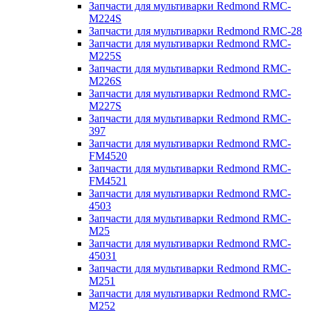
Запчасти для мультиварки Redmond RMC-
M224S
Запчасти для мультиварки Redmond RMC-28
Запчасти для мультиварки Redmond RMC-
M225S
Запчасти для мультиварки Redmond RMC-
M226S
Запчасти для мультиварки Redmond RMC-
M227S
Запчасти для мультиварки Redmond RMC-
397
Запчасти для мультиварки Redmond RMC-
FM4520
Запчасти для мультиварки Redmond RMC-
FM4521
Запчасти для мультиварки Redmond RMC-
4503
Запчасти для мультиварки Redmond RMC-
M25
Запчасти для мультиварки Redmond RMC-
45031
Запчасти для мультиварки Redmond RMC-
M251
Запчасти для мультиварки Redmond RMC-
M252