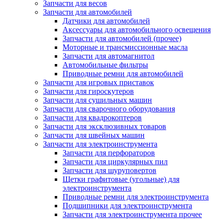
Запчасти для весов
Запчасти для автомобилей
Датчики для автомобилей
Аксессуары для автомобильного освещения
Запчасти для автомобилей (прочее)
Моторные и трансмиссионные масла
Запчасти для автомагнитол
Автомобильные фильтры
Приводные ремни для автомобилей
Запчасти для игровых приставок
Запчасти для гироскутеров
Запчасти для сушильных машин
Запчасти для сварочного оборудования
Запчасти для квадрокоптеров
Запчасти для эксклюзивных товаров
Запчасти для швейных машин
Запчасти для электроинструмента
Запчасти для перфораторов
Запчасти для циркулярных пил
Запчасти для шуруповертов
Щетки графитовые (угольные) для
электроинструмента
Приводные ремни для электроинструмента
Подшипники для электроинструмента
Запчасти для электроинструмента прочее