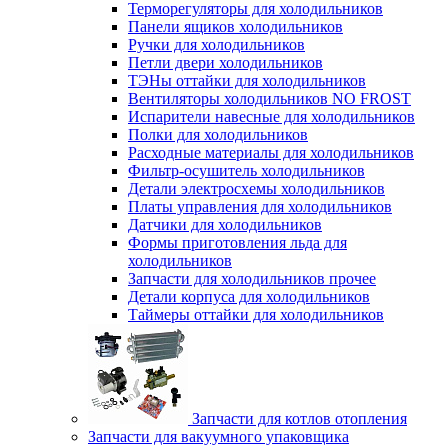
Терморегуляторы для холодильников
Панели ящиков холодильников
Ручки для холодильников
Петли двери холодильников
ТЭНы оттайки для холодильников
Вентиляторы холодильников NO FROST
Испарители навесные для холодильников
Полки для холодильников
Расходные материалы для холодильников
Фильтр-осушитель холодильников
Детали электросхемы холодильников
Платы управления для холодильников
Датчики для холодильников
Формы приготовления льда для
холодильников
Запчасти для холодильников прочее
Детали корпуса для холодильников
Таймеры оттайки для холодильников
Запчасти для котлов отопления
Запчасти для вакуумного упаковщика