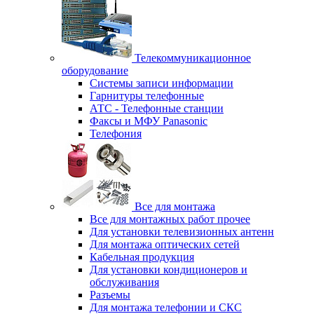
Телекоммуникационное
оборудование
Системы записи информации
Гарнитуры телефонные
АТС - Телефонные станции
Факсы и МФУ Panasonic
Телефония
Все для монтажа
Все для монтажных работ прочее
Для установки телевизионных антенн
Для монтажа оптических сетей
Кабельная продукция
Для установки кондиционеров и
обслуживания
Разъемы
Для монтажа телефонии и СКС