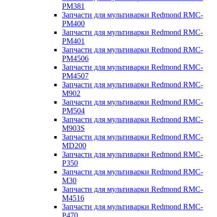
PM381
Запчасти для мультиварки Redmond RMC-
PM400
Запчасти для мультиварки Redmond RMC-
PM401
Запчасти для мультиварки Redmond RMC-
PM4506
Запчасти для мультиварки Redmond RMC-
PM4507
Запчасти для мультиварки Redmond RMC-
M902
Запчасти для мультиварки Redmond RMC-
PM504
Запчасти для мультиварки Redmond RMC-
M903S
Запчасти для мультиварки Redmond RMC-
MD200
Запчасти для мультиварки Redmond RMC-
P350
Запчасти для мультиварки Redmond RMC-
M30
Запчасти для мультиварки Redmond RMC-
M4516
Запчасти для мультиварки Redmond RMC-
P470