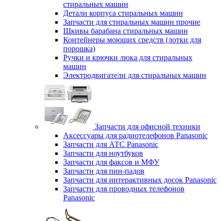
стиральных машин
Детали корпуса стиральных машин
Запчасти для стиральных машин прочие
Шкивы барабана стиральных машин
Контейнеры моющих средств (лотки для
порошка)
Ручки и крючки люка для стиральных
машин
Электродвигатели для стиральных машин
Запчасти для офисной техники
Аксессуары для радиотелефонов Panasonic
Запчасти для АТС Panasonic
Запчасти для ноутбуков
Запчасти для факсов и МФУ
Запчасти для пин-падов
Запчасти для интерактивных досок Panasonic
Запчасти для проводных телефонов
Panasonic