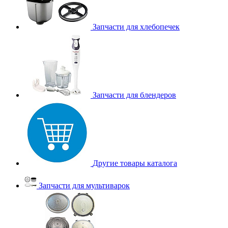
Запчасти для хлебопечек
Запчасти для блендеров
Другие товары каталога
Запчасти для мультиварок