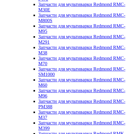
Запчасти для мультиварки Redmond RMC-
M30E
Запчасти для мультиварки Redmond RMC-
M800S
Запчасти для мультиварки Redmond RMC-
M95
Запчасти для мультиварки Redmond RMC-
M291
Запчасти для мультиварки Redmond RMC-
M38
Запчасти для мультиварки Redmond RMC-
M70
Запчасти для мультиварки Redmond RMC-
SM1000
Запчасти для мультиварки Redmond RMC-
M60
Запчасти для мультиварки Redmond RMC-
M96
Запчасти для мультиварки Redmond RMC-
PM388
Запчасти для мультиварки Redmond RMC-
M37
Запчасти для мультиварки Redmond RMC-
M399
Запчасти для мультиварки Redmond RMK-