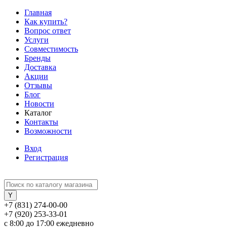
Главная
Как купить?
Вопрос ответ
Услуги
Совместимость
Бренды
Доставка
Акции
Отзывы
Блог
Новости
Каталог
Контакты
Возможности
Вход
Регистрация
+7 (831) 274-00-00
+7 (920) 253-33-01
с 8:00 до 17:00 ежедневно