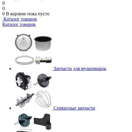
0
0
0
В корзине
пока пусто
Каталог товаров
Каталог товаров
Запчасти для мультиварок
Сервисные запчасти