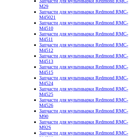
Запчасти для мультиварки Redmond RMC-
M29
Запчасти для мультиварки Redmond RMC-
M45021
Запчасти для мультиварки Redmond RMC-
M4510
Запчасти для мультиварки Redmond RMC-
M4511
Запчасти для мультиварки Redmond RMC-
M4512
Запчасти для мультиварки Redmond RMC-
M4513
Запчасти для мультиварки Redmond RMC-
M4515
Запчасти для мультиварки Redmond RMC-
M4524
Запчасти для мультиварки Redmond RMC-
M4525
Запчасти для мультиварки Redmond RMC-
M4526
Запчасти для мультиварки Redmond RMC-
M90
Запчасти для мультиварки Redmond RMC-
M92S
Запчасти для мультиварки Redmond RMC-