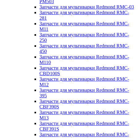
PM503
Запчасти для мультиварки Redmond RMC-03
Запчасти для мультиварки Redmond RMC-
281
Запчасти для мультиварки Redmond RMC-
M11
Запчасти для мультиварки Redmond RMC-
250
Запчасти для мультиварки Redmond RMC-
450
Запчасти для мультиварки Redmond RMC-
M110
Запчасти для мультиварки Redmond RMC-
CBD100S
Запчасти для мультиварки Redmond RMC-
M12
Запчасти для мультиварки Redmond RMC-
395
Запчасти для мультиварки Redmond RMC-
CBF390S
Запчасти для мультиварки Redmond RMC-
M13
Запчасти для мультиварки Redmond RMC-
CBF391S
Запчасти для мультиварки Redmond RMC-