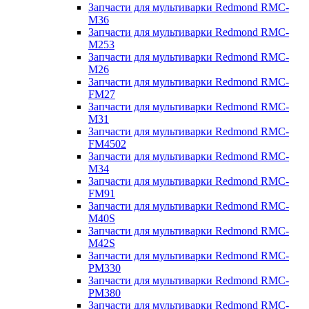
Запчасти для мультиварки Redmond RMC-
M36
Запчасти для мультиварки Redmond RMC-
M253
Запчасти для мультиварки Redmond RMC-
M26
Запчасти для мультиварки Redmond RMC-
FM27
Запчасти для мультиварки Redmond RMC-
M31
Запчасти для мультиварки Redmond RMC-
FM4502
Запчасти для мультиварки Redmond RMC-
M34
Запчасти для мультиварки Redmond RMC-
FM91
Запчасти для мультиварки Redmond RMC-
M40S
Запчасти для мультиварки Redmond RMC-
M42S
Запчасти для мультиварки Redmond RMC-
PM330
Запчасти для мультиварки Redmond RMC-
PM380
Запчасти для мультиварки Redmond RMC-