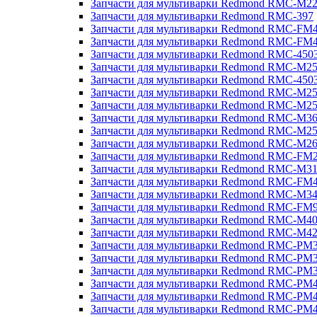
Запчасти для мультиварки Redmond RMC-M2
Запчасти для мультиварки Redmond RMC-397
Запчасти для мультиварки Redmond RMC-FM
Запчасти для мультиварки Redmond RMC-FM
Запчасти для мультиварки Redmond RMC-450
Запчасти для мультиварки Redmond RMC-M2
Запчасти для мультиварки Redmond RMC-450
Запчасти для мультиварки Redmond RMC-M2
Запчасти для мультиварки Redmond RMC-M2
Запчасти для мультиварки Redmond RMC-M3
Запчасти для мультиварки Redmond RMC-M2
Запчасти для мультиварки Redmond RMC-M2
Запчасти для мультиварки Redmond RMC-FM
Запчасти для мультиварки Redmond RMC-M3
Запчасти для мультиварки Redmond RMC-FM
Запчасти для мультиварки Redmond RMC-M3
Запчасти для мультиварки Redmond RMC-FM
Запчасти для мультиварки Redmond RMC-M4
Запчасти для мультиварки Redmond RMC-M4
Запчасти для мультиварки Redmond RMC-PM
Запчасти для мультиварки Redmond RMC-PM
Запчасти для мультиварки Redmond RMC-PM
Запчасти для мультиварки Redmond RMC-PM
Запчасти для мультиварки Redmond RMC-PM
Запчасти для мультиварки Redmond RMC-PM