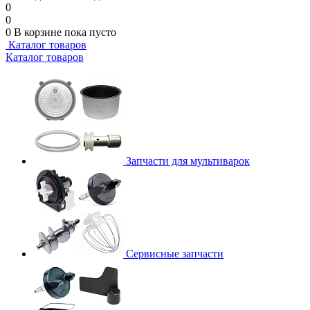
0
0
0
В корзине
пока пусто
Каталог товаров
Каталог товаров
Запчасти для мультиварок
Сервисные запчасти