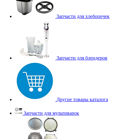
Запчасти для хлебопечек
Запчасти для блендеров
Другие товары каталога
Запчасти для мультиварок