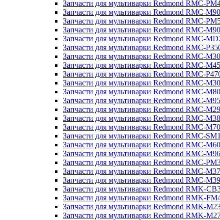
Запчасти для мультиварки Redmond RMC-PM
Запчасти для мультиварки Redmond RMC-M9
Запчасти для мультиварки Redmond RMC-PM
Запчасти для мультиварки Redmond RMC-M9
Запчасти для мультиварки Redmond RMC-MD
Запчасти для мультиварки Redmond RMC-P35
Запчасти для мультиварки Redmond RMC-M3
Запчасти для мультиварки Redmond RMC-M4
Запчасти для мультиварки Redmond RMC-P47
Запчасти для мультиварки Redmond RMC-M3
Запчасти для мультиварки Redmond RMC-M8
Запчасти для мультиварки Redmond RMC-M9
Запчасти для мультиварки Redmond RMC-M2
Запчасти для мультиварки Redmond RMC-M3
Запчасти для мультиварки Redmond RMC-M7
Запчасти для мультиварки Redmond RMC-SM
Запчасти для мультиварки Redmond RMC-M6
Запчасти для мультиварки Redmond RMC-M9
Запчасти для мультиварки Redmond RMC-PM
Запчасти для мультиварки Redmond RMC-M3
Запчасти для мультиварки Redmond RMC-M3
Запчасти для мультиварки Redmond RMK-CB
Запчасти для мультиварки Redmond RMK-FM
Запчасти для мультиварки Redmond RMK-M2
Запчасти для мультиварки Redmond RMK-M2