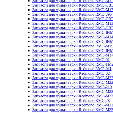
Запчасти для мультиварки Redmond RMC-M11
Запчасти для мультиварки Redmond RMC-CB
Запчасти для мультиварки Redmond RMC-M1
Запчасти для мультиварки Redmond RMC-395
Запчасти для мультиварки Redmond RMC-CB
Запчасти для мультиварки Redmond RMC-M1
Запчасти для мультиварки Redmond RMC-CB
Запчасти для мультиварки Redmond RMC-IH
Запчасти для мультиварки Redmond RMC-M1
Запчасти для мультиварки Redmond RMC-IH
Запчасти для мультиварки Redmond RMC-M1
Запчасти для мультиварки Redmond RMC-IH
Запчасти для мультиварки Redmond RMC-M1
Запчасти для мультиварки Redmond RMC-01
Запчасти для мультиварки Redmond RMC-FM
Запчасти для мультиварки Redmond RMC-011
Запчасти для мультиварки Redmond RMC-02
Запчасти для мультиварки Redmond RMC-M2
Запчасти для мультиварки Redmond RMC-M2
Запчасти для мультиварки Redmond RMC-210
Запчасти для мультиварки Redmond RMC-M2
Запчасти для мультиварки Redmond RMC-M2
Запчасти для мультиварки Redmond RMC-28
Запчасти для мультиварки Redmond RMC-M2
Запчасти для мультиварки Redmond RMC-M2