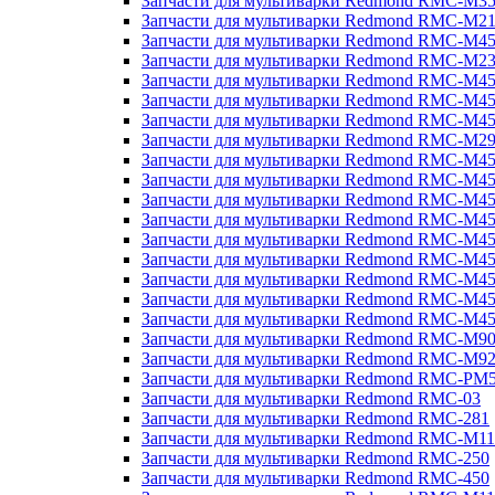
Запчасти для мультиварки Redmond RMC-M3
Запчасти для мультиварки Redmond RMC-M21
Запчасти для мультиварки Redmond RMC-M4
Запчасти для мультиварки Redmond RMC-M2
Запчасти для мультиварки Redmond RMC-M4
Запчасти для мультиварки Redmond RMC-M45
Запчасти для мультиварки Redmond RMC-M4
Запчасти для мультиварки Redmond RMC-M2
Запчасти для мультиварки Redmond RMC-M4
Запчасти для мультиварки Redmond RMC-M4
Запчасти для мультиварки Redmond RMC-M45
Запчасти для мультиварки Redmond RMC-M4
Запчасти для мультиварки Redmond RMC-M4
Запчасти для мультиварки Redmond RMC-M4
Запчасти для мультиварки Redmond RMC-M4
Запчасти для мультиварки Redmond RMC-M4
Запчасти для мультиварки Redmond RMC-M4
Запчасти для мультиварки Redmond RMC-M9
Запчасти для мультиварки Redmond RMC-M9
Запчасти для мультиварки Redmond RMC-PM
Запчасти для мультиварки Redmond RMC-03
Запчасти для мультиварки Redmond RMC-281
Запчасти для мультиварки Redmond RMC-M11
Запчасти для мультиварки Redmond RMC-250
Запчасти для мультиварки Redmond RMC-450