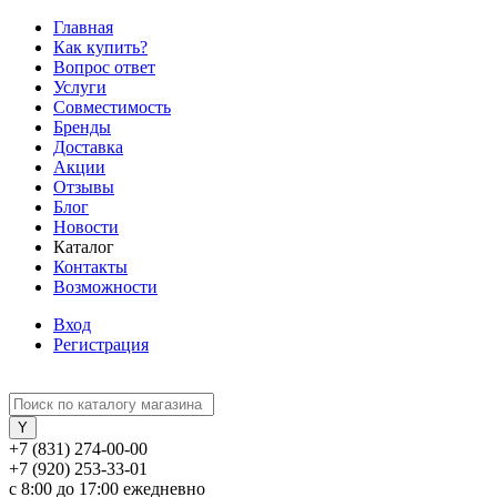
Главная
Как купить?
Вопрос ответ
Услуги
Совместимость
Бренды
Доставка
Акции
Отзывы
Блог
Новости
Каталог
Контакты
Возможности
Вход
Регистрация
+7 (831) 274-00-00
+7 (920) 253-33-01
с 8:00 до 17:00 ежедневно