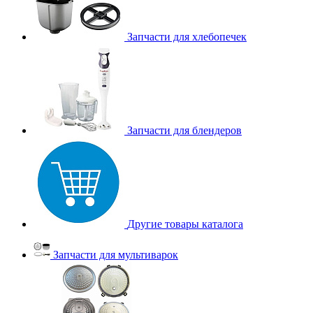
Запчасти для хлебопечек
Запчасти для блендеров
Другие товары каталога
Запчасти для мультиварок