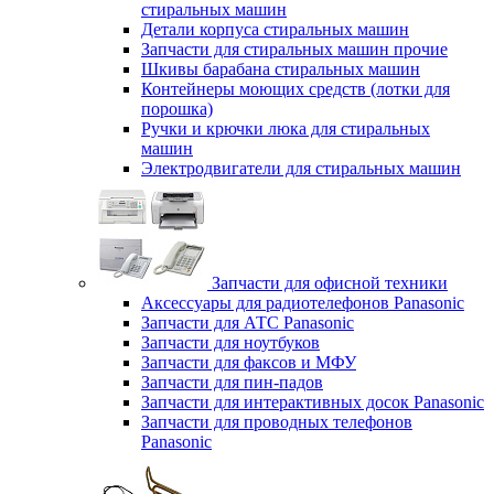
стиральных машин
Детали корпуса стиральных машин
Запчасти для стиральных машин прочие
Шкивы барабана стиральных машин
Контейнеры моющих средств (лотки для
порошка)
Ручки и крючки люка для стиральных
машин
Электродвигатели для стиральных машин
Запчасти для офисной техники
Аксессуары для радиотелефонов Panasonic
Запчасти для АТС Panasonic
Запчасти для ноутбуков
Запчасти для факсов и МФУ
Запчасти для пин-падов
Запчасти для интерактивных досок Panasonic
Запчасти для проводных телефонов
Panasonic