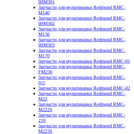
IHM301
Запчасти для мультиварки Redmond RMC-
M140
Запчасти для мультиварки Redmond RMC-
IHM302
Запчасти для мультиварки Redmond RMC-
M150
Запчасти для мультиварки Redmond RMC-
IHM303
Запчасти для мультиварки Redmond RMC-
M170
Запчасти для мультиварки Redmond RMC-01
Запчасти для мультиварки Redmond RMC-
FM230
Запчасти для мультиварки Redmond RMC-
011
Запчасти для мультиварки Redmond RMC-02
Запчасти для мультиварки Redmond RMC-
M22
Запчасти для мультиварки Redmond RMC-
M222S
Запчасти для мультиварки Redmond RMC-
210
Запчасти для мультиварки Redmond RMC-
M223S