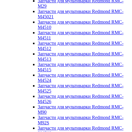
Запчасти для мультиварки Redmond RMC-
M29
Запчасти для мультиварки Redmond RMC-
M45021
Запчасти для мультиварки Redmond RMC-
M4510
Запчасти для мультиварки Redmond RMC-
M4511
Запчасти для мультиварки Redmond RMC-
M4512
Запчасти для мультиварки Redmond RMC-
M4513
Запчасти для мультиварки Redmond RMC-
M4515
Запчасти для мультиварки Redmond RMC-
M4524
Запчасти для мультиварки Redmond RMC-
M4525
Запчасти для мультиварки Redmond RMC-
M4526
Запчасти для мультиварки Redmond RMC-
M90
Запчасти для мультиварки Redmond RMC-
M92S
Запчасти для мультиварки Redmond RMC-