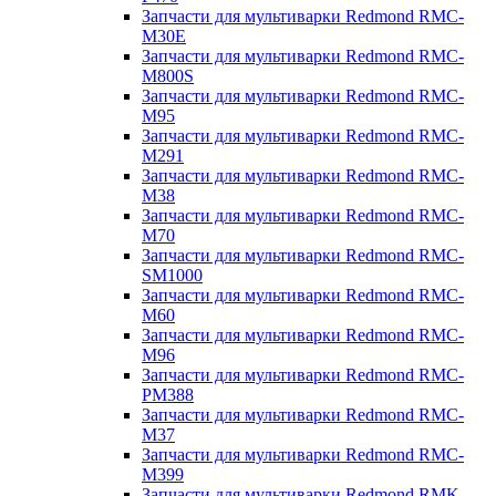
Запчасти для мультиварки Redmond RMC-
M30E
Запчасти для мультиварки Redmond RMC-
M800S
Запчасти для мультиварки Redmond RMC-
M95
Запчасти для мультиварки Redmond RMC-
M291
Запчасти для мультиварки Redmond RMC-
M38
Запчасти для мультиварки Redmond RMC-
M70
Запчасти для мультиварки Redmond RMC-
SM1000
Запчасти для мультиварки Redmond RMC-
M60
Запчасти для мультиварки Redmond RMC-
M96
Запчасти для мультиварки Redmond RMC-
PM388
Запчасти для мультиварки Redmond RMC-
M37
Запчасти для мультиварки Redmond RMC-
M399
Запчасти для мультиварки Redmond RMK-