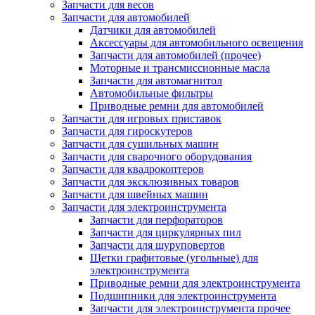
Запчасти для весов
Запчасти для автомобилей
Датчики для автомобилей
Аксессуары для автомобильного освещения
Запчасти для автомобилей (прочее)
Моторные и трансмиссионные масла
Запчасти для автомагнитол
Автомобильные фильтры
Приводные ремни для автомобилей
Запчасти для игровых приставок
Запчасти для гироскутеров
Запчасти для сушильных машин
Запчасти для сварочного оборудования
Запчасти для квадрокоптеров
Запчасти для эксклюзивных товаров
Запчасти для швейных машин
Запчасти для электроинструмента
Запчасти для перфораторов
Запчасти для циркулярных пил
Запчасти для шуруповертов
Щетки графитовые (угольные) для
электроинструмента
Приводные ремни для электроинструмента
Подшипники для электроинструмента
Запчасти для электроинструмента прочее