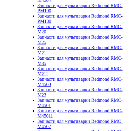
M4504
Запчасти для мультиварки Redmond RMC-
PM190
Запчасти для мультиварки Redmond RMC-
PM180
Запчасти для мультиварки Redmond RMC-
M20
Запчасти для мультиварки Redmond RMC-
M25
Запчасти для мультиварки Redmond RMC-
M21
Запчасти для мультиварки Redmond RMC-
M35
Запчасти для мультиварки Redmond RMC-
M211
Запчасти для мультиварки Redmond RMC-
M4500
Запчасти для мультиварки Redmond RMC-
M23
Запчасти для мультиварки Redmond RMC-
M4501
Запчасти для мультиварки Redmond RMC-
M45011
Запчасти для мультиварки Redmond RMC-
M4502