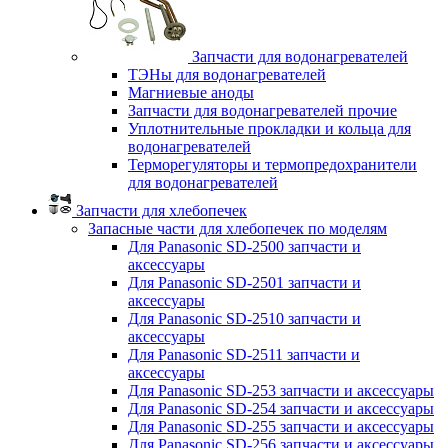
Запчасти для водонагревателей
ТЭНы для водонагревателей
Магниевые аноды
Запчасти для водонагревателей прочие
Уплотнительные прокладки и кольца для
водонагревателей
Терморегуляторы и термопредохранители
для водонагревателей
Запчасти для хлебопечек
Запасные части для хлебопечек по моделям
Для Panasonic SD-2500 запчасти и
аксессуары
Для Panasonic SD-2501 запчасти и
аксессуары
Для Panasonic SD-2510 запчасти и
аксессуары
Для Panasonic SD-2511 запчасти и
аксессуары
Для Panasonic SD-253 запчасти и аксессуары
Для Panasonic SD-254 запчасти и аксессуары
Для Panasonic SD-255 запчасти и аксессуары
Для Panasonic SD-256 запчасти и аксессуары