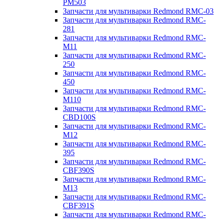
PM503
Запчасти для мультиварки Redmond RMC-03
Запчасти для мультиварки Redmond RMC-
281
Запчасти для мультиварки Redmond RMC-
M11
Запчасти для мультиварки Redmond RMC-
250
Запчасти для мультиварки Redmond RMC-
450
Запчасти для мультиварки Redmond RMC-
M110
Запчасти для мультиварки Redmond RMC-
CBD100S
Запчасти для мультиварки Redmond RMC-
M12
Запчасти для мультиварки Redmond RMC-
395
Запчасти для мультиварки Redmond RMC-
CBF390S
Запчасти для мультиварки Redmond RMC-
M13
Запчасти для мультиварки Redmond RMC-
CBF391S
Запчасти для мультиварки Redmond RMC-