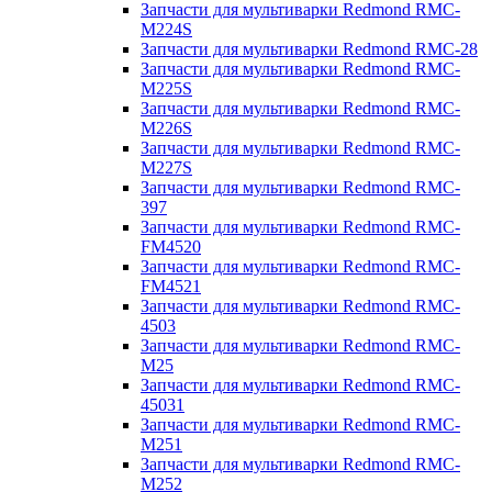
Запчасти для мультиварки Redmond RMC-
M224S
Запчасти для мультиварки Redmond RMC-28
Запчасти для мультиварки Redmond RMC-
M225S
Запчасти для мультиварки Redmond RMC-
M226S
Запчасти для мультиварки Redmond RMC-
M227S
Запчасти для мультиварки Redmond RMC-
397
Запчасти для мультиварки Redmond RMC-
FM4520
Запчасти для мультиварки Redmond RMC-
FM4521
Запчасти для мультиварки Redmond RMC-
4503
Запчасти для мультиварки Redmond RMC-
M25
Запчасти для мультиварки Redmond RMC-
45031
Запчасти для мультиварки Redmond RMC-
M251
Запчасти для мультиварки Redmond RMC-
M252