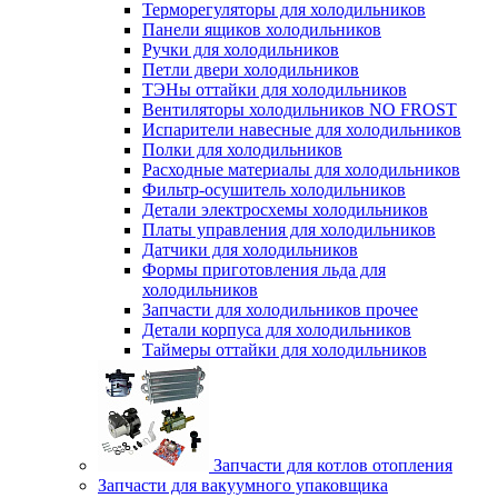
Терморегуляторы для холодильников
Панели ящиков холодильников
Ручки для холодильников
Петли двери холодильников
ТЭНы оттайки для холодильников
Вентиляторы холодильников NO FROST
Испарители навесные для холодильников
Полки для холодильников
Расходные материалы для холодильников
Фильтр-осушитель холодильников
Детали электросхемы холодильников
Платы управления для холодильников
Датчики для холодильников
Формы приготовления льда для
холодильников
Запчасти для холодильников прочее
Детали корпуса для холодильников
Таймеры оттайки для холодильников
Запчасти для котлов отопления
Запчасти для вакуумного упаковщика