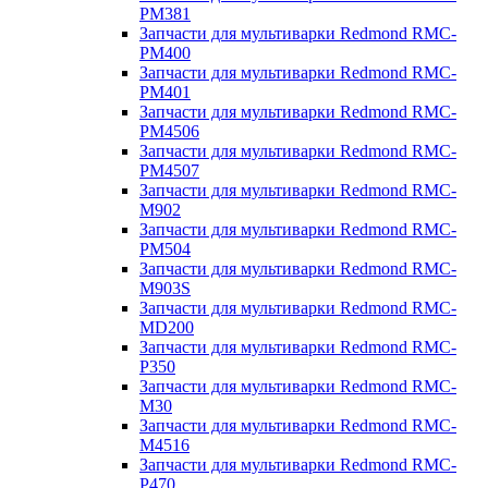
PM381
Запчасти для мультиварки Redmond RMC-
PM400
Запчасти для мультиварки Redmond RMC-
PM401
Запчасти для мультиварки Redmond RMC-
PM4506
Запчасти для мультиварки Redmond RMC-
PM4507
Запчасти для мультиварки Redmond RMC-
M902
Запчасти для мультиварки Redmond RMC-
PM504
Запчасти для мультиварки Redmond RMC-
M903S
Запчасти для мультиварки Redmond RMC-
MD200
Запчасти для мультиварки Redmond RMC-
P350
Запчасти для мультиварки Redmond RMC-
M30
Запчасти для мультиварки Redmond RMC-
M4516
Запчасти для мультиварки Redmond RMC-
P470