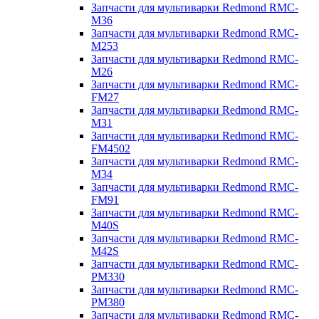
Запчасти для мультиварки Redmond RMC-
M36
Запчасти для мультиварки Redmond RMC-
M253
Запчасти для мультиварки Redmond RMC-
M26
Запчасти для мультиварки Redmond RMC-
FM27
Запчасти для мультиварки Redmond RMC-
M31
Запчасти для мультиварки Redmond RMC-
FM4502
Запчасти для мультиварки Redmond RMC-
M34
Запчасти для мультиварки Redmond RMC-
FM91
Запчасти для мультиварки Redmond RMC-
M40S
Запчасти для мультиварки Redmond RMC-
M42S
Запчасти для мультиварки Redmond RMC-
PM330
Запчасти для мультиварки Redmond RMC-
PM380
Запчасти для мультиварки Redmond RMC-