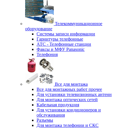
Телекоммуникационное
оборудование
Системы записи информации
Гарнитуры телефонные
АТС - Телефонные станции
Факсы и МФУ Panasonic
Телефония
Все для монтажа
Все для монтажных работ прочее
Для установки телевизионных антенн
Для монтажа оптических сетей
Кабельная продукция
Для установки кондиционеров и
обслуживания
Разъемы
Для монтажа телефонии и СКС