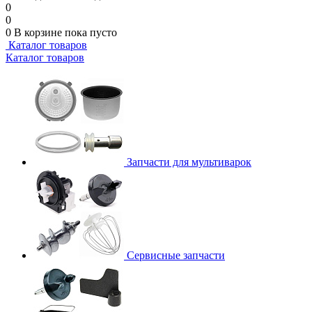
0
0
0
В корзине
пока пусто
Каталог товаров
Каталог товаров
Запчасти для мультиварок
Сервисные запчасти