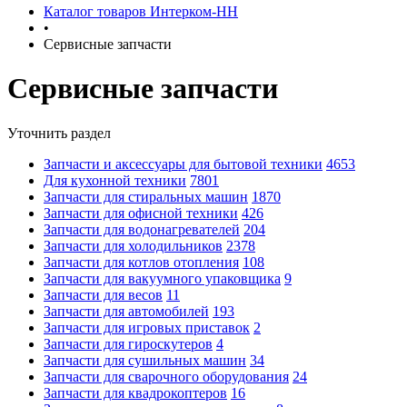
Каталог товаров Интерком-НН
•
Сервисные запчасти
Сервисные запчасти
Уточнить раздел
Запчасти и аксессуары для бытовой техники
4653
Для кухонной техники
7801
Запчасти для стиральных машин
1870
Запчасти для офисной техники
426
Запчасти для водонагревателей
204
Запчасти для холодильников
2378
Запчасти для котлов отопления
108
Запчасти для вакуумного упаковщика
9
Запчасти для весов
11
Запчасти для автомобилей
193
Запчасти для игровых приставок
2
Запчасти для гироскутеров
4
Запчасти для сушильных машин
34
Запчасти для сварочного оборудования
24
Запчасти для квадрокоптеров
16