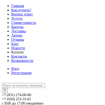
Главная
Как купить?
Вопрос ответ
Услуги
Совместимость
Бренды
Доставка
Акции
Отзывы
Блог
Новости
Каталог
Контакты
Возможности
Вход
Регистрация
+7 (831) 274-00-00
+7 (920) 253-33-01
с 8:00 до 17:00 ежедневно