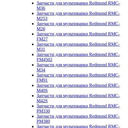
Запчасти для мультиварки Redmond RMC-
M36
Запчасти для мультиварки Redmond RMC-
M253
Запчасти для мультиварки Redmond RMC-
M26
Запчасти для мультиварки Redmond RMC-
FM27
Запчасти для мультиварки Redmond RMC-
M31
Запчасти для мультиварки Redmond RMC-
FM4502
Запчасти для мультиварки Redmond RMC-
M34
Запчасти для мультиварки Redmond RMC-
FM91
Запчасти для мультиварки Redmond RMC-
M40S
Запчасти для мультиварки Redmond RMC-
M42S
Запчасти для мультиварки Redmond RMC-
PM330
Запчасти для мультиварки Redmond RMC-
PM380
Запчасти для мультиварки Redmond RMC-