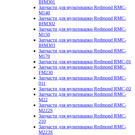
IHM301
Запчасти для мультиварки Redmond RMC-
M140
Запчасти для мультиварки Redmond RMC-
IHM302
Запчасти для мультиварки Redmond RMC-
M150
Запчасти для мультиварки Redmond RMC-
IHM303
Запчасти для мультиварки Redmond RMC-
M170
Запчасти для мультиварки Redmond RMC-01
Запчасти для мультиварки Redmond RMC-
FM230
Запчасти для мультиварки Redmond RMC-
011
Запчасти для мультиварки Redmond RMC-02
Запчасти для мультиварки Redmond RMC-
M22
Запчасти для мультиварки Redmond RMC-
M222S
Запчасти для мультиварки Redmond RMC-
210
Запчасти для мультиварки Redmond RMC-
M223S