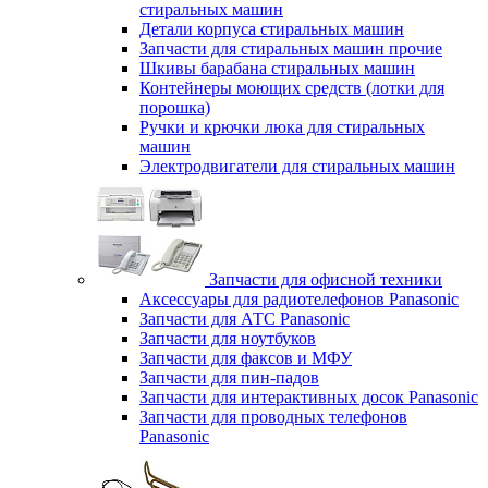
стиральных машин
Детали корпуса стиральных машин
Запчасти для стиральных машин прочие
Шкивы барабана стиральных машин
Контейнеры моющих средств (лотки для
порошка)
Ручки и крючки люка для стиральных
машин
Электродвигатели для стиральных машин
Запчасти для офисной техники
Аксессуары для радиотелефонов Panasonic
Запчасти для АТС Panasonic
Запчасти для ноутбуков
Запчасти для факсов и МФУ
Запчасти для пин-падов
Запчасти для интерактивных досок Panasonic
Запчасти для проводных телефонов
Panasonic