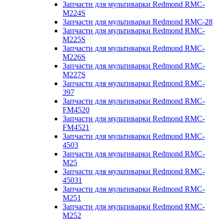
Запчасти для мультиварки Redmond RMC-
M224S
Запчасти для мультиварки Redmond RMC-28
Запчасти для мультиварки Redmond RMC-
M225S
Запчасти для мультиварки Redmond RMC-
M226S
Запчасти для мультиварки Redmond RMC-
M227S
Запчасти для мультиварки Redmond RMC-
397
Запчасти для мультиварки Redmond RMC-
FM4520
Запчасти для мультиварки Redmond RMC-
FM4521
Запчасти для мультиварки Redmond RMC-
4503
Запчасти для мультиварки Redmond RMC-
M25
Запчасти для мультиварки Redmond RMC-
45031
Запчасти для мультиварки Redmond RMC-
M251
Запчасти для мультиварки Redmond RMC-
M252