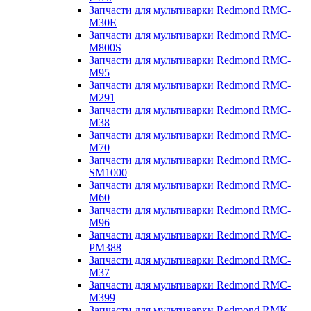
Запчасти для мультиварки Redmond RMC-
M30E
Запчасти для мультиварки Redmond RMC-
M800S
Запчасти для мультиварки Redmond RMC-
M95
Запчасти для мультиварки Redmond RMC-
M291
Запчасти для мультиварки Redmond RMC-
M38
Запчасти для мультиварки Redmond RMC-
M70
Запчасти для мультиварки Redmond RMC-
SM1000
Запчасти для мультиварки Redmond RMC-
M60
Запчасти для мультиварки Redmond RMC-
M96
Запчасти для мультиварки Redmond RMC-
PM388
Запчасти для мультиварки Redmond RMC-
M37
Запчасти для мультиварки Redmond RMC-
M399
Запчасти для мультиварки Redmond RMK-