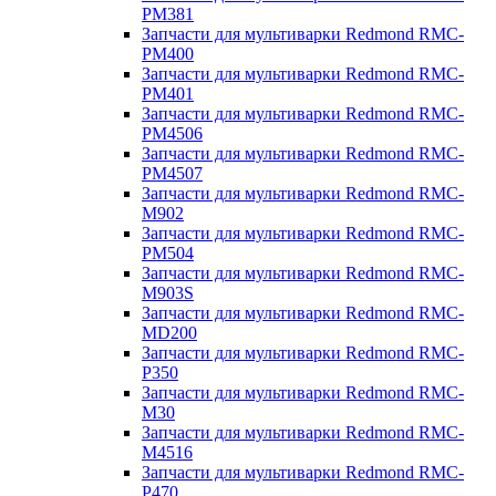
PM381
Запчасти для мультиварки Redmond RMC-
PM400
Запчасти для мультиварки Redmond RMC-
PM401
Запчасти для мультиварки Redmond RMC-
PM4506
Запчасти для мультиварки Redmond RMC-
PM4507
Запчасти для мультиварки Redmond RMC-
M902
Запчасти для мультиварки Redmond RMC-
PM504
Запчасти для мультиварки Redmond RMC-
M903S
Запчасти для мультиварки Redmond RMC-
MD200
Запчасти для мультиварки Redmond RMC-
P350
Запчасти для мультиварки Redmond RMC-
M30
Запчасти для мультиварки Redmond RMC-
M4516
Запчасти для мультиварки Redmond RMC-
P470