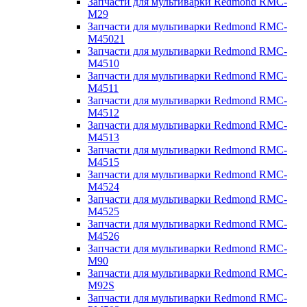
Запчасти для мультиварки Redmond RMC-
M29
Запчасти для мультиварки Redmond RMC-
M45021
Запчасти для мультиварки Redmond RMC-
M4510
Запчасти для мультиварки Redmond RMC-
M4511
Запчасти для мультиварки Redmond RMC-
M4512
Запчасти для мультиварки Redmond RMC-
M4513
Запчасти для мультиварки Redmond RMC-
M4515
Запчасти для мультиварки Redmond RMC-
M4524
Запчасти для мультиварки Redmond RMC-
M4525
Запчасти для мультиварки Redmond RMC-
M4526
Запчасти для мультиварки Redmond RMC-
M90
Запчасти для мультиварки Redmond RMC-
M92S
Запчасти для мультиварки Redmond RMC-