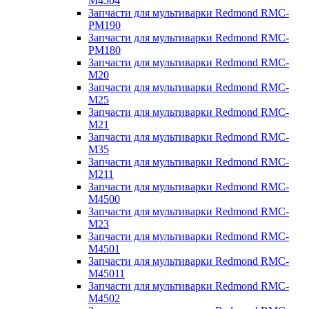
M4504
Запчасти для мультиварки Redmond RMC-
PM190
Запчасти для мультиварки Redmond RMC-
PM180
Запчасти для мультиварки Redmond RMC-
M20
Запчасти для мультиварки Redmond RMC-
M25
Запчасти для мультиварки Redmond RMC-
M21
Запчасти для мультиварки Redmond RMC-
M35
Запчасти для мультиварки Redmond RMC-
M211
Запчасти для мультиварки Redmond RMC-
M4500
Запчасти для мультиварки Redmond RMC-
M23
Запчасти для мультиварки Redmond RMC-
M4501
Запчасти для мультиварки Redmond RMC-
M45011
Запчасти для мультиварки Redmond RMC-
M4502