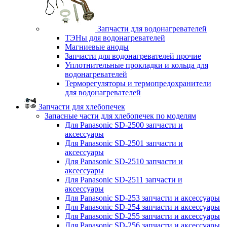
Запчасти для водонагревателей
ТЭНы для водонагревателей
Магниевые аноды
Запчасти для водонагревателей прочие
Уплотнительные прокладки и кольца для
водонагревателей
Терморегуляторы и термопредохранители
для водонагревателей
Запчасти для хлебопечек
Запасные части для хлебопечек по моделям
Для Panasonic SD-2500 запчасти и
аксессуары
Для Panasonic SD-2501 запчасти и
аксессуары
Для Panasonic SD-2510 запчасти и
аксессуары
Для Panasonic SD-2511 запчасти и
аксессуары
Для Panasonic SD-253 запчасти и аксессуары
Для Panasonic SD-254 запчасти и аксессуары
Для Panasonic SD-255 запчасти и аксессуары
Для Panasonic SD-256 запчасти и аксессуары