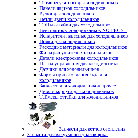
Терморегуляторы для холодильников
Панели ящиков холодильников
Ручки для холодильников
Петли двери холодильников
ТЭНы оттайки для холодильников
Вентиляторы холодильников NO FROST
Испарители навесные для холодильников
Полки для холодильников
Расходные материалы для холодильников
Фильтр-осушитель холодильников
Детали электросхемы холодильников
Платы управления для холодильников
Датчики для холодильников
Формы приготовления льда для
холодильников
Запчасти для холодильников прочее
Детали корпуса для холодильников
Таймеры оттайки для холодильников
Запчасти для котлов отопления
Запчасти для вакуумного упаковщика