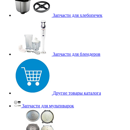
Запчасти для хлебопечек
Запчасти для блендеров
Другие товары каталога
Запчасти для мультиварок