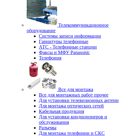
Телекоммуникационное
оборудование
Системы записи информации
Гарнитуры телефонные
АТС - Телефонные станции
Факсы и МФУ Panasonic
Телефония
Все для монтажа
Все для монтажных работ прочее
Для установки телевизионных антенн
Для монтажа оптических сетей
Кабельная продукция
Для установки кондиционеров и
обслуживания
Разъемы
Для монтажа телефонии и СКС