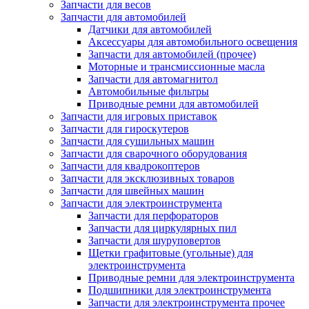
Запчасти для весов
Запчасти для автомобилей
Датчики для автомобилей
Аксессуары для автомобильного освещения
Запчасти для автомобилей (прочее)
Моторные и трансмиссионные масла
Запчасти для автомагнитол
Автомобильные фильтры
Приводные ремни для автомобилей
Запчасти для игровых приставок
Запчасти для гироскутеров
Запчасти для сушильных машин
Запчасти для сварочного оборудования
Запчасти для квадрокоптеров
Запчасти для эксклюзивных товаров
Запчасти для швейных машин
Запчасти для электроинструмента
Запчасти для перфораторов
Запчасти для циркулярных пил
Запчасти для шуруповертов
Щетки графитовые (угольные) для
электроинструмента
Приводные ремни для электроинструмента
Подшипники для электроинструмента
Запчасти для электроинструмента прочее