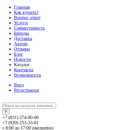
Главная
Как купить?
Вопрос ответ
Услуги
Совместимость
Бренды
Доставка
Акции
Отзывы
Блог
Новости
Каталог
Контакты
Возможности
Вход
Регистрация
+7 (831) 274-00-00
+7 (920) 253-33-01
с 8:00 до 17:00 ежедневно