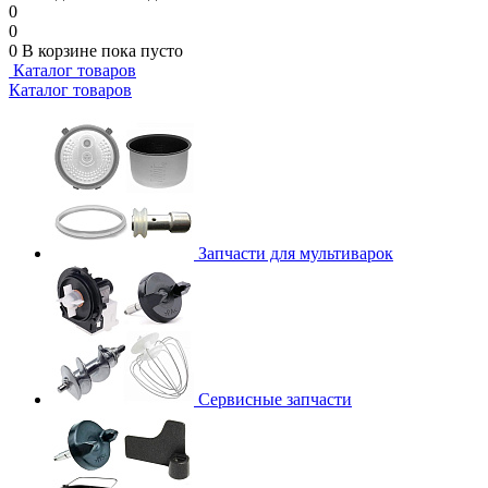
0
0
0
В корзине
пока пусто
Каталог товаров
Каталог товаров
Запчасти для мультиварок
Сервисные запчасти