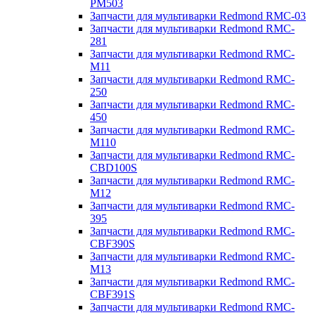
PM503
Запчасти для мультиварки Redmond RMC-03
Запчасти для мультиварки Redmond RMC-
281
Запчасти для мультиварки Redmond RMC-
M11
Запчасти для мультиварки Redmond RMC-
250
Запчасти для мультиварки Redmond RMC-
450
Запчасти для мультиварки Redmond RMC-
M110
Запчасти для мультиварки Redmond RMC-
CBD100S
Запчасти для мультиварки Redmond RMC-
M12
Запчасти для мультиварки Redmond RMC-
395
Запчасти для мультиварки Redmond RMC-
CBF390S
Запчасти для мультиварки Redmond RMC-
M13
Запчасти для мультиварки Redmond RMC-
CBF391S
Запчасти для мультиварки Redmond RMC-