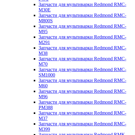
Запчасти для мультиварки Redmond RMC-
M30E
Запчасти для мультиварки Redmond RMC-
M800S
Запчасти для мультиварки Redmond RMC-
M95
Запчасти для мультиварки Redmond RMC-
M291
Запчасти для мультиварки Redmond RMC-
M38
Запчасти для мультиварки Redmond RMC-
M70
Запчасти для мультиварки Redmond RMC-
SM1000
Запчасти для мультиварки Redmond RMC-
M60
Запчасти для мультиварки Redmond RMC-
M96
Запчасти для мультиварки Redmond RMC-
PM388
Запчасти для мультиварки Redmond RMC-
M37
Запчасти для мультиварки Redmond RMC-
M399
Запчасти для мультиварки Redmond RMK-