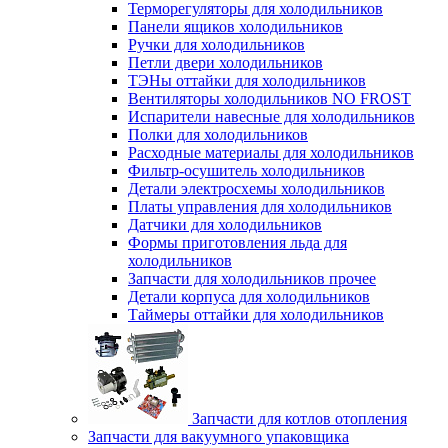
Терморегуляторы для холодильников
Панели ящиков холодильников
Ручки для холодильников
Петли двери холодильников
ТЭНы оттайки для холодильников
Вентиляторы холодильников NO FROST
Испарители навесные для холодильников
Полки для холодильников
Расходные материалы для холодильников
Фильтр-осушитель холодильников
Детали электросхемы холодильников
Платы управления для холодильников
Датчики для холодильников
Формы приготовления льда для
холодильников
Запчасти для холодильников прочее
Детали корпуса для холодильников
Таймеры оттайки для холодильников
Запчасти для котлов отопления
Запчасти для вакуумного упаковщика