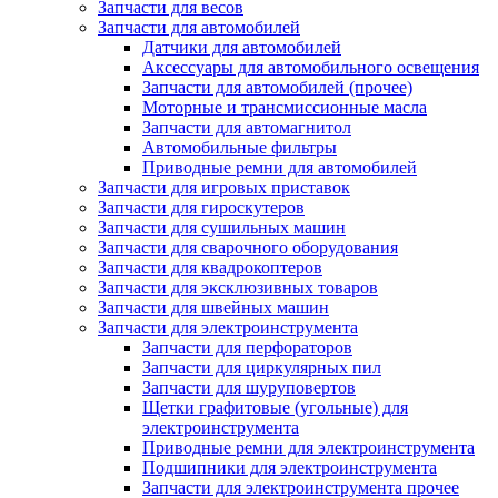
Запчасти для весов
Запчасти для автомобилей
Датчики для автомобилей
Аксессуары для автомобильного освещения
Запчасти для автомобилей (прочее)
Моторные и трансмиссионные масла
Запчасти для автомагнитол
Автомобильные фильтры
Приводные ремни для автомобилей
Запчасти для игровых приставок
Запчасти для гироскутеров
Запчасти для сушильных машин
Запчасти для сварочного оборудования
Запчасти для квадрокоптеров
Запчасти для эксклюзивных товаров
Запчасти для швейных машин
Запчасти для электроинструмента
Запчасти для перфораторов
Запчасти для циркулярных пил
Запчасти для шуруповертов
Щетки графитовые (угольные) для
электроинструмента
Приводные ремни для электроинструмента
Подшипники для электроинструмента
Запчасти для электроинструмента прочее