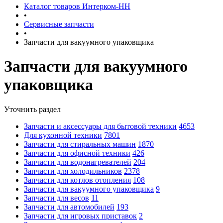
Каталог товаров Интерком-НН
•
Сервисные запчасти
•
Запчасти для вакуумного упаковщика
Запчасти для вакуумного
упаковщика
Уточнить раздел
Запчасти и аксессуары для бытовой техники
4653
Для кухонной техники
7801
Запчасти для стиральных машин
1870
Запчасти для офисной техники
426
Запчасти для водонагревателей
204
Запчасти для холодильников
2378
Запчасти для котлов отопления
108
Запчасти для вакуумного упаковщика
9
Запчасти для весов
11
Запчасти для автомобилей
193
Запчасти для игровых приставок
2