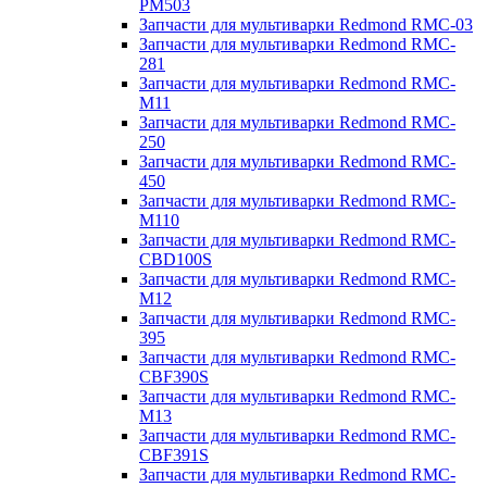
PM503
Запчасти для мультиварки Redmond RMC-03
Запчасти для мультиварки Redmond RMC-
281
Запчасти для мультиварки Redmond RMC-
M11
Запчасти для мультиварки Redmond RMC-
250
Запчасти для мультиварки Redmond RMC-
450
Запчасти для мультиварки Redmond RMC-
M110
Запчасти для мультиварки Redmond RMC-
CBD100S
Запчасти для мультиварки Redmond RMC-
M12
Запчасти для мультиварки Redmond RMC-
395
Запчасти для мультиварки Redmond RMC-
CBF390S
Запчасти для мультиварки Redmond RMC-
M13
Запчасти для мультиварки Redmond RMC-
CBF391S
Запчасти для мультиварки Redmond RMC-