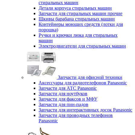
стиральных машин
Детали корпуса стиральных машин
Запчасти для стиральных машин прочие
Шкивы барабана стиральных машин
Контейнеры моющих средств (лотки для
порошка)
Ручки и крючки люка для стиральных
машин
Электродвигатели для стиральных машин
Запчасти для офисной техники
Аксессуары для радиотелефонов Panasonic
Запчасти для АТС Panasonic
Запчасти для ноутбуков
Запчасти для факсов и МФУ
Запчасти для пин-падов
Запчасти для интерактивных досок Panasonic
Запчасти для проводных телефонов
Panasonic