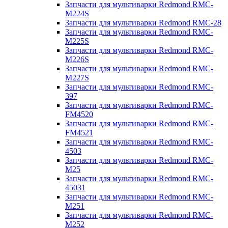
Запчасти для мультиварки Redmond RMC-
M224S
Запчасти для мультиварки Redmond RMC-28
Запчасти для мультиварки Redmond RMC-
M225S
Запчасти для мультиварки Redmond RMC-
M226S
Запчасти для мультиварки Redmond RMC-
M227S
Запчасти для мультиварки Redmond RMC-
397
Запчасти для мультиварки Redmond RMC-
FM4520
Запчасти для мультиварки Redmond RMC-
FM4521
Запчасти для мультиварки Redmond RMC-
4503
Запчасти для мультиварки Redmond RMC-
M25
Запчасти для мультиварки Redmond RMC-
45031
Запчасти для мультиварки Redmond RMC-
M251
Запчасти для мультиварки Redmond RMC-
M252