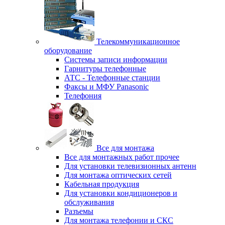
Телекоммуникационное
оборудование
Системы записи информации
Гарнитуры телефонные
АТС - Телефонные станции
Факсы и МФУ Panasonic
Телефония
Все для монтажа
Все для монтажных работ прочее
Для установки телевизионных антенн
Для монтажа оптических сетей
Кабельная продукция
Для установки кондиционеров и
обслуживания
Разъемы
Для монтажа телефонии и СКС