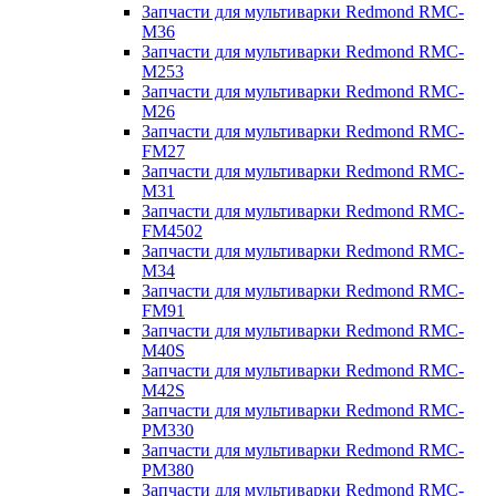
Запчасти для мультиварки Redmond RMC-
M36
Запчасти для мультиварки Redmond RMC-
M253
Запчасти для мультиварки Redmond RMC-
M26
Запчасти для мультиварки Redmond RMC-
FM27
Запчасти для мультиварки Redmond RMC-
M31
Запчасти для мультиварки Redmond RMC-
FM4502
Запчасти для мультиварки Redmond RMC-
M34
Запчасти для мультиварки Redmond RMC-
FM91
Запчасти для мультиварки Redmond RMC-
M40S
Запчасти для мультиварки Redmond RMC-
M42S
Запчасти для мультиварки Redmond RMC-
PM330
Запчасти для мультиварки Redmond RMC-
PM380
Запчасти для мультиварки Redmond RMC-