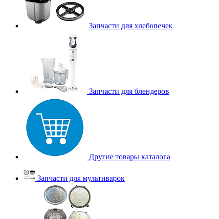
Запчасти для хлебопечек
Запчасти для блендеров
Другие товары каталога
Запчасти для мультиварок