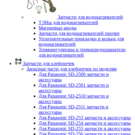
Запчасти для водонагревателей
ТЭНы для водонагревателей
Магниевые аноды
Запчасти для водонагревателей прочие
Уплотнительные прокладки и кольца для
водонагревателей
Терморегуляторы и термопредохранители
для водонагревателей
Запчасти для хлебопечек
Запасные части для хлебопечек по моделям
Для Panasonic SD-2500 запчасти и
аксессуары
Для Panasonic SD-2501 запчасти и
аксессуары
Для Panasonic SD-2510 запчасти и
аксессуары
Для Panasonic SD-2511 запчасти и
аксессуары
Для Panasonic SD-253 запчасти и аксессуары
Для Panasonic SD-254 запчасти и аксессуары
Для Panasonic SD-255 запчасти и аксессуары
Для Panasonic SD-256 запчасти и аксессуары