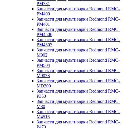
PM381
Запчасти для мультиварки Redmond RMC-
PM400
Запчасти для мультиварки Redmond RMC-
PM401
Запчасти для мультиварки Redmond RMC-
PM4506
Запчасти для мультиварки Redmond RMC-
PM4507
Запчасти для мультиварки Redmond RMC-
M902
Запчасти для мультиварки Redmond RMC-
PM504
Запчасти для мультиварки Redmond RMC-
M903S
Запчасти для мультиварки Redmond RMC-
MD200
Запчасти для мультиварки Redmond RMC-
P350
Запчасти для мультиварки Redmond RMC-
M30
Запчасти для мультиварки Redmond RMC-
M4516
Запчасти для мультиварки Redmond RMC-
P470