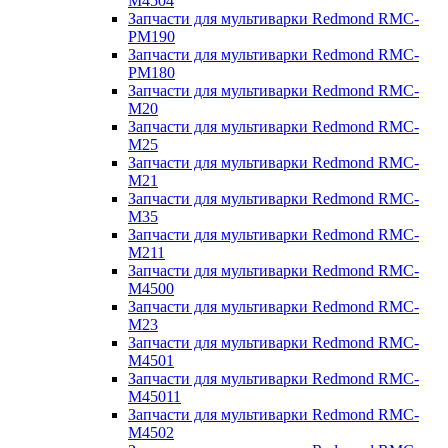
M4504
Запчасти для мультиварки Redmond RMC-
PM190
Запчасти для мультиварки Redmond RMC-
PM180
Запчасти для мультиварки Redmond RMC-
M20
Запчасти для мультиварки Redmond RMC-
M25
Запчасти для мультиварки Redmond RMC-
M21
Запчасти для мультиварки Redmond RMC-
M35
Запчасти для мультиварки Redmond RMC-
M211
Запчасти для мультиварки Redmond RMC-
M4500
Запчасти для мультиварки Redmond RMC-
M23
Запчасти для мультиварки Redmond RMC-
M4501
Запчасти для мультиварки Redmond RMC-
M45011
Запчасти для мультиварки Redmond RMC-
M4502