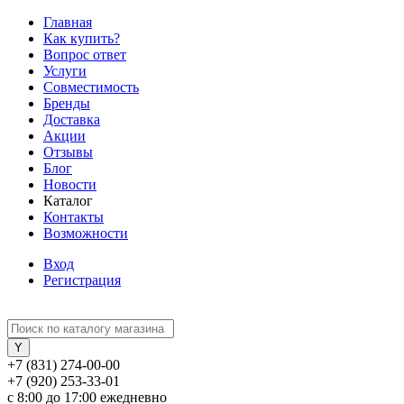
Главная
Как купить?
Вопрос ответ
Услуги
Совместимость
Бренды
Доставка
Акции
Отзывы
Блог
Новости
Каталог
Контакты
Возможности
Вход
Регистрация
+7 (831) 274-00-00
+7 (920) 253-33-01
с 8:00 до 17:00 ежедневно