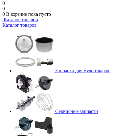
0
0
0
В корзине
пока пусто
Каталог товаров
Каталог товаров
Запчасти для мультиварок
Сервисные запчасти