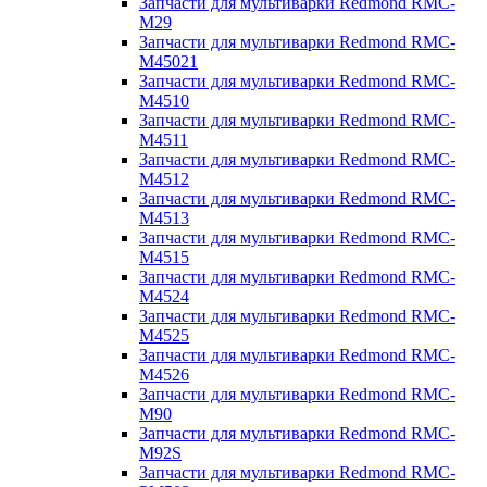
Запчасти для мультиварки Redmond RMC-
M29
Запчасти для мультиварки Redmond RMC-
M45021
Запчасти для мультиварки Redmond RMC-
M4510
Запчасти для мультиварки Redmond RMC-
M4511
Запчасти для мультиварки Redmond RMC-
M4512
Запчасти для мультиварки Redmond RMC-
M4513
Запчасти для мультиварки Redmond RMC-
M4515
Запчасти для мультиварки Redmond RMC-
M4524
Запчасти для мультиварки Redmond RMC-
M4525
Запчасти для мультиварки Redmond RMC-
M4526
Запчасти для мультиварки Redmond RMC-
M90
Запчасти для мультиварки Redmond RMC-
M92S
Запчасти для мультиварки Redmond RMC-