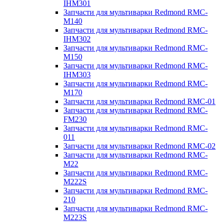
IHM301
Запчасти для мультиварки Redmond RMC-
M140
Запчасти для мультиварки Redmond RMC-
IHM302
Запчасти для мультиварки Redmond RMC-
M150
Запчасти для мультиварки Redmond RMC-
IHM303
Запчасти для мультиварки Redmond RMC-
M170
Запчасти для мультиварки Redmond RMC-01
Запчасти для мультиварки Redmond RMC-
FM230
Запчасти для мультиварки Redmond RMC-
011
Запчасти для мультиварки Redmond RMC-02
Запчасти для мультиварки Redmond RMC-
M22
Запчасти для мультиварки Redmond RMC-
M222S
Запчасти для мультиварки Redmond RMC-
210
Запчасти для мультиварки Redmond RMC-
M223S