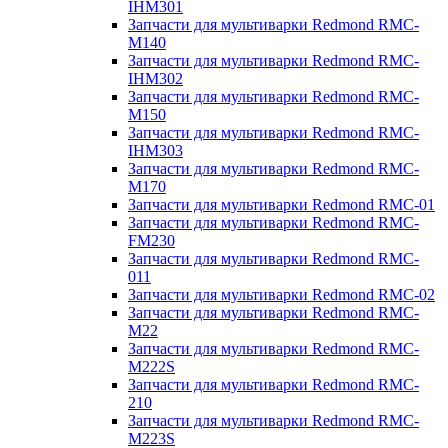
IHM301
Запчасти для мультиварки Redmond RMC-
M140
Запчасти для мультиварки Redmond RMC-
IHM302
Запчасти для мультиварки Redmond RMC-
M150
Запчасти для мультиварки Redmond RMC-
IHM303
Запчасти для мультиварки Redmond RMC-
M170
Запчасти для мультиварки Redmond RMC-01
Запчасти для мультиварки Redmond RMC-
FM230
Запчасти для мультиварки Redmond RMC-
011
Запчасти для мультиварки Redmond RMC-02
Запчасти для мультиварки Redmond RMC-
M22
Запчасти для мультиварки Redmond RMC-
M222S
Запчасти для мультиварки Redmond RMC-
210
Запчасти для мультиварки Redmond RMC-
M223S