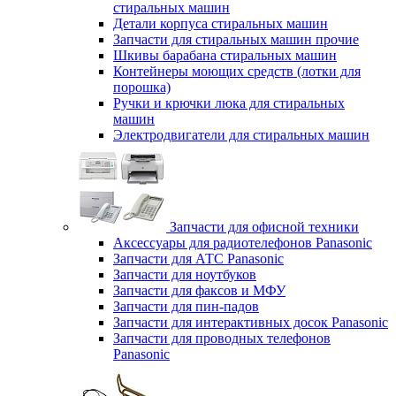
стиральных машин
Детали корпуса стиральных машин
Запчасти для стиральных машин прочие
Шкивы барабана стиральных машин
Контейнеры моющих средств (лотки для
порошка)
Ручки и крючки люка для стиральных
машин
Электродвигатели для стиральных машин
Запчасти для офисной техники
Аксессуары для радиотелефонов Panasonic
Запчасти для АТС Panasonic
Запчасти для ноутбуков
Запчасти для факсов и МФУ
Запчасти для пин-падов
Запчасти для интерактивных досок Panasonic
Запчасти для проводных телефонов
Panasonic