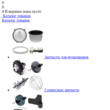
0
0
0
В корзине
пока пусто
Каталог товаров
Каталог товаров
Запчасти для мультиварок
Сервисные запчасти