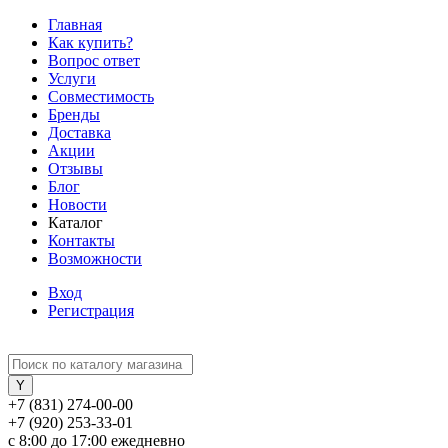
Главная
Как купить?
Вопрос ответ
Услуги
Совместимость
Бренды
Доставка
Акции
Отзывы
Блог
Новости
Каталог
Контакты
Возможности
Вход
Регистрация
+7 (831) 274-00-00
+7 (920) 253-33-01
с 8:00 до 17:00 ежедневно