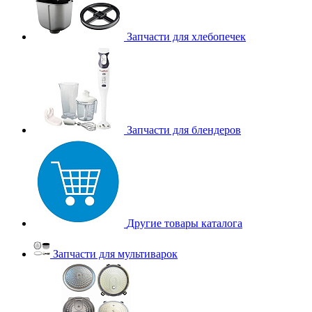
Запчасти для хлебопечек
Запчасти для блендеров
Другие товары каталога
Запчасти для мультиварок