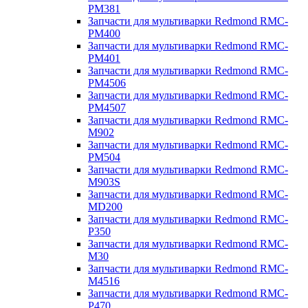
PM381
Запчасти для мультиварки Redmond RMC-
PM400
Запчасти для мультиварки Redmond RMC-
PM401
Запчасти для мультиварки Redmond RMC-
PM4506
Запчасти для мультиварки Redmond RMC-
PM4507
Запчасти для мультиварки Redmond RMC-
M902
Запчасти для мультиварки Redmond RMC-
PM504
Запчасти для мультиварки Redmond RMC-
M903S
Запчасти для мультиварки Redmond RMC-
MD200
Запчасти для мультиварки Redmond RMC-
P350
Запчасти для мультиварки Redmond RMC-
M30
Запчасти для мультиварки Redmond RMC-
M4516
Запчасти для мультиварки Redmond RMC-
P470