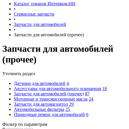
Каталог товаров Интерком-НН
•
Сервисные запчасти
•
Запчасти для автомобилей
•
Запчасти для автомобилей (прочее)
Запчасти для автомобилей
(прочее)
Уточнить раздел
Датчики для автомобилей
4
Аксессуары для автомобильного освещения
18
Запчасти для автомобилей (прочее)
87
Моторные и трансмиссионные масла
24
Запчасти для автомагнитол
29
Автомобильные фильтры
25
Приводные ремни для автомобилей
6
Фильтр по параметрам