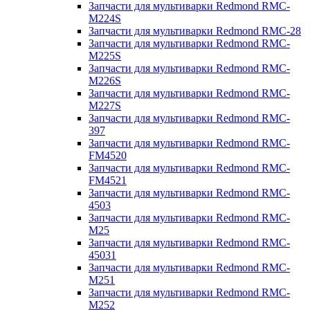
Запчасти для мультиварки Redmond RMC-
M224S
Запчасти для мультиварки Redmond RMC-28
Запчасти для мультиварки Redmond RMC-
M225S
Запчасти для мультиварки Redmond RMC-
M226S
Запчасти для мультиварки Redmond RMC-
M227S
Запчасти для мультиварки Redmond RMC-
397
Запчасти для мультиварки Redmond RMC-
FM4520
Запчасти для мультиварки Redmond RMC-
FM4521
Запчасти для мультиварки Redmond RMC-
4503
Запчасти для мультиварки Redmond RMC-
M25
Запчасти для мультиварки Redmond RMC-
45031
Запчасти для мультиварки Redmond RMC-
M251
Запчасти для мультиварки Redmond RMC-
M252