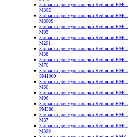
Запчасти для мультиварки Redmond RMC-
M30E
Запчасти для мультиварки Redmond RMC-
M800S
Запчасти для мультиварки Redmond RMC-
M95
Запчасти для мультиварки Redmond RMC-
M291
Запчасти для мультиварки Redmond RMC-
M38
Запчасти для мультиварки Redmond RMC-
M70
Запчасти для мультиварки Redmond RMC-
SM1000
Запчасти для мультиварки Redmond RMC-
M60
Запчасти для мультиварки Redmond RMC-
M96
Запчасти для мультиварки Redmond RMC-
PM388
Запчасти для мультиварки Redmond RMC-
M37
Запчасти для мультиварки Redmond RMC-
M399
Запчасти для мультиварки Redmond RMK-