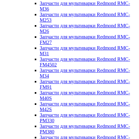
Запчасти для мультиварки Redmond RMC-
M36
Запчасти для мультиварки Redmond RMC-
M253
Запчасти для мультиварки Redmond RMC-
M26
Запчасти для мультиварки Redmond RMC-
FM27
Запчасти для мультиварки Redmond RMC-
M31
Запчасти для мультиварки Redmond RMC-
FM4502
Запчасти для мультиварки Redmond RMC-
M34
Запчасти для мультиварки Redmond RMC-
FM91
Запчасти для мультиварки Redmond RMC-
M40S
Запчасти для мультиварки Redmond RMC-
M42S
Запчасти для мультиварки Redmond RMC-
PM330
Запчасти для мультиварки Redmond RMC-
PM380
Запчасти для мультиварки Redmond RMC-