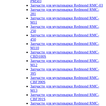
PM503
Запчасти для мультиварки Redmond RMC-03
Запчасти для мультиварки Redmond RMC-
281
Запчасти для мультиварки Redmond RMC-
M11
Запчасти для мультиварки Redmond RMC-
250
Запчасти для мультиварки Redmond RMC-
450
Запчасти для мультиварки Redmond RMC-
M110
Запчасти для мультиварки Redmond RMC-
CBD100S
Запчасти для мультиварки Redmond RMC-
M12
Запчасти для мультиварки Redmond RMC-
395
Запчасти для мультиварки Redmond RMC-
CBF390S
Запчасти для мультиварки Redmond RMC-
M13
Запчасти для мультиварки Redmond RMC-
CBF391S
Запчасти для мультиварки Redmond RMC-