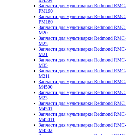
M4504
Запчасти для мультиварки Redmond RMC-
PM190
Запчасти для мультиварки Redmond RMC-
PM180
Запчасти для мультиварки Redmond RMC-
M20
Запчасти для мультиварки Redmond RMC-
M25
Запчасти для мультиварки Redmond RMC-
M21
Запчасти для мультиварки Redmond RMC-
M35
Запчасти для мультиварки Redmond RMC-
M211
Запчасти для мультиварки Redmond RMC-
M4500
Запчасти для мультиварки Redmond RMC-
M23
Запчасти для мультиварки Redmond RMC-
M4501
Запчасти для мультиварки Redmond RMC-
M45011
Запчасти для мультиварки Redmond RMC-
M4502