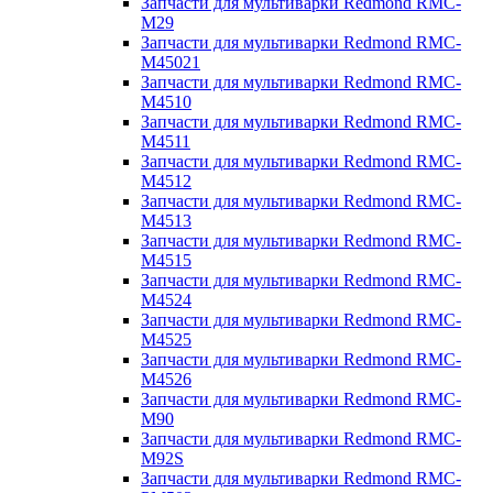
Запчасти для мультиварки Redmond RMC-
M29
Запчасти для мультиварки Redmond RMC-
M45021
Запчасти для мультиварки Redmond RMC-
M4510
Запчасти для мультиварки Redmond RMC-
M4511
Запчасти для мультиварки Redmond RMC-
M4512
Запчасти для мультиварки Redmond RMC-
M4513
Запчасти для мультиварки Redmond RMC-
M4515
Запчасти для мультиварки Redmond RMC-
M4524
Запчасти для мультиварки Redmond RMC-
M4525
Запчасти для мультиварки Redmond RMC-
M4526
Запчасти для мультиварки Redmond RMC-
M90
Запчасти для мультиварки Redmond RMC-
M92S
Запчасти для мультиварки Redmond RMC-