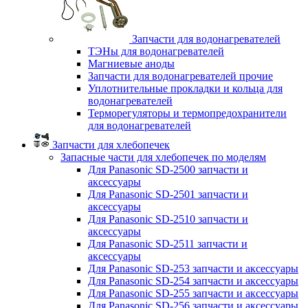
Запчасти для водонагревателей
ТЭНы для водонагревателей
Магниевые аноды
Запчасти для водонагревателей прочие
Уплотнительные прокладки и кольца для
водонагревателей
Терморегуляторы и термопредохранители
для водонагревателей
Запчасти для хлебопечек
Запасные части для хлебопечек по моделям
Для Panasonic SD-2500 запчасти и
аксессуары
Для Panasonic SD-2501 запчасти и
аксессуары
Для Panasonic SD-2510 запчасти и
аксессуары
Для Panasonic SD-2511 запчасти и
аксессуары
Для Panasonic SD-253 запчасти и аксессуары
Для Panasonic SD-254 запчасти и аксессуары
Для Panasonic SD-255 запчасти и аксессуары
Для Panasonic SD-256 запчасти и аксессуары