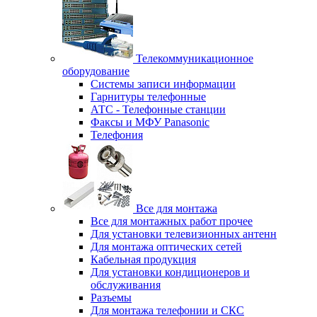
Телекоммуникационное
оборудование
Системы записи информации
Гарнитуры телефонные
АТС - Телефонные станции
Факсы и МФУ Panasonic
Телефония
Все для монтажа
Все для монтажных работ прочее
Для установки телевизионных антенн
Для монтажа оптических сетей
Кабельная продукция
Для установки кондиционеров и
обслуживания
Разъемы
Для монтажа телефонии и СКС