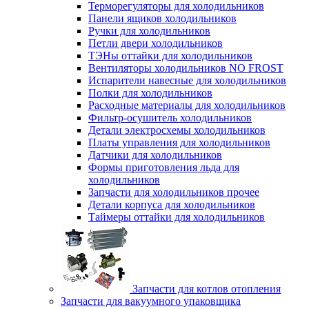
Терморегуляторы для холодильников
Панели ящиков холодильников
Ручки для холодильников
Петли двери холодильников
ТЭНы оттайки для холодильников
Вентиляторы холодильников NO FROST
Испарители навесные для холодильников
Полки для холодильников
Расходные материалы для холодильников
Фильтр-осушитель холодильников
Детали электросхемы холодильников
Платы управления для холодильников
Датчики для холодильников
Формы приготовления льда для
холодильников
Запчасти для холодильников прочее
Детали корпуса для холодильников
Таймеры оттайки для холодильников
Запчасти для котлов отопления
Запчасти для вакуумного упаковщика