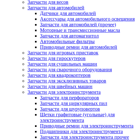
Запчасти для весов
Запчасти для автомобилей
Датчики для автомобилей
Аксессуары для автомобильного освещения
Запчасти для автомобилей (прочее)
Моторные и трансмиссионные масла
Запчасти для автомагнитол
Автомобильные фильтры
Приводные ремни для автомобилей
Запчасти для игровых приставок
Запчасти для гироскутеров
Запчасти для сушильных машин
Запчасти для сварочного оборудования
Запчасти для квадрокоптеров
Запчасти для эксклюзивных товаров
Запчасти для швейных машин
Запчасти для электроинструмента
Запчасти для перфораторов
Запчасти для циркулярных пил
Запчасти для шуруповертов
Щетки графитовые (угольные) для
электроинструмента
Приводные ремни для электроинструмента
Подшипники для электроинструмента
Запчасти для электроинструмента прочее