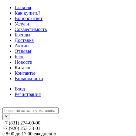
Главная
Как купить?
Вопрос ответ
Услуги
Совместимость
Бренды
Доставка
Акции
Отзывы
Блог
Новости
Каталог
Контакты
Возможности
Вход
Регистрация
+7 (831) 274-00-00
+7 (920) 253-33-01
с 8:00 до 17:00 ежедневно