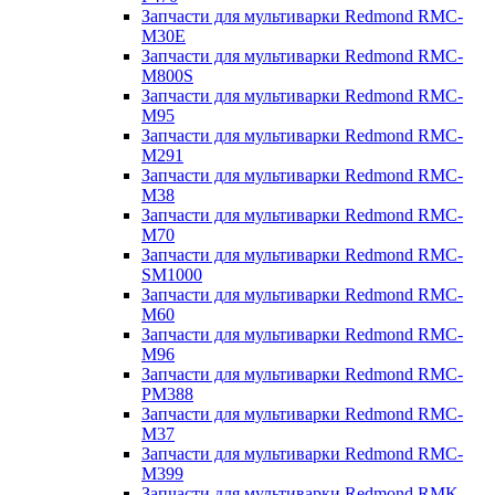
Запчасти для мультиварки Redmond RMC-
M30E
Запчасти для мультиварки Redmond RMC-
M800S
Запчасти для мультиварки Redmond RMC-
M95
Запчасти для мультиварки Redmond RMC-
M291
Запчасти для мультиварки Redmond RMC-
M38
Запчасти для мультиварки Redmond RMC-
M70
Запчасти для мультиварки Redmond RMC-
SM1000
Запчасти для мультиварки Redmond RMC-
M60
Запчасти для мультиварки Redmond RMC-
M96
Запчасти для мультиварки Redmond RMC-
PM388
Запчасти для мультиварки Redmond RMC-
M37
Запчасти для мультиварки Redmond RMC-
M399
Запчасти для мультиварки Redmond RMK-