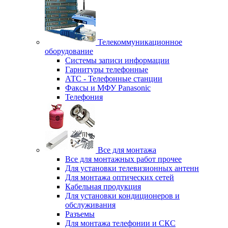
Телекоммуникационное
оборудование
Системы записи информации
Гарнитуры телефонные
АТС - Телефонные станции
Факсы и МФУ Panasonic
Телефония
Все для монтажа
Все для монтажных работ прочее
Для установки телевизионных антенн
Для монтажа оптических сетей
Кабельная продукция
Для установки кондиционеров и
обслуживания
Разъемы
Для монтажа телефонии и СКС