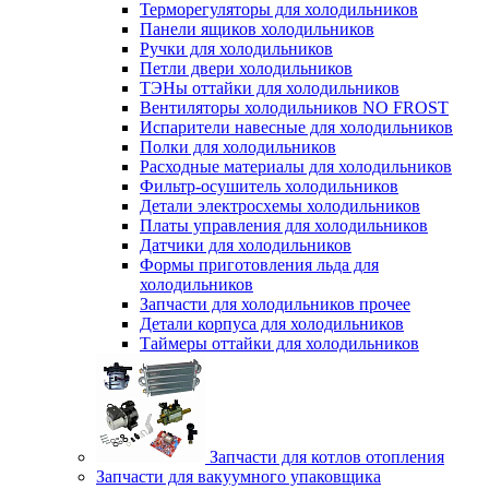
Терморегуляторы для холодильников
Панели ящиков холодильников
Ручки для холодильников
Петли двери холодильников
ТЭНы оттайки для холодильников
Вентиляторы холодильников NO FROST
Испарители навесные для холодильников
Полки для холодильников
Расходные материалы для холодильников
Фильтр-осушитель холодильников
Детали электросхемы холодильников
Платы управления для холодильников
Датчики для холодильников
Формы приготовления льда для
холодильников
Запчасти для холодильников прочее
Детали корпуса для холодильников
Таймеры оттайки для холодильников
Запчасти для котлов отопления
Запчасти для вакуумного упаковщика