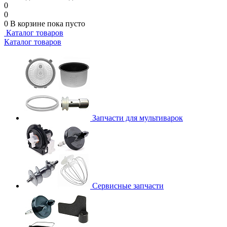
0
0
0
В корзине
пока пусто
Каталог товаров
Каталог товаров
Запчасти для мультиварок
Сервисные запчасти