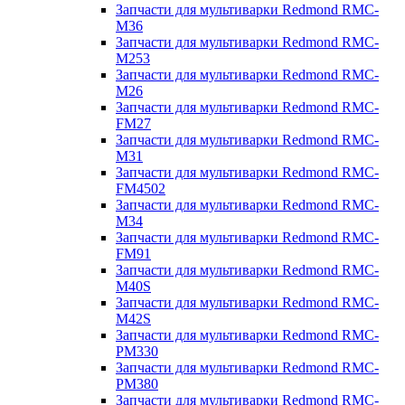
Запчасти для мультиварки Redmond RMC-
M36
Запчасти для мультиварки Redmond RMC-
M253
Запчасти для мультиварки Redmond RMC-
M26
Запчасти для мультиварки Redmond RMC-
FM27
Запчасти для мультиварки Redmond RMC-
M31
Запчасти для мультиварки Redmond RMC-
FM4502
Запчасти для мультиварки Redmond RMC-
M34
Запчасти для мультиварки Redmond RMC-
FM91
Запчасти для мультиварки Redmond RMC-
M40S
Запчасти для мультиварки Redmond RMC-
M42S
Запчасти для мультиварки Redmond RMC-
PM330
Запчасти для мультиварки Redmond RMC-
PM380
Запчасти для мультиварки Redmond RMC-