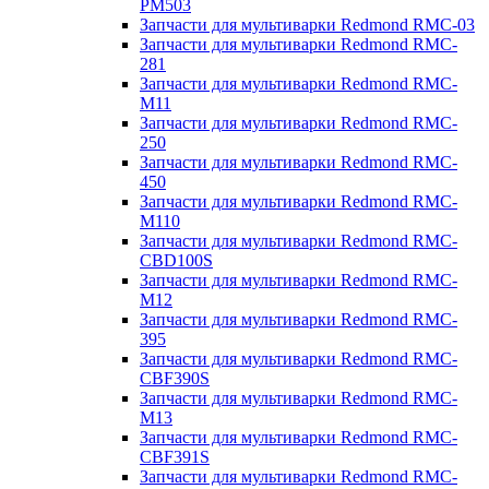
PM503
Запчасти для мультиварки Redmond RMC-03
Запчасти для мультиварки Redmond RMC-
281
Запчасти для мультиварки Redmond RMC-
M11
Запчасти для мультиварки Redmond RMC-
250
Запчасти для мультиварки Redmond RMC-
450
Запчасти для мультиварки Redmond RMC-
M110
Запчасти для мультиварки Redmond RMC-
CBD100S
Запчасти для мультиварки Redmond RMC-
M12
Запчасти для мультиварки Redmond RMC-
395
Запчасти для мультиварки Redmond RMC-
CBF390S
Запчасти для мультиварки Redmond RMC-
M13
Запчасти для мультиварки Redmond RMC-
CBF391S
Запчасти для мультиварки Redmond RMC-