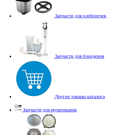
Запчасти для хлебопечек
Запчасти для блендеров
Другие товары каталога
Запчасти для мультиварок