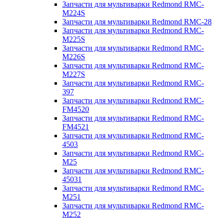
Запчасти для мультиварки Redmond RMC-
M224S
Запчасти для мультиварки Redmond RMC-28
Запчасти для мультиварки Redmond RMC-
M225S
Запчасти для мультиварки Redmond RMC-
M226S
Запчасти для мультиварки Redmond RMC-
M227S
Запчасти для мультиварки Redmond RMC-
397
Запчасти для мультиварки Redmond RMC-
FM4520
Запчасти для мультиварки Redmond RMC-
FM4521
Запчасти для мультиварки Redmond RMC-
4503
Запчасти для мультиварки Redmond RMC-
M25
Запчасти для мультиварки Redmond RMC-
45031
Запчасти для мультиварки Redmond RMC-
M251
Запчасти для мультиварки Redmond RMC-
M252