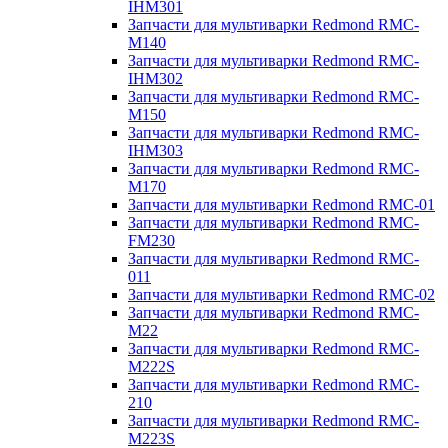
IHM301
Запчасти для мультиварки Redmond RMC-
M140
Запчасти для мультиварки Redmond RMC-
IHM302
Запчасти для мультиварки Redmond RMC-
M150
Запчасти для мультиварки Redmond RMC-
IHM303
Запчасти для мультиварки Redmond RMC-
M170
Запчасти для мультиварки Redmond RMC-01
Запчасти для мультиварки Redmond RMC-
FM230
Запчасти для мультиварки Redmond RMC-
011
Запчасти для мультиварки Redmond RMC-02
Запчасти для мультиварки Redmond RMC-
M22
Запчасти для мультиварки Redmond RMC-
M222S
Запчасти для мультиварки Redmond RMC-
210
Запчасти для мультиварки Redmond RMC-
M223S