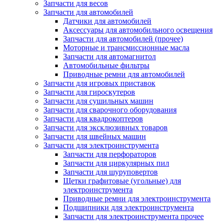
Запчасти для весов
Запчасти для автомобилей
Датчики для автомобилей
Аксессуары для автомобильного освещения
Запчасти для автомобилей (прочее)
Моторные и трансмиссионные масла
Запчасти для автомагнитол
Автомобильные фильтры
Приводные ремни для автомобилей
Запчасти для игровых приставок
Запчасти для гироскутеров
Запчасти для сушильных машин
Запчасти для сварочного оборудования
Запчасти для квадрокоптеров
Запчасти для эксклюзивных товаров
Запчасти для швейных машин
Запчасти для электроинструмента
Запчасти для перфораторов
Запчасти для циркулярных пил
Запчасти для шуруповертов
Щетки графитовые (угольные) для
электроинструмента
Приводные ремни для электроинструмента
Подшипники для электроинструмента
Запчасти для электроинструмента прочее