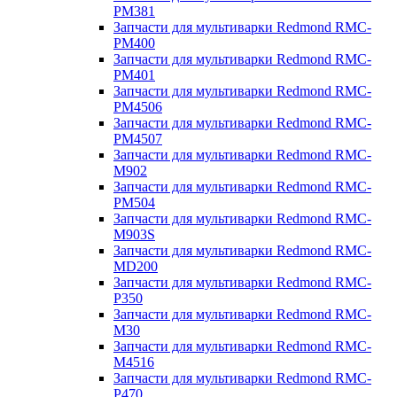
PM381
Запчасти для мультиварки Redmond RMC-
PM400
Запчасти для мультиварки Redmond RMC-
PM401
Запчасти для мультиварки Redmond RMC-
PM4506
Запчасти для мультиварки Redmond RMC-
PM4507
Запчасти для мультиварки Redmond RMC-
M902
Запчасти для мультиварки Redmond RMC-
PM504
Запчасти для мультиварки Redmond RMC-
M903S
Запчасти для мультиварки Redmond RMC-
MD200
Запчасти для мультиварки Redmond RMC-
P350
Запчасти для мультиварки Redmond RMC-
M30
Запчасти для мультиварки Redmond RMC-
M4516
Запчасти для мультиварки Redmond RMC-
P470