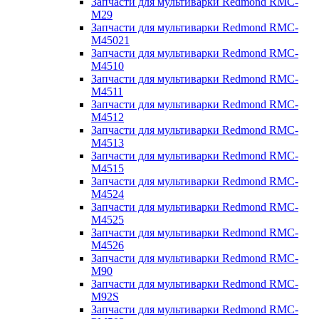
Запчасти для мультиварки Redmond RMC-
M29
Запчасти для мультиварки Redmond RMC-
M45021
Запчасти для мультиварки Redmond RMC-
M4510
Запчасти для мультиварки Redmond RMC-
M4511
Запчасти для мультиварки Redmond RMC-
M4512
Запчасти для мультиварки Redmond RMC-
M4513
Запчасти для мультиварки Redmond RMC-
M4515
Запчасти для мультиварки Redmond RMC-
M4524
Запчасти для мультиварки Redmond RMC-
M4525
Запчасти для мультиварки Redmond RMC-
M4526
Запчасти для мультиварки Redmond RMC-
M90
Запчасти для мультиварки Redmond RMC-
M92S
Запчасти для мультиварки Redmond RMC-