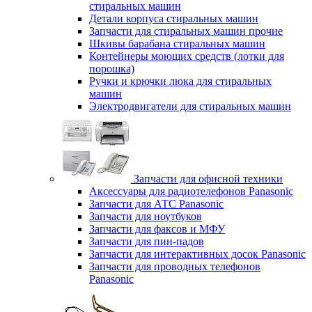
стиральных машин
Детали корпуса стиральных машин
Запчасти для стиральных машин прочие
Шкивы барабана стиральных машин
Контейнеры моющих средств (лотки для
порошка)
Ручки и крючки люка для стиральных
машин
Электродвигатели для стиральных машин
Запчасти для офисной техники
Аксессуары для радиотелефонов Panasonic
Запчасти для АТС Panasonic
Запчасти для ноутбуков
Запчасти для факсов и МФУ
Запчасти для пин-падов
Запчасти для интерактивных досок Panasonic
Запчасти для проводных телефонов
Panasonic