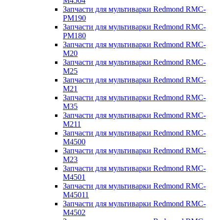
M4504
Запчасти для мультиварки Redmond RMC-
PM190
Запчасти для мультиварки Redmond RMC-
PM180
Запчасти для мультиварки Redmond RMC-
M20
Запчасти для мультиварки Redmond RMC-
M25
Запчасти для мультиварки Redmond RMC-
M21
Запчасти для мультиварки Redmond RMC-
M35
Запчасти для мультиварки Redmond RMC-
M211
Запчасти для мультиварки Redmond RMC-
M4500
Запчасти для мультиварки Redmond RMC-
M23
Запчасти для мультиварки Redmond RMC-
M4501
Запчасти для мультиварки Redmond RMC-
M45011
Запчасти для мультиварки Redmond RMC-
M4502