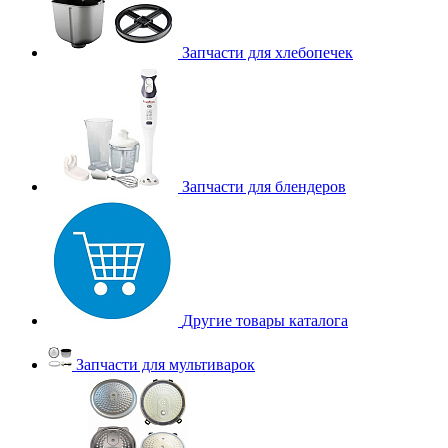
Запчасти для хлебопечек
Запчасти для блендеров
Другие товары каталога
Запчасти для мультиварок