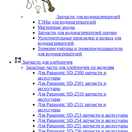
Запчасти для водонагревателей
ТЭНы для водонагревателей
Магниевые аноды
Запчасти для водонагревателей прочие
Уплотнительные прокладки и кольца для
водонагревателей
Терморегуляторы и термопредохранители
для водонагревателей
Запчасти для хлебопечек
Запасные части для хлебопечек по моделям
Для Panasonic SD-2500 запчасти и
аксессуары
Для Panasonic SD-2501 запчасти и
аксессуары
Для Panasonic SD-2510 запчасти и
аксессуары
Для Panasonic SD-2511 запчасти и
аксессуары
Для Panasonic SD-253 запчасти и аксессуары
Для Panasonic SD-254 запчасти и аксессуары
Для Panasonic SD-255 запчасти и аксессуары
Для Panasonic SD-256 запчасти и аксессуары