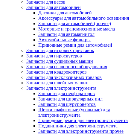
Запчасти для весов
Запчасти для автомобилей
Датчики для автомобилей
Аксессуары для автомобильного освещения
Запчасти для автомобилей (прочее)
Моторные и трансмиссионные масла
Запчасти для автомагнитол
Автомобильные фильтры
Приводные ремни для автомобилей
Запчасти для игровых приставок
Запчасти для гироскутеров
Запчасти для сушильных машин
Запчасти для сварочного оборудования
Запчасти для квадрокоптеров
Запчасти для эксклюзивных товаров
Запчасти для швейных машин
Запчасти для электроинструмента
Запчасти для перфораторов
Запчасти для циркулярных пил
Запчасти для шуруповертов
Щетки графитовые (угольные) для
электроинструмента
Приводные ремни для электроинструмента
Подшипники для электроинструмента
Запчасти для электроинструмента прочее