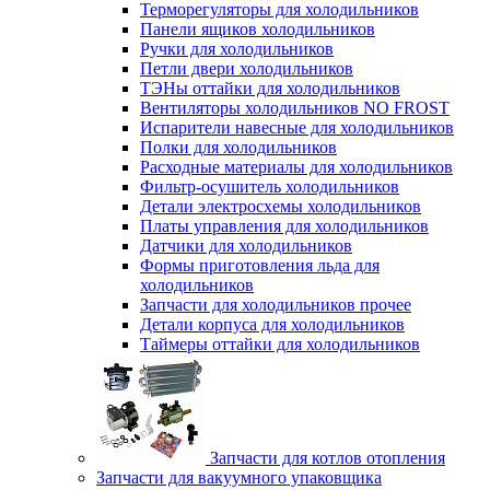
Терморегуляторы для холодильников
Панели ящиков холодильников
Ручки для холодильников
Петли двери холодильников
ТЭНы оттайки для холодильников
Вентиляторы холодильников NO FROST
Испарители навесные для холодильников
Полки для холодильников
Расходные материалы для холодильников
Фильтр-осушитель холодильников
Детали электросхемы холодильников
Платы управления для холодильников
Датчики для холодильников
Формы приготовления льда для
холодильников
Запчасти для холодильников прочее
Детали корпуса для холодильников
Таймеры оттайки для холодильников
Запчасти для котлов отопления
Запчасти для вакуумного упаковщика