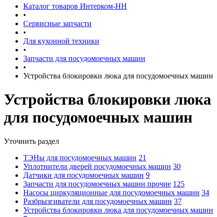
Каталог товаров Интерком-НН
•
Сервисные запчасти
•
Для кухонной техники
•
Запчасти для посудомоечных машин
•
Устройства блокировки люка для посудомоечных машин
Устройства блокировки люка
для посудомоечных машин
Уточнить раздел
ТЭНы для посудомоечных машин
21
Уплотнители дверей посудомоечных машин
30
Датчики для посудомоечных машин
9
Запчасти для посудомоечных машин прочие
125
Насосы циркуляционные для посудомоечных машин
34
Разбрызгиватели для посудомоечных машин
37
Устройства блокировки люка для посудомоечных машин