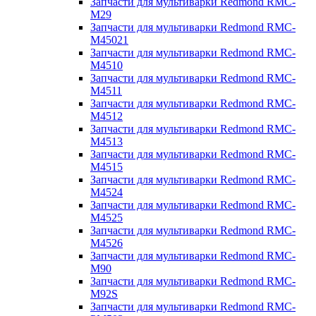
Запчасти для мультиварки Redmond RMC-
M29
Запчасти для мультиварки Redmond RMC-
M45021
Запчасти для мультиварки Redmond RMC-
M4510
Запчасти для мультиварки Redmond RMC-
M4511
Запчасти для мультиварки Redmond RMC-
M4512
Запчасти для мультиварки Redmond RMC-
M4513
Запчасти для мультиварки Redmond RMC-
M4515
Запчасти для мультиварки Redmond RMC-
M4524
Запчасти для мультиварки Redmond RMC-
M4525
Запчасти для мультиварки Redmond RMC-
M4526
Запчасти для мультиварки Redmond RMC-
M90
Запчасти для мультиварки Redmond RMC-
M92S
Запчасти для мультиварки Redmond RMC-