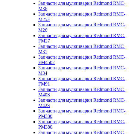
Запчасти для мультиварки Redmond RMC-
M36
Запчасти для мультиварки Redmond RMC-
M253
Запчасти для мультиварки Redmond RMC-
M26
Запчасти для мультиварки Redmond RMC-
FM27
Запчасти для мультиварки Redmond RMC-
M31
Запчасти для мультиварки Redmond RMC-
FM4502
Запчасти для мультиварки Redmond RMC-
M34
Запчасти для мультиварки Redmond RMC-
FM91
Запчасти для мультиварки Redmond RMC-
M40S
Запчасти для мультиварки Redmond RMC-
M42S
Запчасти для мультиварки Redmond RMC-
PM330
Запчасти для мультиварки Redmond RMC-
PM380
Запчасти для мультиварки Redmond RMC-