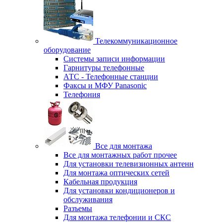
Телекоммуникационное
оборудование
Системы записи информации
Гарнитуры телефонные
АТС - Телефонные станции
Факсы и МФУ Panasonic
Телефония
Все для монтажа
Все для монтажных работ прочее
Для установки телевизионных антенн
Для монтажа оптических сетей
Кабельная продукция
Для установки кондиционеров и
обслуживания
Разъемы
Для монтажа телефонии и СКС