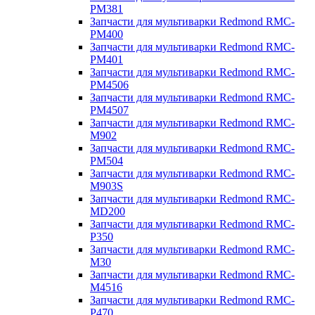
PM381
Запчасти для мультиварки Redmond RMC-
PM400
Запчасти для мультиварки Redmond RMC-
PM401
Запчасти для мультиварки Redmond RMC-
PM4506
Запчасти для мультиварки Redmond RMC-
PM4507
Запчасти для мультиварки Redmond RMC-
M902
Запчасти для мультиварки Redmond RMC-
PM504
Запчасти для мультиварки Redmond RMC-
M903S
Запчасти для мультиварки Redmond RMC-
MD200
Запчасти для мультиварки Redmond RMC-
P350
Запчасти для мультиварки Redmond RMC-
M30
Запчасти для мультиварки Redmond RMC-
M4516
Запчасти для мультиварки Redmond RMC-
P470