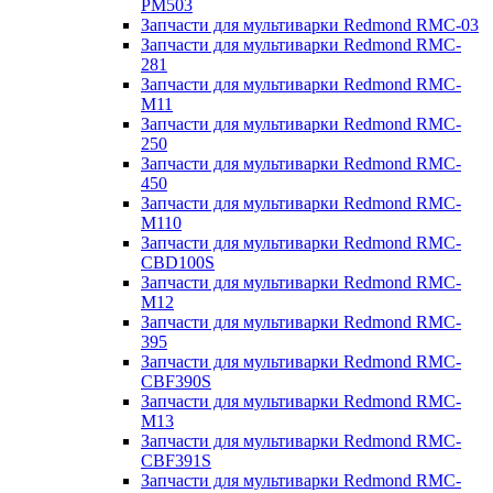
PM503
Запчасти для мультиварки Redmond RMC-03
Запчасти для мультиварки Redmond RMC-
281
Запчасти для мультиварки Redmond RMC-
M11
Запчасти для мультиварки Redmond RMC-
250
Запчасти для мультиварки Redmond RMC-
450
Запчасти для мультиварки Redmond RMC-
M110
Запчасти для мультиварки Redmond RMC-
CBD100S
Запчасти для мультиварки Redmond RMC-
M12
Запчасти для мультиварки Redmond RMC-
395
Запчасти для мультиварки Redmond RMC-
CBF390S
Запчасти для мультиварки Redmond RMC-
M13
Запчасти для мультиварки Redmond RMC-
CBF391S
Запчасти для мультиварки Redmond RMC-