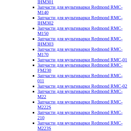
IHM301
Запчасти для мультиварки Redmond RMC-
M140
Запчасти для мультиварки Redmond RMC-
IHM302
Запчасти для мультиварки Redmond RMC-
M150
Запчасти для мультиварки Redmond RMC-
IHM303
Запчасти для мультиварки Redmond RMC-
M170
Запчасти для мультиварки Redmond RMC-01
Запчасти для мультиварки Redmond RMC-
FM230
Запчасти для мультиварки Redmond RMC-
011
Запчасти для мультиварки Redmond RMC-02
Запчасти для мультиварки Redmond RMC-
M22
Запчасти для мультиварки Redmond RMC-
M222S
Запчасти для мультиварки Redmond RMC-
210
Запчасти для мультиварки Redmond RMC-
M223S