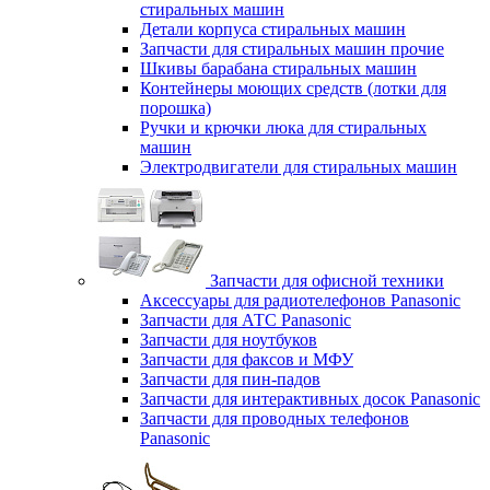
стиральных машин
Детали корпуса стиральных машин
Запчасти для стиральных машин прочие
Шкивы барабана стиральных машин
Контейнеры моющих средств (лотки для
порошка)
Ручки и крючки люка для стиральных
машин
Электродвигатели для стиральных машин
Запчасти для офисной техники
Аксессуары для радиотелефонов Panasonic
Запчасти для АТС Panasonic
Запчасти для ноутбуков
Запчасти для факсов и МФУ
Запчасти для пин-падов
Запчасти для интерактивных досок Panasonic
Запчасти для проводных телефонов
Panasonic