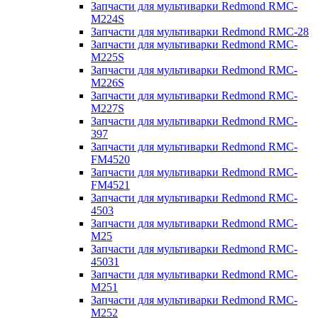
Запчасти для мультиварки Redmond RMC-
M224S
Запчасти для мультиварки Redmond RMC-28
Запчасти для мультиварки Redmond RMC-
M225S
Запчасти для мультиварки Redmond RMC-
M226S
Запчасти для мультиварки Redmond RMC-
M227S
Запчасти для мультиварки Redmond RMC-
397
Запчасти для мультиварки Redmond RMC-
FM4520
Запчасти для мультиварки Redmond RMC-
FM4521
Запчасти для мультиварки Redmond RMC-
4503
Запчасти для мультиварки Redmond RMC-
M25
Запчасти для мультиварки Redmond RMC-
45031
Запчасти для мультиварки Redmond RMC-
M251
Запчасти для мультиварки Redmond RMC-
M252