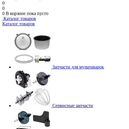
0
0
0
В корзине
пока пусто
Каталог товаров
Каталог товаров
Запчасти для мультиварок
Сервисные запчасти