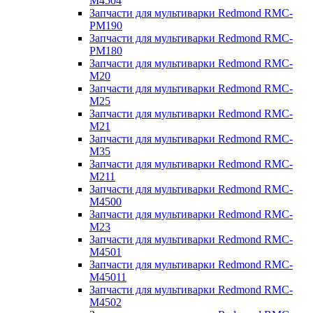
M4504
Запчасти для мультиварки Redmond RMC-
PM190
Запчасти для мультиварки Redmond RMC-
PM180
Запчасти для мультиварки Redmond RMC-
M20
Запчасти для мультиварки Redmond RMC-
M25
Запчасти для мультиварки Redmond RMC-
M21
Запчасти для мультиварки Redmond RMC-
M35
Запчасти для мультиварки Redmond RMC-
M211
Запчасти для мультиварки Redmond RMC-
M4500
Запчасти для мультиварки Redmond RMC-
M23
Запчасти для мультиварки Redmond RMC-
M4501
Запчасти для мультиварки Redmond RMC-
M45011
Запчасти для мультиварки Redmond RMC-
M4502