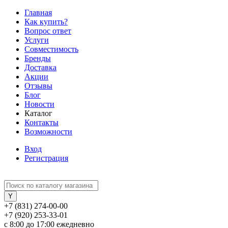
Главная
Как купить?
Вопрос ответ
Услуги
Совместимость
Бренды
Доставка
Акции
Отзывы
Блог
Новости
Каталог
Контакты
Возможности
Вход
Регистрация
+7 (831) 274-00-00
+7 (920) 253-33-01
с 8:00 до 17:00 ежедневно