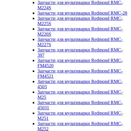
Запчасти для мультиварки Redmond RMC-
M224S
Запчасти для мультиварки Redmond RMC-28
Запчасти для мультиварки Redmond RMC-
M225S
Запчасти для мультиварки Redmond RMC-
M226S
Запчасти для мультиварки Redmond RMC-
M227S
Запчасти для мультиварки Redmond RMC-
397
Запчасти для мультиварки Redmond RMC-
FM4520
Запчасти для мультиварки Redmond RMC-
FM4521
Запчасти для мультиварки Redmond RMC-
4503
Запчасти для мультиварки Redmond RMC-
M25
Запчасти для мультиварки Redmond RMC-
45031
Запчасти для мультиварки Redmond RMC-
M251
Запчасти для мультиварки Redmond RMC-
M252