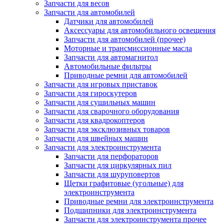
Запчасти для весов
Запчасти для автомобилей
Датчики для автомобилей
Аксессуары для автомобильного освещения
Запчасти для автомобилей (прочее)
Моторные и трансмиссионные масла
Запчасти для автомагнитол
Автомобильные фильтры
Приводные ремни для автомобилей
Запчасти для игровых приставок
Запчасти для гироскутеров
Запчасти для сушильных машин
Запчасти для сварочного оборудования
Запчасти для квадрокоптеров
Запчасти для эксклюзивных товаров
Запчасти для швейных машин
Запчасти для электроинструмента
Запчасти для перфораторов
Запчасти для циркулярных пил
Запчасти для шуруповертов
Щетки графитовые (угольные) для
электроинструмента
Приводные ремни для электроинструмента
Подшипники для электроинструмента
Запчасти для электроинструмента прочее