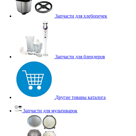
Запчасти для хлебопечек
Запчасти для блендеров
Другие товары каталога
Запчасти для мультиварок