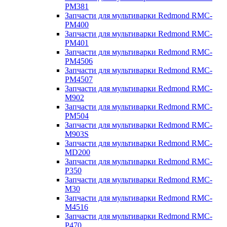
PM381
Запчасти для мультиварки Redmond RMC-
PM400
Запчасти для мультиварки Redmond RMC-
PM401
Запчасти для мультиварки Redmond RMC-
PM4506
Запчасти для мультиварки Redmond RMC-
PM4507
Запчасти для мультиварки Redmond RMC-
M902
Запчасти для мультиварки Redmond RMC-
PM504
Запчасти для мультиварки Redmond RMC-
M903S
Запчасти для мультиварки Redmond RMC-
MD200
Запчасти для мультиварки Redmond RMC-
P350
Запчасти для мультиварки Redmond RMC-
M30
Запчасти для мультиварки Redmond RMC-
M4516
Запчасти для мультиварки Redmond RMC-
P470