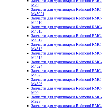
Запчасти для мультиварки Redmond RMC-
M29
Запчасти для мультиварки Redmond RMC-
M45021
Запчасти для мультиварки Redmond RMC-
M4510
Запчасти для мультиварки Redmond RMC-
M4511
Запчасти для мультиварки Redmond RMC-
M4512
Запчасти для мультиварки Redmond RMC-
M4513
Запчасти для мультиварки Redmond RMC-
M4515
Запчасти для мультиварки Redmond RMC-
M4524
Запчасти для мультиварки Redmond RMC-
M4525
Запчасти для мультиварки Redmond RMC-
M4526
Запчасти для мультиварки Redmond RMC-
M90
Запчасти для мультиварки Redmond RMC-
M92S
Запчасти для мультиварки Redmond RMC-