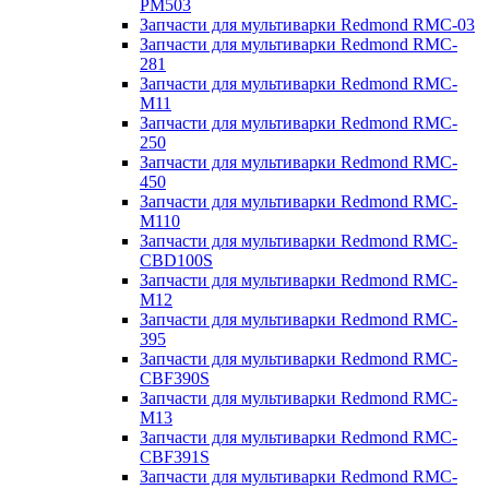
PM503
Запчасти для мультиварки Redmond RMC-03
Запчасти для мультиварки Redmond RMC-
281
Запчасти для мультиварки Redmond RMC-
M11
Запчасти для мультиварки Redmond RMC-
250
Запчасти для мультиварки Redmond RMC-
450
Запчасти для мультиварки Redmond RMC-
M110
Запчасти для мультиварки Redmond RMC-
CBD100S
Запчасти для мультиварки Redmond RMC-
M12
Запчасти для мультиварки Redmond RMC-
395
Запчасти для мультиварки Redmond RMC-
CBF390S
Запчасти для мультиварки Redmond RMC-
M13
Запчасти для мультиварки Redmond RMC-
CBF391S
Запчасти для мультиварки Redmond RMC-