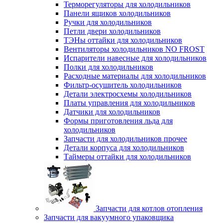
Терморегуляторы для холодильников
Панели ящиков холодильников
Ручки для холодильников
Петли двери холодильников
ТЭНы оттайки для холодильников
Вентиляторы холодильников NO FROST
Испарители навесные для холодильников
Полки для холодильников
Расходные материалы для холодильников
Фильтр-осушитель холодильников
Детали электросхемы холодильников
Платы управления для холодильников
Датчики для холодильников
Формы приготовления льда для
холодильников
Запчасти для холодильников прочее
Детали корпуса для холодильников
Таймеры оттайки для холодильников
Запчасти для котлов отопления
Запчасти для вакуумного упаковщика