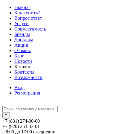
Главная
Как купить?
Вопрос ответ
Услуги
Совместимость
Бренды
Доставка
Акции
Отзывы
Блог
Новости
Каталог
Контакты
Возможности
Вход
Регистрация
+7 (831) 274-00-00
+7 (920) 253-33-01
с 8:00 до 17:00 ежедневно