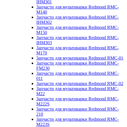
IHM301
Запчасти для мультиварки Redmond RMC-
M140
Запчасти для мультиварки Redmond RMC-
IHM302
Запчасти для мультиварки Redmond RMC-
M150
Запчасти для мультиварки Redmond RMC-
IHM303
Запчасти для мультиварки Redmond RMC-
M170
Запчасти для мультиварки Redmond RMC-01
Запчасти для мультиварки Redmond RMC-
FM230
Запчасти для мультиварки Redmond RMC-
011
Запчасти для мультиварки Redmond RMC-02
Запчасти для мультиварки Redmond RMC-
M22
Запчасти для мультиварки Redmond RMC-
M222S
Запчасти для мультиварки Redmond RMC-
210
Запчасти для мультиварки Redmond RMC-
M223S