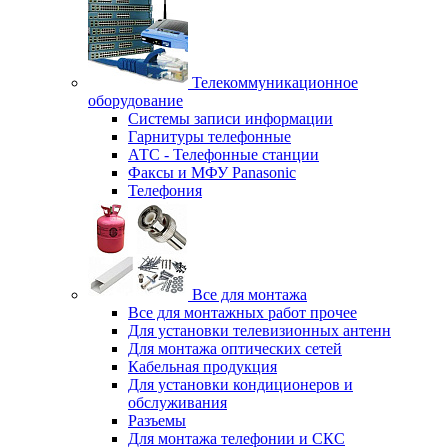
Телекоммуникационное
оборудование
Системы записи информации
Гарнитуры телефонные
АТС - Телефонные станции
Факсы и МФУ Panasonic
Телефония
Все для монтажа
Все для монтажных работ прочее
Для установки телевизионных антенн
Для монтажа оптических сетей
Кабельная продукция
Для установки кондиционеров и
обслуживания
Разъемы
Для монтажа телефонии и СКС