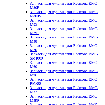
Запчасти для мультиварки Redmond RMC-
M30E
Запчасти для мультиварки Redmond RMC-
M800S
Запчасти для мультиварки Redmond RMC-
M95
Запчасти для мультиварки Redmond RMC-
M291
Запчасти для мультиварки Redmond RMC-
M38
Запчасти для мультиварки Redmond RMC-
M70
Запчасти для мультиварки Redmond RMC-
SM1000
Запчасти для мультиварки Redmond RMC-
M60
Запчасти для мультиварки Redmond RMC-
M96
Запчасти для мультиварки Redmond RMC-
PM388
Запчасти для мультиварки Redmond RMC-
M37
Запчасти для мультиварки Redmond RMC-
M399
Запчасти для мультиварки Redmond RMK-