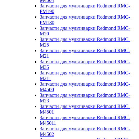
M4504
Запчасти для мультиварки Redmond RMC-
PM190
Запчасти для мультиварки Redmond RMC-
PM180
Запчасти для мультиварки Redmond RMC-
M20
Запчасти для мультиварки Redmond RMC-
M25
Запчасти для мультиварки Redmond RMC-
M21
Запчасти для мультиварки Redmond RMC-
M35
Запчасти для мультиварки Redmond RMC-
M211
Запчасти для мультиварки Redmond RMC-
M4500
Запчасти для мультиварки Redmond RMC-
M23
Запчасти для мультиварки Redmond RMC-
M4501
Запчасти для мультиварки Redmond RMC-
M45011
Запчасти для мультиварки Redmond RMC-
M4502