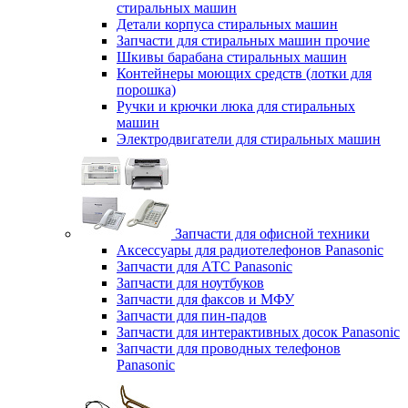
стиральных машин
Детали корпуса стиральных машин
Запчасти для стиральных машин прочие
Шкивы барабана стиральных машин
Контейнеры моющих средств (лотки для
порошка)
Ручки и крючки люка для стиральных
машин
Электродвигатели для стиральных машин
Запчасти для офисной техники
Аксессуары для радиотелефонов Panasonic
Запчасти для АТС Panasonic
Запчасти для ноутбуков
Запчасти для факсов и МФУ
Запчасти для пин-падов
Запчасти для интерактивных досок Panasonic
Запчасти для проводных телефонов
Panasonic