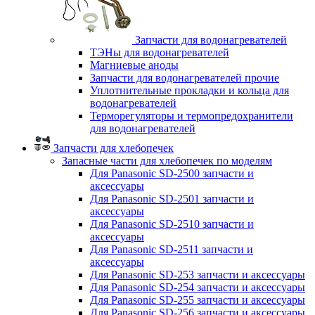
Запчасти для водонагревателей
ТЭНы для водонагревателей
Магниевые аноды
Запчасти для водонагревателей прочие
Уплотнительные прокладки и кольца для
водонагревателей
Терморегуляторы и термопредохранители
для водонагревателей
Запчасти для хлебопечек
Запасные части для хлебопечек по моделям
Для Panasonic SD-2500 запчасти и
аксессуары
Для Panasonic SD-2501 запчасти и
аксессуары
Для Panasonic SD-2510 запчасти и
аксессуары
Для Panasonic SD-2511 запчасти и
аксессуары
Для Panasonic SD-253 запчасти и аксессуары
Для Panasonic SD-254 запчасти и аксессуары
Для Panasonic SD-255 запчасти и аксессуары
Для Panasonic SD-256 запчасти и аксессуары