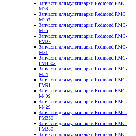
Запчасти для мультиварки Redmond RMC-
M36
Запчасти для мультиварки Redmond RMC-
M253
Запчасти для мультиварки Redmond RMC-
M26
Запчасти для мультиварки Redmond RMC-
FM27
Запчасти для мультиварки Redmond RMC-
M31
Запчасти для мультиварки Redmond RMC-
FM4502
Запчасти для мультиварки Redmond RMC-
M34
Запчасти для мультиварки Redmond RMC-
FM91
Запчасти для мультиварки Redmond RMC-
M40S
Запчасти для мультиварки Redmond RMC-
M42S
Запчасти для мультиварки Redmond RMC-
PM330
Запчасти для мультиварки Redmond RMC-
PM380
Запчасти для мультиварки Redmond RMC-