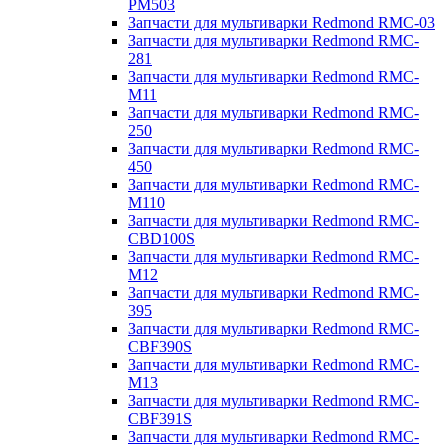
PM503
Запчасти для мультиварки Redmond RMC-03
Запчасти для мультиварки Redmond RMC-
281
Запчасти для мультиварки Redmond RMC-
M11
Запчасти для мультиварки Redmond RMC-
250
Запчасти для мультиварки Redmond RMC-
450
Запчасти для мультиварки Redmond RMC-
M110
Запчасти для мультиварки Redmond RMC-
CBD100S
Запчасти для мультиварки Redmond RMC-
M12
Запчасти для мультиварки Redmond RMC-
395
Запчасти для мультиварки Redmond RMC-
CBF390S
Запчасти для мультиварки Redmond RMC-
M13
Запчасти для мультиварки Redmond RMC-
CBF391S
Запчасти для мультиварки Redmond RMC-