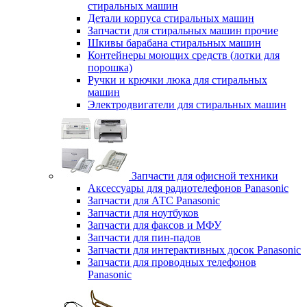
стиральных машин
Детали корпуса стиральных машин
Запчасти для стиральных машин прочие
Шкивы барабана стиральных машин
Контейнеры моющих средств (лотки для
порошка)
Ручки и крючки люка для стиральных
машин
Электродвигатели для стиральных машин
Запчасти для офисной техники
Аксессуары для радиотелефонов Panasonic
Запчасти для АТС Panasonic
Запчасти для ноутбуков
Запчасти для факсов и МФУ
Запчасти для пин-падов
Запчасти для интерактивных досок Panasonic
Запчасти для проводных телефонов
Panasonic