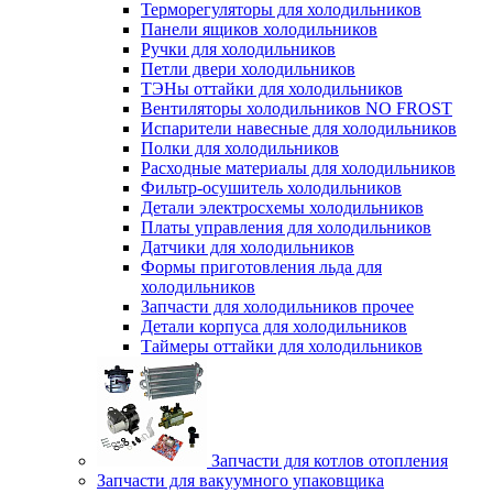
Терморегуляторы для холодильников
Панели ящиков холодильников
Ручки для холодильников
Петли двери холодильников
ТЭНы оттайки для холодильников
Вентиляторы холодильников NO FROST
Испарители навесные для холодильников
Полки для холодильников
Расходные материалы для холодильников
Фильтр-осушитель холодильников
Детали электросхемы холодильников
Платы управления для холодильников
Датчики для холодильников
Формы приготовления льда для
холодильников
Запчасти для холодильников прочее
Детали корпуса для холодильников
Таймеры оттайки для холодильников
Запчасти для котлов отопления
Запчасти для вакуумного упаковщика