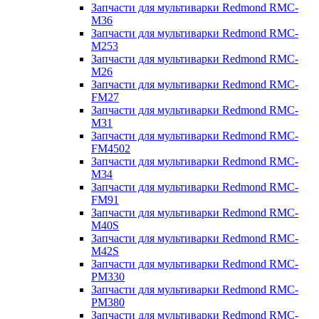
Запчасти для мультиварки Redmond RMC-
M36
Запчасти для мультиварки Redmond RMC-
M253
Запчасти для мультиварки Redmond RMC-
M26
Запчасти для мультиварки Redmond RMC-
FM27
Запчасти для мультиварки Redmond RMC-
M31
Запчасти для мультиварки Redmond RMC-
FM4502
Запчасти для мультиварки Redmond RMC-
M34
Запчасти для мультиварки Redmond RMC-
FM91
Запчасти для мультиварки Redmond RMC-
M40S
Запчасти для мультиварки Redmond RMC-
M42S
Запчасти для мультиварки Redmond RMC-
PM330
Запчасти для мультиварки Redmond RMC-
PM380
Запчасти для мультиварки Redmond RMC-