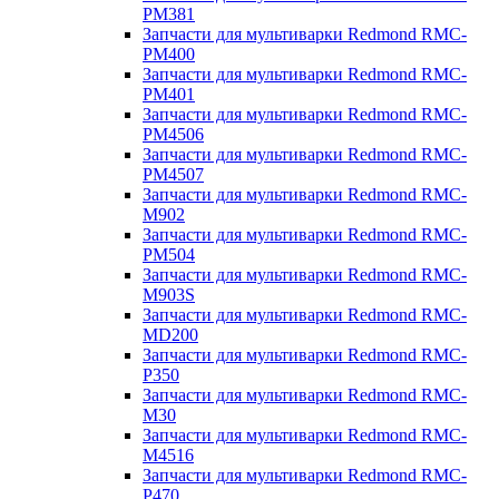
PM381
Запчасти для мультиварки Redmond RMC-
PM400
Запчасти для мультиварки Redmond RMC-
PM401
Запчасти для мультиварки Redmond RMC-
PM4506
Запчасти для мультиварки Redmond RMC-
PM4507
Запчасти для мультиварки Redmond RMC-
M902
Запчасти для мультиварки Redmond RMC-
PM504
Запчасти для мультиварки Redmond RMC-
M903S
Запчасти для мультиварки Redmond RMC-
MD200
Запчасти для мультиварки Redmond RMC-
P350
Запчасти для мультиварки Redmond RMC-
M30
Запчасти для мультиварки Redmond RMC-
M4516
Запчасти для мультиварки Redmond RMC-
P470