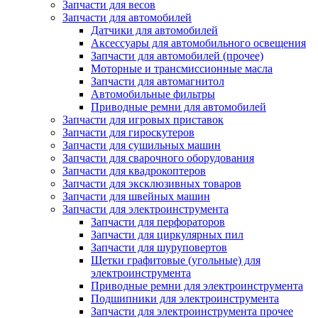
Запчасти для весов
Запчасти для автомобилей
Датчики для автомобилей
Аксессуары для автомобильного освещения
Запчасти для автомобилей (прочее)
Моторные и трансмиссионные масла
Запчасти для автомагнитол
Автомобильные фильтры
Приводные ремни для автомобилей
Запчасти для игровых приставок
Запчасти для гироскутеров
Запчасти для сушильных машин
Запчасти для сварочного оборудования
Запчасти для квадрокоптеров
Запчасти для эксклюзивных товаров
Запчасти для швейных машин
Запчасти для электроинструмента
Запчасти для перфораторов
Запчасти для циркулярных пил
Запчасти для шуруповертов
Щетки графитовые (угольные) для
электроинструмента
Приводные ремни для электроинструмента
Подшипники для электроинструмента
Запчасти для электроинструмента прочее