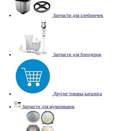
Запчасти для хлебопечек
Запчасти для блендеров
Другие товары каталога
Запчасти для мультиварок