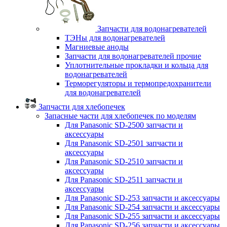
Запчасти для водонагревателей
ТЭНы для водонагревателей
Магниевые аноды
Запчасти для водонагревателей прочие
Уплотнительные прокладки и кольца для
водонагревателей
Терморегуляторы и термопредохранители
для водонагревателей
Запчасти для хлебопечек
Запасные части для хлебопечек по моделям
Для Panasonic SD-2500 запчасти и
аксессуары
Для Panasonic SD-2501 запчасти и
аксессуары
Для Panasonic SD-2510 запчасти и
аксессуары
Для Panasonic SD-2511 запчасти и
аксессуары
Для Panasonic SD-253 запчасти и аксессуары
Для Panasonic SD-254 запчасти и аксессуары
Для Panasonic SD-255 запчасти и аксессуары
Для Panasonic SD-256 запчасти и аксессуары