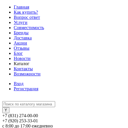
Главная
Как купить?
Вопрос ответ
Услуги
Совместимость
Бренды
Доставка
Акции
Отзывы
Блог
Новости
Каталог
Контакты
Возможности
Вход
Регистрация
+7 (831) 274-00-00
+7 (920) 253-33-01
с 8:00 до 17:00 ежедневно