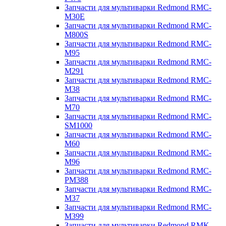
Запчасти для мультиварки Redmond RMC-
M30E
Запчасти для мультиварки Redmond RMC-
M800S
Запчасти для мультиварки Redmond RMC-
M95
Запчасти для мультиварки Redmond RMC-
M291
Запчасти для мультиварки Redmond RMC-
M38
Запчасти для мультиварки Redmond RMC-
M70
Запчасти для мультиварки Redmond RMC-
SM1000
Запчасти для мультиварки Redmond RMC-
M60
Запчасти для мультиварки Redmond RMC-
M96
Запчасти для мультиварки Redmond RMC-
PM388
Запчасти для мультиварки Redmond RMC-
M37
Запчасти для мультиварки Redmond RMC-
M399
Запчасти для мультиварки Redmond RMK-