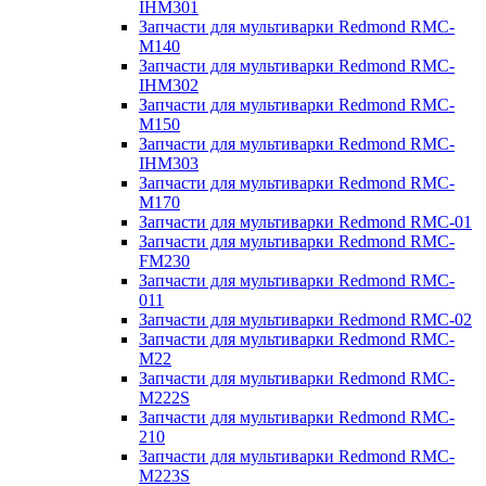
IHM301
Запчасти для мультиварки Redmond RMC-
M140
Запчасти для мультиварки Redmond RMC-
IHM302
Запчасти для мультиварки Redmond RMC-
M150
Запчасти для мультиварки Redmond RMC-
IHM303
Запчасти для мультиварки Redmond RMC-
M170
Запчасти для мультиварки Redmond RMC-01
Запчасти для мультиварки Redmond RMC-
FM230
Запчасти для мультиварки Redmond RMC-
011
Запчасти для мультиварки Redmond RMC-02
Запчасти для мультиварки Redmond RMC-
M22
Запчасти для мультиварки Redmond RMC-
M222S
Запчасти для мультиварки Redmond RMC-
210
Запчасти для мультиварки Redmond RMC-
M223S