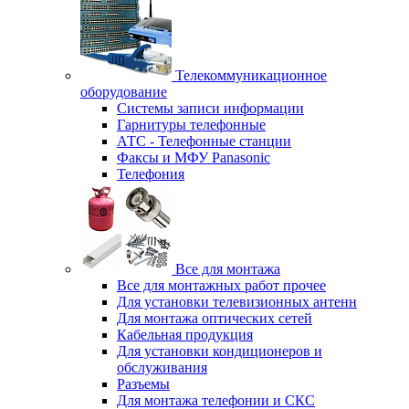
Телекоммуникационное
оборудование
Системы записи информации
Гарнитуры телефонные
АТС - Телефонные станции
Факсы и МФУ Panasonic
Телефония
Все для монтажа
Все для монтажных работ прочее
Для установки телевизионных антенн
Для монтажа оптических сетей
Кабельная продукция
Для установки кондиционеров и
обслуживания
Разъемы
Для монтажа телефонии и СКС