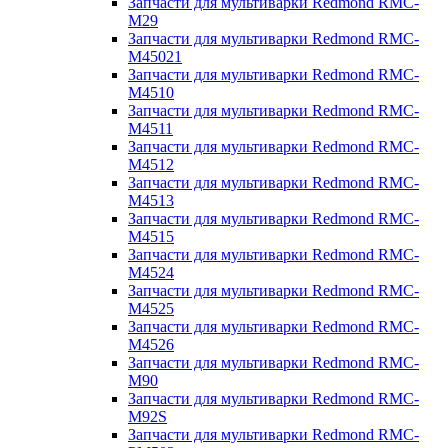
Запчасти для мультиварки Redmond RMC-
M29
Запчасти для мультиварки Redmond RMC-
M45021
Запчасти для мультиварки Redmond RMC-
M4510
Запчасти для мультиварки Redmond RMC-
M4511
Запчасти для мультиварки Redmond RMC-
M4512
Запчасти для мультиварки Redmond RMC-
M4513
Запчасти для мультиварки Redmond RMC-
M4515
Запчасти для мультиварки Redmond RMC-
M4524
Запчасти для мультиварки Redmond RMC-
M4525
Запчасти для мультиварки Redmond RMC-
M4526
Запчасти для мультиварки Redmond RMC-
M90
Запчасти для мультиварки Redmond RMC-
M92S
Запчасти для мультиварки Redmond RMC-