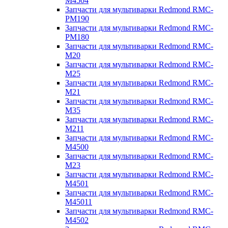
M4504
Запчасти для мультиварки Redmond RMC-
PM190
Запчасти для мультиварки Redmond RMC-
PM180
Запчасти для мультиварки Redmond RMC-
M20
Запчасти для мультиварки Redmond RMC-
M25
Запчасти для мультиварки Redmond RMC-
M21
Запчасти для мультиварки Redmond RMC-
M35
Запчасти для мультиварки Redmond RMC-
M211
Запчасти для мультиварки Redmond RMC-
M4500
Запчасти для мультиварки Redmond RMC-
M23
Запчасти для мультиварки Redmond RMC-
M4501
Запчасти для мультиварки Redmond RMC-
M45011
Запчасти для мультиварки Redmond RMC-
M4502