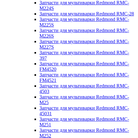
Запчасти для мультиварки Redmond RMC-
M224S
Запчасти для мультиварки Redmond RMC-28
Запчасти для мультиварки Redmond RMC-
M225S
Запчасти для мультиварки Redmond RMC-
M226S
Запчасти для мультиварки Redmond RMC-
M227S
Запчасти для мультиварки Redmond RMC-
397
Запчасти для мультиварки Redmond RMC-
FM4520
Запчасти для мультиварки Redmond RMC-
FM4521
Запчасти для мультиварки Redmond RMC-
4503
Запчасти для мультиварки Redmond RMC-
M25
Запчасти для мультиварки Redmond RMC-
45031
Запчасти для мультиварки Redmond RMC-
M251
Запчасти для мультиварки Redmond RMC-
M252