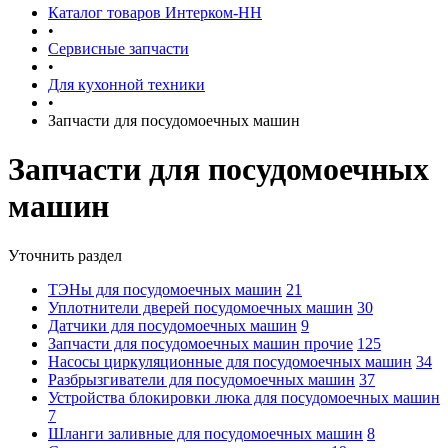
Каталог товаров Интерком-НН
•
Сервисные запчасти
•
Для кухонной техники
•
Запчасти для посудомоечных машин
Запчасти для посудомоечных
машин
Уточнить раздел
ТЭНы для посудомоечных машин
21
Уплотнители дверей посудомоечных машин
30
Датчики для посудомоечных машин
9
Запчасти для посудомоечных машин прочие
125
Насосы циркуляционные для посудомоечных машин
34
Разбрызгиватели для посудомоечных машин
37
Устройства блокировки люка для посудомоечных машин
7
Шланги заливные для посудомоечных машин
8