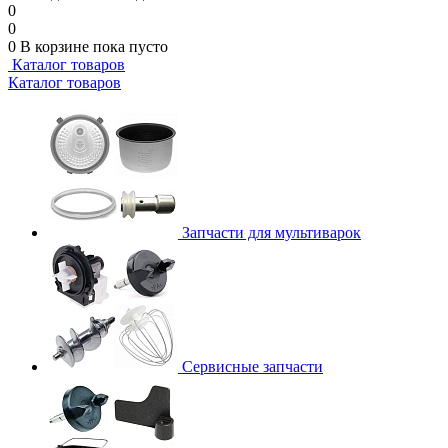
0
0
0
В корзине
пока пусто
Каталог товаров
Каталог товаров
Запчасти для мультиварок
Сервисные запчасти