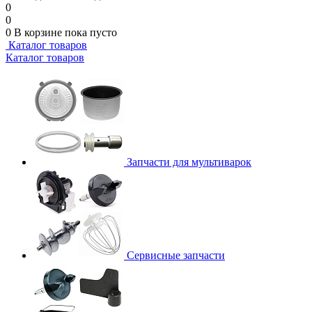
0
0
0
В корзине
пока пусто
Каталог товаров
Каталог товаров
Запчасти для мультиварок
Сервисные запчасти