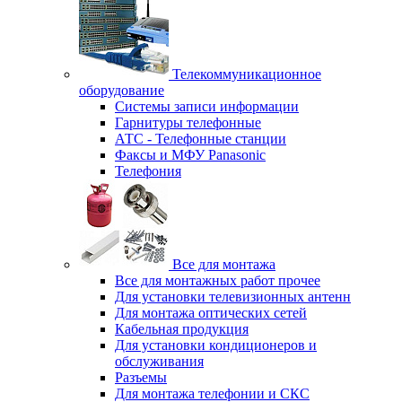
Телекоммуникационное
оборудование
Системы записи информации
Гарнитуры телефонные
АТС - Телефонные станции
Факсы и МФУ Panasonic
Телефония
Все для монтажа
Все для монтажных работ прочее
Для установки телевизионных антенн
Для монтажа оптических сетей
Кабельная продукция
Для установки кондиционеров и
обслуживания
Разъемы
Для монтажа телефонии и СКС