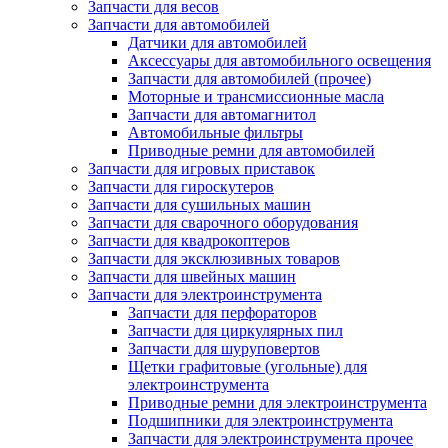
Запчасти для весов
Запчасти для автомобилей
Датчики для автомобилей
Аксессуары для автомобильного освещения
Запчасти для автомобилей (прочее)
Моторные и трансмиссионные масла
Запчасти для автомагнитол
Автомобильные фильтры
Приводные ремни для автомобилей
Запчасти для игровых приставок
Запчасти для гироскутеров
Запчасти для сушильных машин
Запчасти для сварочного оборудования
Запчасти для квадрокоптеров
Запчасти для эксклюзивных товаров
Запчасти для швейных машин
Запчасти для электроинструмента
Запчасти для перфораторов
Запчасти для циркулярных пил
Запчасти для шуруповертов
Щетки графитовые (угольные) для
электроинструмента
Приводные ремни для электроинструмента
Подшипники для электроинструмента
Запчасти для электроинструмента прочее