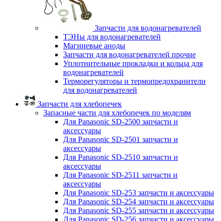
Запчасти для водонагревателей
ТЭНы для водонагревателей
Магниевые аноды
Запчасти для водонагревателей прочие
Уплотнительные прокладки и кольца для
водонагревателей
Терморегуляторы и термопредохранители
для водонагревателей
Запчасти для хлебопечек
Запасные части для хлебопечек по моделям
Для Panasonic SD-2500 запчасти и
аксессуары
Для Panasonic SD-2501 запчасти и
аксессуары
Для Panasonic SD-2510 запчасти и
аксессуары
Для Panasonic SD-2511 запчасти и
аксессуары
Для Panasonic SD-253 запчасти и аксессуары
Для Panasonic SD-254 запчасти и аксессуары
Для Panasonic SD-255 запчасти и аксессуары
Для Panasonic SD-256 запчасти и аксессуары