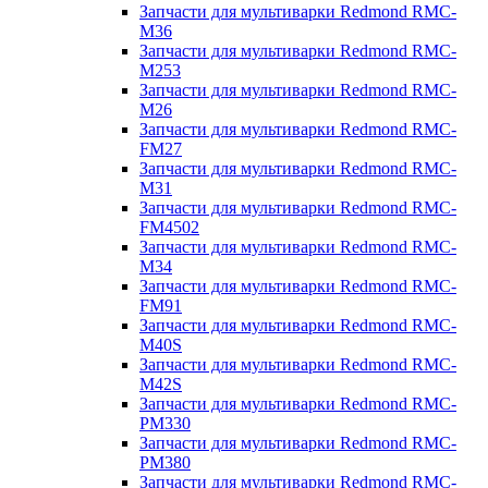
Запчасти для мультиварки Redmond RMC-
M36
Запчасти для мультиварки Redmond RMC-
M253
Запчасти для мультиварки Redmond RMC-
M26
Запчасти для мультиварки Redmond RMC-
FM27
Запчасти для мультиварки Redmond RMC-
M31
Запчасти для мультиварки Redmond RMC-
FM4502
Запчасти для мультиварки Redmond RMC-
M34
Запчасти для мультиварки Redmond RMC-
FM91
Запчасти для мультиварки Redmond RMC-
M40S
Запчасти для мультиварки Redmond RMC-
M42S
Запчасти для мультиварки Redmond RMC-
PM330
Запчасти для мультиварки Redmond RMC-
PM380
Запчасти для мультиварки Redmond RMC-