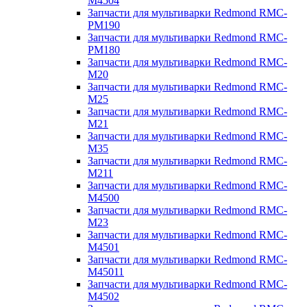
M4504
Запчасти для мультиварки Redmond RMC-
PM190
Запчасти для мультиварки Redmond RMC-
PM180
Запчасти для мультиварки Redmond RMC-
M20
Запчасти для мультиварки Redmond RMC-
M25
Запчасти для мультиварки Redmond RMC-
M21
Запчасти для мультиварки Redmond RMC-
M35
Запчасти для мультиварки Redmond RMC-
M211
Запчасти для мультиварки Redmond RMC-
M4500
Запчасти для мультиварки Redmond RMC-
M23
Запчасти для мультиварки Redmond RMC-
M4501
Запчасти для мультиварки Redmond RMC-
M45011
Запчасти для мультиварки Redmond RMC-
M4502