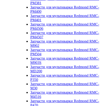
PM381
Запчасти для мультиварки Redmond RMC-
PM400
Запчасти для мультиварки Redmond RMC-
PM401
Запчасти для мультиварки Redmond RMC-
PM4506
Запчасти для мультиварки Redmond RMC-
PM4507
Запчасти для мультиварки Redmond RMC-
M902
Запчасти для мультиварки Redmond RMC-
PM504
Запчасти для мультиварки Redmond RMC-
M903S
Запчасти для мультиварки Redmond RMC-
MD200
Запчасти для мультиварки Redmond RMC-
P350
Запчасти для мультиварки Redmond RMC-
M30
Запчасти для мультиварки Redmond RMC-
M4516
Запчасти для мультиварки Redmond RMC-
P470