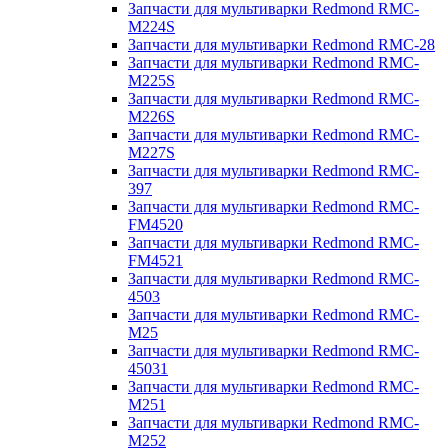
Запчасти для мультиварки Redmond RMC-
M224S
Запчасти для мультиварки Redmond RMC-28
Запчасти для мультиварки Redmond RMC-
M225S
Запчасти для мультиварки Redmond RMC-
M226S
Запчасти для мультиварки Redmond RMC-
M227S
Запчасти для мультиварки Redmond RMC-
397
Запчасти для мультиварки Redmond RMC-
FM4520
Запчасти для мультиварки Redmond RMC-
FM4521
Запчасти для мультиварки Redmond RMC-
4503
Запчасти для мультиварки Redmond RMC-
M25
Запчасти для мультиварки Redmond RMC-
45031
Запчасти для мультиварки Redmond RMC-
M251
Запчасти для мультиварки Redmond RMC-
M252