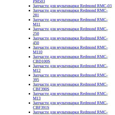
PM503
Запчасти для мультиварки Redmond RMC-03
Запчасти для мультиварки Redmond RMC-
281
Запчасти для мультиварки Redmond RMC-
M11
Запчасти для мультиварки Redmond RMC-
250
Запчасти для мультиварки Redmond RMC-
450
Запчасти для мультиварки Redmond RMC-
M110
Запчасти для мультиварки Redmond RMC-
CBD100S
Запчасти для мультиварки Redmond RMC-
M12
Запчасти для мультиварки Redmond RMC-
395
Запчасти для мультиварки Redmond RMC-
CBF390S
Запчасти для мультиварки Redmond RMC-
M13
Запчасти для мультиварки Redmond RMC-
CBF391S
Запчасти для мультиварки Redmond RMC-