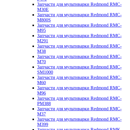
Запчасти для мультиварки Redmond RMC-
M30E
Запчасти для мультиварки Redmond RMC-
M800S
Запчасти для мультиварки Redmond RMC-
M95
Запчасти для мультиварки Redmond RMC-
M291
Запчасти для мультиварки Redmond RMC-
M38
Запчасти для мультиварки Redmond RMC-
M70
Запчасти для мультиварки Redmond RMC-
SM1000
Запчасти для мультиварки Redmond RMC-
M60
Запчасти для мультиварки Redmond RMC-
M96
Запчасти для мультиварки Redmond RMC-
PM388
Запчасти для мультиварки Redmond RMC-
M37
Запчасти для мультиварки Redmond RMC-
M399
Запчасти для мультиварки Redmond RMK-