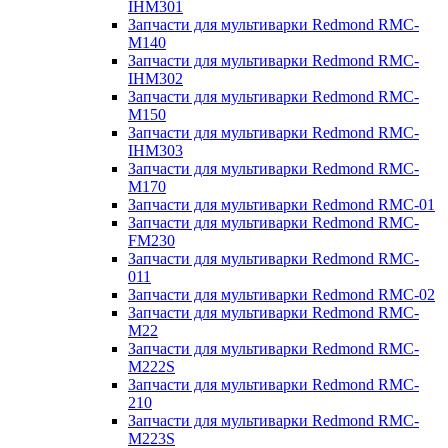
IHM301
Запчасти для мультиварки Redmond RMC-
M140
Запчасти для мультиварки Redmond RMC-
IHM302
Запчасти для мультиварки Redmond RMC-
M150
Запчасти для мультиварки Redmond RMC-
IHM303
Запчасти для мультиварки Redmond RMC-
M170
Запчасти для мультиварки Redmond RMC-01
Запчасти для мультиварки Redmond RMC-
FM230
Запчасти для мультиварки Redmond RMC-
011
Запчасти для мультиварки Redmond RMC-02
Запчасти для мультиварки Redmond RMC-
M22
Запчасти для мультиварки Redmond RMC-
M222S
Запчасти для мультиварки Redmond RMC-
210
Запчасти для мультиварки Redmond RMC-
M223S