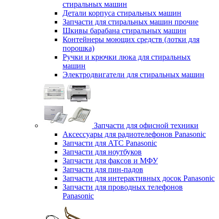
стиральных машин
Детали корпуса стиральных машин
Запчасти для стиральных машин прочие
Шкивы барабана стиральных машин
Контейнеры моющих средств (лотки для
порошка)
Ручки и крючки люка для стиральных
машин
Электродвигатели для стиральных машин
Запчасти для офисной техники
Аксессуары для радиотелефонов Panasonic
Запчасти для АТС Panasonic
Запчасти для ноутбуков
Запчасти для факсов и МФУ
Запчасти для пин-падов
Запчасти для интерактивных досок Panasonic
Запчасти для проводных телефонов
Panasonic