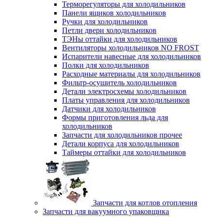
Терморегуляторы для холодильников
Панели ящиков холодильников
Ручки для холодильников
Петли двери холодильников
ТЭНы оттайки для холодильников
Вентиляторы холодильников NO FROST
Испарители навесные для холодильников
Полки для холодильников
Расходные материалы для холодильников
Фильтр-осушитель холодильников
Детали электросхемы холодильников
Платы управления для холодильников
Датчики для холодильников
Формы приготовления льда для
холодильников
Запчасти для холодильников прочее
Детали корпуса для холодильников
Таймеры оттайки для холодильников
Запчасти для котлов отопления
Запчасти для вакуумного упаковщика