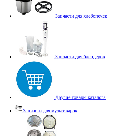
Запчасти для хлебопечек
Запчасти для блендеров
Другие товары каталога
Запчасти для мультиварок