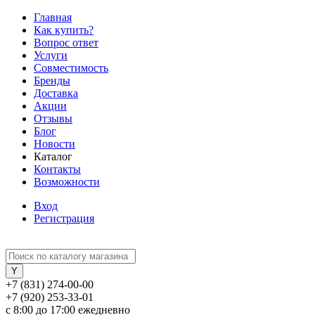
Главная
Как купить?
Вопрос ответ
Услуги
Совместимость
Бренды
Доставка
Акции
Отзывы
Блог
Новости
Каталог
Контакты
Возможности
Вход
Регистрация
+7 (831) 274-00-00
+7 (920) 253-33-01
с 8:00 до 17:00 ежедневно