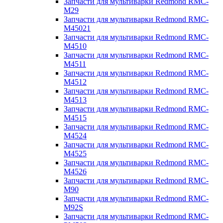
Запчасти для мультиварки Redmond RMC-
M29
Запчасти для мультиварки Redmond RMC-
M45021
Запчасти для мультиварки Redmond RMC-
M4510
Запчасти для мультиварки Redmond RMC-
M4511
Запчасти для мультиварки Redmond RMC-
M4512
Запчасти для мультиварки Redmond RMC-
M4513
Запчасти для мультиварки Redmond RMC-
M4515
Запчасти для мультиварки Redmond RMC-
M4524
Запчасти для мультиварки Redmond RMC-
M4525
Запчасти для мультиварки Redmond RMC-
M4526
Запчасти для мультиварки Redmond RMC-
M90
Запчасти для мультиварки Redmond RMC-
M92S
Запчасти для мультиварки Redmond RMC-