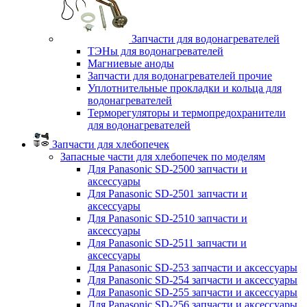
Запчасти для водонагревателей
ТЭНы для водонагревателей
Магниевые аноды
Запчасти для водонагревателей прочие
Уплотнительные прокладки и кольца для
водонагревателей
Терморегуляторы и термопредохранители
для водонагревателей
Запчасти для хлебопечек
Запасные части для хлебопечек по моделям
Для Panasonic SD-2500 запчасти и
аксессуары
Для Panasonic SD-2501 запчасти и
аксессуары
Для Panasonic SD-2510 запчасти и
аксессуары
Для Panasonic SD-2511 запчасти и
аксессуары
Для Panasonic SD-253 запчасти и аксессуары
Для Panasonic SD-254 запчасти и аксессуары
Для Panasonic SD-255 запчасти и аксессуары
Для Panasonic SD-256 запчасти и аксессуары