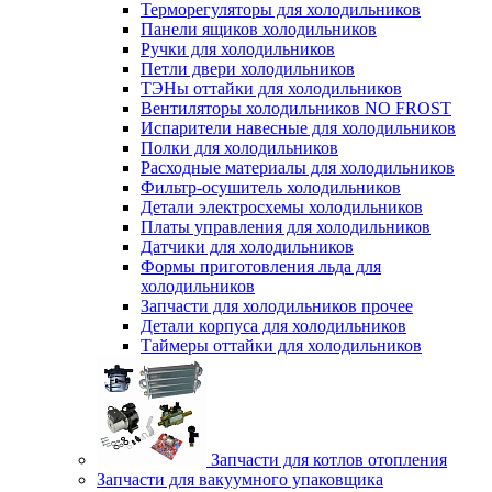
Терморегуляторы для холодильников
Панели ящиков холодильников
Ручки для холодильников
Петли двери холодильников
ТЭНы оттайки для холодильников
Вентиляторы холодильников NO FROST
Испарители навесные для холодильников
Полки для холодильников
Расходные материалы для холодильников
Фильтр-осушитель холодильников
Детали электросхемы холодильников
Платы управления для холодильников
Датчики для холодильников
Формы приготовления льда для
холодильников
Запчасти для холодильников прочее
Детали корпуса для холодильников
Таймеры оттайки для холодильников
Запчасти для котлов отопления
Запчасти для вакуумного упаковщика