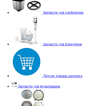
Запчасти для хлебопечек
Запчасти для блендеров
Другие товары каталога
Запчасти для мультиварок