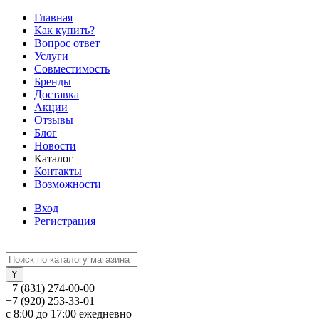
Главная
Как купить?
Вопрос ответ
Услуги
Совместимость
Бренды
Доставка
Акции
Отзывы
Блог
Новости
Каталог
Контакты
Возможности
Вход
Регистрация
+7 (831) 274-00-00
+7 (920) 253-33-01
с 8:00 до 17:00 ежедневно