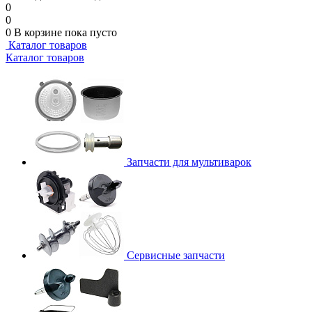
0
0
0
В корзине
пока пусто
Каталог товаров
Каталог товаров
Запчасти для мультиварок
Сервисные запчасти