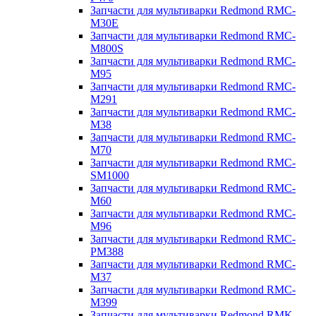
Запчасти для мультиварки Redmond RMC-
M30E
Запчасти для мультиварки Redmond RMC-
M800S
Запчасти для мультиварки Redmond RMC-
M95
Запчасти для мультиварки Redmond RMC-
M291
Запчасти для мультиварки Redmond RMC-
M38
Запчасти для мультиварки Redmond RMC-
M70
Запчасти для мультиварки Redmond RMC-
SM1000
Запчасти для мультиварки Redmond RMC-
M60
Запчасти для мультиварки Redmond RMC-
M96
Запчасти для мультиварки Redmond RMC-
PM388
Запчасти для мультиварки Redmond RMC-
M37
Запчасти для мультиварки Redmond RMC-
M399
Запчасти для мультиварки Redmond RMK-