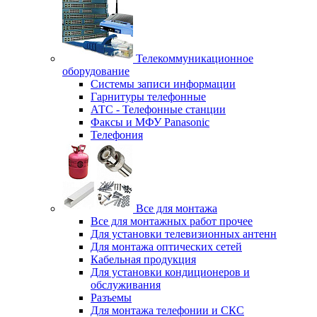
Телекоммуникационное
оборудование
Системы записи информации
Гарнитуры телефонные
АТС - Телефонные станции
Факсы и МФУ Panasonic
Телефония
Все для монтажа
Все для монтажных работ прочее
Для установки телевизионных антенн
Для монтажа оптических сетей
Кабельная продукция
Для установки кондиционеров и
обслуживания
Разъемы
Для монтажа телефонии и СКС