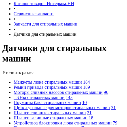
Каталог товаров Интерком-НН
•
Сервисные запчасти
•
Запчасти для стиральных машин
•
Датчики для стиральных машин
Датчики для стиральных
машин
Уточнить раздел
Манжеты люка стиральных машин
184
Ремни привода стиральных машин
189
Моторы сливных насосов стиральных машин
96
ТЭНы стиральных машин
143
Пружины бака стиральных машин
10
Щетки угольные для моторов стиральных машин
31
Шланги сливные стиральных машин
21
Шланги заливные стиральных машин
18
Устройствоа блокировки люка стиральных машин
79