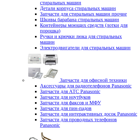
стиральных машин
Детали корпуса стиральных машин
Запчасти для стиральных машин прочие
Шкивы барабана стиральных машин
Контейнеры моющих средств (лотки для
порошка)
Ручки и крючки люка для стиральных
машин
Электродвигатели для стиральных машин
Запчасти для офисной техники
Аксессуары для радиотелефонов Panasonic
Запчасти для АТС Panasonic
Запчасти для ноутбуков
Запчасти для факсов и МФУ
Запчасти для пин-падов
Запчасти для интерактивных досок Panasonic
Запчасти для проводных телефонов
Panasonic