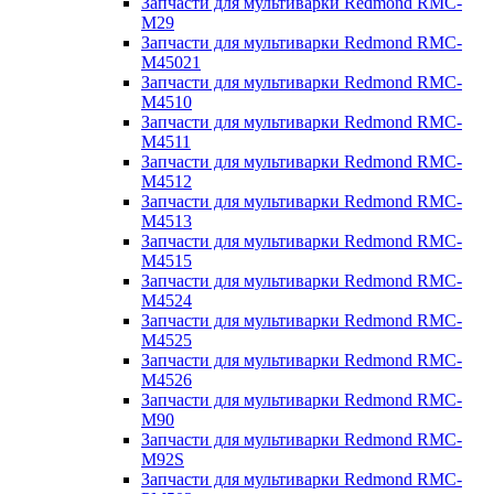
Запчасти для мультиварки Redmond RMC-
M29
Запчасти для мультиварки Redmond RMC-
M45021
Запчасти для мультиварки Redmond RMC-
M4510
Запчасти для мультиварки Redmond RMC-
M4511
Запчасти для мультиварки Redmond RMC-
M4512
Запчасти для мультиварки Redmond RMC-
M4513
Запчасти для мультиварки Redmond RMC-
M4515
Запчасти для мультиварки Redmond RMC-
M4524
Запчасти для мультиварки Redmond RMC-
M4525
Запчасти для мультиварки Redmond RMC-
M4526
Запчасти для мультиварки Redmond RMC-
M90
Запчасти для мультиварки Redmond RMC-
M92S
Запчасти для мультиварки Redmond RMC-