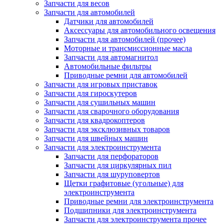
Запчасти для весов
Запчасти для автомобилей
Датчики для автомобилей
Аксессуары для автомобильного освещения
Запчасти для автомобилей (прочее)
Моторные и трансмиссионные масла
Запчасти для автомагнитол
Автомобильные фильтры
Приводные ремни для автомобилей
Запчасти для игровых приставок
Запчасти для гироскутеров
Запчасти для сушильных машин
Запчасти для сварочного оборудования
Запчасти для квадрокоптеров
Запчасти для эксклюзивных товаров
Запчасти для швейных машин
Запчасти для электроинструмента
Запчасти для перфораторов
Запчасти для циркулярных пил
Запчасти для шуруповертов
Щетки графитовые (угольные) для
электроинструмента
Приводные ремни для электроинструмента
Подшипники для электроинструмента
Запчасти для электроинструмента прочее