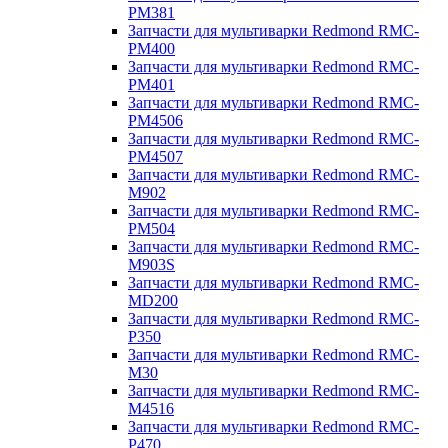
PM381
Запчасти для мультиварки Redmond RMC-
PM400
Запчасти для мультиварки Redmond RMC-
PM401
Запчасти для мультиварки Redmond RMC-
PM4506
Запчасти для мультиварки Redmond RMC-
PM4507
Запчасти для мультиварки Redmond RMC-
M902
Запчасти для мультиварки Redmond RMC-
PM504
Запчасти для мультиварки Redmond RMC-
M903S
Запчасти для мультиварки Redmond RMC-
MD200
Запчасти для мультиварки Redmond RMC-
P350
Запчасти для мультиварки Redmond RMC-
M30
Запчасти для мультиварки Redmond RMC-
M4516
Запчасти для мультиварки Redmond RMC-
P470