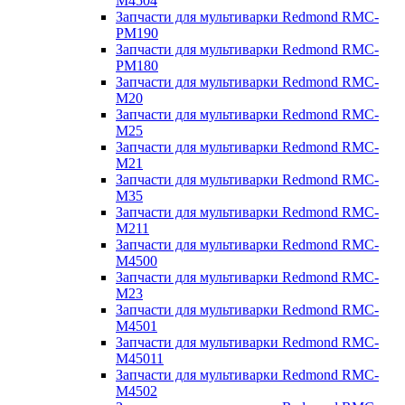
M4504
Запчасти для мультиварки Redmond RMC-
PM190
Запчасти для мультиварки Redmond RMC-
PM180
Запчасти для мультиварки Redmond RMC-
M20
Запчасти для мультиварки Redmond RMC-
M25
Запчасти для мультиварки Redmond RMC-
M21
Запчасти для мультиварки Redmond RMC-
M35
Запчасти для мультиварки Redmond RMC-
M211
Запчасти для мультиварки Redmond RMC-
M4500
Запчасти для мультиварки Redmond RMC-
M23
Запчасти для мультиварки Redmond RMC-
M4501
Запчасти для мультиварки Redmond RMC-
M45011
Запчасти для мультиварки Redmond RMC-
M4502