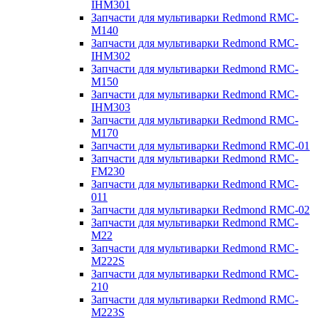
IHM301
Запчасти для мультиварки Redmond RMC-
M140
Запчасти для мультиварки Redmond RMC-
IHM302
Запчасти для мультиварки Redmond RMC-
M150
Запчасти для мультиварки Redmond RMC-
IHM303
Запчасти для мультиварки Redmond RMC-
M170
Запчасти для мультиварки Redmond RMC-01
Запчасти для мультиварки Redmond RMC-
FM230
Запчасти для мультиварки Redmond RMC-
011
Запчасти для мультиварки Redmond RMC-02
Запчасти для мультиварки Redmond RMC-
M22
Запчасти для мультиварки Redmond RMC-
M222S
Запчасти для мультиварки Redmond RMC-
210
Запчасти для мультиварки Redmond RMC-
M223S