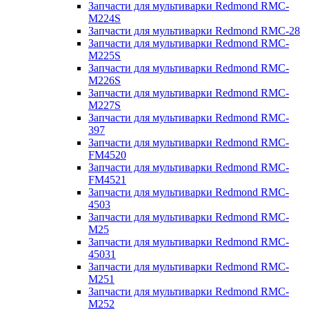
Запчасти для мультиварки Redmond RMC-
M224S
Запчасти для мультиварки Redmond RMC-28
Запчасти для мультиварки Redmond RMC-
M225S
Запчасти для мультиварки Redmond RMC-
M226S
Запчасти для мультиварки Redmond RMC-
M227S
Запчасти для мультиварки Redmond RMC-
397
Запчасти для мультиварки Redmond RMC-
FM4520
Запчасти для мультиварки Redmond RMC-
FM4521
Запчасти для мультиварки Redmond RMC-
4503
Запчасти для мультиварки Redmond RMC-
M25
Запчасти для мультиварки Redmond RMC-
45031
Запчасти для мультиварки Redmond RMC-
M251
Запчасти для мультиварки Redmond RMC-
M252