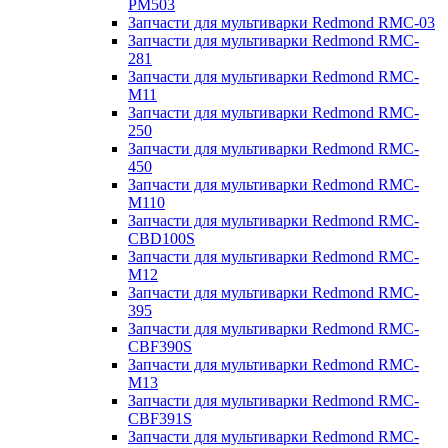
PM503
Запчасти для мультиварки Redmond RMC-03
Запчасти для мультиварки Redmond RMC-
281
Запчасти для мультиварки Redmond RMC-
M11
Запчасти для мультиварки Redmond RMC-
250
Запчасти для мультиварки Redmond RMC-
450
Запчасти для мультиварки Redmond RMC-
M110
Запчасти для мультиварки Redmond RMC-
CBD100S
Запчасти для мультиварки Redmond RMC-
M12
Запчасти для мультиварки Redmond RMC-
395
Запчасти для мультиварки Redmond RMC-
CBF390S
Запчасти для мультиварки Redmond RMC-
M13
Запчасти для мультиварки Redmond RMC-
CBF391S
Запчасти для мультиварки Redmond RMC-