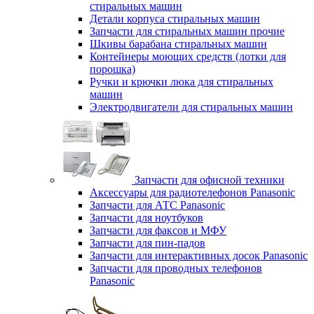
стиральных машин
Детали корпуса стиральных машин
Запчасти для стиральных машин прочие
Шкивы барабана стиральных машин
Контейнеры моющих средств (лотки для
порошка)
Ручки и крючки люка для стиральных
машин
Электродвигатели для стиральных машин
Запчасти для офисной техники
Аксессуары для радиотелефонов Panasonic
Запчасти для АТС Panasonic
Запчасти для ноутбуков
Запчасти для факсов и МФУ
Запчасти для пин-падов
Запчасти для интерактивных досок Panasonic
Запчасти для проводных телефонов
Panasonic