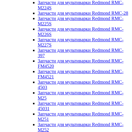
Запчасти для мультиварки Redmond RMC-
M224S
Запчасти для мультиварки Redmond RMC-28
Запчасти для мультиварки Redmond RMC-
M225S
Запчасти для мультиварки Redmond RMC-
M226S
Запчасти для мультиварки Redmond RMC-
M227S
Запчасти для мультиварки Redmond RMC-
397
Запчасти для мультиварки Redmond RMC-
FM4520
Запчасти для мультиварки Redmond RMC-
FM4521
Запчасти для мультиварки Redmond RMC-
4503
Запчасти для мультиварки Redmond RMC-
M25
Запчасти для мультиварки Redmond RMC-
45031
Запчасти для мультиварки Redmond RMC-
M251
Запчасти для мультиварки Redmond RMC-
M252