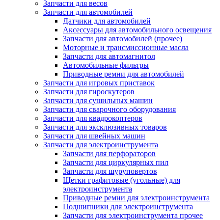
Запчасти для весов
Запчасти для автомобилей
Датчики для автомобилей
Аксессуары для автомобильного освещения
Запчасти для автомобилей (прочее)
Моторные и трансмиссионные масла
Запчасти для автомагнитол
Автомобильные фильтры
Приводные ремни для автомобилей
Запчасти для игровых приставок
Запчасти для гироскутеров
Запчасти для сушильных машин
Запчасти для сварочного оборудования
Запчасти для квадрокоптеров
Запчасти для эксклюзивных товаров
Запчасти для швейных машин
Запчасти для электроинструмента
Запчасти для перфораторов
Запчасти для циркулярных пил
Запчасти для шуруповертов
Щетки графитовые (угольные) для
электроинструмента
Приводные ремни для электроинструмента
Подшипники для электроинструмента
Запчасти для электроинструмента прочее