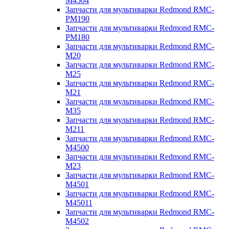
M4504
Запчасти для мультиварки Redmond RMC-
PM190
Запчасти для мультиварки Redmond RMC-
PM180
Запчасти для мультиварки Redmond RMC-
M20
Запчасти для мультиварки Redmond RMC-
M25
Запчасти для мультиварки Redmond RMC-
M21
Запчасти для мультиварки Redmond RMC-
M35
Запчасти для мультиварки Redmond RMC-
M211
Запчасти для мультиварки Redmond RMC-
M4500
Запчасти для мультиварки Redmond RMC-
M23
Запчасти для мультиварки Redmond RMC-
M4501
Запчасти для мультиварки Redmond RMC-
M45011
Запчасти для мультиварки Redmond RMC-
M4502