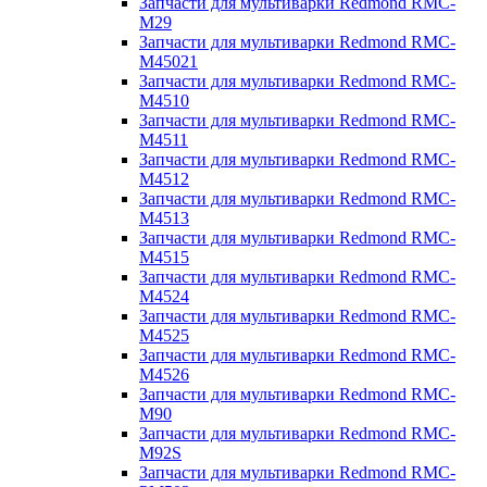
Запчасти для мультиварки Redmond RMC-
M29
Запчасти для мультиварки Redmond RMC-
M45021
Запчасти для мультиварки Redmond RMC-
M4510
Запчасти для мультиварки Redmond RMC-
M4511
Запчасти для мультиварки Redmond RMC-
M4512
Запчасти для мультиварки Redmond RMC-
M4513
Запчасти для мультиварки Redmond RMC-
M4515
Запчасти для мультиварки Redmond RMC-
M4524
Запчасти для мультиварки Redmond RMC-
M4525
Запчасти для мультиварки Redmond RMC-
M4526
Запчасти для мультиварки Redmond RMC-
M90
Запчасти для мультиварки Redmond RMC-
M92S
Запчасти для мультиварки Redmond RMC-