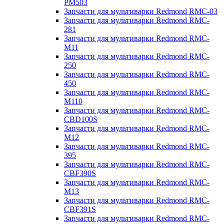
PM503
Запчасти для мультиварки Redmond RMC-03
Запчасти для мультиварки Redmond RMC-
281
Запчасти для мультиварки Redmond RMC-
M11
Запчасти для мультиварки Redmond RMC-
250
Запчасти для мультиварки Redmond RMC-
450
Запчасти для мультиварки Redmond RMC-
M110
Запчасти для мультиварки Redmond RMC-
CBD100S
Запчасти для мультиварки Redmond RMC-
M12
Запчасти для мультиварки Redmond RMC-
395
Запчасти для мультиварки Redmond RMC-
CBF390S
Запчасти для мультиварки Redmond RMC-
M13
Запчасти для мультиварки Redmond RMC-
CBF391S
Запчасти для мультиварки Redmond RMC-