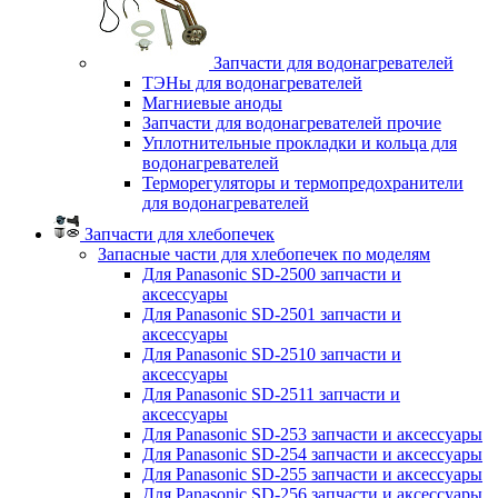
Запчасти для водонагревателей
ТЭНы для водонагревателей
Магниевые аноды
Запчасти для водонагревателей прочие
Уплотнительные прокладки и кольца для
водонагревателей
Терморегуляторы и термопредохранители
для водонагревателей
Запчасти для хлебопечек
Запасные части для хлебопечек по моделям
Для Panasonic SD-2500 запчасти и
аксессуары
Для Panasonic SD-2501 запчасти и
аксессуары
Для Panasonic SD-2510 запчасти и
аксессуары
Для Panasonic SD-2511 запчасти и
аксессуары
Для Panasonic SD-253 запчасти и аксессуары
Для Panasonic SD-254 запчасти и аксессуары
Для Panasonic SD-255 запчасти и аксессуары
Для Panasonic SD-256 запчасти и аксессуары