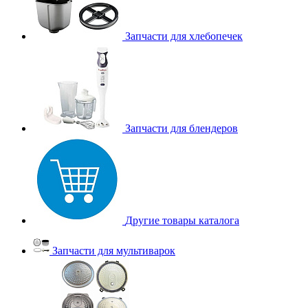
Запчасти для хлебопечек
Запчасти для блендеров
Другие товары каталога
Запчасти для мультиварок