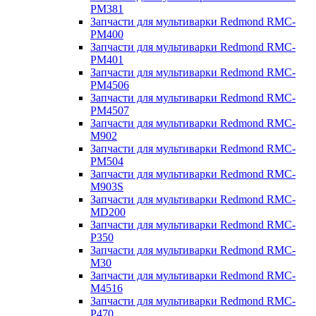
PM381
Запчасти для мультиварки Redmond RMC-
PM400
Запчасти для мультиварки Redmond RMC-
PM401
Запчасти для мультиварки Redmond RMC-
PM4506
Запчасти для мультиварки Redmond RMC-
PM4507
Запчасти для мультиварки Redmond RMC-
M902
Запчасти для мультиварки Redmond RMC-
PM504
Запчасти для мультиварки Redmond RMC-
M903S
Запчасти для мультиварки Redmond RMC-
MD200
Запчасти для мультиварки Redmond RMC-
P350
Запчасти для мультиварки Redmond RMC-
M30
Запчасти для мультиварки Redmond RMC-
M4516
Запчасти для мультиварки Redmond RMC-
P470