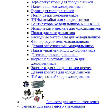
Терморегуляторы для холодильников
Панели ящиков холодильников
Ручки для холодильников
Петли двери холодильников
ТЭНы оттайки для холодильников
Вентиляторы холодильников NO FROST
Испарители навесные для холодильников
Полки для холодильников
Расходные материалы для холодильников
Фильтр-осушитель холодильников
Детали электросхемы холодильников
Платы управления для холодильников
Датчики для холодильников
Формы приготовления льда для
холодильников
Запчасти для холодильников прочее
Детали корпуса для холодильников
Таймеры оттайки для холодильников
Запчасти для котлов отопления
Запчасти для вакуумного упаковщика