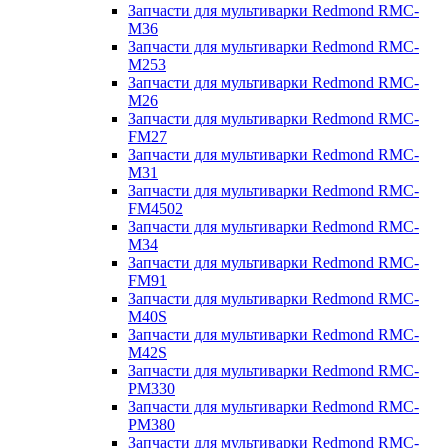
Запчасти для мультиварки Redmond RMC-
M36
Запчасти для мультиварки Redmond RMC-
M253
Запчасти для мультиварки Redmond RMC-
M26
Запчасти для мультиварки Redmond RMC-
FM27
Запчасти для мультиварки Redmond RMC-
M31
Запчасти для мультиварки Redmond RMC-
FM4502
Запчасти для мультиварки Redmond RMC-
M34
Запчасти для мультиварки Redmond RMC-
FM91
Запчасти для мультиварки Redmond RMC-
M40S
Запчасти для мультиварки Redmond RMC-
M42S
Запчасти для мультиварки Redmond RMC-
PM330
Запчасти для мультиварки Redmond RMC-
PM380
Запчасти для мультиварки Redmond RMC-