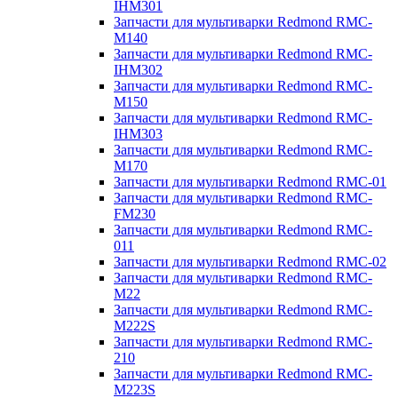
IHM301
Запчасти для мультиварки Redmond RMC-
M140
Запчасти для мультиварки Redmond RMC-
IHM302
Запчасти для мультиварки Redmond RMC-
M150
Запчасти для мультиварки Redmond RMC-
IHM303
Запчасти для мультиварки Redmond RMC-
M170
Запчасти для мультиварки Redmond RMC-01
Запчасти для мультиварки Redmond RMC-
FM230
Запчасти для мультиварки Redmond RMC-
011
Запчасти для мультиварки Redmond RMC-02
Запчасти для мультиварки Redmond RMC-
M22
Запчасти для мультиварки Redmond RMC-
M222S
Запчасти для мультиварки Redmond RMC-
210
Запчасти для мультиварки Redmond RMC-
M223S