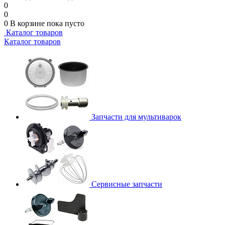
0
0
0
В корзине
пока пусто
Каталог товаров
Каталог товаров
Запчасти для мультиварок
Сервисные запчасти