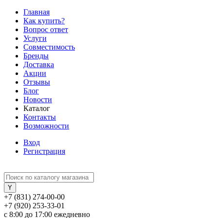
Главная
Как купить?
Вопрос ответ
Услуги
Совместимость
Бренды
Доставка
Акции
Отзывы
Блог
Новости
Каталог
Контакты
Возможности
Вход
Регистрация
+7 (831) 274-00-00
+7 (920) 253-33-01
с 8:00 до 17:00 ежедневно