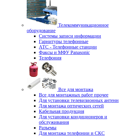
Телекоммуникационное
оборудование
Системы записи информации
Гарнитуры телефонные
АТС - Телефонные станции
Факсы и МФУ Panasonic
Телефония
Все для монтажа
Все для монтажных работ прочее
Для установки телевизионных антенн
Для монтажа оптических сетей
Кабельная продукция
Для установки кондиционеров и
обслуживания
Разъемы
Для монтажа телефонии и СКС